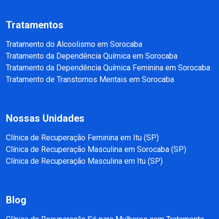
Tratamentos
Tratamento do Alcoolismo em Sorocaba
Tratamento da Dependência Química em Sorocaba
Tratamento da Dependência Química Feminina em Sorocaba
Tratamento de Transtornos Mentais em Sorocaba
Nossas Unidades
Clínica de Recuperação Feminina em Itu (SP)
Clínica de Recuperação Masculina em Sorocaba (SP)
Clínica de Recuperação Masculina em Itu (SP)
Blog