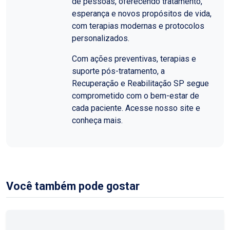
de pessoas, oferecendo tratamento,
esperança e novos propósitos de vida,
com terapias modernas e protocolos
personalizados.
Com ações preventivas, terapias e
suporte pós-tratamento, a
Recuperação e Reabilitação SP segue
comprometido com o bem-estar de
cada paciente. Acesse nosso site e
conheça mais.
Você também pode gostar