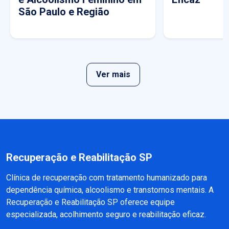
São Paulo e Região
Ver mais
Recuperação e Reabilitação SP
Clínica de recuperação com tratamento humanizado para
dependência química, alcoolismo e transtornos mentais. A
Recuperação e Reabilitação SP oferece equipe
especializada, acolhimento seguro e reabilitação eficaz.