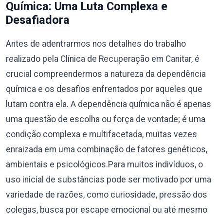
Química: Uma Luta Complexa e
Desafiadora
Antes de adentrarmos nos detalhes do trabalho
realizado pela Clínica de Recuperação em Canitar, é
crucial compreendermos a natureza da dependência
química e os desafios enfrentados por aqueles que
lutam contra ela. A dependência química não é apenas
uma questão de escolha ou força de vontade; é uma
condição complexa e multifacetada, muitas vezes
enraizada em uma combinação de fatores genéticos,
ambientais e psicológicos.Para muitos indivíduos, o
uso inicial de substâncias pode ser motivado por uma
variedade de razões, como curiosidade, pressão dos
colegas, busca por escape emocional ou até mesmo