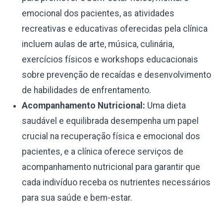
emocional dos pacientes, as atividades
recreativas e educativas oferecidas pela clínica
incluem aulas de arte, música, culinária,
exercícios físicos e workshops educacionais
sobre prevenção de recaídas e desenvolvimento
de habilidades de enfrentamento.
Acompanhamento Nutricional:
Uma dieta
saudável e equilibrada desempenha um papel
crucial na recuperação física e emocional dos
pacientes, e a clínica oferece serviços de
acompanhamento nutricional para garantir que
cada indivíduo receba os nutrientes necessários
para sua saúde e bem-estar.