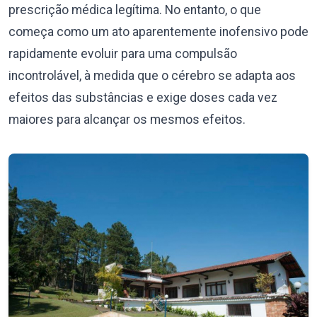
prescrição médica legítima. No entanto, o que
começa como um ato aparentemente inofensivo pode
rapidamente evoluir para uma compulsão
incontrolável, à medida que o cérebro se adapta aos
efeitos das substâncias e exige doses cada vez
maiores para alcançar os mesmos efeitos.