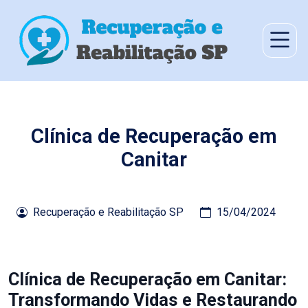
Clínica de Recuperação em
Canitar
Recuperação e Reabilitação SP
15/04/2024
Clínica de Recuperação em Canitar:
Transformando Vidas e Restaurando