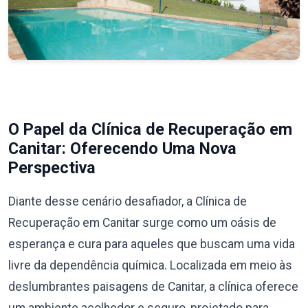
O Papel da Clínica de Recuperação em
Canitar: Oferecendo Uma Nova
Perspectiva
Diante desse cenário desafiador, a Clínica de
Recuperação em Canitar surge como um oásis de
esperança e cura para aqueles que buscam uma vida
livre da dependência química. Localizada em meio às
deslumbrantes paisagens de Canitar, a clínica oferece