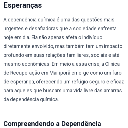
Esperanças
A dependência química é uma das questões mais
urgentes e desafiadoras que a sociedade enfrenta
hoje em dia. Ela não apenas afeta o indivíduo
diretamente envolvido, mas também tem um impacto
profundo em suas relações familiares, sociais e até
mesmo econômicas. Em meio a essa crise, a Clínica
de Recuperação em Mairiporã emerge como um farol
de esperança, oferecendo um refúgio seguro e eficaz
para aqueles que buscam uma vida livre das amarras
da dependência química.
Compreendendo a Dependência