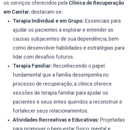
os serviços oferecidos pela
Clínica de Recuperação
em Canitar
, destacam-se:
Terapia Individual e em Grupo:
Essenciais para
ajudar os pacientes a explorar e entender as
causas subjacentes de sua dependência, bem
como desenvolver habilidades e estratégias para
lidar com desafios futuros.
Terapia Familiar:
Reconhecendo o papel
fundamental que a família desempenha no
processo de recuperação, a clínica oferece
sessões de terapia familiar para ajudar os
pacientes e seus entes queridos a reconstruir e
fortalecer seus relacionamentos.
Atividades Recreativas e Educativas:
Projetadas
para promover o bem-estar físico, mental e