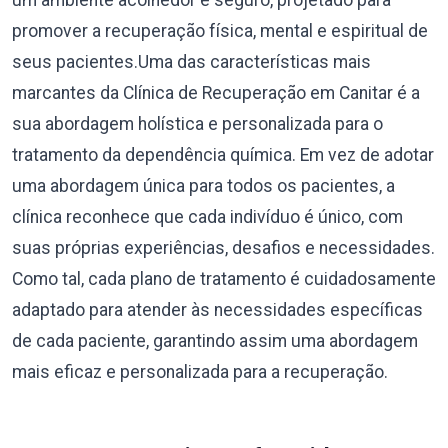
um ambiente acolhedor e seguro, projetado para
promover a recuperação física, mental e espiritual de
seus pacientes.Uma das características mais
marcantes da Clínica de Recuperação em Canitar é a
sua abordagem holística e personalizada para o
tratamento da dependência química. Em vez de adotar
uma abordagem única para todos os pacientes, a
clínica reconhece que cada indivíduo é único, com
suas próprias experiências, desafios e necessidades.
Como tal, cada plano de tratamento é cuidadosamente
adaptado para atender às necessidades específicas
de cada paciente, garantindo assim uma abordagem
mais eficaz e personalizada para a recuperação.