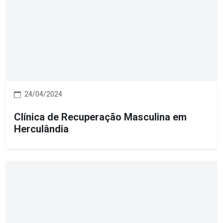
24/04/2024
Clínica de Recuperação Masculina em
Herculândia