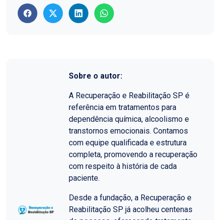
Sobre o autor:
A Recuperação e Reabilitação SP é
referência em tratamentos para
dependência química, alcoolismo e
transtornos emocionais. Contamos
com equipe qualificada e estrutura
completa, promovendo a recuperação
com respeito à história de cada
paciente.
Desde a fundação, a Recuperação e
Reabilitação SP já acolheu centenas