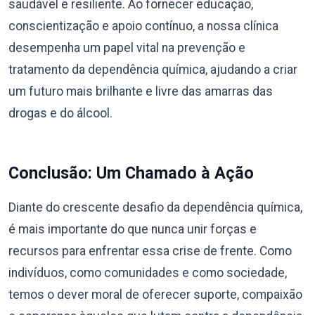
saudável e resiliente. Ao fornecer educação,
conscientização e apoio contínuo, a nossa clínica
desempenha um papel vital na prevenção e
tratamento da dependência química, ajudando a criar
um futuro mais brilhante e livre das amarras das
drogas e do álcool.
Conclusão: Um Chamado à Ação
Diante do crescente desafio da dependência química,
é mais importante do que nunca unir forças e
recursos para enfrentar essa crise de frente. Como
indivíduos, como comunidades e como sociedade,
temos o dever moral de oferecer suporte, compaixão