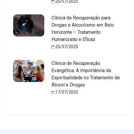
25/07/2025
Clínica de Recuperação para
Drogas e Alcoolismo em Belo
Horizonte – Tratamento
Humanizado e Eficaz
25/07/2025
Clínica de Recuperação
Evangélica: A Importância da
Espiritualidade no Tratamento de
Álcool e Drogas
17/07/2025