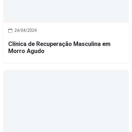
24/04/2024
Clínica de Recuperação Masculina em
Morro Agudo