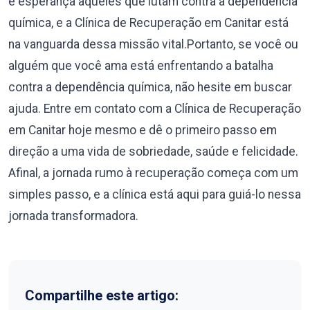
e esperança àqueles que lutam contra a dependência
química, e a Clínica de Recuperação em Canitar está
na vanguarda dessa missão vital.Portanto, se você ou
alguém que você ama está enfrentando a batalha
contra a dependência química, não hesite em buscar
ajuda. Entre em contato com a Clínica de Recuperação
em Canitar hoje mesmo e dê o primeiro passo em
direção a uma vida de sobriedade, saúde e felicidade.
Afinal, a jornada rumo à recuperação começa com um
simples passo, e a clínica está aqui para guiá-lo nessa
jornada transformadora.
Compartilhe este artigo: