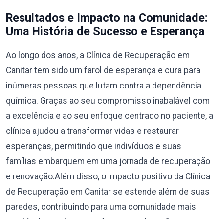
Resultados e Impacto na Comunidade:
Uma História de Sucesso e Esperança
Ao longo dos anos, a Clínica de Recuperação em
Canitar tem sido um farol de esperança e cura para
inúmeras pessoas que lutam contra a dependência
química. Graças ao seu compromisso inabalável com
a excelência e ao seu enfoque centrado no paciente, a
clínica ajudou a transformar vidas e restaurar
esperanças, permitindo que indivíduos e suas
famílias embarquem em uma jornada de recuperação
e renovação.Além disso, o impacto positivo da Clínica
de Recuperação em Canitar se estende além de suas
paredes, contribuindo para uma comunidade mais