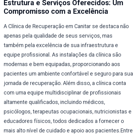
Estrutura e Serviços Oferecidos: Um
Compromisso com a Excelência
A Clínica de Recuperação em Canitar se destaca não
apenas pela qualidade de seus serviços, mas
também pela excelência de sua infraestrutura e
equipe profissional. As instalações da clínica são
modernas e bem equipadas, proporcionando aos
pacientes um ambiente confortável e seguro para sua
jornada de recuperação. Além disso, a clínica conta
com uma equipe multidisciplinar de profissionais
altamente qualificados, incluindo médicos,
psicólogos, terapeutas ocupacionais, nutricionistas e
educadores físicos, todos dedicados a fornecer o
mais alto nível de cuidado e apoio aos pacientes.Entre