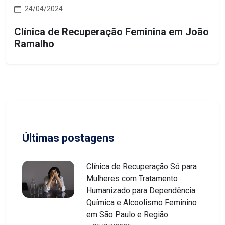
24/04/2024
Clínica de Recuperação Feminina em João
Ramalho
Últimas postagens
Clínica de Recuperação Só para
Mulheres com Tratamento
Humanizado para Dependência
Química e Alcoolismo Feminino
em São Paulo e Região