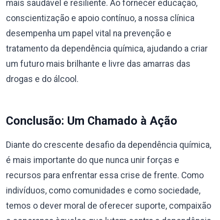
mais saudável e resiliente. Ao fornecer educação,
conscientização e apoio contínuo, a nossa clínica
desempenha um papel vital na prevenção e
tratamento da dependência química, ajudando a criar
um futuro mais brilhante e livre das amarras das
drogas e do álcool.
Conclusão: Um Chamado à Ação
Diante do crescente desafio da dependência química,
é mais importante do que nunca unir forças e
recursos para enfrentar essa crise de frente. Como
indivíduos, como comunidades e como sociedade,
temos o dever moral de oferecer suporte, compaixão