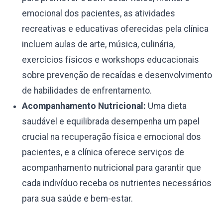
emocional dos pacientes, as atividades
recreativas e educativas oferecidas pela clínica
incluem aulas de arte, música, culinária,
exercícios físicos e workshops educacionais
sobre prevenção de recaídas e desenvolvimento
de habilidades de enfrentamento.
Acompanhamento Nutricional:
Uma dieta
saudável e equilibrada desempenha um papel
crucial na recuperação física e emocional dos
pacientes, e a clínica oferece serviços de
acompanhamento nutricional para garantir que
cada indivíduo receba os nutrientes necessários
para sua saúde e bem-estar.