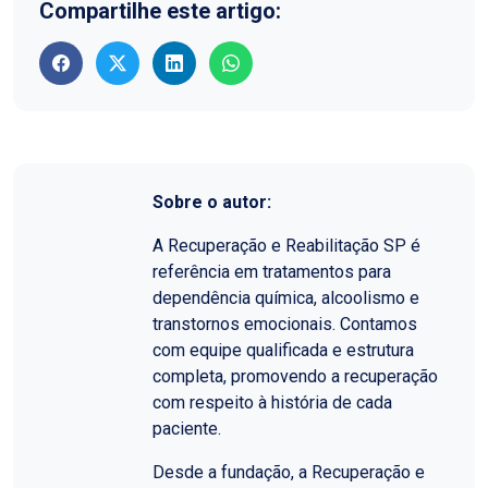
Compartilhe este artigo:
Sobre o autor:
A Recuperação e Reabilitação SP é
referência em tratamentos para
dependência química, alcoolismo e
transtornos emocionais. Contamos
com equipe qualificada e estrutura
completa, promovendo a recuperação
com respeito à história de cada
paciente.
Desde a fundação, a Recuperação e