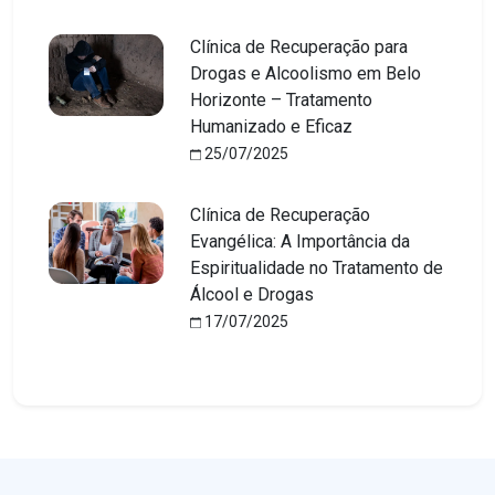
Clínica de Recuperação para
Drogas e Alcoolismo em Belo
Horizonte – Tratamento
Humanizado e Eficaz
25/07/2025
Clínica de Recuperação
Evangélica: A Importância da
Espiritualidade no Tratamento de
Álcool e Drogas
17/07/2025