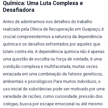
Química: Uma Luta Complexa e
Desafiadora
Antes de adentrarmos nos detalhes do trabalho
realizado pela Clínica de Recuperação em Guapiaçu, é
crucial compreendermos a natureza da dependência
química e os desafios enfrentados por aqueles que
lutam contra ela. A dependência química não é apenas
uma questão de escolha ou força de vontade; é uma
condição complexa e multifacetada, muitas vezes
enraizada em uma combinação de fatores genéticos,
ambientais e psicológicos.Para muitos indivíduos, o
uso inicial de substâncias pode ser motivado por uma
variedade de razões, como curiosidade, pressão dos
colegas, busca por escape emocional ou até mesmo