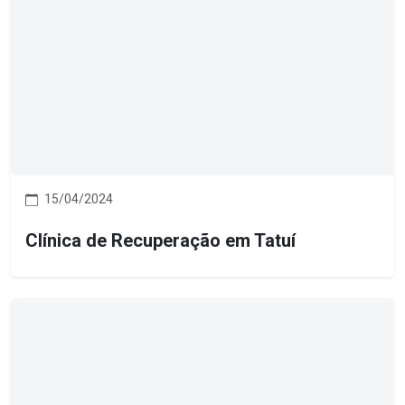
15/04/2024
Clínica de Recuperação em Tatuí