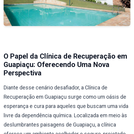
O Papel da Clínica de Recuperação em
Guapiaçu: Oferecendo Uma Nova
Perspectiva
Diante desse cenário desafiador, a Clínica de
Recuperação em Guapiaçu surge como um oásis de
esperança e cura para aqueles que buscam uma vida
livre da dependência química. Localizada em meio às
deslumbrantes paisagens de Guapiaçu, a clínica