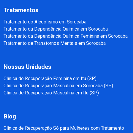
Tratamentos
Tratamento do Alcoolismo em Sorocaba
Tratamento da Dependência Química em Sorocaba
Tratamento da Dependência Química Feminina em Sorocaba
Tratamento de Transtornos Mentais em Sorocaba
Nossas Unidades
Clínica de Recuperação Feminina em Itu (SP)
Clínica de Recuperação Masculina em Sorocaba (SP)
Clínica de Recuperação Masculina em Itu (SP)
Blog
Clínica de Recuperação Só para Mulheres com Tratamento