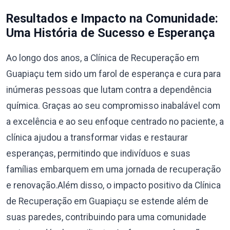
Resultados e Impacto na Comunidade:
Uma História de Sucesso e Esperança
Ao longo dos anos, a Clínica de Recuperação em
Guapiaçu tem sido um farol de esperança e cura para
inúmeras pessoas que lutam contra a dependência
química. Graças ao seu compromisso inabalável com
a excelência e ao seu enfoque centrado no paciente, a
clínica ajudou a transformar vidas e restaurar
esperanças, permitindo que indivíduos e suas
famílias embarquem em uma jornada de recuperação
e renovação.Além disso, o impacto positivo da Clínica
de Recuperação em Guapiaçu se estende além de
suas paredes, contribuindo para uma comunidade