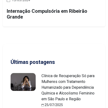
15/05/2024
Internação Compulsória em Ribeirão
Grande
Últimas postagens
Clínica de Recuperação Só para
Mulheres com Tratamento
Humanizado para Dependência
Química e Alcoolismo Feminino
em São Paulo e Região
25/07/2025