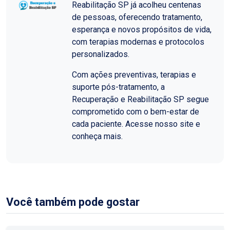
Reabilitação SP já acolheu centenas
de pessoas, oferecendo tratamento,
esperança e novos propósitos de vida,
com terapias modernas e protocolos
personalizados.
Com ações preventivas, terapias e
suporte pós-tratamento, a
Recuperação e Reabilitação SP segue
comprometido com o bem-estar de
cada paciente. Acesse nosso site e
conheça mais.
Você também pode gostar