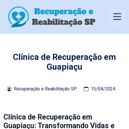
Clínica de Recuperação em
Guapiaçu
Recuperação e Reabilitação SP
15/04/2024
Clínica de Recuperação em
Guapiaçu: Transformando Vidas e