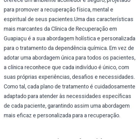
oferece um ambiente acolhedor e seguro, projetado
para promover a recuperação física, mental e
espiritual de seus pacientes.Uma das características
mais marcantes da Clínica de Recuperação em
Guapiaçu é a sua abordagem holística e personalizada
para o tratamento da dependência química. Em vez de
adotar uma abordagem única para todos os pacientes,
a clínica reconhece que cada indivíduo é único, com
suas próprias experiências, desafios e necessidades.
Como tal, cada plano de tratamento é cuidadosamente
adaptado para atender às necessidades específicas
de cada paciente, garantindo assim uma abordagem
mais eficaz e personalizada para a recuperação.