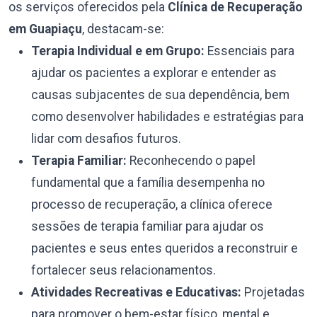
os serviços oferecidos pela
Clínica de Recuperação
em Guapiaçu
, destacam-se:
Terapia Individual e em Grupo:
Essenciais para
ajudar os pacientes a explorar e entender as
causas subjacentes de sua dependência, bem
como desenvolver habilidades e estratégias para
lidar com desafios futuros.
Terapia Familiar:
Reconhecendo o papel
fundamental que a família desempenha no
processo de recuperação, a clínica oferece
sessões de terapia familiar para ajudar os
pacientes e seus entes queridos a reconstruir e
fortalecer seus relacionamentos.
Atividades Recreativas e Educativas:
Projetadas
para promover o bem-estar físico, mental e