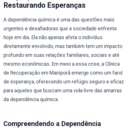
Restaurando Esperanças
A dependência química é uma das questões mais
urgentes e desafiadoras que a sociedade enfrenta
hoje em dia. Ela não apenas afeta o indivíduo
diretamente envolvido, mas também tem um impacto
profundo em suas relações familiares, sociais e até
mesmo econômicas. Em meio a essa crise, a Clínica
de Recuperação em Mairiporã emerge como um farol
de esperança, oferecendo um refúgio seguro e eficaz
para aqueles que buscam uma vida livre das amarras
da dependência química.
Compreendendo a Dependência