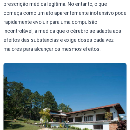
prescrição médica legítima. No entanto, o que
começa como um ato aparentemente inofensivo pode
rapidamente evoluir para uma compulsão
incontrolável, à medida que o cérebro se adapta aos
efeitos das substâncias e exige doses cada vez
maiores para alcançar os mesmos efeitos.