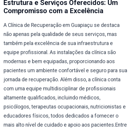
Estrutura e Serviços Oferecidos: Um
Compromisso com a Excelência
A Clínica de Recuperação em Guapiaçu se destaca
não apenas pela qualidade de seus serviços, mas
também pela excelência de sua infraestrutura e
equipe profissional. As instalações da clínica são
modernas e bem equipadas, proporcionando aos
pacientes um ambiente confortável e seguro para sua
jornada de recuperação. Além disso, a clínica conta
com uma equipe multidisciplinar de profissionais
altamente qualificados, incluindo médicos,
psicólogos, terapeutas ocupacionais, nutricionistas e
educadores físicos, todos dedicados a fornecer o
mais alto nível de cuidado e apoio aos pacientes.Entre