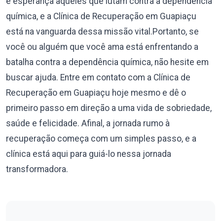
e esperança àqueles que lutam contra a dependência
química, e a Clínica de Recuperação em Guapiaçu
está na vanguarda dessa missão vital.Portanto, se
você ou alguém que você ama está enfrentando a
batalha contra a dependência química, não hesite em
buscar ajuda. Entre em contato com a Clínica de
Recuperação em Guapiaçu hoje mesmo e dê o
primeiro passo em direção a uma vida de sobriedade,
saúde e felicidade. Afinal, a jornada rumo à
recuperação começa com um simples passo, e a
clínica está aqui para guiá-lo nessa jornada
transformadora.