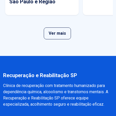
São Paulo e Região
Ver mais
Recuperação e Reabilitação SP
Clínica de recuperação com tratamento humanizado para
dependência química, alcoolismo e transtornos mentais. A
Recuperação e Reabilitação SP oferece equipe
especializada, acolhimento seguro e reabilitação eficaz.