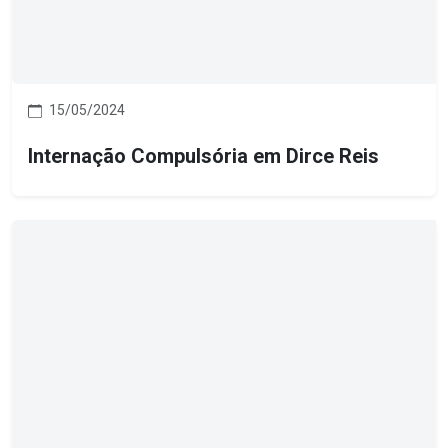
15/05/2024
Internação Compulsória em Dirce Reis