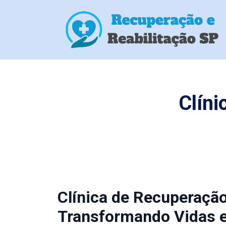
Clíni
Clínica de Recuperação
Transformando Vidas 