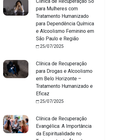
Clínica de Recuperação Só
para Mulheres com
Tratamento Humanizado
para Dependência Química
e Alcoolismo Feminino em
São Paulo e Região
25/07/2025
Clínica de Recuperação
para Drogas e Alcoolismo
em Belo Horizonte –
Tratamento Humanizado e
Eficaz
25/07/2025
Clínica de Recuperação
Evangélica: A Importância
da Espiritualidade no