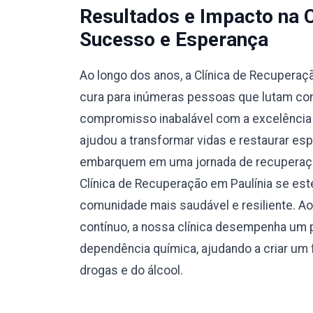
Resultados e Impacto na 
Sucesso e Esperança
Ao longo dos anos, a Clínica de Recuperaç
cura para inúmeras pessoas que lutam con
compromisso inabalável com a excelência e
ajudou a transformar vidas e restaurar esp
embarquem em uma jornada de recuperação
Clínica de Recuperação em Paulínia se es
comunidade mais saudável e resiliente. A
contínuo, a nossa clínica desempenha um p
dependência química, ajudando a criar um f
drogas e do álcool.