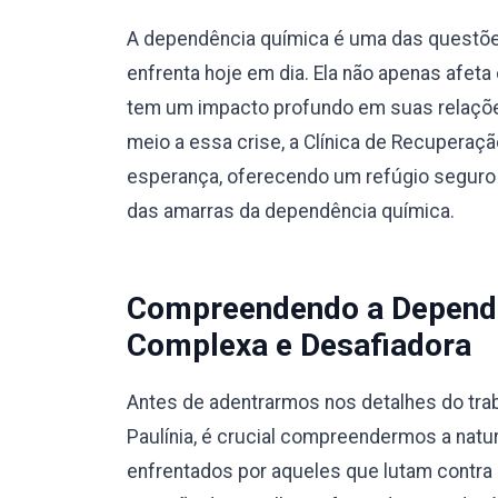
A dependência química é uma das questõe
enfrenta hoje em dia. Ela não apenas afet
tem um impacto profundo em suas relaçõe
meio a essa crise, a Clínica de Recupera
esperança, oferecendo um refúgio seguro 
das amarras da dependência química.
Compreendendo a Dependê
Complexa e Desafiadora
Antes de adentrarmos nos detalhes do trab
Paulínia, é crucial compreendermos a nat
enfrentados por aqueles que lutam contra