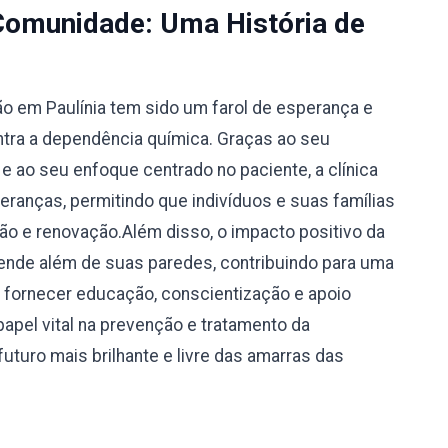
Comunidade: Uma História de
ão em Paulínia tem sido um farol de esperança e
tra a dependência química. Graças ao seu
 ao seu enfoque centrado no paciente, a clínica
eranças, permitindo que indivíduos e suas famílias
 e renovação.Além disso, o impacto positivo da
tende além de suas paredes, contribuindo para uma
o fornecer educação, conscientização e apoio
apel vital na prevenção e tratamento da
uturo mais brilhante e livre das amarras das