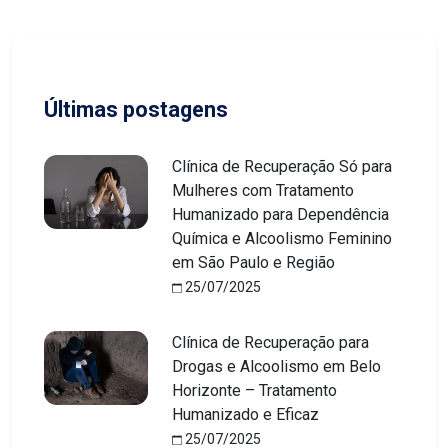
Últimas postagens
Clínica de Recuperação Só para
Mulheres com Tratamento
Humanizado para Dependência
Química e Alcoolismo Feminino
em São Paulo e Região
25/07/2025
Clínica de Recuperação para
Drogas e Alcoolismo em Belo
Horizonte – Tratamento
Humanizado e Eficaz
25/07/2025