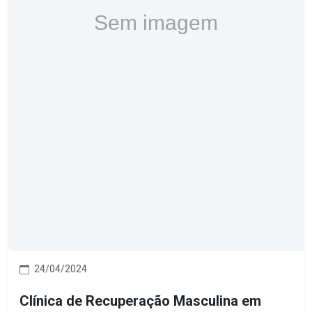
24/04/2024
Clínica de Recuperação Masculina em