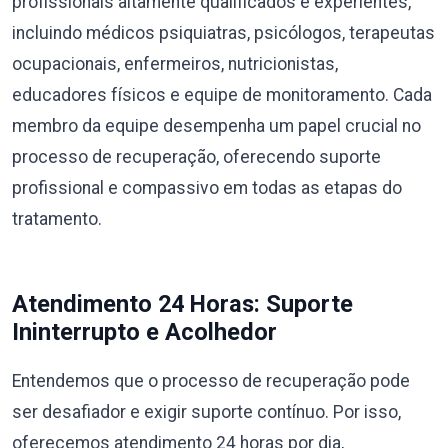
profissionais altamente qualificados e experientes,
incluindo médicos psiquiatras, psicólogos, terapeutas
ocupacionais, enfermeiros, nutricionistas,
educadores físicos e equipe de monitoramento. Cada
membro da equipe desempenha um papel crucial no
processo de recuperação, oferecendo suporte
profissional e compassivo em todas as etapas do
tratamento.
Atendimento 24 Horas: Suporte
Ininterrupto e Acolhedor
Entendemos que o processo de recuperação pode
ser desafiador e exigir suporte contínuo. Por isso,
oferecemos atendimento 24 horas por dia,