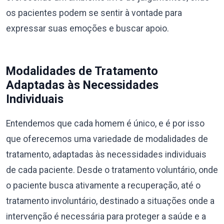
os pacientes podem se sentir à vontade para
expressar suas emoções e buscar apoio.
Modalidades de Tratamento
Adaptadas às Necessidades
Individuais
Entendemos que cada homem é único, e é por isso
que oferecemos uma variedade de modalidades de
tratamento, adaptadas às necessidades individuais
de cada paciente. Desde o tratamento voluntário, onde
o paciente busca ativamente a recuperação, até o
tratamento involuntário, destinado a situações onde a
intervenção é necessária para proteger a saúde e a