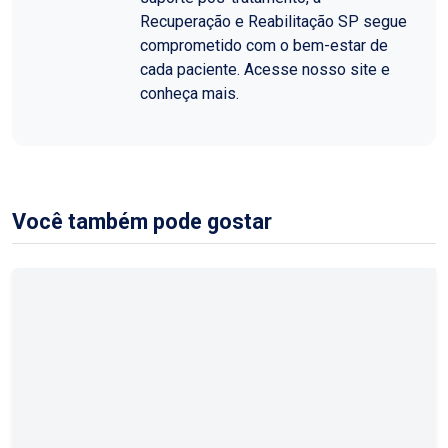
Recuperação e Reabilitação SP segue
comprometido com o bem-estar de
cada paciente. Acesse nosso site e
conheça mais.
Você também pode gostar