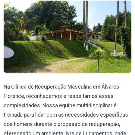
Na Clínica de Recuperação Masculina em Álvares
Florence, reconhecemos e respeitamos essas
complexidades. Nossa equipe multidisciplinar é
treinada para lidar com as necessidades específicas
dos homens durante o processo de recuperação,
oferecendo um ambiente livre de julgamentos, onde