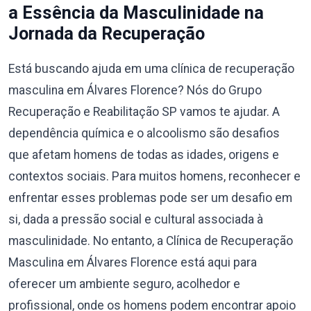
a Essência da Masculinidade na
Jornada da Recuperação
Está buscando ajuda em uma clínica de recuperação
masculina em Álvares Florence? Nós do Grupo
Recuperação e Reabilitação SP vamos te ajudar. A
dependência química e o alcoolismo são desafios
que afetam homens de todas as idades, origens e
contextos sociais. Para muitos homens, reconhecer e
enfrentar esses problemas pode ser um desafio em
si, dada a pressão social e cultural associada à
masculinidade. No entanto, a Clínica de Recuperação
Masculina em Álvares Florence está aqui para
oferecer um ambiente seguro, acolhedor e
profissional, onde os homens podem encontrar apoio