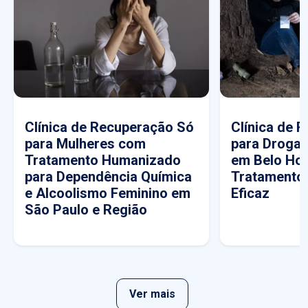
Clínica de Recuperação Só
Clínica de 
para Mulheres com
para Drogas
Tratamento Humanizado
em Belo Hor
para Dependência Química
Tratamento
e Alcoolismo Feminino em
Eficaz
São Paulo e Região
Ver mais