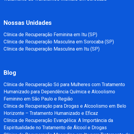
Nossas Unidades
Clínica de Recuperação Feminina em Itu (SP)
Clínica de Recuperação Masculina em Sorocaba (SP)
Clínica de Recuperação Masculina em Itu (SP)
Blog
Clínica de Recuperação Só para Mulheres com Tratamento
Humanizado para Dependência Química e Alcoolismo
Feminino em São Paulo e Região
Clínica de Recuperação para Drogas e Alcoolismo em Belo
Horizonte – Tratamento Humanizado e Eficaz
Clínica de Recuperação Evangélica: A Importância da
Espiritualidade no Tratamento de Álcool e Drogas