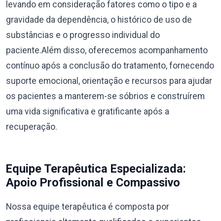
levando em consideração fatores como o tipo e a
gravidade da dependência, o histórico de uso de
substâncias e o progresso individual do
paciente.Além disso, oferecemos acompanhamento
contínuo após a conclusão do tratamento, fornecendo
suporte emocional, orientação e recursos para ajudar
os pacientes a manterem-se sóbrios e construírem
uma vida significativa e gratificante após a
recuperação.
Equipe Terapêutica Especializada:
Apoio Profissional e Compassivo
Nossa equipe terapêutica é composta por