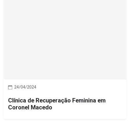
24/04/2024
Clínica de Recuperação Feminina em
Coronel Macedo