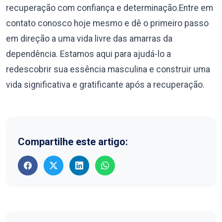
recuperação com confiança e determinação.Entre em
contato conosco hoje mesmo e dê o primeiro passo
em direção a uma vida livre das amarras da
dependência. Estamos aqui para ajudá-lo a
redescobrir sua essência masculina e construir uma
vida significativa e gratificante após a recuperação.
Compartilhe este artigo: