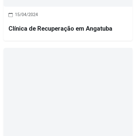
15/04/2024
Clínica de Recuperação em Angatuba