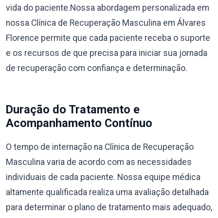
vida do paciente.Nossa abordagem personalizada em
nossa Clínica de Recuperação Masculina em Álvares
Florence permite que cada paciente receba o suporte
e os recursos de que precisa para iniciar sua jornada
de recuperação com confiança e determinação.
Duração do Tratamento e
Acompanhamento Contínuo
O tempo de internação na Clínica de Recuperação
Masculina varia de acordo com as necessidades
individuais de cada paciente. Nossa equipe médica
altamente qualificada realiza uma avaliação detalhada
para determinar o plano de tratamento mais adequado,