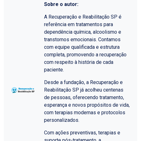
Sobre o autor:
A Recuperação e Reabilitação SP é
referência em tratamentos para
dependência química, alcoolismo e
transtornos emocionais. Contamos
com equipe qualificada e estrutura
completa, promovendo a recuperação
com respeito à história de cada
paciente.
Desde a fundação, a Recuperação e
Reabilitação SP já acolheu centenas
de pessoas, oferecendo tratamento,
esperança e novos propósitos de vida,
com terapias modernas e protocolos
personalizados.
Com ações preventivas, terapias e
suporte pós-tratamento, a