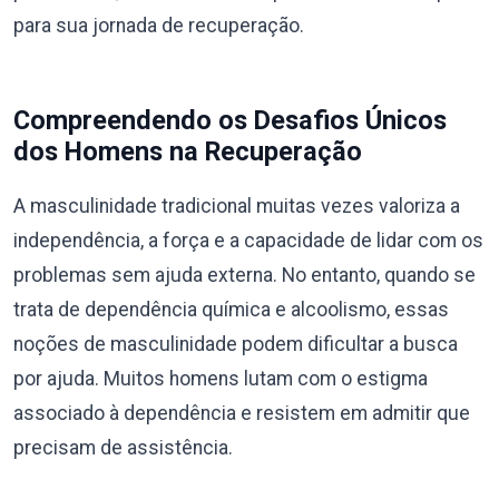
para sua jornada de recuperação.
Compreendendo os Desafios Únicos
dos Homens na Recuperação
A masculinidade tradicional muitas vezes valoriza a
independência, a força e a capacidade de lidar com os
problemas sem ajuda externa. No entanto, quando se
trata de dependência química e alcoolismo, essas
noções de masculinidade podem dificultar a busca
por ajuda. Muitos homens lutam com o estigma
associado à dependência e resistem em admitir que
precisam de assistência.