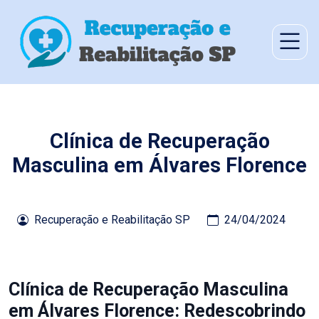
Clínica de Recuperação
Masculina em Álvares Florence
Recuperação e Reabilitação SP
24/04/2024
Clínica de Recuperação Masculina
em Álvares Florence: Redescobrindo