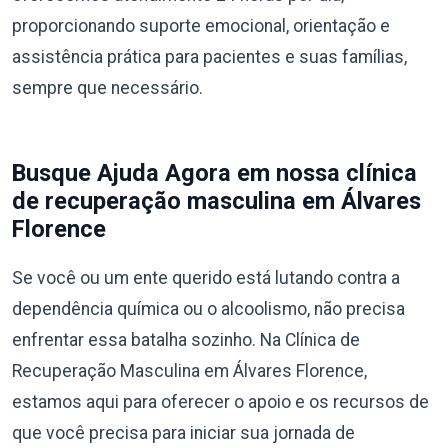
proporcionando suporte emocional, orientação e
assistência prática para pacientes e suas famílias,
sempre que necessário.
Busque Ajuda Agora em nossa clínica
de recuperação masculina em Álvares
Florence
Se você ou um ente querido está lutando contra a
dependência química ou o alcoolismo, não precisa
enfrentar essa batalha sozinho. Na Clínica de
Recuperação Masculina em Álvares Florence,
estamos aqui para oferecer o apoio e os recursos de
que você precisa para iniciar sua jornada de