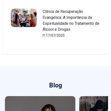
Clínica de Recuperação
Evangélica: A Importância da
Espiritualidade no Tratamento de
Álcool e Drogas
17/07/2025
Blog