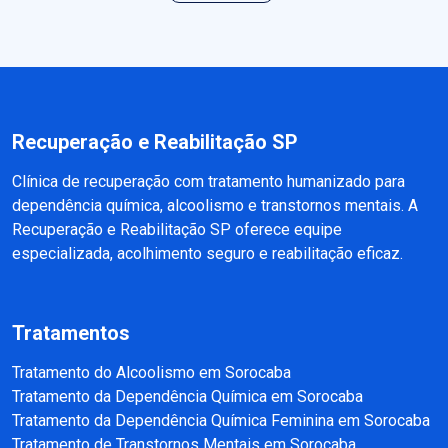
Recuperação e Reabilitação SP
Clínica de recuperação com tratamento humanizado para
dependência química, alcoolismo e transtornos mentais. A
Recuperação e Reabilitação SP oferece equipe
especializada, acolhimento seguro e reabilitação eficaz.
Tratamentos
Tratamento do Alcoolismo em Sorocaba
Tratamento da Dependência Química em Sorocaba
Tratamento da Dependência Química Feminina em Sorocaba
Tratamento de Transtornos Mentais em Sorocaba