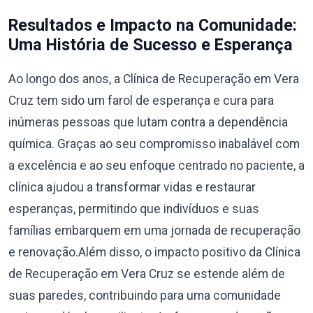
Resultados e Impacto na Comunidade:
Uma História de Sucesso e Esperança
Ao longo dos anos, a Clínica de Recuperação em Vera
Cruz tem sido um farol de esperança e cura para
inúmeras pessoas que lutam contra a dependência
química. Graças ao seu compromisso inabalável com
a excelência e ao seu enfoque centrado no paciente, a
clínica ajudou a transformar vidas e restaurar
esperanças, permitindo que indivíduos e suas
famílias embarquem em uma jornada de recuperação
e renovação.Além disso, o impacto positivo da Clínica
de Recuperação em Vera Cruz se estende além de
suas paredes, contribuindo para uma comunidade