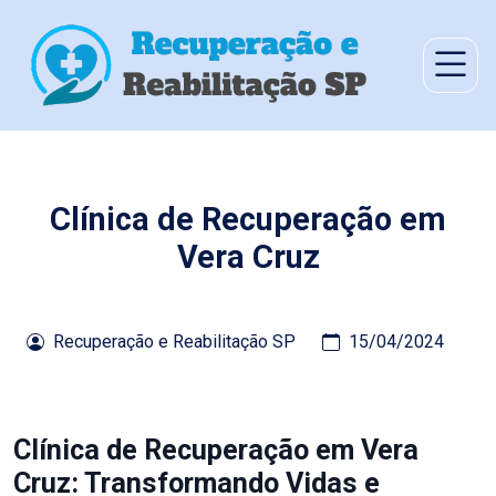
Clínica de Recuperação em
Vera Cruz
Recuperação e Reabilitação SP
15/04/2024
Clínica de Recuperação em Vera
Cruz: Transformando Vidas e