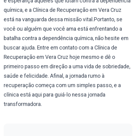
e esperança àqueles que lutam contra a dependência
química, e a Clínica de Recuperação em Vera Cruz
está na vanguarda dessa missão vital.Portanto, se
você ou alguém que você ama está enfrentando a
batalha contra a dependência química, não hesite em
buscar ajuda. Entre em contato com a Clínica de
Recuperação em Vera Cruz hoje mesmo e dê o
primeiro passo em direção a uma vida de sobriedade,
saúde e felicidade. Afinal, a jornada rumo à
recuperação começa com um simples passo, e a
clínica está aqui para guiá-lo nessa jornada
transformadora.