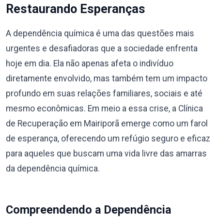
Restaurando Esperanças
A dependência química é uma das questões mais
urgentes e desafiadoras que a sociedade enfrenta
hoje em dia. Ela não apenas afeta o indivíduo
diretamente envolvido, mas também tem um impacto
profundo em suas relações familiares, sociais e até
mesmo econômicas. Em meio a essa crise, a Clínica
de Recuperação em Mairiporã emerge como um farol
de esperança, oferecendo um refúgio seguro e eficaz
para aqueles que buscam uma vida livre das amarras
da dependência química.
Compreendendo a Dependência