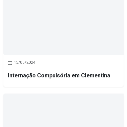
15/05/2024
Internação Compulsória em Clementina