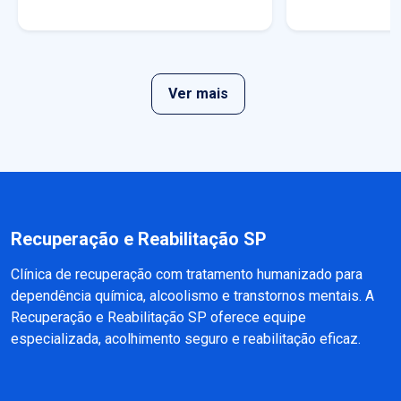
Ver mais
Recuperação e Reabilitação SP
Clínica de recuperação com tratamento humanizado para
dependência química, alcoolismo e transtornos mentais. A
Recuperação e Reabilitação SP oferece equipe
especializada, acolhimento seguro e reabilitação eficaz.