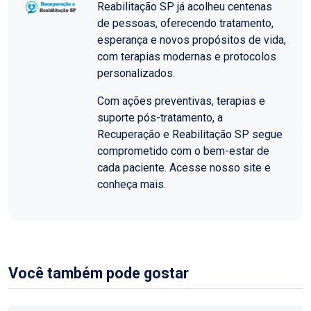
Reabilitação SP já acolheu centenas
de pessoas, oferecendo tratamento,
esperança e novos propósitos de vida,
com terapias modernas e protocolos
personalizados.
Com ações preventivas, terapias e
suporte pós-tratamento, a
Recuperação e Reabilitação SP segue
comprometido com o bem-estar de
cada paciente. Acesse nosso site e
conheça mais.
Você também pode gostar