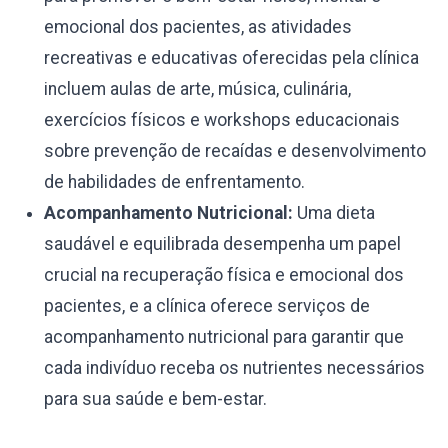
emocional dos pacientes, as atividades
recreativas e educativas oferecidas pela clínica
incluem aulas de arte, música, culinária,
exercícios físicos e workshops educacionais
sobre prevenção de recaídas e desenvolvimento
de habilidades de enfrentamento.
Acompanhamento Nutricional:
Uma dieta
saudável e equilibrada desempenha um papel
crucial na recuperação física e emocional dos
pacientes, e a clínica oferece serviços de
acompanhamento nutricional para garantir que
cada indivíduo receba os nutrientes necessários
para sua saúde e bem-estar.