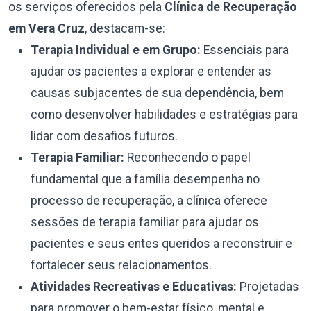
os serviços oferecidos pela
Clínica de Recuperação
em Vera Cruz
, destacam-se:
Terapia Individual e em Grupo:
Essenciais para
ajudar os pacientes a explorar e entender as
causas subjacentes de sua dependência, bem
como desenvolver habilidades e estratégias para
lidar com desafios futuros.
Terapia Familiar:
Reconhecendo o papel
fundamental que a família desempenha no
processo de recuperação, a clínica oferece
sessões de terapia familiar para ajudar os
pacientes e seus entes queridos a reconstruir e
fortalecer seus relacionamentos.
Atividades Recreativas e Educativas:
Projetadas
para promover o bem-estar físico, mental e