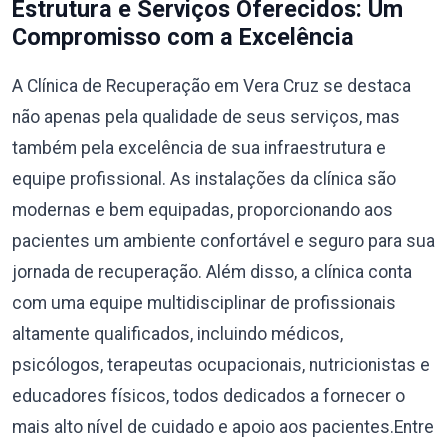
Estrutura e Serviços Oferecidos: Um
Compromisso com a Excelência
A Clínica de Recuperação em Vera Cruz se destaca
não apenas pela qualidade de seus serviços, mas
também pela excelência de sua infraestrutura e
equipe profissional. As instalações da clínica são
modernas e bem equipadas, proporcionando aos
pacientes um ambiente confortável e seguro para sua
jornada de recuperação. Além disso, a clínica conta
com uma equipe multidisciplinar de profissionais
altamente qualificados, incluindo médicos,
psicólogos, terapeutas ocupacionais, nutricionistas e
educadores físicos, todos dedicados a fornecer o
mais alto nível de cuidado e apoio aos pacientes.Entre