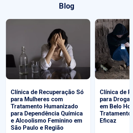
Blog
Clínica de Recuperação Só
Clínica de 
para Mulheres com
para Drogas
Tratamento Humanizado
em Belo Hor
para Dependência Química
Tratamento
e Alcoolismo Feminino em
Eficaz
São Paulo e Região