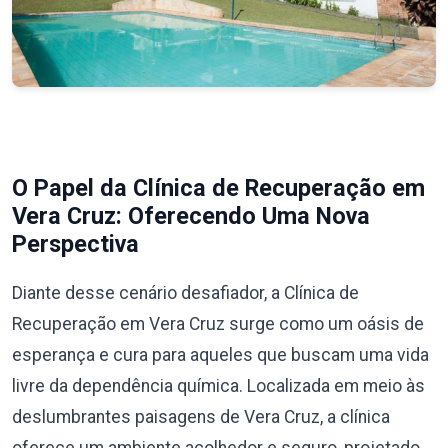
O Papel da Clínica de Recuperação em
Vera Cruz: Oferecendo Uma Nova
Perspectiva
Diante desse cenário desafiador, a Clínica de
Recuperação em Vera Cruz surge como um oásis de
esperança e cura para aqueles que buscam uma vida
livre da dependência química. Localizada em meio às
deslumbrantes paisagens de Vera Cruz, a clínica