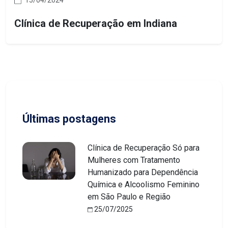
15/04/2024
Clínica de Recuperação em Indiana
Últimas postagens
Clínica de Recuperação Só para
Mulheres com Tratamento
Humanizado para Dependência
Química e Alcoolismo Feminino
em São Paulo e Região
25/07/2025