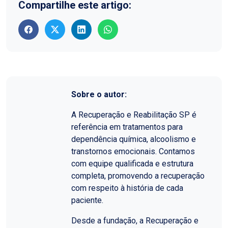
Compartilhe este artigo:
Sobre o autor:
A Recuperação e Reabilitação SP é
referência em tratamentos para
dependência química, alcoolismo e
transtornos emocionais. Contamos
com equipe qualificada e estrutura
completa, promovendo a recuperação
com respeito à história de cada
paciente.
Desde a fundação, a Recuperação e