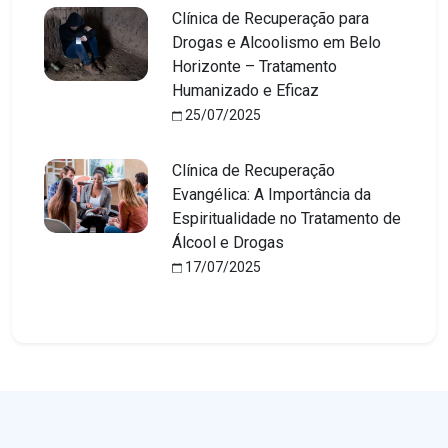
Clínica de Recuperação para
Drogas e Alcoolismo em Belo
Horizonte – Tratamento
Humanizado e Eficaz
25/07/2025
Clínica de Recuperação
Evangélica: A Importância da
Espiritualidade no Tratamento de
Álcool e Drogas
17/07/2025