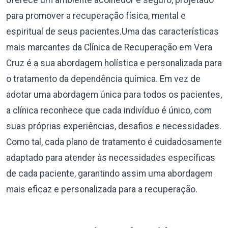
oferece um ambiente acolhedor e seguro, projetado
para promover a recuperação física, mental e
espiritual de seus pacientes.Uma das características
mais marcantes da Clínica de Recuperação em Vera
Cruz é a sua abordagem holística e personalizada para
o tratamento da dependência química. Em vez de
adotar uma abordagem única para todos os pacientes,
a clínica reconhece que cada indivíduo é único, com
suas próprias experiências, desafios e necessidades.
Como tal, cada plano de tratamento é cuidadosamente
adaptado para atender às necessidades específicas
de cada paciente, garantindo assim uma abordagem
mais eficaz e personalizada para a recuperação.