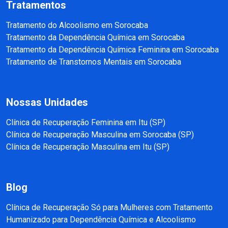
Tratamentos
Tratamento do Alcoolismo em Sorocaba
Tratamento da Dependência Química em Sorocaba
Tratamento da Dependência Química Feminina em Sorocaba
Tratamento de Transtornos Mentais em Sorocaba
Nossas Unidades
Clínica de Recuperação Feminina em Itu (SP)
Clínica de Recuperação Masculina em Sorocaba (SP)
Clínica de Recuperação Masculina em Itu (SP)
Blog
Clínica de Recuperação Só para Mulheres com Tratamento
Humanizado para Dependência Química e Alcoolismo