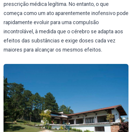
prescrição médica legítima. No entanto, o que
começa como um ato aparentemente inofensivo pode
rapidamente evoluir para uma compulsão
incontrolável, à medida que o cérebro se adapta aos
efeitos das substâncias e exige doses cada vez
maiores para alcançar os mesmos efeitos.