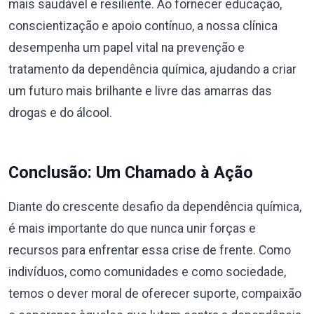
mais saudável e resiliente. Ao fornecer educação,
conscientização e apoio contínuo, a nossa clínica
desempenha um papel vital na prevenção e
tratamento da dependência química, ajudando a criar
um futuro mais brilhante e livre das amarras das
drogas e do álcool.
Conclusão: Um Chamado à Ação
Diante do crescente desafio da dependência química,
é mais importante do que nunca unir forças e
recursos para enfrentar essa crise de frente. Como
indivíduos, como comunidades e como sociedade,
temos o dever moral de oferecer suporte, compaixão