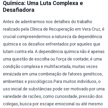
Química: Uma Luta Complexa e
Desafiadora
Antes de adentrarmos nos detalhes do trabalho
realizado pela Clínica de Recuperação em Vera Cruz, é
crucial compreendermos a natureza da dependência
química e os desafios enfrentados por aqueles que
lutam contra ela. A dependência química não é apenas
uma questão de escolha ou força de vontade; é uma
condição complexa e multifacetada, muitas vezes
enraizada em uma combinação de fatores genéticos,
ambientais e psicológicos.Para muitos indivíduos, o
uso inicial de substâncias pode ser motivado por uma
variedade de razões, como curiosidade, pressão dos
colegas, busca por escape emocional ou até mesmo