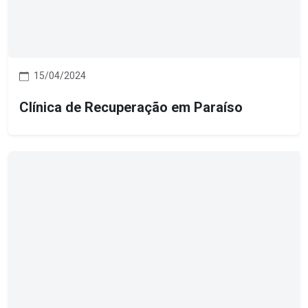
15/04/2024
Clínica de Recuperação em Paraíso