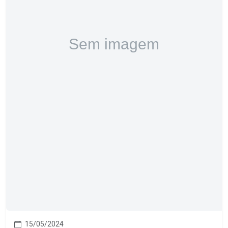
15/05/2024