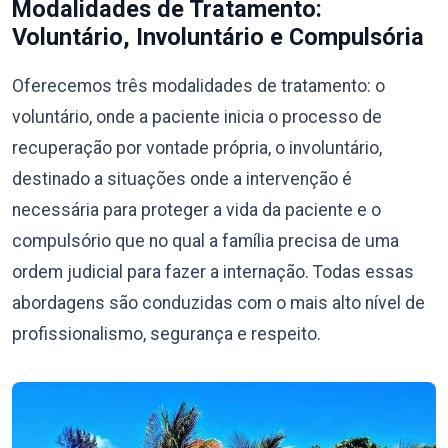
Modalidades de Tratamento:
Voluntário, Involuntário e Compulsória
Oferecemos três modalidades de tratamento: o
voluntário, onde a paciente inicia o processo de
recuperação por vontade própria, o involuntário,
destinado a situações onde a intervenção é
necessária para proteger a vida da paciente e o
compulsório que no qual a família precisa de uma
ordem judicial para fazer a internação. Todas essas
abordagens são conduzidas com o mais alto nível de
profissionalismo, segurança e respeito.