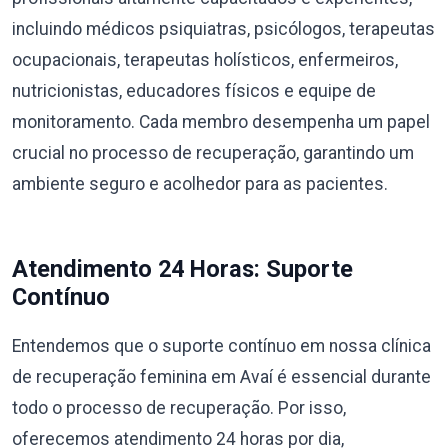
incluindo médicos psiquiatras, psicólogos, terapeutas
ocupacionais, terapeutas holísticos, enfermeiros,
nutricionistas, educadores físicos e equipe de
monitoramento. Cada membro desempenha um papel
crucial no processo de recuperação, garantindo um
ambiente seguro e acolhedor para as pacientes.
Atendimento 24 Horas: Suporte
Contínuo
Entendemos que o suporte contínuo em nossa clínica
de recuperação feminina em Avaí é essencial durante
todo o processo de recuperação. Por isso,
oferecemos atendimento 24 horas por dia,