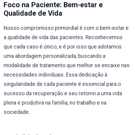
Foco na Paciente: Bem-estar e
Qualidade de Vida
Nosso compromisso primordial é com o bem-estar e
a qualidade de vida das pacientes. Reconhecemos
que cada caso é único, e é por isso que adotamos
uma abordagem personalizada, buscando a
modalidade de tratamento que melhor se encaixe nas
necessidades individuais. Essa dedicação à
singularidade de cada paciente é essencial para o
sucesso da recuperação e seu retorno a uma vida
plena e produtiva na família, no trabalho e na
sociedade.