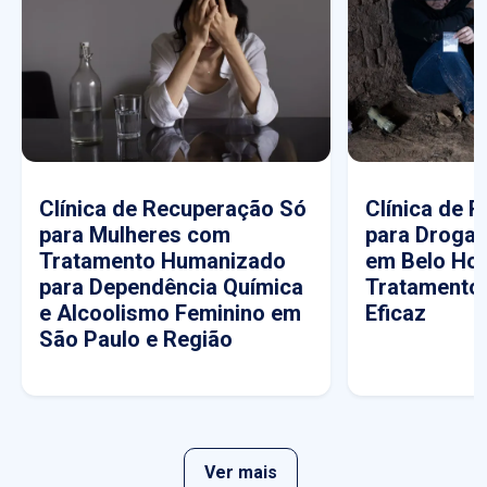
Clínica de Recuperação Só
Clínica de 
para Mulheres com
para Drogas
Tratamento Humanizado
em Belo Hor
para Dependência Química
Tratamento
e Alcoolismo Feminino em
Eficaz
São Paulo e Região
Ver mais