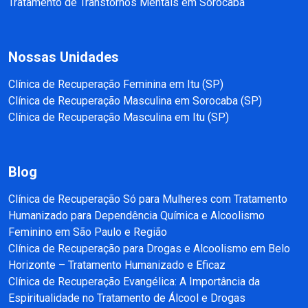
Tratamento de Transtornos Mentais em Sorocaba
Nossas Unidades
Clínica de Recuperação Feminina em Itu (SP)
Clínica de Recuperação Masculina em Sorocaba (SP)
Clínica de Recuperação Masculina em Itu (SP)
Blog
Clínica de Recuperação Só para Mulheres com Tratamento
Humanizado para Dependência Química e Alcoolismo
Feminino em São Paulo e Região
Clínica de Recuperação para Drogas e Alcoolismo em Belo
Horizonte – Tratamento Humanizado e Eficaz
Clínica de Recuperação Evangélica: A Importância da
Espiritualidade no Tratamento de Álcool e Drogas