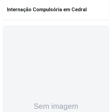
Internação Compulsória em Cedral