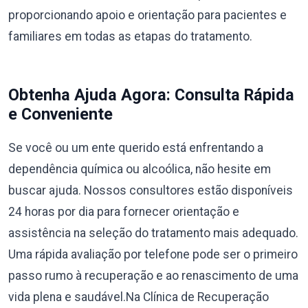
proporcionando apoio e orientação para pacientes e
familiares em todas as etapas do tratamento.
Obtenha Ajuda Agora: Consulta Rápida
e Conveniente
Se você ou um ente querido está enfrentando a
dependência química ou alcoólica, não hesite em
buscar ajuda. Nossos consultores estão disponíveis
24 horas por dia para fornecer orientação e
assistência na seleção do tratamento mais adequado.
Uma rápida avaliação por telefone pode ser o primeiro
passo rumo à recuperação e ao renascimento de uma
vida plena e saudável.Na Clínica de Recuperação