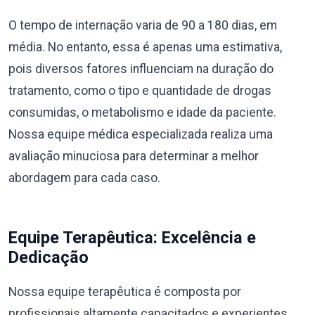
O tempo de internação varia de 90 a 180 dias, em
média. No entanto, essa é apenas uma estimativa,
pois diversos fatores influenciam na duração do
tratamento, como o tipo e quantidade de drogas
consumidas, o metabolismo e idade da paciente.
Nossa equipe médica especializada realiza uma
avaliação minuciosa para determinar a melhor
abordagem para cada caso.
Equipe Terapêutica: Excelência e
Dedicação
Nossa equipe terapêutica é composta por
profissionais altamente capacitados e experientes,