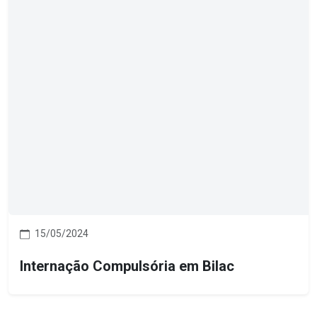
15/05/2024
Internação Compulsória em Bilac