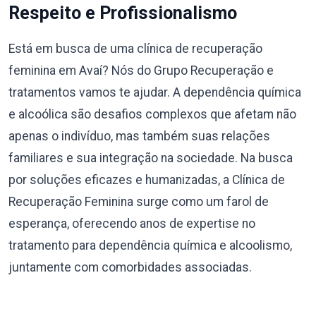
Respeito e Profissionalismo
Está em busca de uma clínica de recuperação
feminina em Avaí? Nós do Grupo Recuperação e
tratamentos vamos te ajudar. A dependência química
e alcoólica são desafios complexos que afetam não
apenas o indivíduo, mas também suas relações
familiares e sua integração na sociedade. Na busca
por soluções eficazes e humanizadas, a Clínica de
Recuperação Feminina surge como um farol de
esperança, oferecendo anos de expertise no
tratamento para dependência química e alcoolismo,
juntamente com comorbidades associadas.