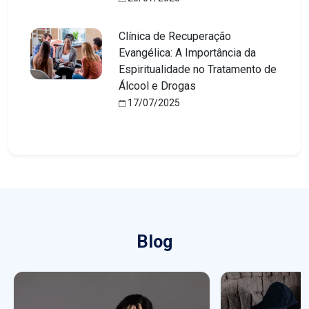
Clínica de Recuperação
Evangélica: A Importância da
Espiritualidade no Tratamento de
Álcool e Drogas
17/07/2025
Blog