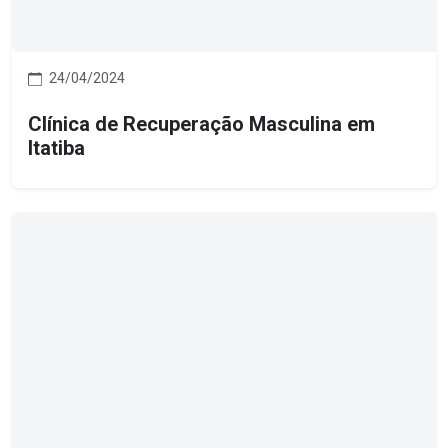
24/04/2024
Clínica de Recuperação Masculina em
Itatiba