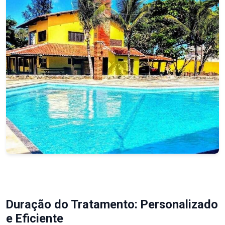
Duração do Tratamento: Personalizado
e Eficiente