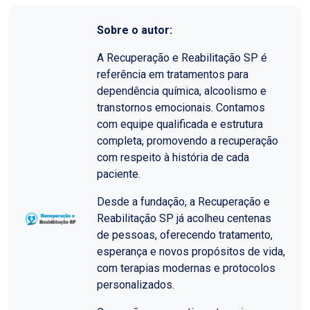
Sobre o autor:
A Recuperação e Reabilitação SP é
referência em tratamentos para
dependência química, alcoolismo e
transtornos emocionais. Contamos
com equipe qualificada e estrutura
completa, promovendo a recuperação
com respeito à história de cada
paciente.
Desde a fundação, a Recuperação e
Reabilitação SP já acolheu centenas
de pessoas, oferecendo tratamento,
esperança e novos propósitos de vida,
com terapias modernas e protocolos
personalizados.