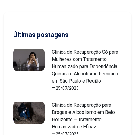
Últimas postagens
Clínica de Recuperação Só para
Mulheres com Tratamento
Humanizado para Dependência
Química e Alcoolismo Feminino
em São Paulo e Região
25/07/2025
Clínica de Recuperação para
Drogas e Alcoolismo em Belo
Horizonte – Tratamento
Humanizado e Eficaz
25/07/2025