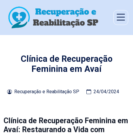
Clínica de Recuperação
Feminina em Avaí
Recuperação e Reabilitação SP
24/04/2024
Clínica de Recuperação Feminina em
Avaí: Restaurando a Vida com