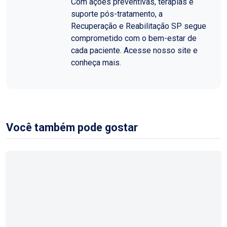
Com ações preventivas, terapias e
suporte pós-tratamento, a
Recuperação e Reabilitação SP segue
comprometido com o bem-estar de
cada paciente. Acesse nosso site e
conheça mais.
Você também pode gostar