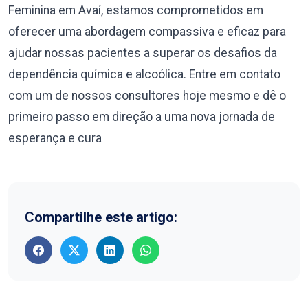
Feminina em Avaí, estamos comprometidos em
oferecer uma abordagem compassiva e eficaz para
ajudar nossas pacientes a superar os desafios da
dependência química e alcoólica. Entre em contato
com um de nossos consultores hoje mesmo e dê o
primeiro passo em direção a uma nova jornada de
esperança e cura
Compartilhe este artigo: