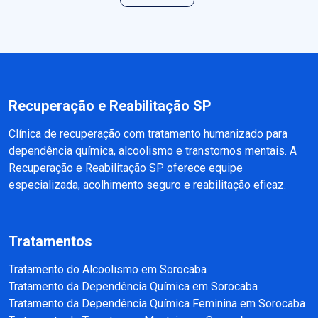
Recuperação e Reabilitação SP
Clínica de recuperação com tratamento humanizado para
dependência química, alcoolismo e transtornos mentais. A
Recuperação e Reabilitação SP oferece equipe
especializada, acolhimento seguro e reabilitação eficaz.
Tratamentos
Tratamento do Alcoolismo em Sorocaba
Tratamento da Dependência Química em Sorocaba
Tratamento da Dependência Química Feminina em Sorocaba