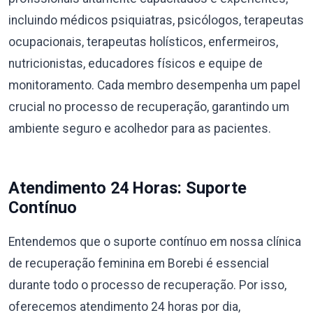
incluindo médicos psiquiatras, psicólogos, terapeutas
ocupacionais, terapeutas holísticos, enfermeiros,
nutricionistas, educadores físicos e equipe de
monitoramento. Cada membro desempenha um papel
crucial no processo de recuperação, garantindo um
ambiente seguro e acolhedor para as pacientes.
Atendimento 24 Horas: Suporte
Contínuo
Entendemos que o suporte contínuo em nossa clínica
de recuperação feminina em Borebi é essencial
durante todo o processo de recuperação. Por isso,
oferecemos atendimento 24 horas por dia,