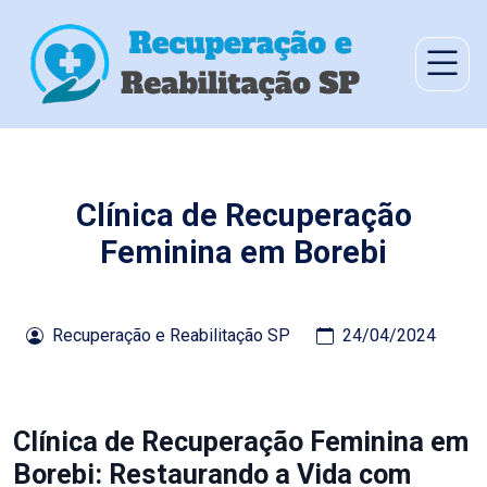
Clínica de Recuperação
Feminina em Borebi
Recuperação e Reabilitação SP
24/04/2024
Clínica de Recuperação Feminina em
Borebi: Restaurando a Vida com