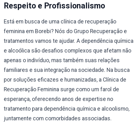
Respeito e Profissionalismo
Está em busca de uma clínica de recuperação
feminina em Borebi? Nós do Grupo Recuperação e
tratamentos vamos te ajudar. A dependência química
e alcoólica são desafios complexos que afetam não
apenas o indivíduo, mas também suas relações
familiares e sua integração na sociedade. Na busca
por soluções eficazes e humanizadas, a Clínica de
Recuperação Feminina surge como um farol de
esperança, oferecendo anos de expertise no
tratamento para dependência química e alcoolismo,
juntamente com comorbidades associadas.