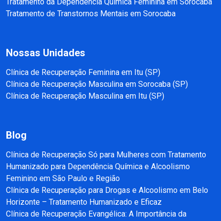
Tratamento da Dependência Química Feminina em Sorocaba
Tratamento de Transtornos Mentais em Sorocaba
Nossas Unidades
Clínica de Recuperação Feminina em Itu (SP)
Clínica de Recuperação Masculina em Sorocaba (SP)
Clínica de Recuperação Masculina em Itu (SP)
Blog
Clínica de Recuperação Só para Mulheres com Tratamento
Humanizado para Dependência Química e Alcoolismo
Feminino em São Paulo e Região
Clínica de Recuperação para Drogas e Alcoolismo em Belo
Horizonte – Tratamento Humanizado e Eficaz
Clínica de Recuperação Evangélica: A Importância da