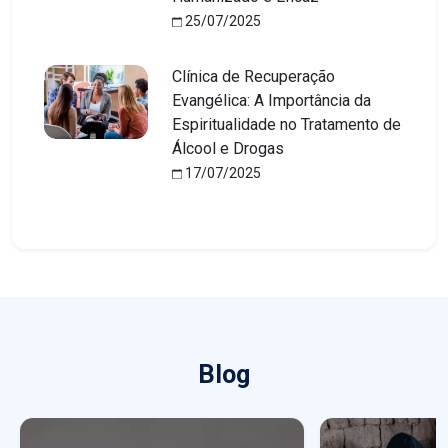
25/07/2025
Clínica de Recuperação
Evangélica: A Importância da
Espiritualidade no Tratamento de
Álcool e Drogas
17/07/2025
Blog