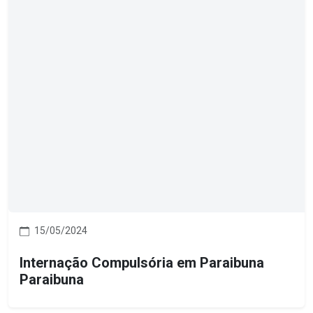
15/05/2024
Internação Compulsória em Paraibuna
Paraibuna