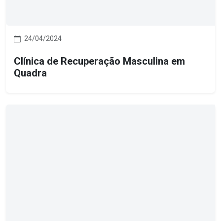
24/04/2024
Clínica de Recuperação Masculina em
Quadra