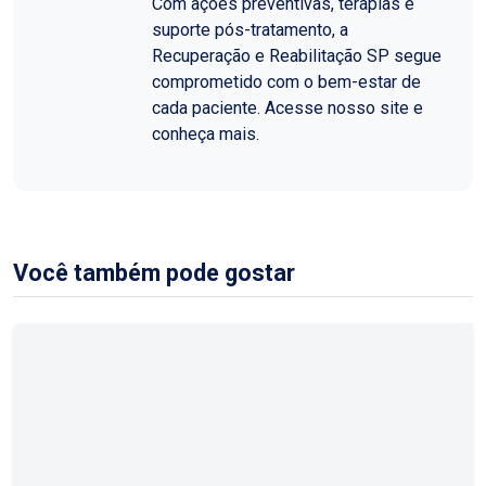
Com ações preventivas, terapias e
suporte pós-tratamento, a
Recuperação e Reabilitação SP segue
comprometido com o bem-estar de
cada paciente. Acesse nosso site e
conheça mais.
Você também pode gostar