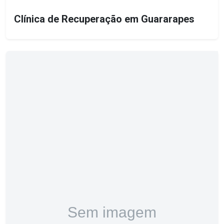
Clínica de Recuperação em Guararapes