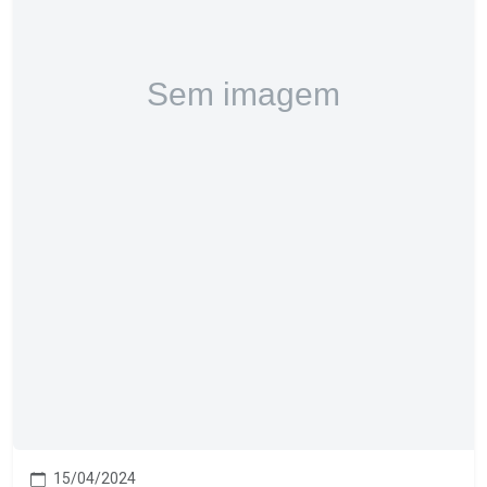
15/04/2024