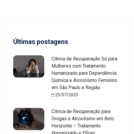
Últimas postagens
Clínica de Recuperação Só para
Mulheres com Tratamento
Humanizado para Dependência
Química e Alcoolismo Feminino
em São Paulo e Região
25/07/2025
Clínica de Recuperação para
Drogas e Alcoolismo em Belo
Horizonte – Tratamento
Humanizado e Eficaz