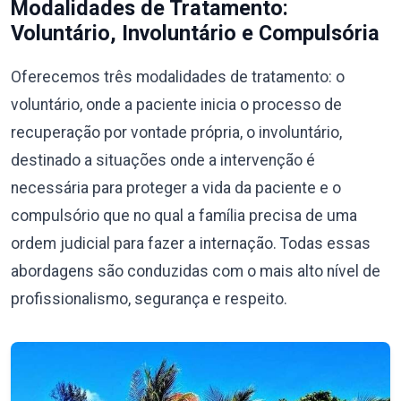
Modalidades de Tratamento:
Voluntário, Involuntário e Compulsória
Oferecemos três modalidades de tratamento: o
voluntário, onde a paciente inicia o processo de
recuperação por vontade própria, o involuntário,
destinado a situações onde a intervenção é
necessária para proteger a vida da paciente e o
compulsório que no qual a família precisa de uma
ordem judicial para fazer a internação. Todas essas
abordagens são conduzidas com o mais alto nível de
profissionalismo, segurança e respeito.