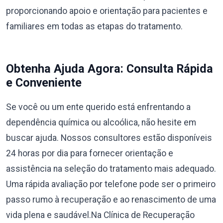
proporcionando apoio e orientação para pacientes e
familiares em todas as etapas do tratamento.
Obtenha Ajuda Agora: Consulta Rápida
e Conveniente
Se você ou um ente querido está enfrentando a
dependência química ou alcoólica, não hesite em
buscar ajuda. Nossos consultores estão disponíveis
24 horas por dia para fornecer orientação e
assistência na seleção do tratamento mais adequado.
Uma rápida avaliação por telefone pode ser o primeiro
passo rumo à recuperação e ao renascimento de uma
vida plena e saudável.Na Clínica de Recuperação