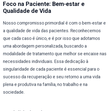
Foco na Paciente: Bem-estar e
Qualidade de Vida
Nosso compromisso primordial é com o bem-estar e
a qualidade de vida das pacientes. Reconhecemos
que cada caso é único, e é por isso que adotamos
uma abordagem personalizada, buscando a
modalidade de tratamento que melhor se encaixe nas
necessidades individuais. Essa dedicação à
singularidade de cada paciente é essencial para o
sucesso da recuperação e seu retorno a uma vida
plena e produtiva na família, no trabalho e na
sociedade.