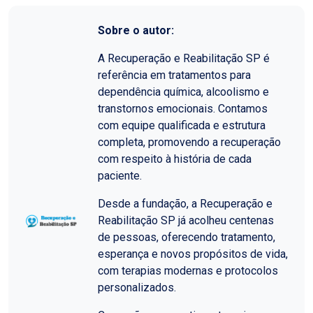
Sobre o autor:
A Recuperação e Reabilitação SP é
referência em tratamentos para
dependência química, alcoolismo e
transtornos emocionais. Contamos
com equipe qualificada e estrutura
completa, promovendo a recuperação
com respeito à história de cada
paciente.
Desde a fundação, a Recuperação e
Reabilitação SP já acolheu centenas
de pessoas, oferecendo tratamento,
esperança e novos propósitos de vida,
com terapias modernas e protocolos
personalizados.