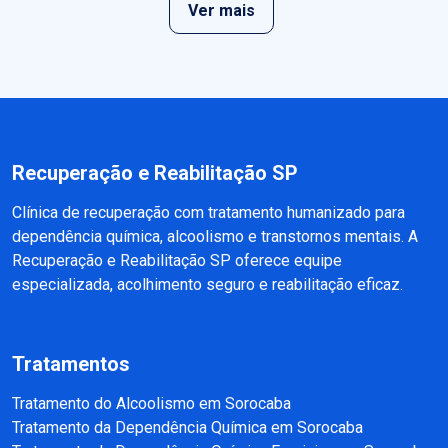
Ver mais
Recuperação e Reabilitação SP
Clínica de recuperação com tratamento humanizado para
dependência química, alcoolismo e transtornos mentais. A
Recuperação e Reabilitação SP oferece equipe
especializada, acolhimento seguro e reabilitação eficaz.
Tratamentos
Tratamento do Alcoolismo em Sorocaba
Tratamento da Dependência Química em Sorocaba