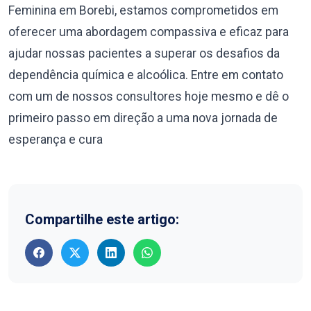
Feminina em Borebi, estamos comprometidos em
oferecer uma abordagem compassiva e eficaz para
ajudar nossas pacientes a superar os desafios da
dependência química e alcoólica. Entre em contato
com um de nossos consultores hoje mesmo e dê o
primeiro passo em direção a uma nova jornada de
esperança e cura
Compartilhe este artigo: