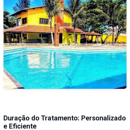
Duração do Tratamento: Personalizado
e Eficiente