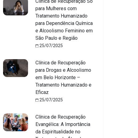
Clínica de Recuperação Só
para Mulheres com
Tratamento Humanizado
para Dependência Química
e Alcoolismo Feminino em
São Paulo e Região
25/07/2025
Clínica de Recuperação
para Drogas e Alcoolismo
em Belo Horizonte –
Tratamento Humanizado e
Eficaz
25/07/2025
Clínica de Recuperação
Evangélica: A Importância
da Espiritualidade no