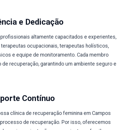
ência e Dedicação
profissionais altamente capacitados e experientes,
 terapeutas ocupacionais, terapeutas holísticos,
físicos e equipe de monitoramento. Cada membro
 de recuperação, garantindo um ambiente seguro e
porte Contínuo
ssa clínica de recuperação feminina em Campos
o processo de recuperação. Por isso, oferecemos