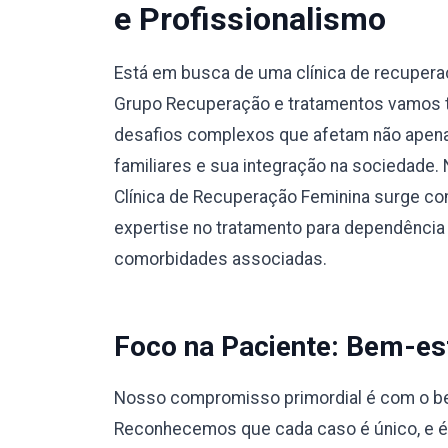
e Profissionalismo
Está em busca de uma clínica de recuper
Grupo Recuperação e tratamentos vamos te
desafios complexos que afetam não apena
familiares e sua integração na sociedade.
Clínica de Recuperação Feminina surge co
expertise no tratamento para dependência
comorbidades associadas.
Foco na Paciente: Bem-est
Nosso compromisso primordial é com o bem
Reconhecemos que cada caso é único, e 