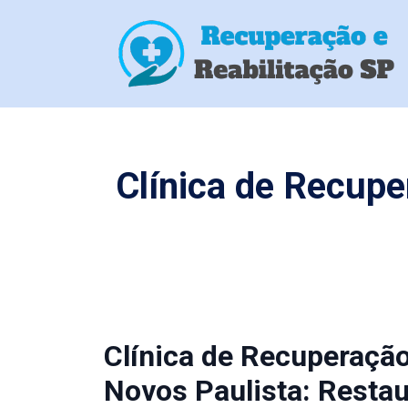
Clínica de Recup
Clínica de Recuperaç
Novos Paulista: Resta