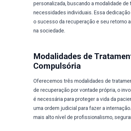
personalizada, buscando a modalidade de 
necessidades individuais. Essa dedicação 
o sucesso da recuperação e seu retorno a u
na sociedade.
Modalidades de Tratamento
Compulsória
Oferecemos três modalidades de tratamento
de recuperação por vontade própria, o invo
é necessária para proteger a vida da pacie
uma ordem judicial para fazer a internaç
mais alto nível de profissionalismo, segura