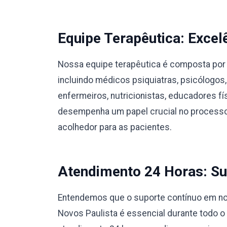
Equipe Terapêutica: Excel
Nossa equipe terapêutica é composta por 
incluindo médicos psiquiatras, psicólogos,
enfermeiros, nutricionistas, educadores 
desempenha um papel crucial no processo
acolhedor para as pacientes.
Atendimento 24 Horas: Su
Entendemos que o suporte contínuo em no
Novos Paulista é essencial durante todo 