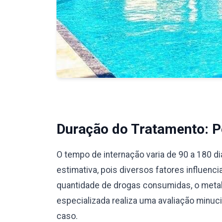
Duração do Tratamento: Pe
O tempo de internação varia de 90 a 180 d
estimativa, pois diversos fatores influenc
quantidade de drogas consumidas, o meta
especializada realiza uma avaliação minu
caso.