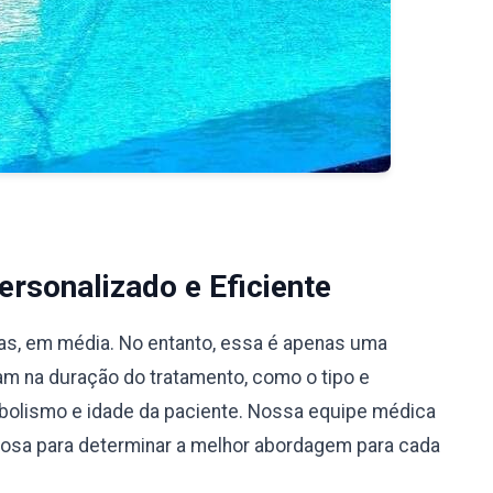
rsonalizado e Eficiente
ias, em média. No entanto, essa é apenas uma
iam na duração do tratamento, como o tipo e
bolismo e idade da paciente. Nossa equipe médica
ciosa para determinar a melhor abordagem para cada