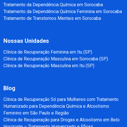
Tratamento da Dependência Química em Sorocaba
Tratamento da Dependência Química Feminina em Sorocaba
Tratamento de Transtornos Mentais em Sorocaba
Nossas Unidades
Clínica de Recuperação Feminina em Itu (SP)
Clínica de Recuperação Masculina em Sorocaba (SP)
Clínica de Recuperação Masculina em Itu (SP)
Blog
Clínica de Recuperação Só para Mulheres com Tratamento
Humanizado para Dependência Química e Alcoolismo
Feminino em São Paulo e Região
Clínica de Recuperação para Drogas e Alcoolismo em Belo
Horizonte – Tratamento Humanizado e Eficaz