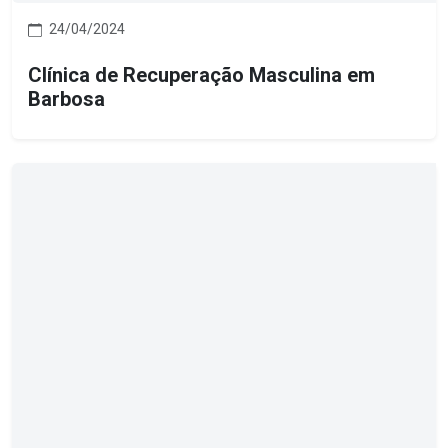
24/04/2024
Clínica de Recuperação Masculina em
Barbosa