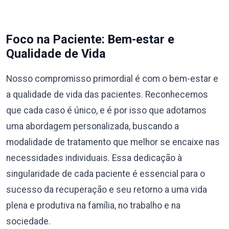
Foco na Paciente: Bem-estar e
Qualidade de Vida
Nosso compromisso primordial é com o bem-estar e
a qualidade de vida das pacientes. Reconhecemos
que cada caso é único, e é por isso que adotamos
uma abordagem personalizada, buscando a
modalidade de tratamento que melhor se encaixe nas
necessidades individuais. Essa dedicação à
singularidade de cada paciente é essencial para o
sucesso da recuperação e seu retorno a uma vida
plena e produtiva na família, no trabalho e na
sociedade.