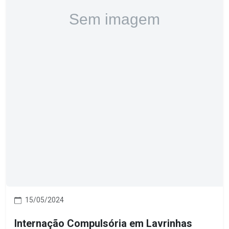
15/05/2024
Internação Compulsória em Lavrinhas