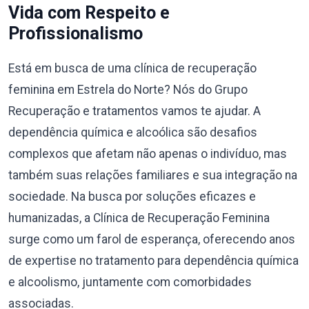
Vida com Respeito e
Profissionalismo
Está em busca de uma clínica de recuperação
feminina em Estrela do Norte? Nós do Grupo
Recuperação e tratamentos vamos te ajudar. A
dependência química e alcoólica são desafios
complexos que afetam não apenas o indivíduo, mas
também suas relações familiares e sua integração na
sociedade. Na busca por soluções eficazes e
humanizadas, a Clínica de Recuperação Feminina
surge como um farol de esperança, oferecendo anos
de expertise no tratamento para dependência química
e alcoolismo, juntamente com comorbidades
associadas.