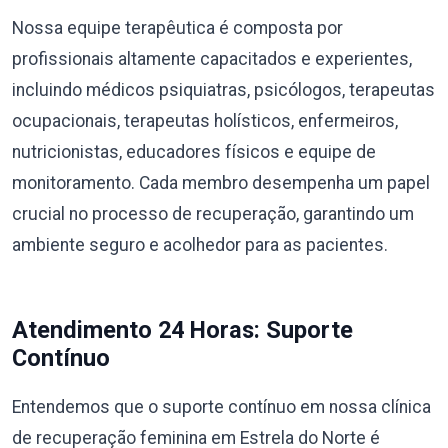
Nossa equipe terapêutica é composta por
profissionais altamente capacitados e experientes,
incluindo médicos psiquiatras, psicólogos, terapeutas
ocupacionais, terapeutas holísticos, enfermeiros,
nutricionistas, educadores físicos e equipe de
monitoramento. Cada membro desempenha um papel
crucial no processo de recuperação, garantindo um
ambiente seguro e acolhedor para as pacientes.
Atendimento 24 Horas: Suporte
Contínuo
Entendemos que o suporte contínuo em nossa clínica
de recuperação feminina em Estrela do Norte é