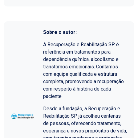
Sobre o autor:
A Recuperação e Reabilitação SP é
referência em tratamentos para
dependência química, alcoolismo e
transtornos emocionais. Contamos
com equipe qualificada e estrutura
completa, promovendo a recuperação
com respeito à história de cada
paciente.
Desde a fundação, a Recuperação e
Reabilitação SP já acolheu centenas
de pessoas, oferecendo tratamento,
esperança e novos propósitos de vida,