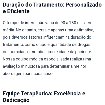
Duração do Tratamento: Personalizado
e Eficiente
O tempo de internação varia de 90 a 180 dias, em
média. No entanto, essa é apenas uma estimativa,
pois diversos fatores influenciam na duração do
tratamento, como o tipo e quantidade de drogas
consumidas, o metabolismo e idade da paciente.
Nossa equipe médica especializada realiza uma
avaliação minuciosa para determinar a melhor
abordagem para cada caso.
Equipe Terapêutica: Excelência e
Dedicação