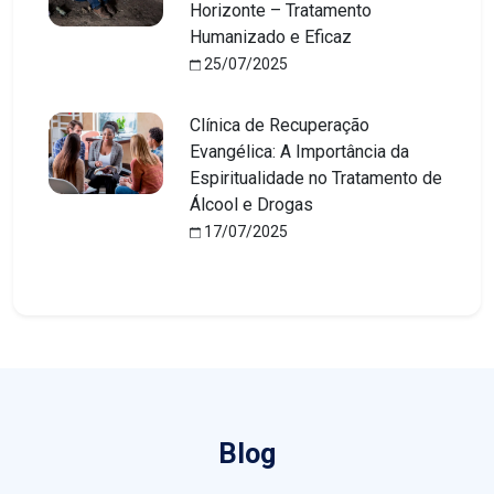
Horizonte – Tratamento
Humanizado e Eficaz
25/07/2025
Clínica de Recuperação
Evangélica: A Importância da
Espiritualidade no Tratamento de
Álcool e Drogas
17/07/2025
Blog