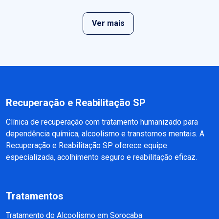
Ver mais
Recuperação e Reabilitação SP
Clínica de recuperação com tratamento humanizado para
dependência química, alcoolismo e transtornos mentais. A
Recuperação e Reabilitação SP oferece equipe
especializada, acolhimento seguro e reabilitação eficaz.
Tratamentos
Tratamento do Alcoolismo em Sorocaba