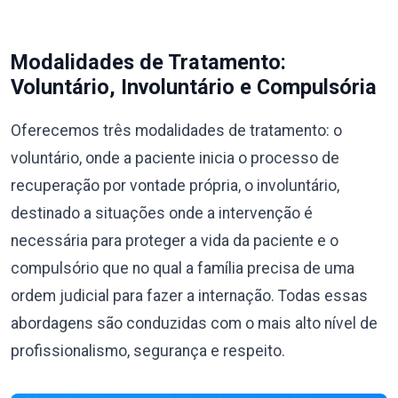
Modalidades de Tratamento:
Voluntário, Involuntário e Compulsória
Oferecemos três modalidades de tratamento: o
voluntário, onde a paciente inicia o processo de
recuperação por vontade própria, o involuntário,
destinado a situações onde a intervenção é
necessária para proteger a vida da paciente e o
compulsório que no qual a família precisa de uma
ordem judicial para fazer a internação. Todas essas
abordagens são conduzidas com o mais alto nível de
profissionalismo, segurança e respeito.