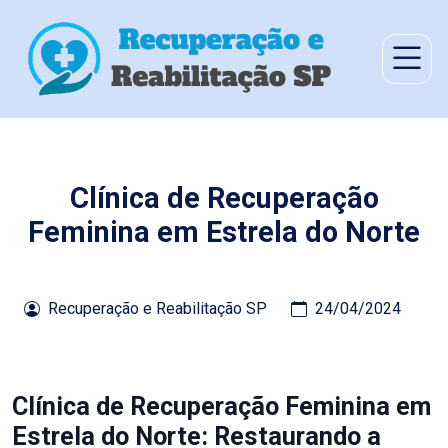
Clínica de Recuperação
Feminina em Estrela do Norte
Recuperação e Reabilitação SP
24/04/2024
Clínica de Recuperação Feminina em
Estrela do Norte: Restaurando a