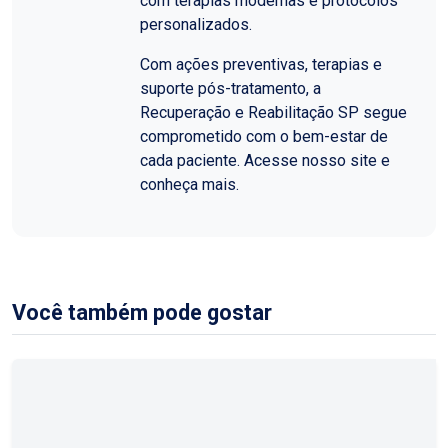
com terapias modernas e protocolos
personalizados.
Com ações preventivas, terapias e
suporte pós-tratamento, a
Recuperação e Reabilitação SP segue
comprometido com o bem-estar de
cada paciente. Acesse nosso site e
conheça mais.
Você também pode gostar