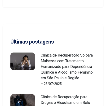
Últimas postagens
Clínica de Recuperação Só para
Mulheres com Tratamento
Humanizado para Dependência
Química e Alcoolismo Feminino
em São Paulo e Região
25/07/2025
Clínica de Recuperação para
Drogas e Alcoolismo em Belo