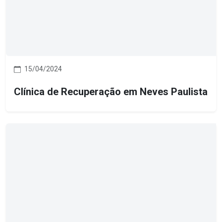
15/04/2024
Clínica de Recuperação em Neves Paulista