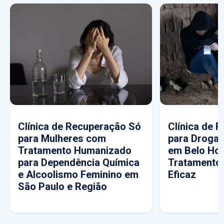
Clínica de Recuperação Só
Clínica de 
para Mulheres com
para Drogas
Tratamento Humanizado
em Belo Hor
para Dependência Química
Tratamento
e Alcoolismo Feminino em
Eficaz
São Paulo e Região