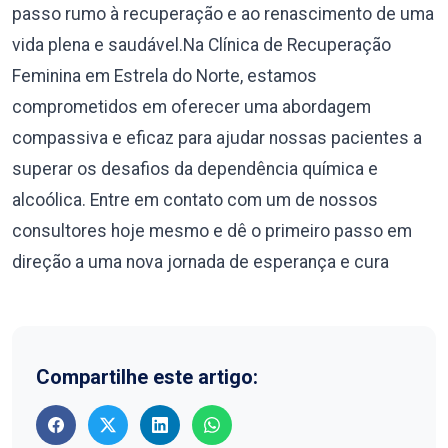
passo rumo à recuperação e ao renascimento de uma
vida plena e saudável.Na Clínica de Recuperação
Feminina em Estrela do Norte, estamos
comprometidos em oferecer uma abordagem
compassiva e eficaz para ajudar nossas pacientes a
superar os desafios da dependência química e
alcoólica. Entre em contato com um de nossos
consultores hoje mesmo e dê o primeiro passo em
direção a uma nova jornada de esperança e cura
Compartilhe este artigo: