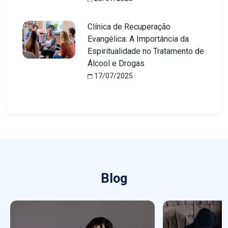
Clínica de Recuperação
Evangélica: A Importância da
Espiritualidade no Tratamento de
Álcool e Drogas
17/07/2025
Blog