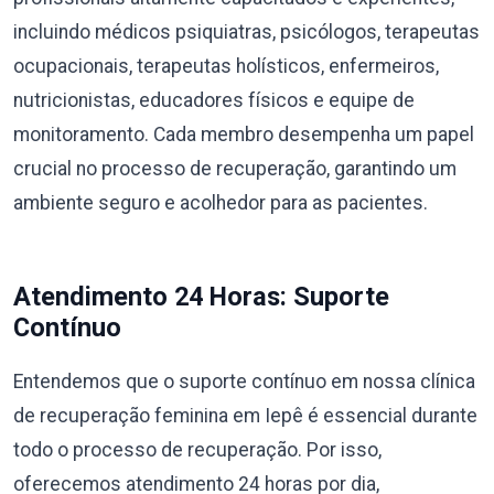
incluindo médicos psiquiatras, psicólogos, terapeutas
ocupacionais, terapeutas holísticos, enfermeiros,
nutricionistas, educadores físicos e equipe de
monitoramento. Cada membro desempenha um papel
crucial no processo de recuperação, garantindo um
ambiente seguro e acolhedor para as pacientes.
Atendimento 24 Horas: Suporte
Contínuo
Entendemos que o suporte contínuo em nossa clínica
de recuperação feminina em Iepê é essencial durante
todo o processo de recuperação. Por isso,
oferecemos atendimento 24 horas por dia,