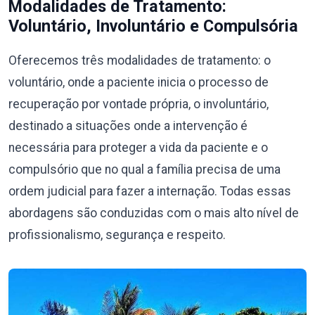
Modalidades de Tratamento:
Voluntário, Involuntário e Compulsória
Oferecemos três modalidades de tratamento: o
voluntário, onde a paciente inicia o processo de
recuperação por vontade própria, o involuntário,
destinado a situações onde a intervenção é
necessária para proteger a vida da paciente e o
compulsório que no qual a família precisa de uma
ordem judicial para fazer a internação. Todas essas
abordagens são conduzidas com o mais alto nível de
profissionalismo, segurança e respeito.