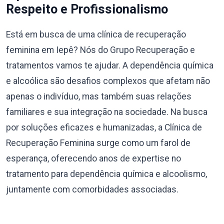
Respeito e Profissionalismo
Está em busca de uma clínica de recuperação
feminina em Iepê? Nós do Grupo Recuperação e
tratamentos vamos te ajudar. A dependência química
e alcoólica são desafios complexos que afetam não
apenas o indivíduo, mas também suas relações
familiares e sua integração na sociedade. Na busca
por soluções eficazes e humanizadas, a Clínica de
Recuperação Feminina surge como um farol de
esperança, oferecendo anos de expertise no
tratamento para dependência química e alcoolismo,
juntamente com comorbidades associadas.