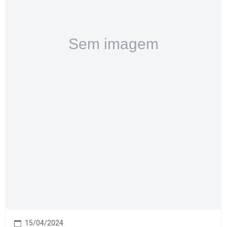
15/04/2024