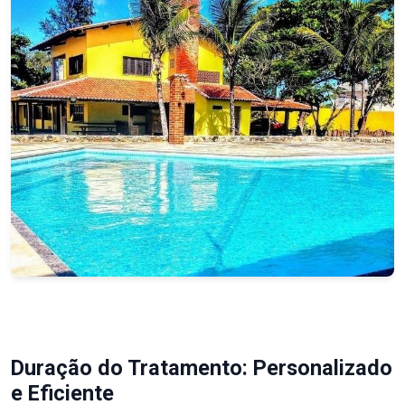
Duração do Tratamento: Personalizado
e Eficiente