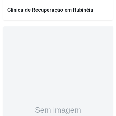
Clínica de Recuperação em Rubinéia