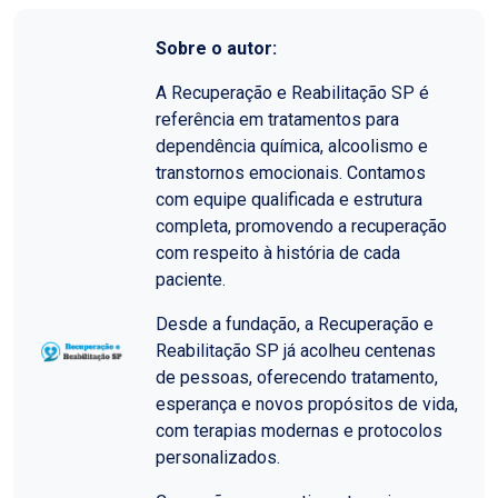
Sobre o autor:
A Recuperação e Reabilitação SP é
referência em tratamentos para
dependência química, alcoolismo e
transtornos emocionais. Contamos
com equipe qualificada e estrutura
completa, promovendo a recuperação
com respeito à história de cada
paciente.
Desde a fundação, a Recuperação e
Reabilitação SP já acolheu centenas
de pessoas, oferecendo tratamento,
esperança e novos propósitos de vida,
com terapias modernas e protocolos
personalizados.