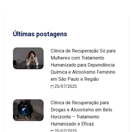
Últimas postagens
Clínica de Recuperação Só para
Mulheres com Tratamento
Humanizado para Dependência
Química e Alcoolismo Feminino
em São Paulo e Região
25/07/2025
Clínica de Recuperação para
Drogas e Alcoolismo em Belo
Horizonte – Tratamento
Humanizado e Eficaz
25/07/2025