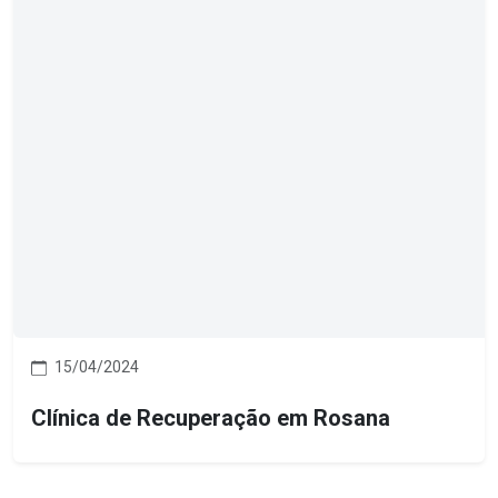
15/04/2024
Clínica de Recuperação em Rosana