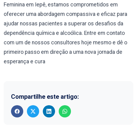
Feminina em Iepê, estamos comprometidos em
oferecer uma abordagem compassiva e eficaz para
ajudar nossas pacientes a superar os desafios da
dependência química e alcoólica. Entre em contato
com um de nossos consultores hoje mesmo e dê o
primeiro passo em direção a uma nova jornada de
esperança e cura
Compartilhe este artigo: