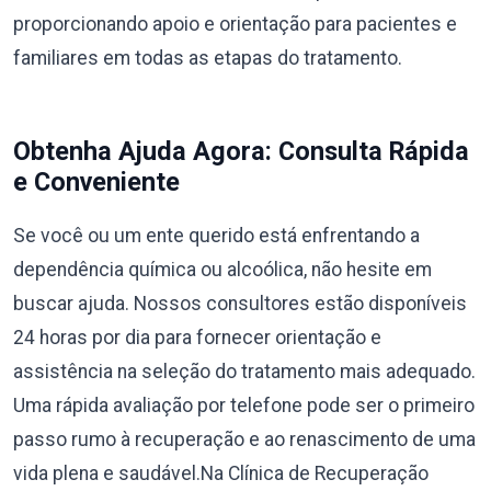
proporcionando apoio e orientação para pacientes e
familiares em todas as etapas do tratamento.
Obtenha Ajuda Agora: Consulta Rápida
e Conveniente
Se você ou um ente querido está enfrentando a
dependência química ou alcoólica, não hesite em
buscar ajuda. Nossos consultores estão disponíveis
24 horas por dia para fornecer orientação e
assistência na seleção do tratamento mais adequado.
Uma rápida avaliação por telefone pode ser o primeiro
passo rumo à recuperação e ao renascimento de uma
vida plena e saudável.Na Clínica de Recuperação