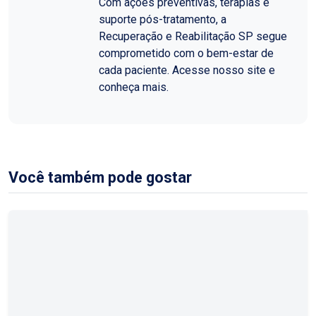
Com ações preventivas, terapias e
suporte pós-tratamento, a
Recuperação e Reabilitação SP segue
comprometido com o bem-estar de
cada paciente. Acesse nosso site e
conheça mais.
Você também pode gostar