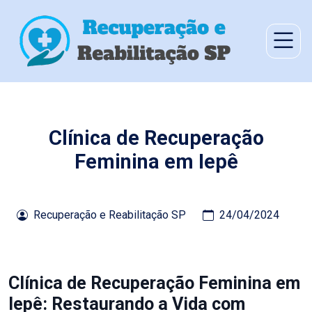
Clínica de Recuperação
Feminina em Iepê
Recuperação e Reabilitação SP
24/04/2024
Clínica de Recuperação Feminina em
Iepê: Restaurando a Vida com