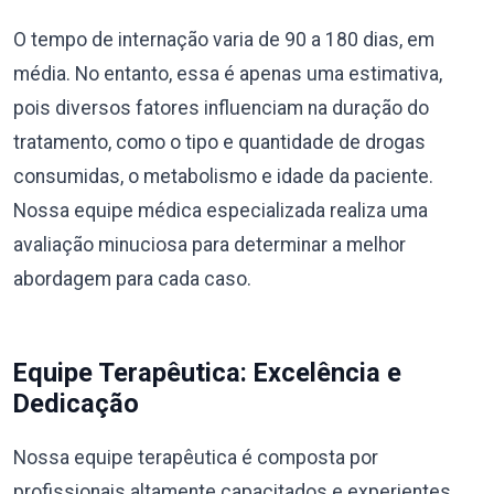
O tempo de internação varia de 90 a 180 dias, em
média. No entanto, essa é apenas uma estimativa,
pois diversos fatores influenciam na duração do
tratamento, como o tipo e quantidade de drogas
consumidas, o metabolismo e idade da paciente.
Nossa equipe médica especializada realiza uma
avaliação minuciosa para determinar a melhor
abordagem para cada caso.
Equipe Terapêutica: Excelência e
Dedicação
Nossa equipe terapêutica é composta por
profissionais altamente capacitados e experientes,