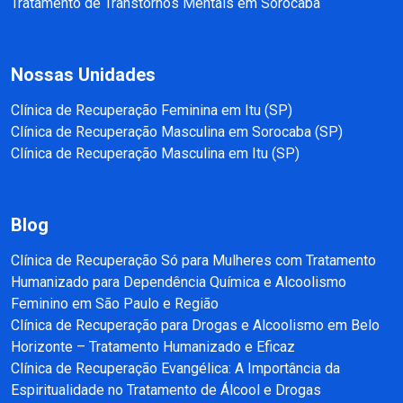
Tratamento de Transtornos Mentais em Sorocaba
Nossas Unidades
Clínica de Recuperação Feminina em Itu (SP)
Clínica de Recuperação Masculina em Sorocaba (SP)
Clínica de Recuperação Masculina em Itu (SP)
Blog
Clínica de Recuperação Só para Mulheres com Tratamento
Humanizado para Dependência Química e Alcoolismo
Feminino em São Paulo e Região
Clínica de Recuperação para Drogas e Alcoolismo em Belo
Horizonte – Tratamento Humanizado e Eficaz
Clínica de Recuperação Evangélica: A Importância da
Espiritualidade no Tratamento de Álcool e Drogas