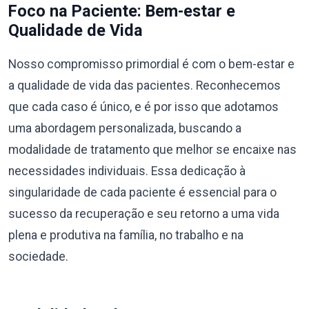
Foco na Paciente: Bem-estar e
Qualidade de Vida
Nosso compromisso primordial é com o bem-estar e
a qualidade de vida das pacientes. Reconhecemos
que cada caso é único, e é por isso que adotamos
uma abordagem personalizada, buscando a
modalidade de tratamento que melhor se encaixe nas
necessidades individuais. Essa dedicação à
singularidade de cada paciente é essencial para o
sucesso da recuperação e seu retorno a uma vida
plena e produtiva na família, no trabalho e na
sociedade.