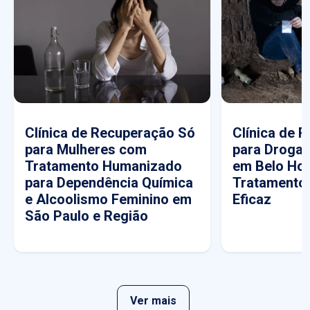
Clínica de Recuperação Só
Clínica de 
para Mulheres com
para Drogas
Tratamento Humanizado
em Belo Hor
para Dependência Química
Tratamento
e Alcoolismo Feminino em
Eficaz
São Paulo e Região
Ver mais