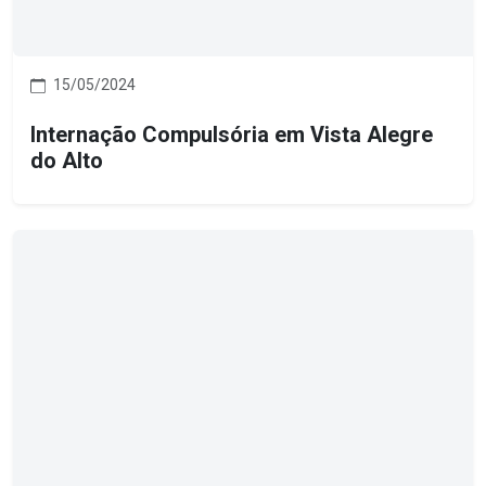
15/05/2024
Internação Compulsória em Vista Alegre
do Alto