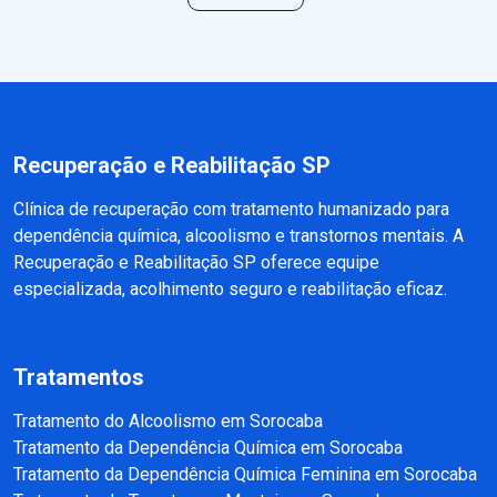
Recuperação e Reabilitação SP
Clínica de recuperação com tratamento humanizado para
dependência química, alcoolismo e transtornos mentais. A
Recuperação e Reabilitação SP oferece equipe
especializada, acolhimento seguro e reabilitação eficaz.
Tratamentos
Tratamento do Alcoolismo em Sorocaba
Tratamento da Dependência Química em Sorocaba
Tratamento da Dependência Química Feminina em Sorocaba