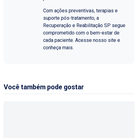
Com ações preventivas, terapias e
suporte pós-tratamento, a
Recuperação e Reabilitação SP segue
comprometido com o bem-estar de
cada paciente. Acesse nosso site e
conheça mais.
Você também pode gostar