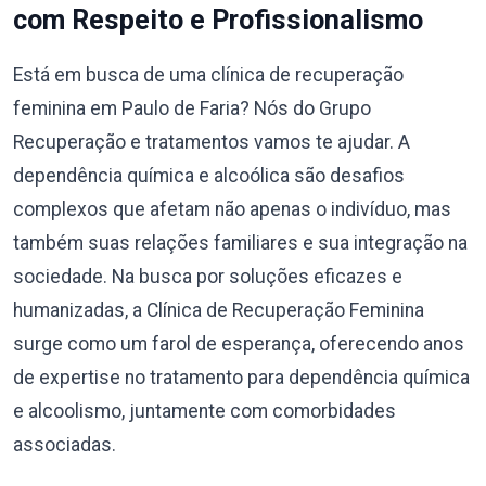
com Respeito e Profissionalismo
Está em busca de uma clínica de recuperação
feminina em Paulo de Faria? Nós do Grupo
Recuperação e tratamentos vamos te ajudar. A
dependência química e alcoólica são desafios
complexos que afetam não apenas o indivíduo, mas
também suas relações familiares e sua integração na
sociedade. Na busca por soluções eficazes e
humanizadas, a Clínica de Recuperação Feminina
surge como um farol de esperança, oferecendo anos
de expertise no tratamento para dependência química
e alcoolismo, juntamente com comorbidades
associadas.