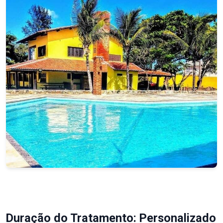
Duração do Tratamento: Personalizado