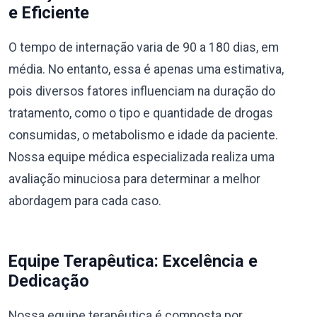
e Eficiente
O tempo de internação varia de 90 a 180 dias, em
média. No entanto, essa é apenas uma estimativa,
pois diversos fatores influenciam na duração do
tratamento, como o tipo e quantidade de drogas
consumidas, o metabolismo e idade da paciente.
Nossa equipe médica especializada realiza uma
avaliação minuciosa para determinar a melhor
abordagem para cada caso.
Equipe Terapêutica: Excelência e
Dedicação
Nossa equipe terapêutica é composta por