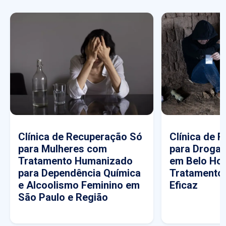
Clínica de Recuperação Só
Clínica de 
para Mulheres com
para Drogas
Tratamento Humanizado
em Belo Hor
para Dependência Química
Tratamento
e Alcoolismo Feminino em
Eficaz
São Paulo e Região