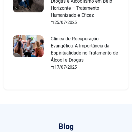
Drogas e Alcoolismo em Belo
Horizonte – Tratamento
Humanizado e Eficaz
25/07/2025
Clínica de Recuperação
Evangélica: A Importância da
Espiritualidade no Tratamento de
Álcool e Drogas
17/07/2025
Blog