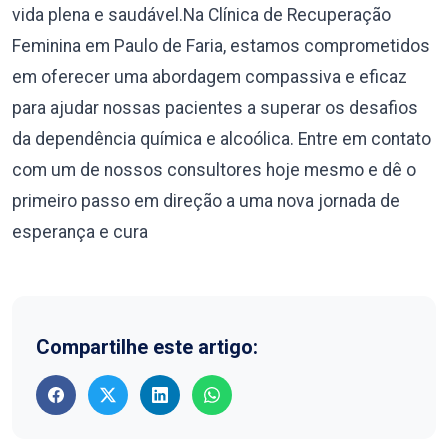
vida plena e saudável.Na Clínica de Recuperação
Feminina em Paulo de Faria, estamos comprometidos
em oferecer uma abordagem compassiva e eficaz
para ajudar nossas pacientes a superar os desafios
da dependência química e alcoólica. Entre em contato
com um de nossos consultores hoje mesmo e dê o
primeiro passo em direção a uma nova jornada de
esperança e cura
Compartilhe este artigo: