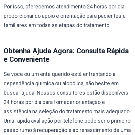
Por isso, oferecemos atendimento 24 horas por dia,
proporcionando apoio e orientação para pacientes e
familiares em todas as etapas do tratamento.
Obtenha Ajuda Agora: Consulta Rápida
e Conveniente
Se você ou um ente querido está enfrentando a
dependência química ou alcoólica, não hesite em
buscar ajuda. Nossos consultores estão disponíveis
24 horas por dia para fornecer orientação e
assistência na seleção do tratamento mais adequado.
Uma rápida avaliação por telefone pode ser o primeiro
passo rumo à recuperação e ao renascimento de uma