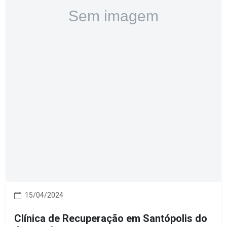
15/04/2024
Clínica de Recuperação em Santópolis do