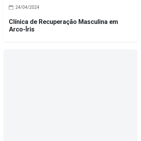
24/04/2024
Clínica de Recuperação Masculina em
Arco-Íris