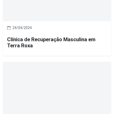
24/04/2024
Clínica de Recuperação Masculina em
Terra Roxa