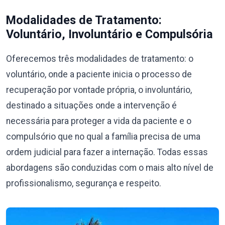
Modalidades de Tratamento:
Voluntário, Involuntário e Compulsória
Oferecemos três modalidades de tratamento: o
voluntário, onde a paciente inicia o processo de
recuperação por vontade própria, o involuntário,
destinado a situações onde a intervenção é
necessária para proteger a vida da paciente e o
compulsório que no qual a família precisa de uma
ordem judicial para fazer a internação. Todas essas
abordagens são conduzidas com o mais alto nível de
profissionalismo, segurança e respeito.