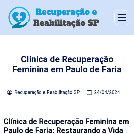
Clínica de Recuperação
Feminina em Paulo de Faria
Recuperação e Reabilitação SP
24/04/2024
Clínica de Recuperação Feminina em
Paulo de Faria: Restaurando a Vida