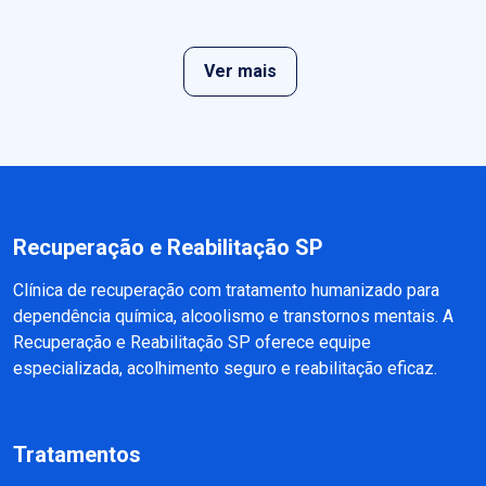
Ver mais
Recuperação e Reabilitação SP
Clínica de recuperação com tratamento humanizado para
dependência química, alcoolismo e transtornos mentais. A
Recuperação e Reabilitação SP oferece equipe
especializada, acolhimento seguro e reabilitação eficaz.
Tratamentos