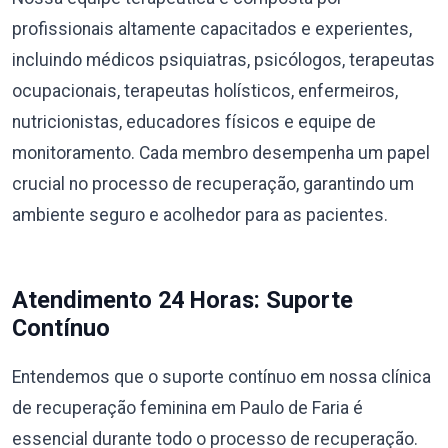
profissionais altamente capacitados e experientes,
incluindo médicos psiquiatras, psicólogos, terapeutas
ocupacionais, terapeutas holísticos, enfermeiros,
nutricionistas, educadores físicos e equipe de
monitoramento. Cada membro desempenha um papel
crucial no processo de recuperação, garantindo um
ambiente seguro e acolhedor para as pacientes.
Atendimento 24 Horas: Suporte
Contínuo
Entendemos que o suporte contínuo em nossa clínica
de recuperação feminina em Paulo de Faria é
essencial durante todo o processo de recuperação.