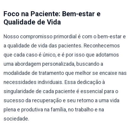
Foco na Paciente: Bem-estar e
Qualidade de Vida
Nosso compromisso primordial é com o bem-estar e
a qualidade de vida das pacientes. Reconhecemos
que cada caso é único, e é por isso que adotamos
uma abordagem personalizada, buscando a
modalidade de tratamento que melhor se encaixe nas
necessidades individuais. Essa dedicação à
singularidade de cada paciente é essencial para o
sucesso da recuperação e seu retorno a uma vida
plena e produtiva na família, no trabalho e na
sociedade.