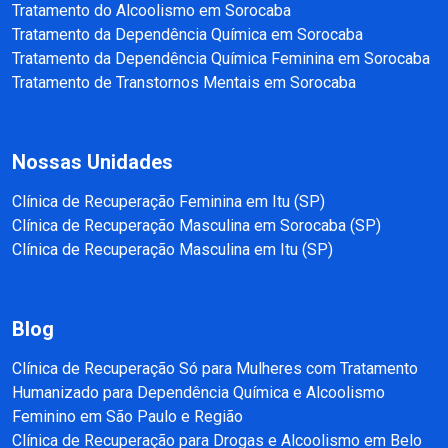
Tratamento do Alcoolismo em Sorocaba
Tratamento da Dependência Química em Sorocaba
Tratamento da Dependência Química Feminina em Sorocaba
Tratamento de Transtornos Mentais em Sorocaba
Nossas Unidades
Clínica de Recuperação Feminina em Itu (SP)
Clínica de Recuperação Masculina em Sorocaba (SP)
Clínica de Recuperação Masculina em Itu (SP)
Blog
Clínica de Recuperação Só para Mulheres com Tratamento
Humanizado para Dependência Química e Alcoolismo
Feminino em São Paulo e Região
Clínica de Recuperação para Drogas e Alcoolismo em Belo