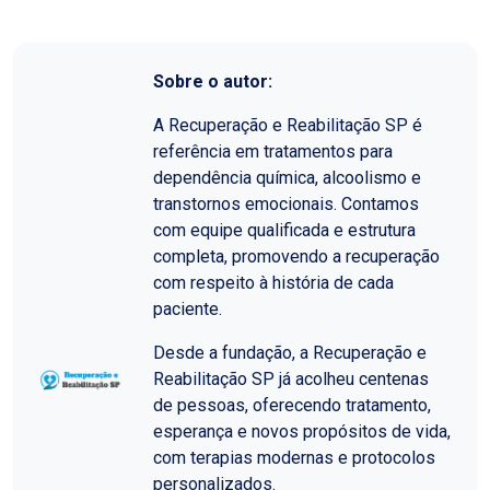
Sobre o autor:
A Recuperação e Reabilitação SP é
referência em tratamentos para
dependência química, alcoolismo e
transtornos emocionais. Contamos
com equipe qualificada e estrutura
completa, promovendo a recuperação
com respeito à história de cada
paciente.
Desde a fundação, a Recuperação e
Reabilitação SP já acolheu centenas
de pessoas, oferecendo tratamento,
esperança e novos propósitos de vida,
com terapias modernas e protocolos
personalizados.