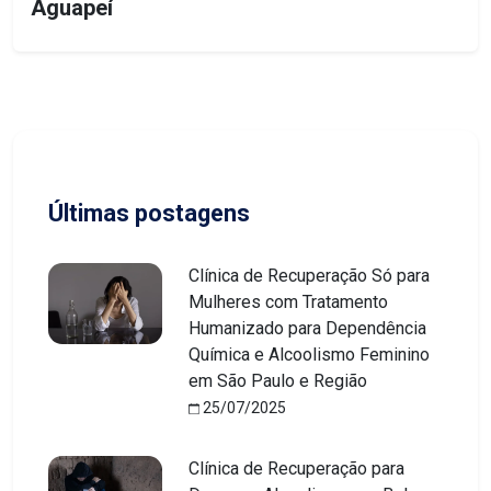
Aguapeí
Últimas postagens
Clínica de Recuperação Só para
Mulheres com Tratamento
Humanizado para Dependência
Química e Alcoolismo Feminino
em São Paulo e Região
25/07/2025
Clínica de Recuperação para