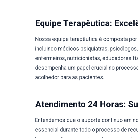
Equipe Terapêutica: Excel
Nossa equipe terapêutica é composta por 
incluindo médicos psiquiatras, psicólogos,
enfermeiros, nutricionistas, educadores 
desempenha um papel crucial no processo
acolhedor para as pacientes.
Atendimento 24 Horas: Su
Entendemos que o suporte contínuo em nos
essencial durante todo o processo de rec