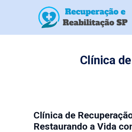
Clínica d
Clínica de Recuperaçã
Restaurando a Vida co