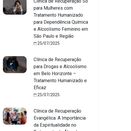
Clínica de Recuperação Só
para Mulheres com
Tratamento Humanizado
para Dependência Química
e Alcoolismo Feminino em
São Paulo e Região
25/07/2025
Clínica de Recuperação
para Drogas e Alcoolismo
em Belo Horizonte –
Tratamento Humanizado e
Eficaz
25/07/2025
Clínica de Recuperação
Evangélica: A Importância
da Espiritualidade no