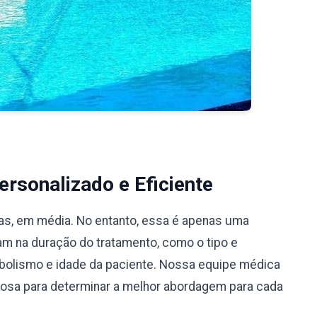
rsonalizado e Eficiente
ias, em média. No entanto, essa é apenas uma
iam na duração do tratamento, como o tipo e
bolismo e idade da paciente. Nossa equipe médica
ciosa para determinar a melhor abordagem para cada