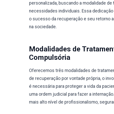
personalizada, buscando a modalidade de 
necessidades individuais. Essa dedicação 
o sucesso da recuperação e seu retorno a u
na sociedade.
Modalidades de Tratamento
Compulsória
Oferecemos três modalidades de tratamento
de recuperação por vontade própria, o invo
é necessária para proteger a vida da pacie
uma ordem judicial para fazer a internaç
mais alto nível de profissionalismo, segura