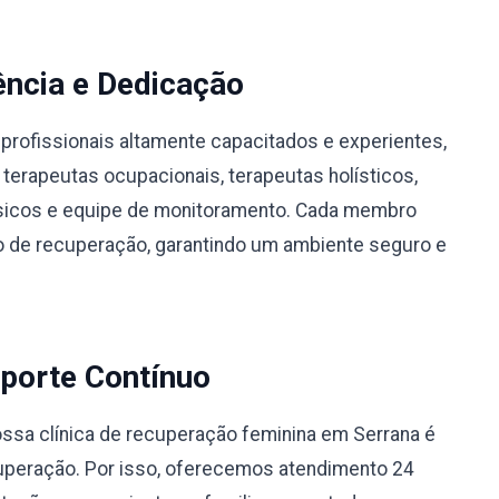
ência e Dedicação
profissionais altamente capacitados e experientes,
 terapeutas ocupacionais, terapeutas holísticos,
físicos e equipe de monitoramento. Cada membro
 de recuperação, garantindo um ambiente seguro e
porte Contínuo
sa clínica de recuperação feminina em Serrana é
uperação. Por isso, oferecemos atendimento 24