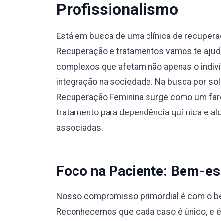
Profissionalismo
Está em busca de uma clínica de recuper
Recuperação e tratamentos vamos te ajuda
complexos que afetam não apenas o indiví
integração na sociedade. Na busca por sol
Recuperação Feminina surge como um faro
tratamento para dependência química e a
associadas.
Foco na Paciente: Bem-est
Nosso compromisso primordial é com o bem
Reconhecemos que cada caso é único, e 