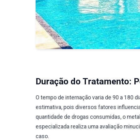
Duração do Tratamento: Pe
O tempo de internação varia de 90 a 180 d
estimativa, pois diversos fatores influenc
quantidade de drogas consumidas, o meta
especializada realiza uma avaliação minu
caso.