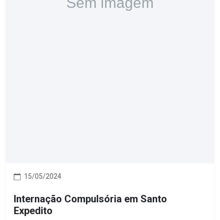
15/05/2024
Internação Compulsória em Santo
Expedito