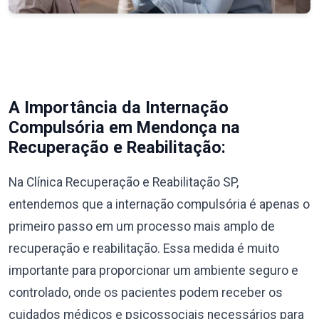
A Importância da Internação
Compulsória em Mendonça na
Recuperação e Reabilitação:
Na Clínica Recuperação e Reabilitação SP,
entendemos que a internação compulsória é apenas o
primeiro passo em um processo mais amplo de
recuperação e reabilitação. Essa medida é muito
importante para proporcionar um ambiente seguro e
controlado, onde os pacientes podem receber os
cuidados médicos e psicossociais necessários para