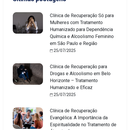
Clínica de Recuperação Só para
Mulheres com Tratamento
Humanizado para Dependência
Química e Alcoolismo Feminino
em São Paulo e Região
25/07/2025
Clínica de Recuperação para
Drogas e Alcoolismo em Belo
Horizonte – Tratamento
Humanizado e Eficaz
25/07/2025
Clínica de Recuperação
Evangélica: A Importância da
Espiritualidade no Tratamento de