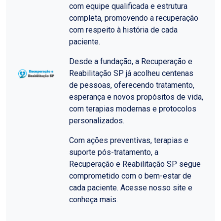
com equipe qualificada e estrutura
completa, promovendo a recuperação
com respeito à história de cada
paciente.
Desde a fundação, a Recuperação e
Reabilitação SP já acolheu centenas
de pessoas, oferecendo tratamento,
esperança e novos propósitos de vida,
com terapias modernas e protocolos
personalizados.
Com ações preventivas, terapias e
suporte pós-tratamento, a
Recuperação e Reabilitação SP segue
comprometido com o bem-estar de
cada paciente. Acesse nosso site e
conheça mais.