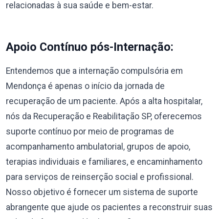
relacionadas à sua saúde e bem-estar.
Apoio Contínuo pós-Internação:
Entendemos que a internação compulsória em
Mendonça é apenas o início da jornada de
recuperação de um paciente. Após a alta hospitalar,
nós da Recuperação e Reabilitação SP, oferecemos
suporte contínuo por meio de programas de
acompanhamento ambulatorial, grupos de apoio,
terapias individuais e familiares, e encaminhamento
para serviços de reinserção social e profissional.
Nosso objetivo é fornecer um sistema de suporte
abrangente que ajude os pacientes a reconstruir suas