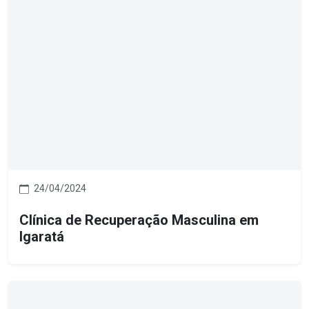
24/04/2024
Clínica de Recuperação Masculina em
Igaratá