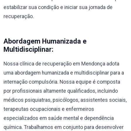
estabilizar sua condição e iniciar sua jornada de
recuperação.
Abordagem Humanizada e
Multidisciplinar:
Nossa clínica de recuperação em Mendonça adota
uma abordagem humanizada e multidisciplinar para a
internação compulsória. Nossa equipe é composta
por profissionais altamente qualificados, incluindo
médicos psiquiatras, psicólogos, assistentes sociais,
terapeutas ocupacionais e enfermeiros
especializados em saúde mental e dependência
química. Trabalhamos em conjunto para desenvolver