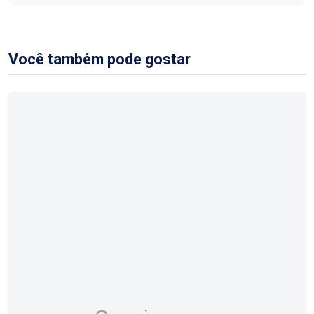
Você também pode gostar