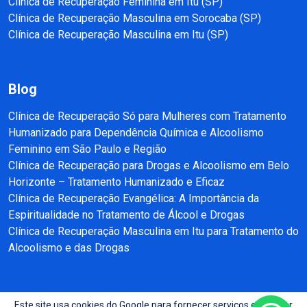
Clínica de Recuperação Feminina em Itu (SP)
Clínica de Recuperação Masculina em Sorocaba (SP)
Clínica de Recuperação Masculina em Itu (SP)
Blog
Clínica de Recuperação Só para Mulheres com Tratamento
Humanizado para Dependência Química e Alcoolismo
Feminino em São Paulo e Região
Clínica de Recuperação para Drogas e Alcoolismo em Belo
Horizonte – Tratamento Humanizado e Eficaz
Clínica de Recuperação Evangélica: A Importância da
Espiritualidade no Tratamento de Álcool e Drogas
Clínica de Recuperação Masculina em Itu para Tratamento do
Alcoolismo e das Drogas
Este site usa cookies do Google para fornecer serviços e analisar