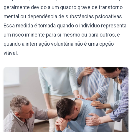
geralmente devido a um quadro grave de transtorno
mental ou dependência de substâncias psicoativas.
Essa medida é tomada quando o indivíduo representa
um risco iminente para si mesmo ou para outros, e
quando a internação voluntária não é uma opção
viável.