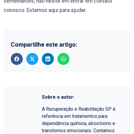
semelhantes, não hesite em entrar em contato
conosco. Estamos aqui para ajudar.
Compartilhe este artigo:
Sobre o autor:
A Recuperação e Reabilitação SP é
referência em tratamentos para
dependência química, alcoolismo e
transtornos emocionais. Contamos