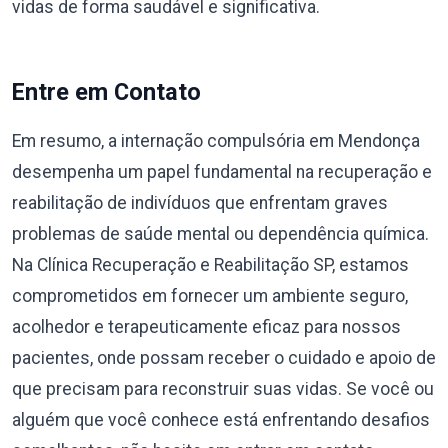
vidas de forma saudável e significativa.
Entre em Contato
Em resumo, a internação compulsória em Mendonça
desempenha um papel fundamental na recuperação e
reabilitação de indivíduos que enfrentam graves
problemas de saúde mental ou dependência química.
Na Clínica Recuperação e Reabilitação SP, estamos
comprometidos em fornecer um ambiente seguro,
acolhedor e terapeuticamente eficaz para nossos
pacientes, onde possam receber o cuidado e apoio de
que precisam para reconstruir suas vidas. Se você ou
alguém que você conhece está enfrentando desafios