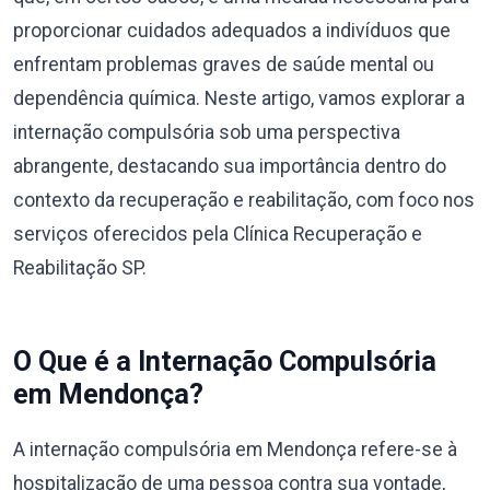
proporcionar cuidados adequados a indivíduos que
enfrentam problemas graves de saúde mental ou
dependência química. Neste artigo, vamos explorar a
internação compulsória sob uma perspectiva
abrangente, destacando sua importância dentro do
contexto da recuperação e reabilitação, com foco nos
serviços oferecidos pela Clínica Recuperação e
Reabilitação SP.
O Que é a Internação Compulsória
em Mendonça?
A internação compulsória em Mendonça refere-se à
hospitalização de uma pessoa contra sua vontade,