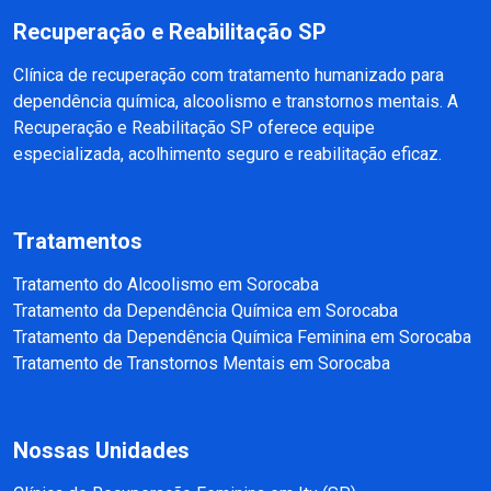
Recuperação e Reabilitação SP
Clínica de recuperação com tratamento humanizado para
dependência química, alcoolismo e transtornos mentais. A
Recuperação e Reabilitação SP oferece equipe
especializada, acolhimento seguro e reabilitação eficaz.
Tratamentos
Tratamento do Alcoolismo em Sorocaba
Tratamento da Dependência Química em Sorocaba
Tratamento da Dependência Química Feminina em Sorocaba
Tratamento de Transtornos Mentais em Sorocaba
Nossas Unidades