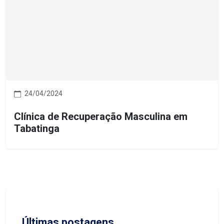
24/04/2024
Clínica de Recuperação Masculina em
Tabatinga
Últimas postagens