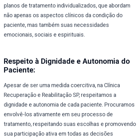
planos de tratamento individualizados, que abordam
não apenas os aspectos clínicos da condição do
paciente, mas também suas necessidades
emocionais, sociais e espirituais.
Respeito à Dignidade e Autonomia do
Paciente:
Apesar de ser uma medida coercitiva, na Clínica
Recuperação e Reabilitação SP, respeitamos a
dignidade e autonomia de cada paciente. Procuramos
envolvê-los ativamente em seu processo de
tratamento, respeitando suas escolhas e promovendo
sua participação ativa em todas as decisões