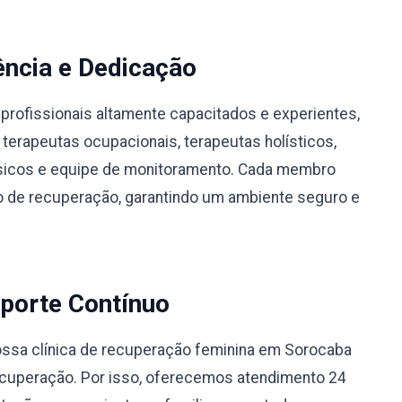
ência e Dedicação
profissionais altamente capacitados e experientes,
 terapeutas ocupacionais, terapeutas holísticos,
físicos e equipe de monitoramento. Cada membro
 de recuperação, garantindo um ambiente seguro e
porte Contínuo
ssa clínica de recuperação feminina em Sorocaba
ecuperação. Por isso, oferecemos atendimento 24