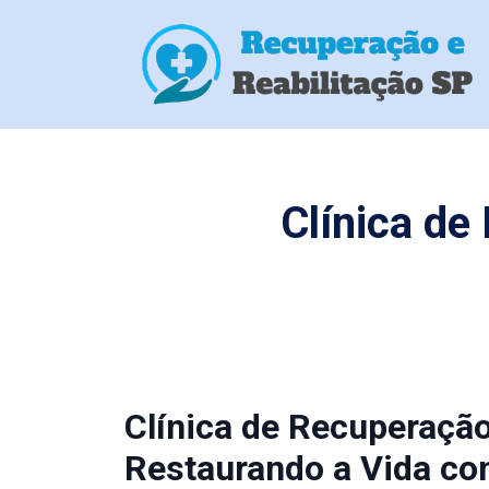
Clínica d
Clínica de Recuperaçã
Restaurando a Vida co