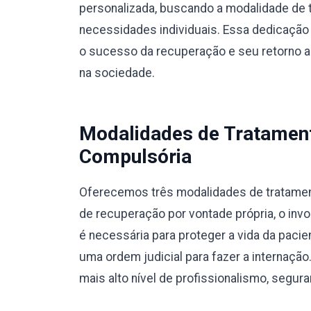
personalizada, buscando a modalidade de 
necessidades individuais. Essa dedicação 
o sucesso da recuperação e seu retorno a u
na sociedade.
Modalidades de Tratamento
Compulsória
Oferecemos três modalidades de tratamento
de recuperação por vontade própria, o invo
é necessária para proteger a vida da pacie
uma ordem judicial para fazer a internaç
mais alto nível de profissionalismo, segura