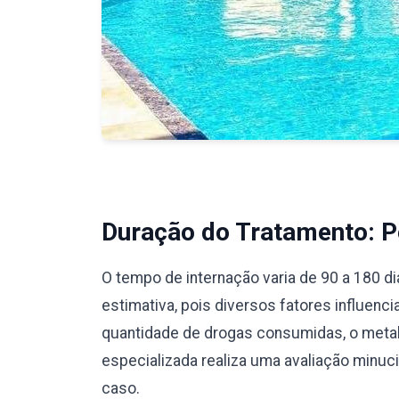
Duração do Tratamento: Pe
O tempo de internação varia de 90 a 180 d
estimativa, pois diversos fatores influenc
quantidade de drogas consumidas, o meta
especializada realiza uma avaliação minu
caso.