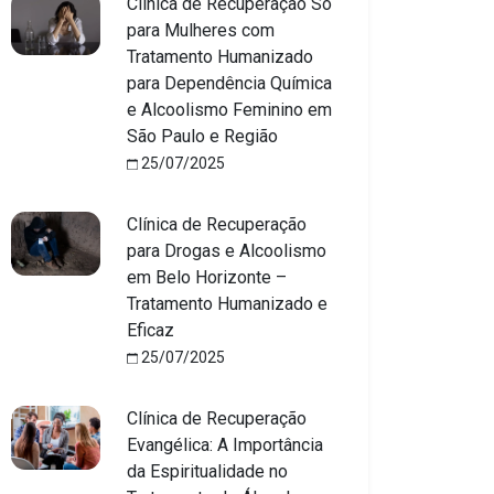
Clínica de Recuperação Só
para Mulheres com
Tratamento Humanizado
para Dependência Química
e Alcoolismo Feminino em
São Paulo e Região
25/07/2025
Clínica de Recuperação
para Drogas e Alcoolismo
em Belo Horizonte –
Tratamento Humanizado e
Eficaz
25/07/2025
Clínica de Recuperação
Evangélica: A Importância
da Espiritualidade no