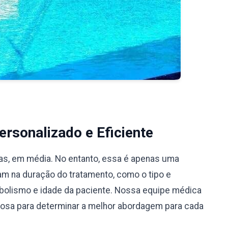
rsonalizado e Eficiente
ias, em média. No entanto, essa é apenas uma
iam na duração do tratamento, como o tipo e
bolismo e idade da paciente. Nossa equipe médica
ciosa para determinar a melhor abordagem para cada