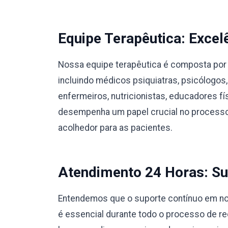
Equipe Terapêutica: Excel
Nossa equipe terapêutica é composta por 
incluindo médicos psiquiatras, psicólogos,
enfermeiros, nutricionistas, educadores 
desempenha um papel crucial no processo
acolhedor para as pacientes.
Atendimento 24 Horas: Su
Entendemos que o suporte contínuo em no
é essencial durante todo o processo de r