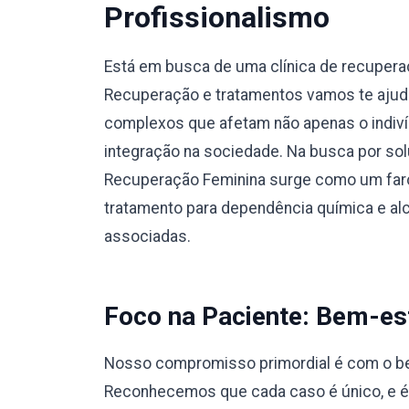
Profissionalismo
Está em busca de uma clínica de recuper
Recuperação e tratamentos vamos te ajuda
complexos que afetam não apenas o indiví
integração na sociedade. Na busca por sol
Recuperação Feminina surge como um faro
tratamento para dependência química e a
associadas.
Foco na Paciente: Bem-est
Nosso compromisso primordial é com o bem
Reconhecemos que cada caso é único, e 