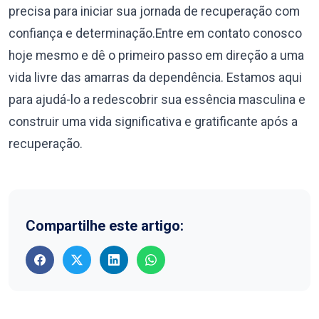
precisa para iniciar sua jornada de recuperação com
confiança e determinação.Entre em contato conosco
hoje mesmo e dê o primeiro passo em direção a uma
vida livre das amarras da dependência. Estamos aqui
para ajudá-lo a redescobrir sua essência masculina e
construir uma vida significativa e gratificante após a
recuperação.
Compartilhe este artigo: