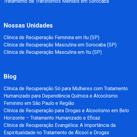
Tratamento de Transtornos Mentais em Sorocaba
Nossas Unidades
Clínica de Recuperação Feminina em Itu (SP)
Clínica de Recuperação Masculina em Sorocaba (SP)
Clínica de Recuperação Masculina em Itu (SP)
Blog
Clínica de Recuperação Só para Mulheres com Tratamento
Humanizado para Dependência Química e Alcoolismo
Feminino em São Paulo e Região
Clínica de Recuperação para Drogas e Alcoolismo em Belo
Horizonte – Tratamento Humanizado e Eficaz
Clínica de Recuperação Evangélica: A Importância da
Espiritualidade no Tratamento de Álcool e Drogas