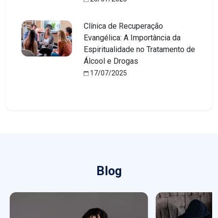
Clínica de Recuperação
Evangélica: A Importância da
Espiritualidade no Tratamento de
Álcool e Drogas
17/07/2025
Blog