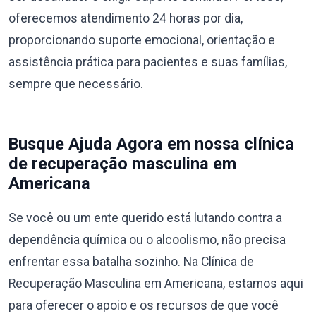
oferecemos atendimento 24 horas por dia,
proporcionando suporte emocional, orientação e
assistência prática para pacientes e suas famílias,
sempre que necessário.
Busque Ajuda Agora em nossa clínica
de recuperação masculina em
Americana
Se você ou um ente querido está lutando contra a
dependência química ou o alcoolismo, não precisa
enfrentar essa batalha sozinho. Na Clínica de
Recuperação Masculina em Americana, estamos aqui
para oferecer o apoio e os recursos de que você