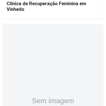
Clínica de Recuperação Feminina em
Vinhedo