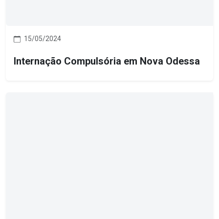
15/05/2024
Internação Compulsória em Nova Odessa