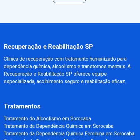
Recuperação e Reabilitação SP
Clínica de recuperação com tratamento humanizado para
dependência química, alcoolismo e transtornos mentais. A
Recuperação e Reabilitação SP oferece equipe
especializada, acolhimento seguro e reabilitação eficaz.
Tratamentos
Tratamento do Alcoolismo em Sorocaba
Tratamento da Dependência Química em Sorocaba
Tratamento da Dependência Química Feminina em Sorocaba