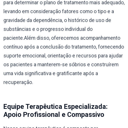
para determinar o plano de tratamento mais adequado,
levando em consideração fatores como o tipo e a
gravidade da dependência, o histórico de uso de
substâncias e o progresso individual do
paciente.Além disso, oferecemos acompanhamento
contínuo após a conclusão do tratamento, fornecendo
suporte emocional, orientação e recursos para ajudar
os pacientes a manterem-se sóbrios e construírem
uma vida significativa e gratificante após a
recuperação.
Equipe Terapêutica Especializada:
Apoio Profissional e Compassivo