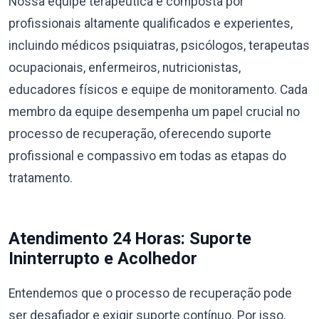
Nossa equipe terapêutica é composta por
profissionais altamente qualificados e experientes,
incluindo médicos psiquiatras, psicólogos, terapeutas
ocupacionais, enfermeiros, nutricionistas,
educadores físicos e equipe de monitoramento. Cada
membro da equipe desempenha um papel crucial no
processo de recuperação, oferecendo suporte
profissional e compassivo em todas as etapas do
tratamento.
Atendimento 24 Horas: Suporte
Ininterrupto e Acolhedor
Entendemos que o processo de recuperação pode
ser desafiador e exigir suporte contínuo. Por isso,