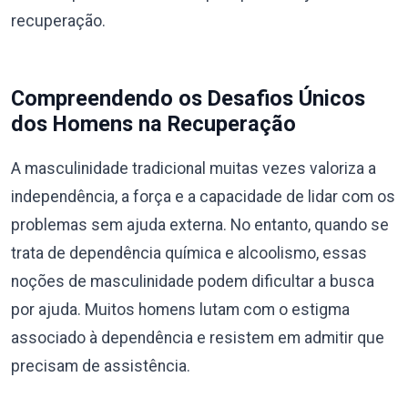
recuperação.
Compreendendo os Desafios Únicos
dos Homens na Recuperação
A masculinidade tradicional muitas vezes valoriza a
independência, a força e a capacidade de lidar com os
problemas sem ajuda externa. No entanto, quando se
trata de dependência química e alcoolismo, essas
noções de masculinidade podem dificultar a busca
por ajuda. Muitos homens lutam com o estigma
associado à dependência e resistem em admitir que
precisam de assistência.