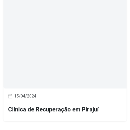
15/04/2024
Clínica de Recuperação em Pirajuí