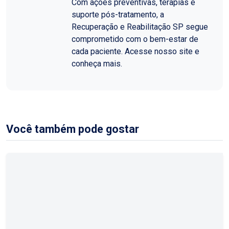
Com ações preventivas, terapias e
suporte pós-tratamento, a
Recuperação e Reabilitação SP segue
comprometido com o bem-estar de
cada paciente. Acesse nosso site e
conheça mais.
Você também pode gostar