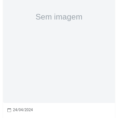
24/04/2024