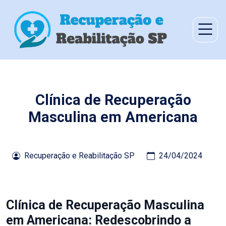
Clínica de Recuperação
Masculina em Americana
Recuperação e Reabilitação SP
24/04/2024
Clínica de Recuperação Masculina
em Americana: Redescobrindo a