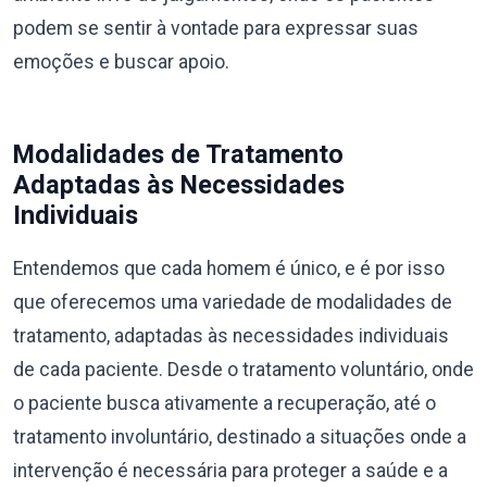
podem se sentir à vontade para expressar suas
emoções e buscar apoio.
Modalidades de Tratamento
Adaptadas às Necessidades
Individuais
Entendemos que cada homem é único, e é por isso
que oferecemos uma variedade de modalidades de
tratamento, adaptadas às necessidades individuais
de cada paciente. Desde o tratamento voluntário, onde
o paciente busca ativamente a recuperação, até o
tratamento involuntário, destinado a situações onde a
intervenção é necessária para proteger a saúde e a