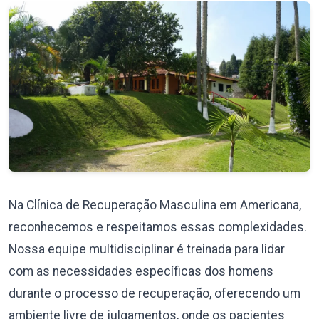
Na Clínica de Recuperação Masculina em Americana,
reconhecemos e respeitamos essas complexidades.
Nossa equipe multidisciplinar é treinada para lidar
com as necessidades específicas dos homens
durante o processo de recuperação, oferecendo um
ambiente livre de julgamentos, onde os pacientes