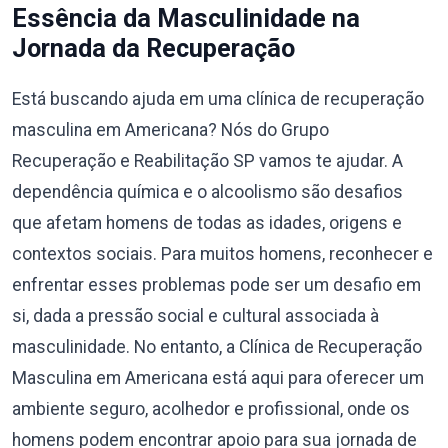
Essência da Masculinidade na
Jornada da Recuperação
Está buscando ajuda em uma clínica de recuperação
masculina em Americana? Nós do Grupo
Recuperação e Reabilitação SP vamos te ajudar. A
dependência química e o alcoolismo são desafios
que afetam homens de todas as idades, origens e
contextos sociais. Para muitos homens, reconhecer e
enfrentar esses problemas pode ser um desafio em
si, dada a pressão social e cultural associada à
masculinidade. No entanto, a Clínica de Recuperação
Masculina em Americana está aqui para oferecer um
ambiente seguro, acolhedor e profissional, onde os
homens podem encontrar apoio para sua jornada de