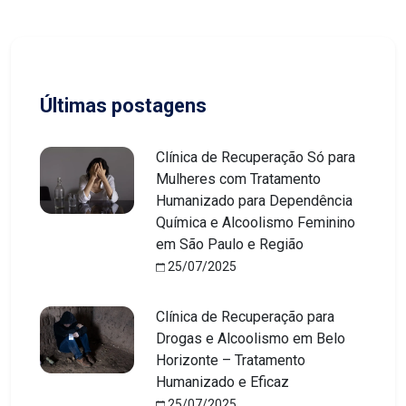
Últimas postagens
Clínica de Recuperação Só para
Mulheres com Tratamento
Humanizado para Dependência
Química e Alcoolismo Feminino
em São Paulo e Região
25/07/2025
Clínica de Recuperação para
Drogas e Alcoolismo em Belo
Horizonte – Tratamento
Humanizado e Eficaz
25/07/2025