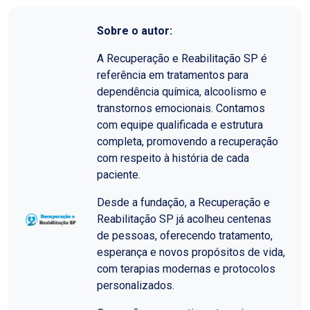
Sobre o autor:
A Recuperação e Reabilitação SP é
referência em tratamentos para
dependência química, alcoolismo e
transtornos emocionais. Contamos
com equipe qualificada e estrutura
completa, promovendo a recuperação
com respeito à história de cada
paciente.
Desde a fundação, a Recuperação e
Reabilitação SP já acolheu centenas
de pessoas, oferecendo tratamento,
esperança e novos propósitos de vida,
com terapias modernas e protocolos
personalizados.