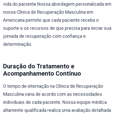
vida do paciente.Nossa abordagem personalizada em
nossa Clínica de Recuperação Masculina em
Americana permite que cada paciente receba o
suporte e os recursos de que precisa para iniciar sua
jornada de recuperação com confiança e
determinação.
Duração do Tratamento e
Acompanhamento Contínuo
O tempo de internação na Clínica de Recuperação
Masculina varia de acordo com as necessidades
individuais de cada paciente. Nossa equipe médica
altamente qualificada realiza uma avaliação detalhada