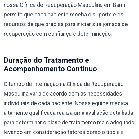
nossa Clínica de Recuperação Masculina em Bariri
permite que cada paciente receba o suporte e os
recursos de que precisa para iniciar sua jornada de
recuperação com confiança e determinação.
Duração do Tratamento e
Acompanhamento Contínuo
O tempo de internação na Clínica de Recuperação
Masculina varia de acordo com as necessidades
individuais de cada paciente. Nossa equipe médica
altamente qualificada realiza uma avaliação detalhada
para determinar o plano de tratamento mais adequado,
levando em consideração fatores como o tipo e a