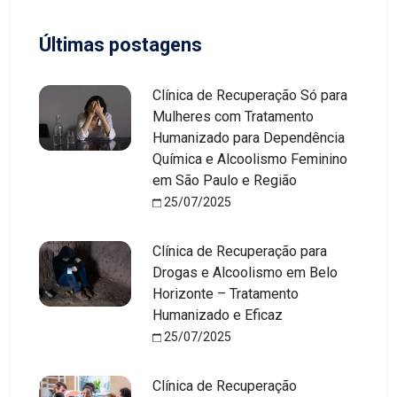
Últimas postagens
Clínica de Recuperação Só para
Mulheres com Tratamento
Humanizado para Dependência
Química e Alcoolismo Feminino
em São Paulo e Região
25/07/2025
Clínica de Recuperação para
Drogas e Alcoolismo em Belo
Horizonte – Tratamento
Humanizado e Eficaz
25/07/2025
Clínica de Recuperação