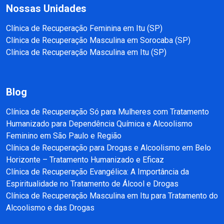
Nossas Unidades
Clínica de Recuperação Feminina em Itu (SP)
Clínica de Recuperação Masculina em Sorocaba (SP)
Clínica de Recuperação Masculina em Itu (SP)
Blog
Clínica de Recuperação Só para Mulheres com Tratamento
Humanizado para Dependência Química e Alcoolismo
Feminino em São Paulo e Região
Clínica de Recuperação para Drogas e Alcoolismo em Belo
Horizonte – Tratamento Humanizado e Eficaz
Clínica de Recuperação Evangélica: A Importância da
Espiritualidade no Tratamento de Álcool e Drogas
Clínica de Recuperação Masculina em Itu para Tratamento do
Alcoolismo e das Drogas