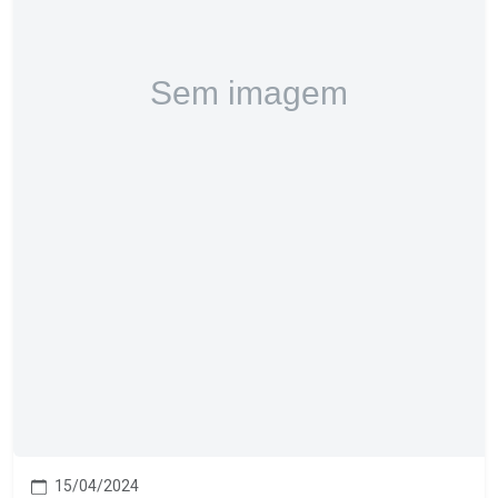
15/04/2024