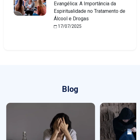
Evangélica: A Importância da
Espiritualidade no Tratamento de
Álcool e Drogas
17/07/2025
Blog