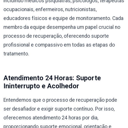
incluindo médicos psiquiatras, psicólogos, terapeutas
ocupacionais, enfermeiros, nutricionistas,
educadores físicos e equipe de monitoramento. Cada
membro da equipe desempenha um papel crucial no
processo de recuperação, oferecendo suporte
profissional e compassivo em todas as etapas do
tratamento.
Atendimento 24 Horas: Suporte
Ininterrupto e Acolhedor
Entendemos que o processo de recuperação pode
ser desafiador e exigir suporte contínuo. Por isso,
oferecemos atendimento 24 horas por dia,
proporcionando suporte emocional, orientação e