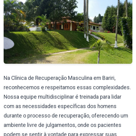
Na Clínica de Recuperação Masculina em Bariri,
reconhecemos e respeitamos essas complexidades.
Nossa equipe multidisciplinar é treinada para lidar
com as necessidades específicas dos homens
durante o processo de recuperação, oferecendo um
ambiente livre de julgamentos, onde os pacientes
podem se sentir à vontade para expressar suas