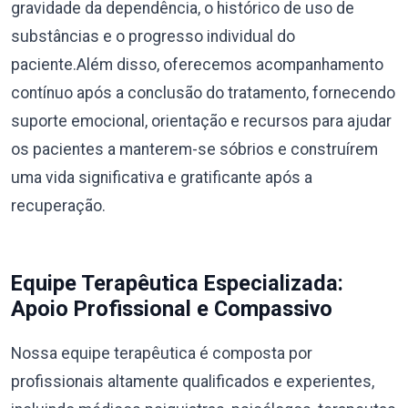
gravidade da dependência, o histórico de uso de
substâncias e o progresso individual do
paciente.Além disso, oferecemos acompanhamento
contínuo após a conclusão do tratamento, fornecendo
suporte emocional, orientação e recursos para ajudar
os pacientes a manterem-se sóbrios e construírem
uma vida significativa e gratificante após a
recuperação.
Equipe Terapêutica Especializada:
Apoio Profissional e Compassivo
Nossa equipe terapêutica é composta por
profissionais altamente qualificados e experientes,