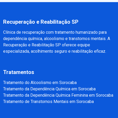
Recuperação e Reabilitação SP
Clínica de recuperação com tratamento humanizado para
dependência química, alcoolismo e transtornos mentais. A
Recuperação e Reabilitação SP oferece equipe
especializada, acolhimento seguro e reabilitação eficaz.
Tratamentos
Tratamento do Alcoolismo em Sorocaba
Tratamento da Dependência Química em Sorocaba
Tratamento da Dependência Química Feminina em Sorocaba
Tratamento de Transtornos Mentais em Sorocaba