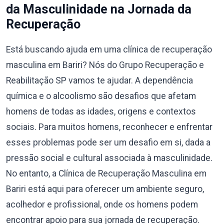
da Masculinidade na Jornada da
Recuperação
Está buscando ajuda em uma clínica de recuperação
masculina em Bariri? Nós do Grupo Recuperação e
Reabilitação SP vamos te ajudar. A dependência
química e o alcoolismo são desafios que afetam
homens de todas as idades, origens e contextos
sociais. Para muitos homens, reconhecer e enfrentar
esses problemas pode ser um desafio em si, dada a
pressão social e cultural associada à masculinidade.
No entanto, a Clínica de Recuperação Masculina em
Bariri está aqui para oferecer um ambiente seguro,
acolhedor e profissional, onde os homens podem
encontrar apoio para sua jornada de recuperação.