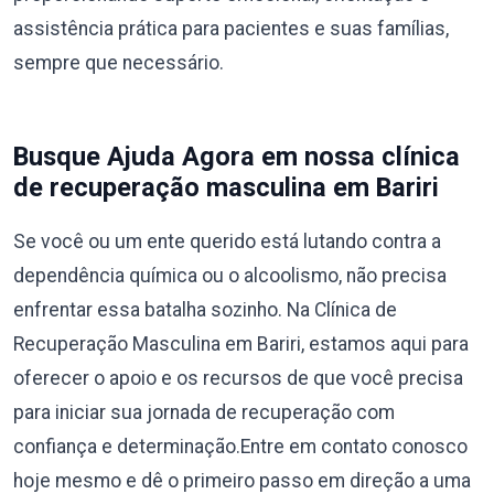
assistência prática para pacientes e suas famílias,
sempre que necessário.
Busque Ajuda Agora em nossa clínica
de recuperação masculina em Bariri
Se você ou um ente querido está lutando contra a
dependência química ou o alcoolismo, não precisa
enfrentar essa batalha sozinho. Na Clínica de
Recuperação Masculina em Bariri, estamos aqui para
oferecer o apoio e os recursos de que você precisa
para iniciar sua jornada de recuperação com
confiança e determinação.Entre em contato conosco
hoje mesmo e dê o primeiro passo em direção a uma