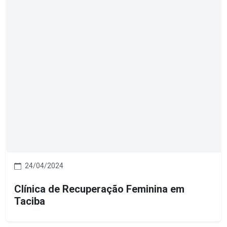
24/04/2024
Clínica de Recuperação Feminina em
Taciba