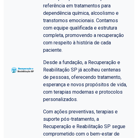
referência em tratamentos para
dependência química, alcoolismo e
transtornos emocionais. Contamos
com equipe qualificada e estrutura
completa, promovendo a recuperação
com respeito à história de cada
paciente.
Desde a fundação, a Recuperação e
Reabilitação SP já acolheu centenas
de pessoas, oferecendo tratamento,
esperança e novos propósitos de vida,
com terapias modernas e protocolos
personalizados.
Com ações preventivas, terapias e
suporte pós-tratamento, a
Recuperação e Reabilitação SP segue
comprometido com o bem-estar de