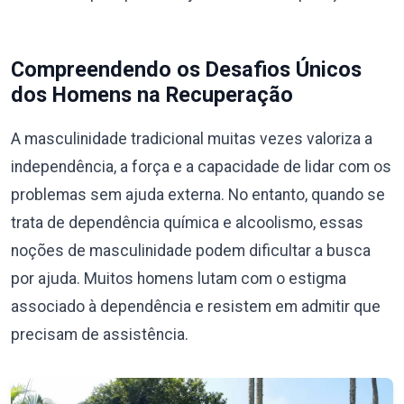
Compreendendo os Desafios Únicos
dos Homens na Recuperação
A masculinidade tradicional muitas vezes valoriza a
independência, a força e a capacidade de lidar com os
problemas sem ajuda externa. No entanto, quando se
trata de dependência química e alcoolismo, essas
noções de masculinidade podem dificultar a busca
por ajuda. Muitos homens lutam com o estigma
associado à dependência e resistem em admitir que
precisam de assistência.