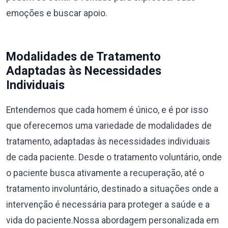
emoções e buscar apoio.
Modalidades de Tratamento
Adaptadas às Necessidades
Individuais
Entendemos que cada homem é único, e é por isso
que oferecemos uma variedade de modalidades de
tratamento, adaptadas às necessidades individuais
de cada paciente. Desde o tratamento voluntário, onde
o paciente busca ativamente a recuperação, até o
tratamento involuntário, destinado a situações onde a
intervenção é necessária para proteger a saúde e a
vida do paciente.Nossa abordagem personalizada em