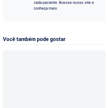
cada paciente. Acesse nosso site e
conheça mais.
Você também pode gostar