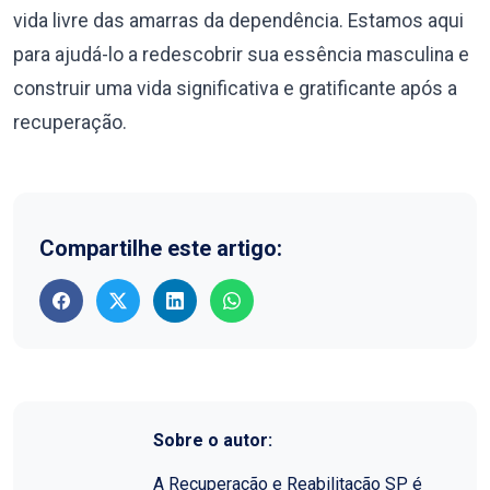
vida livre das amarras da dependência. Estamos aqui
para ajudá-lo a redescobrir sua essência masculina e
construir uma vida significativa e gratificante após a
recuperação.
Compartilhe este artigo:
Sobre o autor:
A Recuperação e Reabilitação SP é