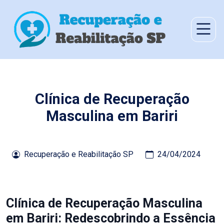
Clínica de Recuperação
Masculina em Bariri
Recuperação e Reabilitação SP
24/04/2024
Clínica de Recuperação Masculina
em Bariri: Redescobrindo a Essência