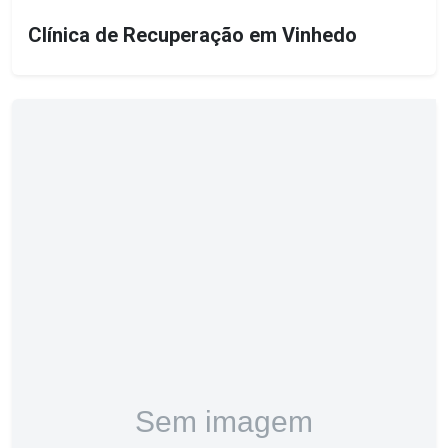
Clínica de Recuperação em Vinhedo