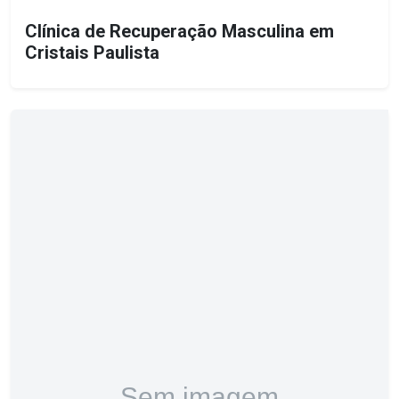
Clínica de Recuperação Masculina em
Cristais Paulista