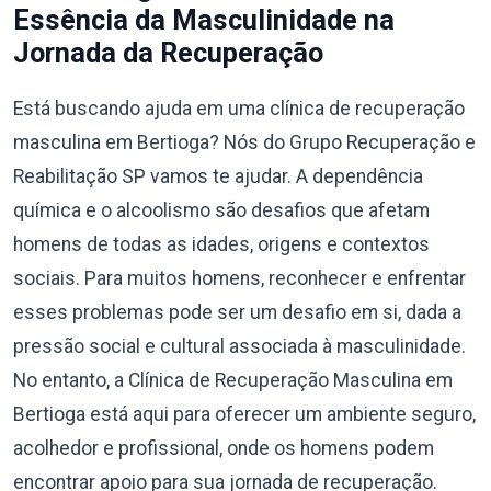
Essência da Masculinidade na
Jornada da Recuperação
Está buscando ajuda em uma clínica de recuperação
masculina em Bertioga? Nós do Grupo Recuperação e
Reabilitação SP vamos te ajudar. A dependência
química e o alcoolismo são desafios que afetam
homens de todas as idades, origens e contextos
sociais. Para muitos homens, reconhecer e enfrentar
esses problemas pode ser um desafio em si, dada a
pressão social e cultural associada à masculinidade.
No entanto, a Clínica de Recuperação Masculina em
Bertioga está aqui para oferecer um ambiente seguro,
acolhedor e profissional, onde os homens podem
encontrar apoio para sua jornada de recuperação.