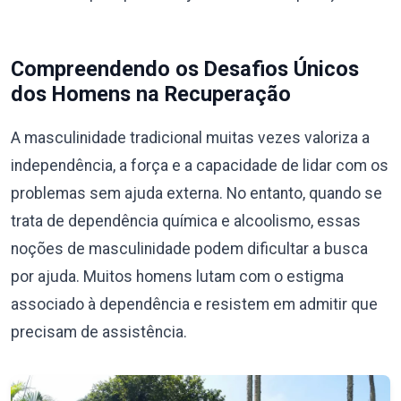
Compreendendo os Desafios Únicos
dos Homens na Recuperação
A masculinidade tradicional muitas vezes valoriza a
independência, a força e a capacidade de lidar com os
problemas sem ajuda externa. No entanto, quando se
trata de dependência química e alcoolismo, essas
noções de masculinidade podem dificultar a busca
por ajuda. Muitos homens lutam com o estigma
associado à dependência e resistem em admitir que
precisam de assistência.