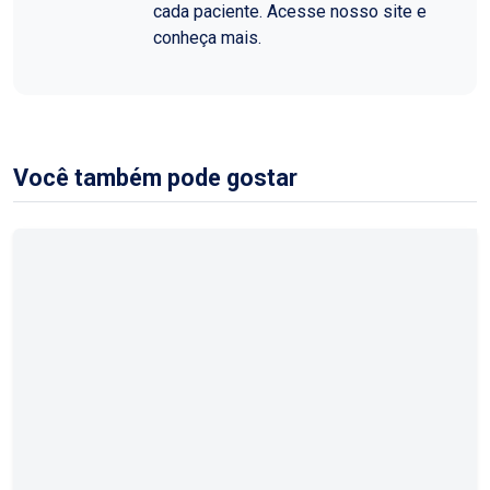
cada paciente. Acesse nosso site e
conheça mais.
Você também pode gostar