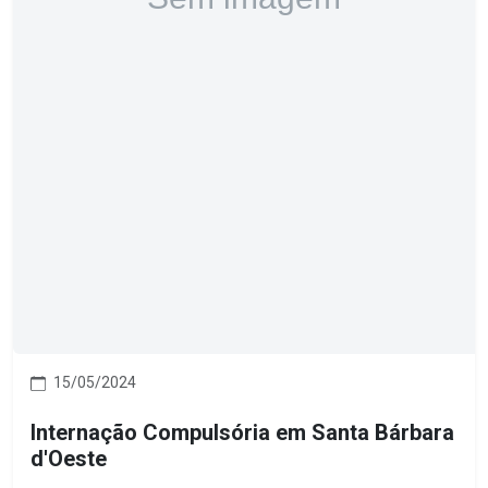
15/05/2024
Internação Compulsória em Santa Bárbara
d'Oeste