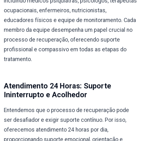
incluindo médicos psiquiatras, psicólogos, terapeutas
ocupacionais, enfermeiros, nutricionistas,
educadores físicos e equipe de monitoramento. Cada
membro da equipe desempenha um papel crucial no
processo de recuperação, oferecendo suporte
profissional e compassivo em todas as etapas do
tratamento.
Atendimento 24 Horas: Suporte
Ininterrupto e Acolhedor
Entendemos que o processo de recuperação pode
ser desafiador e exigir suporte contínuo. Por isso,
oferecemos atendimento 24 horas por dia,
proporcionando suporte emocional, orientação e