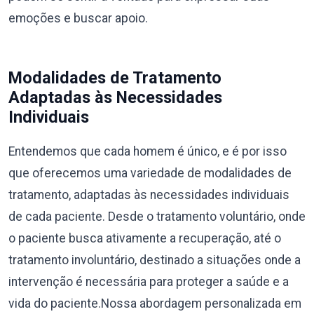
emoções e buscar apoio.
Modalidades de Tratamento
Adaptadas às Necessidades
Individuais
Entendemos que cada homem é único, e é por isso
que oferecemos uma variedade de modalidades de
tratamento, adaptadas às necessidades individuais
de cada paciente. Desde o tratamento voluntário, onde
o paciente busca ativamente a recuperação, até o
tratamento involuntário, destinado a situações onde a
intervenção é necessária para proteger a saúde e a
vida do paciente.Nossa abordagem personalizada em