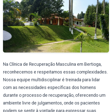
Na Clínica de Recuperação Masculina em Bertioga,
reconhecemos e respeitamos essas complexidades.
Nossa equipe multidisciplinar é treinada para lidar
com as necessidades específicas dos homens
durante o processo de recuperação, oferecendo um
ambiente livre de julgamentos, onde os pacientes
podem se sentir à vontade para expressar suas