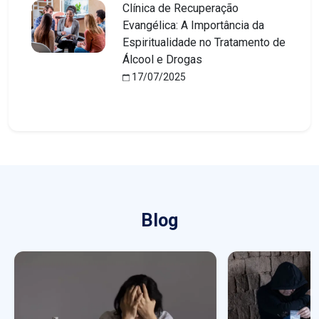
Clínica de Recuperação
Evangélica: A Importância da
Espiritualidade no Tratamento de
Álcool e Drogas
17/07/2025
Blog