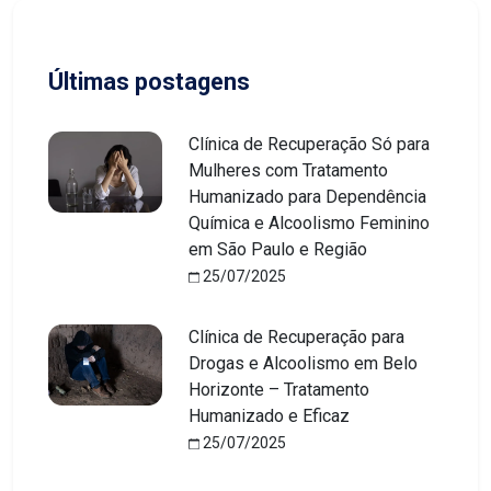
Últimas postagens
Clínica de Recuperação Só para
Mulheres com Tratamento
Humanizado para Dependência
Química e Alcoolismo Feminino
em São Paulo e Região
25/07/2025
Clínica de Recuperação para
Drogas e Alcoolismo em Belo
Horizonte – Tratamento
Humanizado e Eficaz
25/07/2025