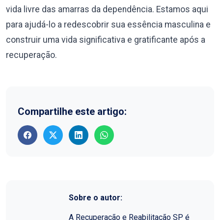
vida livre das amarras da dependência. Estamos aqui
para ajudá-lo a redescobrir sua essência masculina e
construir uma vida significativa e gratificante após a
recuperação.
Compartilhe este artigo:
Sobre o autor:
A Recuperação e Reabilitação SP é