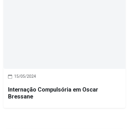
15/05/2024
Internação Compulsória em Oscar
Bressane