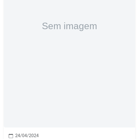
24/04/2024