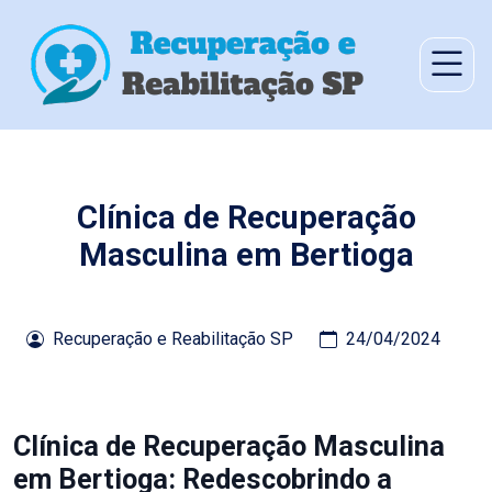
Clínica de Recuperação
Masculina em Bertioga
Recuperação e Reabilitação SP
24/04/2024
Clínica de Recuperação Masculina
em Bertioga: Redescobrindo a