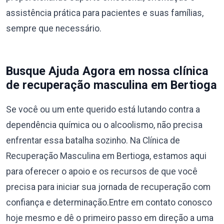
assistência prática para pacientes e suas famílias,
sempre que necessário.
Busque Ajuda Agora em nossa clínica
de recuperação masculina em Bertioga
Se você ou um ente querido está lutando contra a
dependência química ou o alcoolismo, não precisa
enfrentar essa batalha sozinho. Na Clínica de
Recuperação Masculina em Bertioga, estamos aqui
para oferecer o apoio e os recursos de que você
precisa para iniciar sua jornada de recuperação com
confiança e determinação.Entre em contato conosco
hoje mesmo e dê o primeiro passo em direção a uma