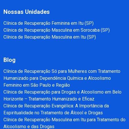
Nossas Unidades
Clínica de Recuperação Feminina em Itu (SP)
Clínica de Recuperação Masculina em Sorocaba (SP)
Clínica de Recuperação Masculina em Itu (SP)
Blog
Clínica de Recuperação Só para Mulheres com Tratamento
Humanizado para Dependência Química e Alcoolismo
Feminino em São Paulo e Região
Clínica de Recuperação para Drogas e Alcoolismo em Belo
Horizonte – Tratamento Humanizado e Eficaz
Clínica de Recuperação Evangélica: A Importância da
Espiritualidade no Tratamento de Álcool e Drogas
Clínica de Recuperação Masculina em Itu para Tratamento do
Alcoolismo e das Drogas