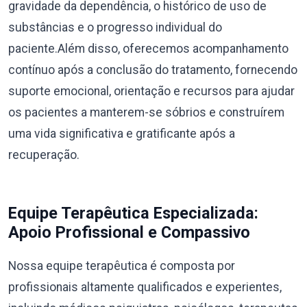
gravidade da dependência, o histórico de uso de
substâncias e o progresso individual do
paciente.Além disso, oferecemos acompanhamento
contínuo após a conclusão do tratamento, fornecendo
suporte emocional, orientação e recursos para ajudar
os pacientes a manterem-se sóbrios e construírem
uma vida significativa e gratificante após a
recuperação.
Equipe Terapêutica Especializada:
Apoio Profissional e Compassivo
Nossa equipe terapêutica é composta por
profissionais altamente qualificados e experientes,