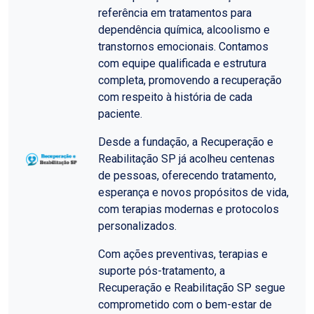
referência em tratamentos para
dependência química, alcoolismo e
transtornos emocionais. Contamos
com equipe qualificada e estrutura
completa, promovendo a recuperação
com respeito à história de cada
paciente.
Desde a fundação, a Recuperação e
Reabilitação SP já acolheu centenas
de pessoas, oferecendo tratamento,
esperança e novos propósitos de vida,
com terapias modernas e protocolos
personalizados.
Com ações preventivas, terapias e
suporte pós-tratamento, a
Recuperação e Reabilitação SP segue
comprometido com o bem-estar de