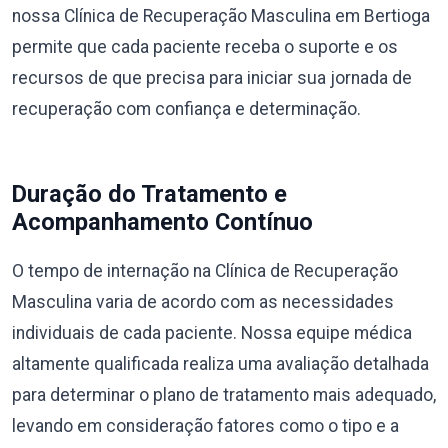
nossa Clínica de Recuperação Masculina em Bertioga
permite que cada paciente receba o suporte e os
recursos de que precisa para iniciar sua jornada de
recuperação com confiança e determinação.
Duração do Tratamento e
Acompanhamento Contínuo
O tempo de internação na Clínica de Recuperação
Masculina varia de acordo com as necessidades
individuais de cada paciente. Nossa equipe médica
altamente qualificada realiza uma avaliação detalhada
para determinar o plano de tratamento mais adequado,
levando em consideração fatores como o tipo e a