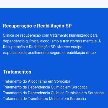
Recuperação e Reabilitação SP
Clínica de recuperação com tratamento humanizado para
dependência química, alcoolismo e transtornos mentais. A
Recuperação e Reabilitação SP oferece equipe
especializada, acolhimento seguro e reabilitação eficaz.
Tratamentos
Tratamento do Alcoolismo em Sorocaba
Tratamento da Dependência Química em Sorocaba
Tratamento da Dependência Química Feminina em Sorocaba
Tratamento de Transtornos Mentais em Sorocaba