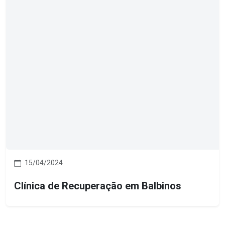
15/04/2024
Clínica de Recuperação em Balbinos