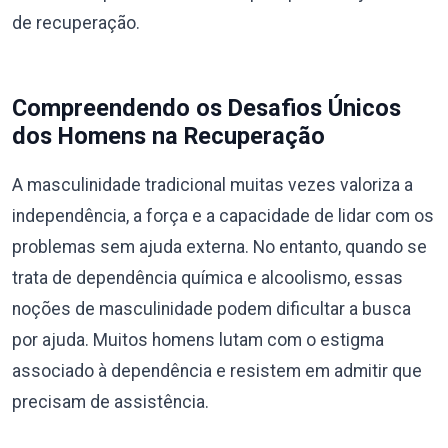
de recuperação.
Compreendendo os Desafios Únicos
dos Homens na Recuperação
A masculinidade tradicional muitas vezes valoriza a
independência, a força e a capacidade de lidar com os
problemas sem ajuda externa. No entanto, quando se
trata de dependência química e alcoolismo, essas
noções de masculinidade podem dificultar a busca
por ajuda. Muitos homens lutam com o estigma
associado à dependência e resistem em admitir que
precisam de assistência.