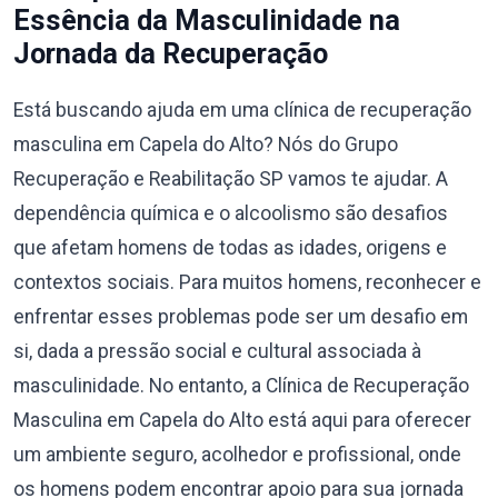
Essência da Masculinidade na
Jornada da Recuperação
Está buscando ajuda em uma clínica de recuperação
masculina em Capela do Alto? Nós do Grupo
Recuperação e Reabilitação SP vamos te ajudar. A
dependência química e o alcoolismo são desafios
que afetam homens de todas as idades, origens e
contextos sociais. Para muitos homens, reconhecer e
enfrentar esses problemas pode ser um desafio em
si, dada a pressão social e cultural associada à
masculinidade. No entanto, a Clínica de Recuperação
Masculina em Capela do Alto está aqui para oferecer
um ambiente seguro, acolhedor e profissional, onde
os homens podem encontrar apoio para sua jornada