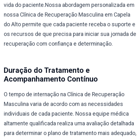
vida do paciente.Nossa abordagem personalizada em
nossa Clínica de Recuperação Masculina em Capela
do Alto permite que cada paciente receba o suporte e
os recursos de que precisa para iniciar sua jornada de
recuperação com confiança e determinação.
Duração do Tratamento e
Acompanhamento Contínuo
O tempo de internação na Clínica de Recuperação
Masculina varia de acordo com as necessidades
individuais de cada paciente. Nossa equipe médica
altamente qualificada realiza uma avaliação detalhada
para determinar o plano de tratamento mais adequado,