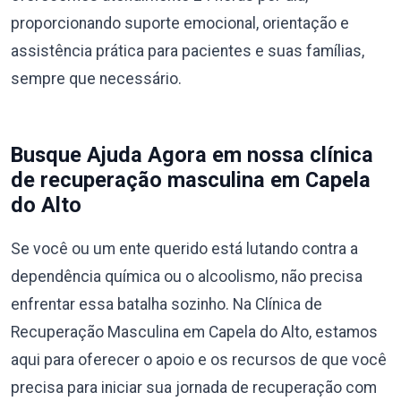
proporcionando suporte emocional, orientação e
assistência prática para pacientes e suas famílias,
sempre que necessário.
Busque Ajuda Agora em nossa clínica
de recuperação masculina em Capela
do Alto
Se você ou um ente querido está lutando contra a
dependência química ou o alcoolismo, não precisa
enfrentar essa batalha sozinho. Na Clínica de
Recuperação Masculina em Capela do Alto, estamos
aqui para oferecer o apoio e os recursos de que você
precisa para iniciar sua jornada de recuperação com