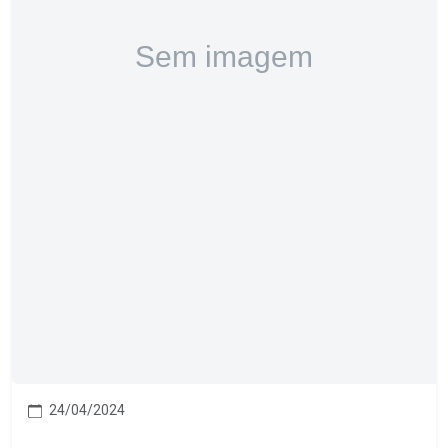
24/04/2024