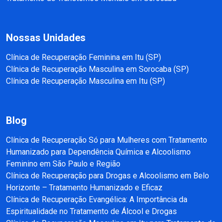
Nossas Unidades
Clínica de Recuperação Feminina em Itu (SP)
Clínica de Recuperação Masculina em Sorocaba (SP)
Clínica de Recuperação Masculina em Itu (SP)
Blog
Clínica de Recuperação Só para Mulheres com Tratamento
Humanizado para Dependência Química e Alcoolismo
Feminino em São Paulo e Região
Clínica de Recuperação para Drogas e Alcoolismo em Belo
Horizonte – Tratamento Humanizado e Eficaz
Clínica de Recuperação Evangélica: A Importância da
Espiritualidade no Tratamento de Álcool e Drogas