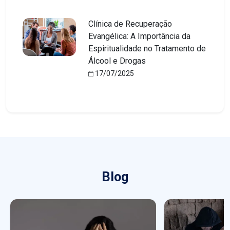
Clínica de Recuperação
Evangélica: A Importância da
Espiritualidade no Tratamento de
Álcool e Drogas
17/07/2025
Blog