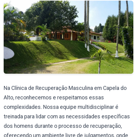
Na Clínica de Recuperação Masculina em Capela do
Alto, reconhecemos e respeitamos essas
complexidades. Nossa equipe multidisciplinar é
treinada para lidar com as necessidades específicas
dos homens durante o processo de recuperação,
oferecendo um ambiente livre de julgamentos, onde