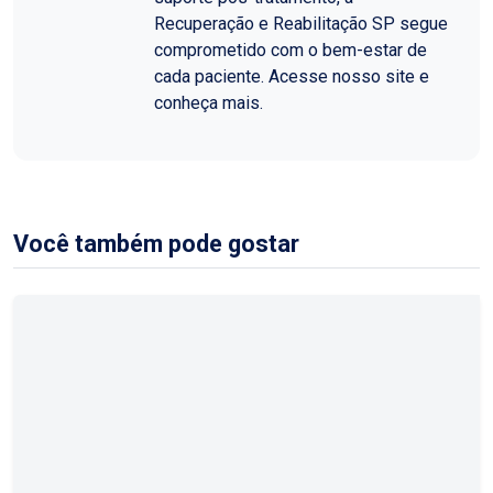
Recuperação e Reabilitação SP segue
comprometido com o bem-estar de
cada paciente. Acesse nosso site e
conheça mais.
Você também pode gostar