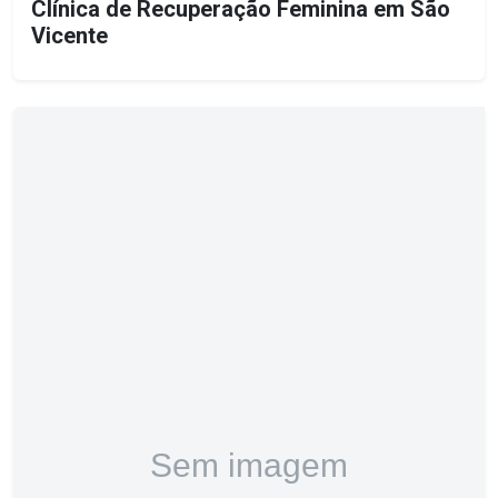
Clínica de Recuperação Feminina em São
Vicente