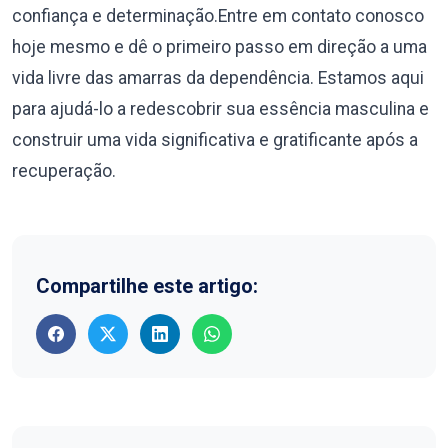
confiança e determinação.Entre em contato conosco
hoje mesmo e dê o primeiro passo em direção a uma
vida livre das amarras da dependência. Estamos aqui
para ajudá-lo a redescobrir sua essência masculina e
construir uma vida significativa e gratificante após a
recuperação.
Compartilhe este artigo: