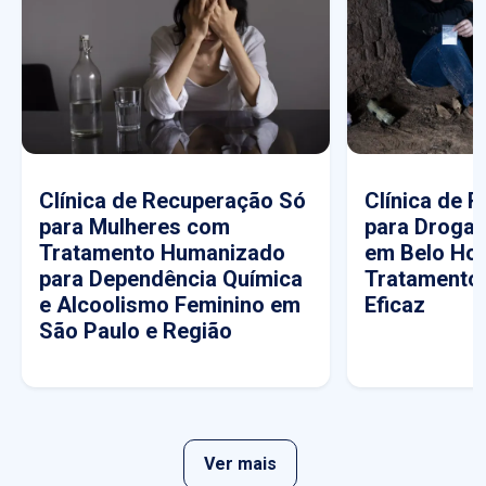
Clínica de Recuperação Só
Clínica de 
para Mulheres com
para Drogas
Tratamento Humanizado
em Belo Hor
para Dependência Química
Tratamento
e Alcoolismo Feminino em
Eficaz
São Paulo e Região
Ver mais