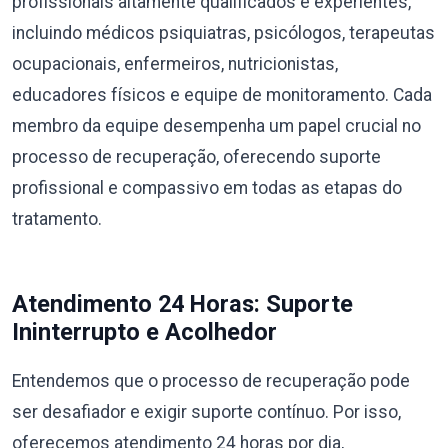
profissionais altamente qualificados e experientes,
incluindo médicos psiquiatras, psicólogos, terapeutas
ocupacionais, enfermeiros, nutricionistas,
educadores físicos e equipe de monitoramento. Cada
membro da equipe desempenha um papel crucial no
processo de recuperação, oferecendo suporte
profissional e compassivo em todas as etapas do
tratamento.
Atendimento 24 Horas: Suporte
Ininterrupto e Acolhedor
Entendemos que o processo de recuperação pode
ser desafiador e exigir suporte contínuo. Por isso,
oferecemos atendimento 24 horas por dia,