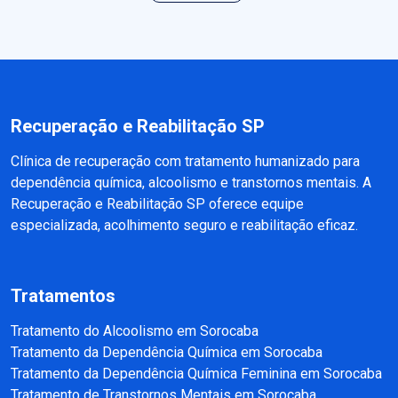
Recuperação e Reabilitação SP
Clínica de recuperação com tratamento humanizado para
dependência química, alcoolismo e transtornos mentais. A
Recuperação e Reabilitação SP oferece equipe
especializada, acolhimento seguro e reabilitação eficaz.
Tratamentos
Tratamento do Alcoolismo em Sorocaba
Tratamento da Dependência Química em Sorocaba
Tratamento da Dependência Química Feminina em Sorocaba
Tratamento de Transtornos Mentais em Sorocaba