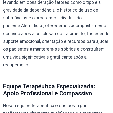
levando em consideração fatores como o tipo e a
gravidade da dependência, o histórico de uso de
substâncias e o progresso individual do
paciente.Além disso, oferecemos acompanhamento
contínuo após a conclusão do tratamento, fornecendo
suporte emocional, orientação e recursos para ajudar
os pacientes a manterem-se sóbrios e construírem
uma vida significativa e gratificante após a
recuperação.
Equipe Terapêutica Especializada:
Apoio Profissional e Compassivo
Nossa equipe terapêutica é composta por