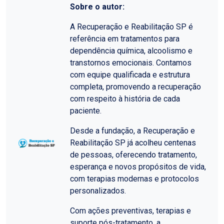
Sobre o autor:
A Recuperação e Reabilitação SP é
referência em tratamentos para
dependência química, alcoolismo e
transtornos emocionais. Contamos
com equipe qualificada e estrutura
completa, promovendo a recuperação
com respeito à história de cada
paciente.
Desde a fundação, a Recuperação e
Reabilitação SP já acolheu centenas
de pessoas, oferecendo tratamento,
esperança e novos propósitos de vida,
com terapias modernas e protocolos
personalizados.
Com ações preventivas, terapias e
suporte pós-tratamento, a