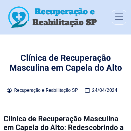
Clínica de Recuperação
Masculina em Capela do Alto
Recuperação e Reabilitação SP
24/04/2024
Clínica de Recuperação Masculina
em Capela do Alto: Redescobrindo a