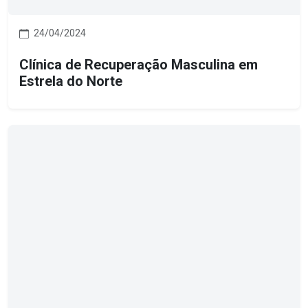
24/04/2024
Clínica de Recuperação Masculina em
Estrela do Norte