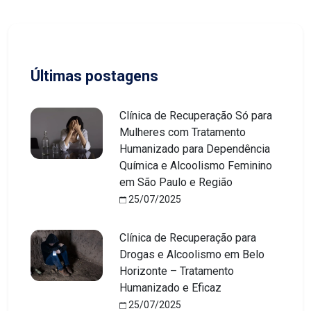
Últimas postagens
Clínica de Recuperação Só para
Mulheres com Tratamento
Humanizado para Dependência
Química e Alcoolismo Feminino
em São Paulo e Região
25/07/2025
Clínica de Recuperação para
Drogas e Alcoolismo em Belo
Horizonte – Tratamento
Humanizado e Eficaz
25/07/2025