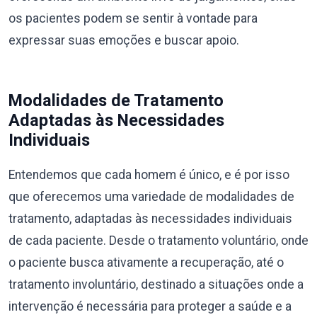
os pacientes podem se sentir à vontade para
expressar suas emoções e buscar apoio.
Modalidades de Tratamento
Adaptadas às Necessidades
Individuais
Entendemos que cada homem é único, e é por isso
que oferecemos uma variedade de modalidades de
tratamento, adaptadas às necessidades individuais
de cada paciente. Desde o tratamento voluntário, onde
o paciente busca ativamente a recuperação, até o
tratamento involuntário, destinado a situações onde a
intervenção é necessária para proteger a saúde e a