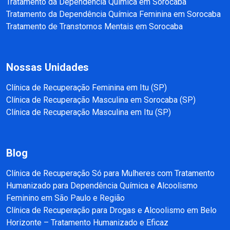
Tratamento da Dependência Química em Sorocaba
Tratamento da Dependência Química Feminina em Sorocaba
Tratamento de Transtornos Mentais em Sorocaba
Nossas Unidades
Clínica de Recuperação Feminina em Itu (SP)
Clínica de Recuperação Masculina em Sorocaba (SP)
Clínica de Recuperação Masculina em Itu (SP)
Blog
Clínica de Recuperação Só para Mulheres com Tratamento
Humanizado para Dependência Química e Alcoolismo
Feminino em São Paulo e Região
Clínica de Recuperação para Drogas e Alcoolismo em Belo
Horizonte – Tratamento Humanizado e Eficaz