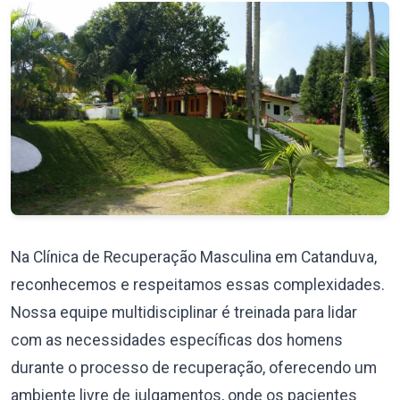
Na Clínica de Recuperação Masculina em Catanduva,
reconhecemos e respeitamos essas complexidades.
Nossa equipe multidisciplinar é treinada para lidar
com as necessidades específicas dos homens
durante o processo de recuperação, oferecendo um
ambiente livre de julgamentos, onde os pacientes