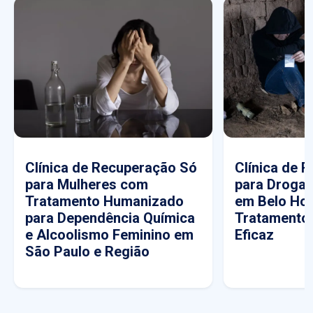
Clínica de Recuperação Só
Clínica de 
para Mulheres com
para Drogas
Tratamento Humanizado
em Belo Hor
para Dependência Química
Tratamento
e Alcoolismo Feminino em
Eficaz
São Paulo e Região