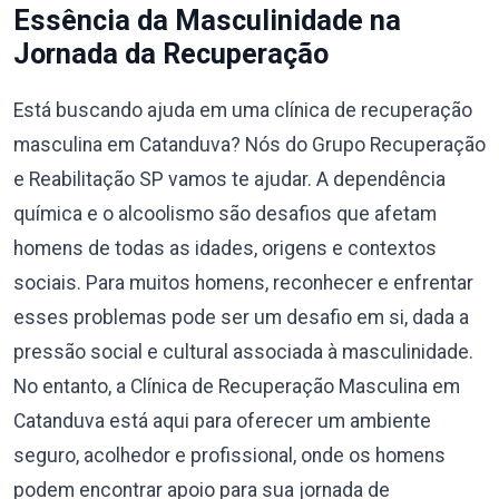
Essência da Masculinidade na
Jornada da Recuperação
Está buscando ajuda em uma clínica de recuperação
masculina em Catanduva? Nós do Grupo Recuperação
e Reabilitação SP vamos te ajudar. A dependência
química e o alcoolismo são desafios que afetam
homens de todas as idades, origens e contextos
sociais. Para muitos homens, reconhecer e enfrentar
esses problemas pode ser um desafio em si, dada a
pressão social e cultural associada à masculinidade.
No entanto, a Clínica de Recuperação Masculina em
Catanduva está aqui para oferecer um ambiente
seguro, acolhedor e profissional, onde os homens
podem encontrar apoio para sua jornada de