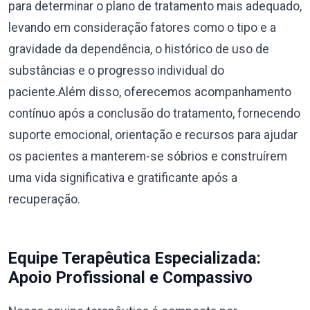
para determinar o plano de tratamento mais adequado,
levando em consideração fatores como o tipo e a
gravidade da dependência, o histórico de uso de
substâncias e o progresso individual do
paciente.Além disso, oferecemos acompanhamento
contínuo após a conclusão do tratamento, fornecendo
suporte emocional, orientação e recursos para ajudar
os pacientes a manterem-se sóbrios e construírem
uma vida significativa e gratificante após a
recuperação.
Equipe Terapêutica Especializada:
Apoio Profissional e Compassivo