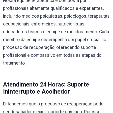
Nossa equipe terapêutica é composta por
profissionais altamente qualificados e experientes,
incluindo médicos psiquiatras, psicólogos, terapeutas
ocupacionais, enfermeiros, nutricionistas,
educadores físicos e equipe de monitoramento. Cada
membro da equipe desempenha um papel crucial no
processo de recuperação, oferecendo suporte
profissional e compassivo em todas as etapas do
tratamento.
Atendimento 24 Horas: Suporte
Ininterrupto e Acolhedor
Entendemos que o processo de recuperação pode
ser desafiador e exigir suporte contínuo. Por isso,