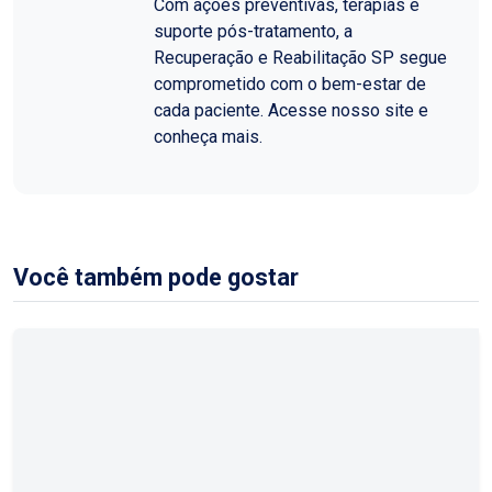
Com ações preventivas, terapias e
suporte pós-tratamento, a
Recuperação e Reabilitação SP segue
comprometido com o bem-estar de
cada paciente. Acesse nosso site e
conheça mais.
Você também pode gostar