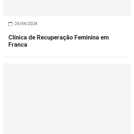
24/04/2024
Clínica de Recuperação Feminina em
Franca