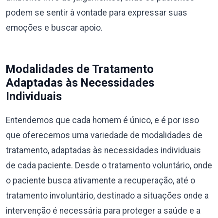
podem se sentir à vontade para expressar suas
emoções e buscar apoio.
Modalidades de Tratamento
Adaptadas às Necessidades
Individuais
Entendemos que cada homem é único, e é por isso
que oferecemos uma variedade de modalidades de
tratamento, adaptadas às necessidades individuais
de cada paciente. Desde o tratamento voluntário, onde
o paciente busca ativamente a recuperação, até o
tratamento involuntário, destinado a situações onde a
intervenção é necessária para proteger a saúde e a