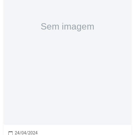
24/04/2024