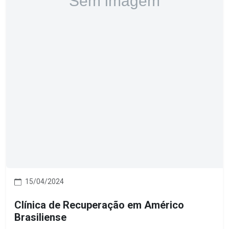
15/04/2024
Clínica de Recuperação em Américo
Brasiliense