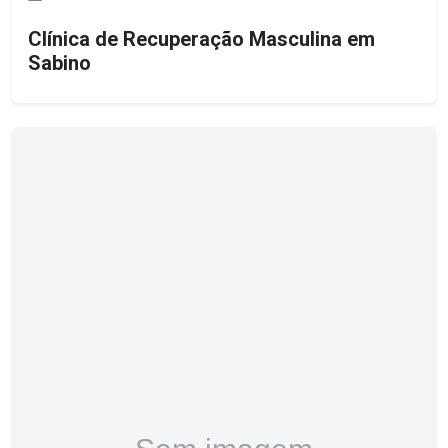
Clínica de Recuperação Masculina em
Sabino