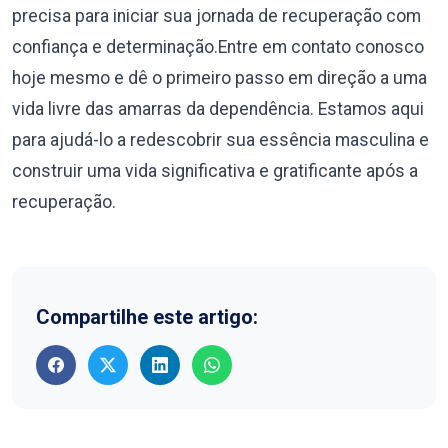
precisa para iniciar sua jornada de recuperação com
confiança e determinação.Entre em contato conosco
hoje mesmo e dê o primeiro passo em direção a uma
vida livre das amarras da dependência. Estamos aqui
para ajudá-lo a redescobrir sua essência masculina e
construir uma vida significativa e gratificante após a
recuperação.
Compartilhe este artigo: