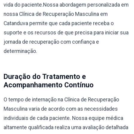
vida do paciente.Nossa abordagem personalizada em
nossa Clínica de Recuperação Masculina em
Catanduva permite que cada paciente receba o
suporte e os recursos de que precisa para iniciar sua
jornada de recuperação com confiança e
determinação.
Duração do Tratamento e
Acompanhamento Contínuo
O tempo de internação na Clínica de Recuperação
Masculina varia de acordo com as necessidades
individuais de cada paciente. Nossa equipe médica
altamente qualificada realiza uma avaliação detalhada