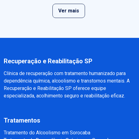
Ver mais
Recuperação e Reabilitação SP
Clínica de recuperação com tratamento humanizado para
dependência química, alcoolismo e transtornos mentais. A
Recuperação e Reabilitação SP oferece equipe
especializada, acolhimento seguro e reabilitação eficaz.
Tratamentos
Tratamento do Alcoolismo em Sorocaba