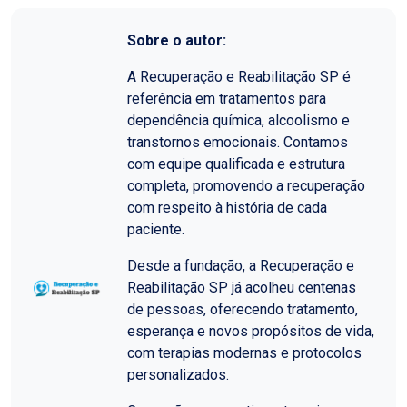
Sobre o autor:
A Recuperação e Reabilitação SP é
referência em tratamentos para
dependência química, alcoolismo e
transtornos emocionais. Contamos
com equipe qualificada e estrutura
completa, promovendo a recuperação
com respeito à história de cada
paciente.
Desde a fundação, a Recuperação e
Reabilitação SP já acolheu centenas
de pessoas, oferecendo tratamento,
esperança e novos propósitos de vida,
com terapias modernas e protocolos
personalizados.