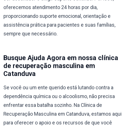
oferecemos atendimento 24 horas por dia,
proporcionando suporte emocional, orientação e
assistência prática para pacientes e suas famílias,
sempre que necessário.
Busque Ajuda Agora em nossa clínica
de recuperação masculina em
Catanduva
Se você ou um ente querido está lutando contra a
dependência química ou o alcoolismo, não precisa
enfrentar essa batalha sozinho. Na Clínica de
Recuperação Masculina em Catanduva, estamos aqui
para oferecer o apoio e os recursos de que você