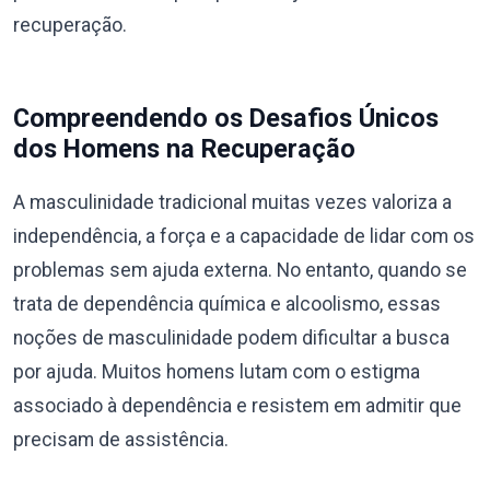
recuperação.
Compreendendo os Desafios Únicos
dos Homens na Recuperação
A masculinidade tradicional muitas vezes valoriza a
independência, a força e a capacidade de lidar com os
problemas sem ajuda externa. No entanto, quando se
trata de dependência química e alcoolismo, essas
noções de masculinidade podem dificultar a busca
por ajuda. Muitos homens lutam com o estigma
associado à dependência e resistem em admitir que
precisam de assistência.