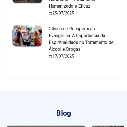
Humanizado e Eficaz
25/07/2025
Clínica de Recuperação
Evangélica: A Importância da
Espiritualidade no Tratamento de
Álcool e Drogas
17/07/2025
Blog