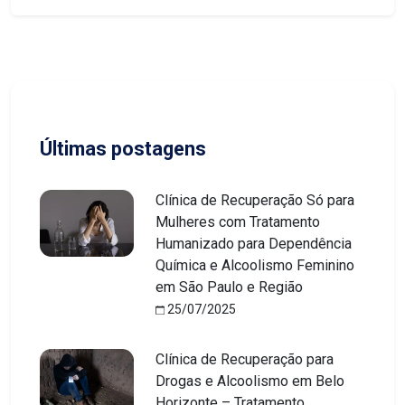
Últimas postagens
Clínica de Recuperação Só para
Mulheres com Tratamento
Humanizado para Dependência
Química e Alcoolismo Feminino
em São Paulo e Região
25/07/2025
Clínica de Recuperação para
Drogas e Alcoolismo em Belo
Horizonte – Tratamento