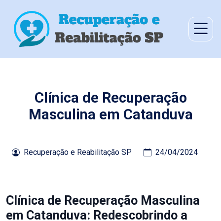
Clínica de Recuperação
Masculina em Catanduva
Recuperação e Reabilitação SP
24/04/2024
Clínica de Recuperação Masculina
em Catanduva: Redescobrindo a