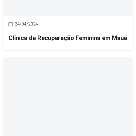
24/04/2024
Clínica de Recuperação Feminina em Mauá