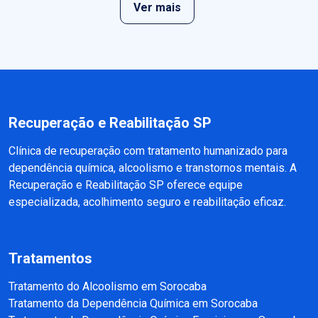
Ver mais
Recuperação e Reabilitação SP
Clínica de recuperação com tratamento humanizado para
dependência química, alcoolismo e transtornos mentais. A
Recuperação e Reabilitação SP oferece equipe
especializada, acolhimento seguro e reabilitação eficaz.
Tratamentos
Tratamento do Alcoolismo em Sorocaba
Tratamento da Dependência Química em Sorocaba