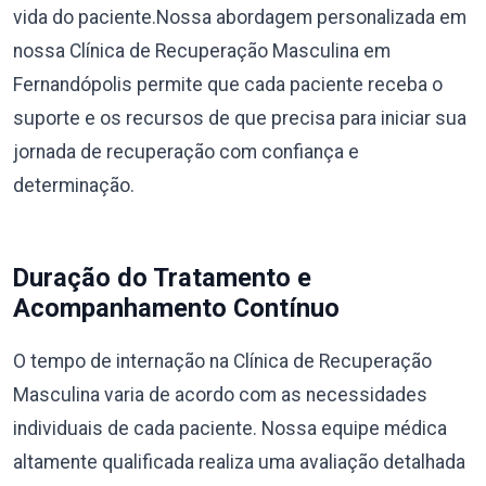
vida do paciente.Nossa abordagem personalizada em
nossa Clínica de Recuperação Masculina em
Fernandópolis permite que cada paciente receba o
suporte e os recursos de que precisa para iniciar sua
jornada de recuperação com confiança e
determinação.
Duração do Tratamento e
Acompanhamento Contínuo
O tempo de internação na Clínica de Recuperação
Masculina varia de acordo com as necessidades
individuais de cada paciente. Nossa equipe médica
altamente qualificada realiza uma avaliação detalhada