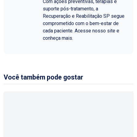
Com ações preventivas, terapias e
suporte pós-tratamento, a
Recuperação e Reabilitação SP segue
comprometido com o bem-estar de
cada paciente. Acesse nosso site e
conheça mais.
Você também pode gostar