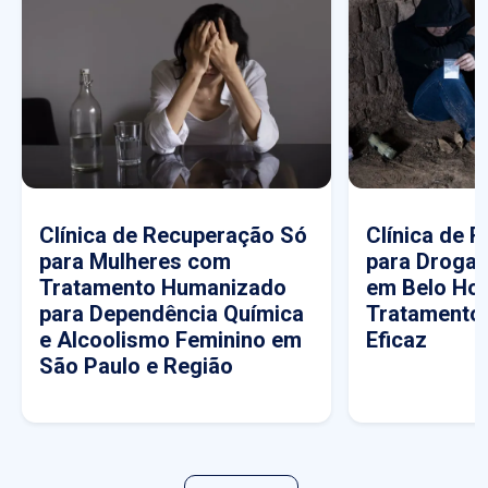
Clínica de Recuperação Só
Clínica de 
para Mulheres com
para Drogas
Tratamento Humanizado
em Belo Hor
para Dependência Química
Tratamento
e Alcoolismo Feminino em
Eficaz
São Paulo e Região