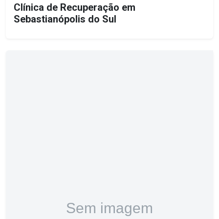
Clínica de Recuperação em
Sebastianópolis do Sul