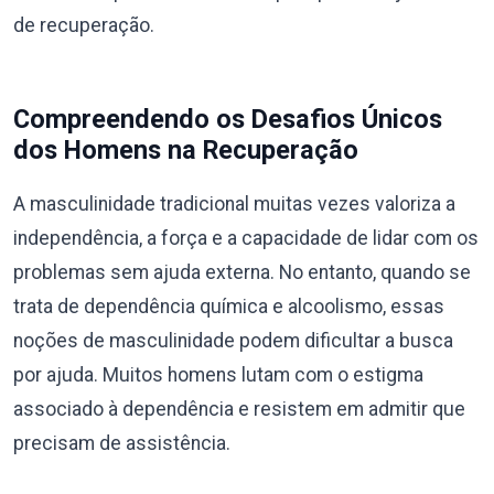
de recuperação.
Compreendendo os Desafios Únicos
dos Homens na Recuperação
A masculinidade tradicional muitas vezes valoriza a
independência, a força e a capacidade de lidar com os
problemas sem ajuda externa. No entanto, quando se
trata de dependência química e alcoolismo, essas
noções de masculinidade podem dificultar a busca
por ajuda. Muitos homens lutam com o estigma
associado à dependência e resistem em admitir que
precisam de assistência.