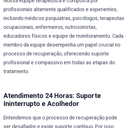
Nossa equipe terapêutica é composta por
profissionais altamente qualificados e experientes,
incluindo médicos psiquiatras, psicólogos, terapeutas
ocupacionais, enfermeiros, nutricionistas,
educadores físicos e equipe de monitoramento. Cada
membro da equipe desempenha um papel crucial no
processo de recuperação, oferecendo suporte
profissional e compassivo em todas as etapas do
tratamento.
Atendimento 24 Horas: Suporte
Ininterrupto e Acolhedor
Entendemos que o processo de recuperação pode
ser desafiador e exigir suporte contínuo. Por isso,