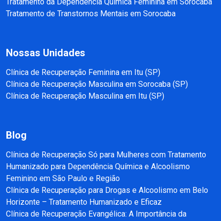
Tratamento da Dependência Química Feminina em Sorocaba
Tratamento de Transtornos Mentais em Sorocaba
Nossas Unidades
Clínica de Recuperação Feminina em Itu (SP)
Clínica de Recuperação Masculina em Sorocaba (SP)
Clínica de Recuperação Masculina em Itu (SP)
Blog
Clínica de Recuperação Só para Mulheres com Tratamento
Humanizado para Dependência Química e Alcoolismo
Feminino em São Paulo e Região
Clínica de Recuperação para Drogas e Alcoolismo em Belo
Horizonte – Tratamento Humanizado e Eficaz
Clínica de Recuperação Evangélica: A Importância da