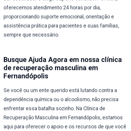
oferecemos atendimento 24 horas por dia,
proporcionando suporte emocional, orientação e
assistência prática para pacientes e suas famílias,
sempre que necessário.
Busque Ajuda Agora em nossa clínica
de recuperação masculina em
Fernandópolis
Se você ou um ente querido está lutando contra a
dependência química ou o alcoolismo, não precisa
enfrentar essa batalha sozinho. Na Clínica de
Recuperação Masculina em Fernandópolis, estamos
aqui para oferecer o apoio e os recursos de que você