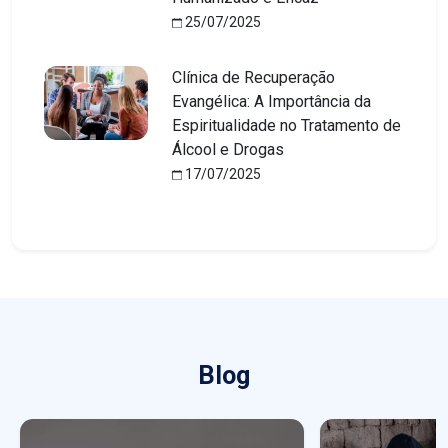
25/07/2025
Clínica de Recuperação
Evangélica: A Importância da
Espiritualidade no Tratamento de
Álcool e Drogas
17/07/2025
Blog