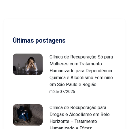
Últimas postagens
Clínica de Recuperação Só para
Mulheres com Tratamento
Humanizado para Dependência
Química e Alcoolismo Feminino
em São Paulo e Região
25/07/2025
Clínica de Recuperação para
Drogas e Alcoolismo em Belo
Horizonte – Tratamento
Humanizado e Eficaz