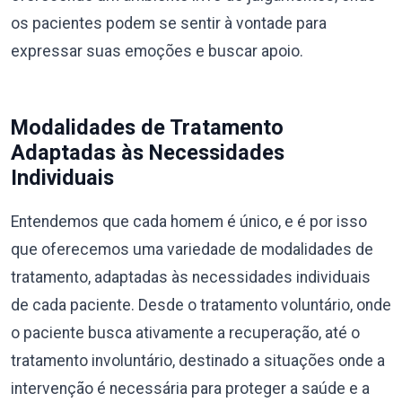
os pacientes podem se sentir à vontade para
expressar suas emoções e buscar apoio.
Modalidades de Tratamento
Adaptadas às Necessidades
Individuais
Entendemos que cada homem é único, e é por isso
que oferecemos uma variedade de modalidades de
tratamento, adaptadas às necessidades individuais
de cada paciente. Desde o tratamento voluntário, onde
o paciente busca ativamente a recuperação, até o
tratamento involuntário, destinado a situações onde a
intervenção é necessária para proteger a saúde e a