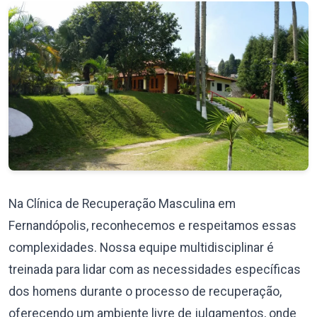
Na Clínica de Recuperação Masculina em
Fernandópolis, reconhecemos e respeitamos essas
complexidades. Nossa equipe multidisciplinar é
treinada para lidar com as necessidades específicas
dos homens durante o processo de recuperação,
oferecendo um ambiente livre de julgamentos, onde