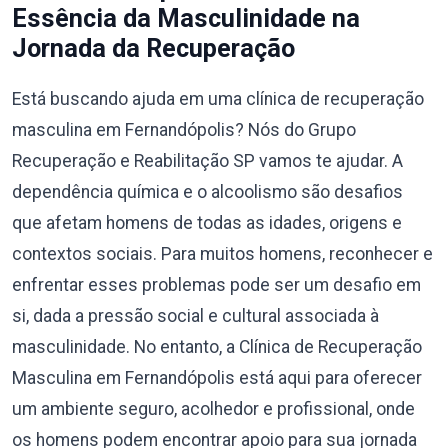
Essência da Masculinidade na
Jornada da Recuperação
Está buscando ajuda em uma clínica de recuperação
masculina em Fernandópolis? Nós do Grupo
Recuperação e Reabilitação SP vamos te ajudar. A
dependência química e o alcoolismo são desafios
que afetam homens de todas as idades, origens e
contextos sociais. Para muitos homens, reconhecer e
enfrentar esses problemas pode ser um desafio em
si, dada a pressão social e cultural associada à
masculinidade. No entanto, a Clínica de Recuperação
Masculina em Fernandópolis está aqui para oferecer
um ambiente seguro, acolhedor e profissional, onde
os homens podem encontrar apoio para sua jornada