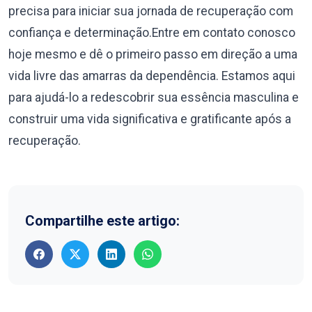
precisa para iniciar sua jornada de recuperação com
confiança e determinação.Entre em contato conosco
hoje mesmo e dê o primeiro passo em direção a uma
vida livre das amarras da dependência. Estamos aqui
para ajudá-lo a redescobrir sua essência masculina e
construir uma vida significativa e gratificante após a
recuperação.
Compartilhe este artigo: