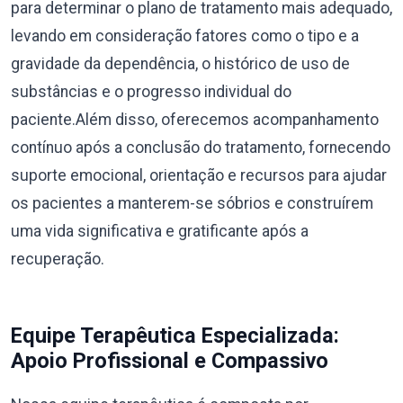
para determinar o plano de tratamento mais adequado,
levando em consideração fatores como o tipo e a
gravidade da dependência, o histórico de uso de
substâncias e o progresso individual do
paciente.Além disso, oferecemos acompanhamento
contínuo após a conclusão do tratamento, fornecendo
suporte emocional, orientação e recursos para ajudar
os pacientes a manterem-se sóbrios e construírem
uma vida significativa e gratificante após a
recuperação.
Equipe Terapêutica Especializada:
Apoio Profissional e Compassivo