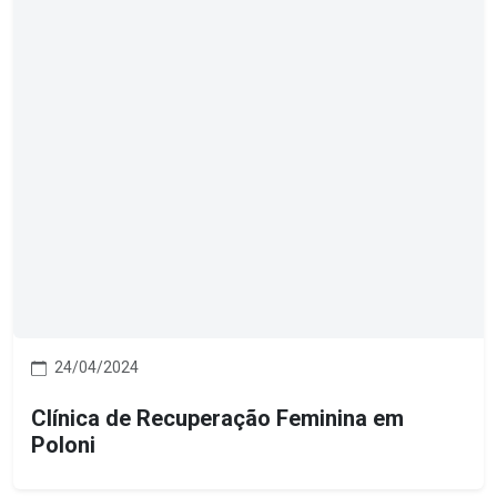
24/04/2024
Clínica de Recuperação Feminina em
Poloni