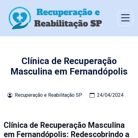
Clínica de Recuperação
Masculina em Fernandópolis
Recuperação e Reabilitação SP
24/04/2024
Clínica de Recuperação Masculina
em Fernandópolis: Redescobrindo a