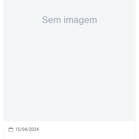
15/04/2024