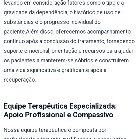
levando em consideração fatores como o tipo e a
gravidade da dependência, o histórico de uso de
substâncias e o progresso individual do
paciente.Além disso, oferecemos acompanhamento
contínuo após a conclusão do tratamento, fornecendo
suporte emocional, orientação e recursos para ajudar
os pacientes a manterem-se sóbrios e construírem
uma vida significativa e gratificante após a
recuperação.
Equipe Terapêutica Especializada:
Apoio Profissional e Compassivo
Nossa equipe terapêutica é composta por