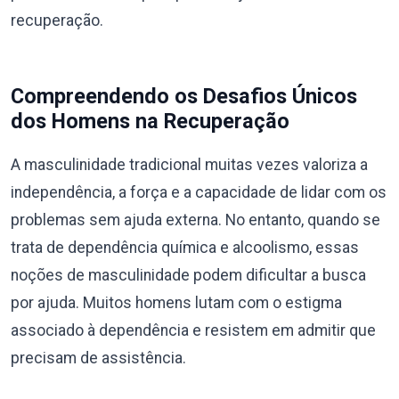
recuperação.
Compreendendo os Desafios Únicos
dos Homens na Recuperação
A masculinidade tradicional muitas vezes valoriza a
independência, a força e a capacidade de lidar com os
problemas sem ajuda externa. No entanto, quando se
trata de dependência química e alcoolismo, essas
noções de masculinidade podem dificultar a busca
por ajuda. Muitos homens lutam com o estigma
associado à dependência e resistem em admitir que
precisam de assistência.