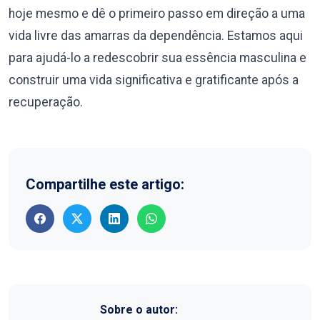
hoje mesmo e dê o primeiro passo em direção a uma
vida livre das amarras da dependência. Estamos aqui
para ajudá-lo a redescobrir sua essência masculina e
construir uma vida significativa e gratificante após a
recuperação.
Compartilhe este artigo:
Sobre o autor: