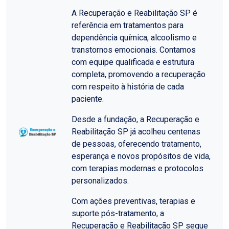
A Recuperação e Reabilitação SP é
referência em tratamentos para
dependência química, alcoolismo e
transtornos emocionais. Contamos
com equipe qualificada e estrutura
completa, promovendo a recuperação
com respeito à história de cada
paciente.
Desde a fundação, a Recuperação e
Reabilitação SP já acolheu centenas
de pessoas, oferecendo tratamento,
esperança e novos propósitos de vida,
com terapias modernas e protocolos
personalizados.
Com ações preventivas, terapias e
suporte pós-tratamento, a
Recuperação e Reabilitação SP segue