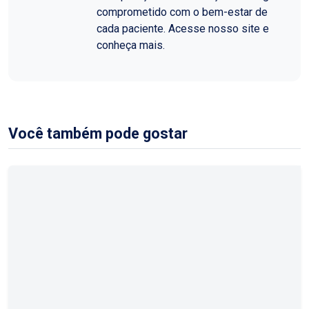
comprometido com o bem-estar de
cada paciente. Acesse nosso site e
conheça mais.
Você também pode gostar