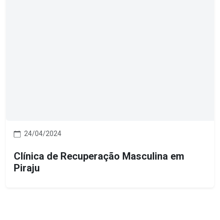
24/04/2024
Clínica de Recuperação Masculina em
Piraju