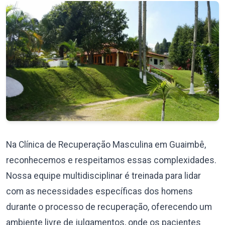
Na Clínica de Recuperação Masculina em Guaimbê,
reconhecemos e respeitamos essas complexidades.
Nossa equipe multidisciplinar é treinada para lidar
com as necessidades específicas dos homens
durante o processo de recuperação, oferecendo um
ambiente livre de julgamentos, onde os pacientes