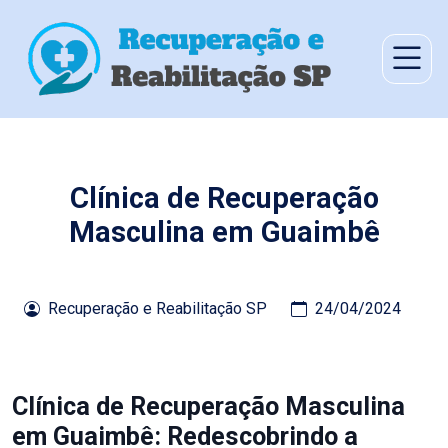
Clínica de Recuperação
Masculina em Guaimbê
Recuperação e Reabilitação SP
24/04/2024
Clínica de Recuperação Masculina
em Guaimbê: Redescobrindo a