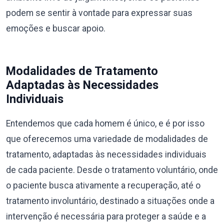
podem se sentir à vontade para expressar suas
emoções e buscar apoio.
Modalidades de Tratamento
Adaptadas às Necessidades
Individuais
Entendemos que cada homem é único, e é por isso
que oferecemos uma variedade de modalidades de
tratamento, adaptadas às necessidades individuais
de cada paciente. Desde o tratamento voluntário, onde
o paciente busca ativamente a recuperação, até o
tratamento involuntário, destinado a situações onde a
intervenção é necessária para proteger a saúde e a