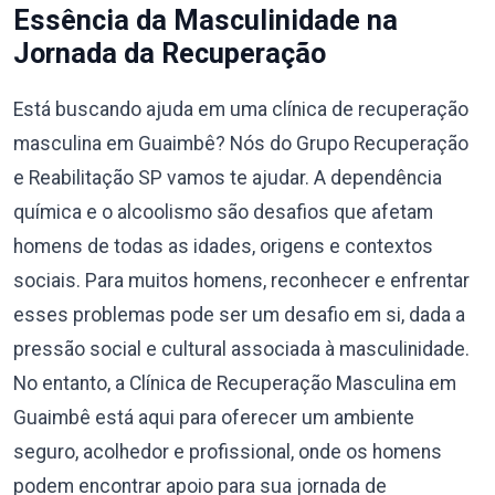
Essência da Masculinidade na
Jornada da Recuperação
Está buscando ajuda em uma clínica de recuperação
masculina em Guaimbê? Nós do Grupo Recuperação
e Reabilitação SP vamos te ajudar. A dependência
química e o alcoolismo são desafios que afetam
homens de todas as idades, origens e contextos
sociais. Para muitos homens, reconhecer e enfrentar
esses problemas pode ser um desafio em si, dada a
pressão social e cultural associada à masculinidade.
No entanto, a Clínica de Recuperação Masculina em
Guaimbê está aqui para oferecer um ambiente
seguro, acolhedor e profissional, onde os homens
podem encontrar apoio para sua jornada de