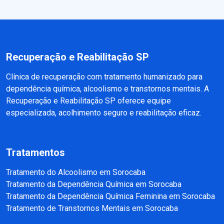
Recuperação e Reabilitação SP
Clínica de recuperação com tratamento humanizado para
dependência química, alcoolismo e transtornos mentais. A
Recuperação e Reabilitação SP oferece equipe
especializada, acolhimento seguro e reabilitação eficaz.
Tratamentos
Tratamento do Alcoolismo em Sorocaba
Tratamento da Dependência Química em Sorocaba
Tratamento da Dependência Química Feminina em Sorocaba
Tratamento de Transtornos Mentais em Sorocaba