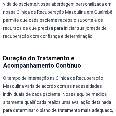
vida do paciente.Nossa abordagem personalizada em
nossa Clínica de Recuperação Masculina em Guaimbê
permite que cada paciente receba o suporte e os
recursos de que precisa para iniciar sua jornada de
recuperação com confiança e determinação.
Duração do Tratamento e
Acompanhamento Contínuo
O tempo de internação na Clínica de Recuperação
Masculina varia de acordo com as necessidades
individuais de cada paciente. Nossa equipe médica
altamente qualificada realiza uma avaliação detalhada
para determinar o plano de tratamento mais adequado,