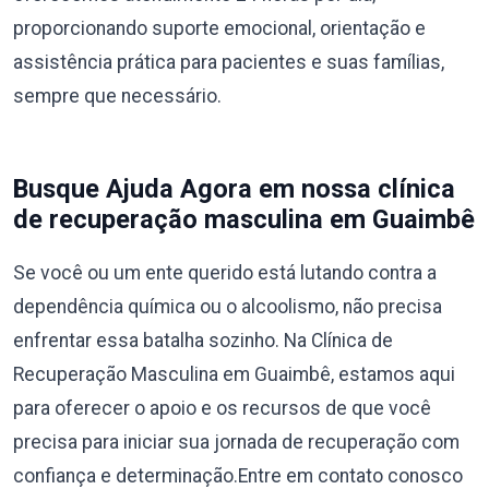
proporcionando suporte emocional, orientação e
assistência prática para pacientes e suas famílias,
sempre que necessário.
Busque Ajuda Agora em nossa clínica
de recuperação masculina em Guaimbê
Se você ou um ente querido está lutando contra a
dependência química ou o alcoolismo, não precisa
enfrentar essa batalha sozinho. Na Clínica de
Recuperação Masculina em Guaimbê, estamos aqui
para oferecer o apoio e os recursos de que você
precisa para iniciar sua jornada de recuperação com
confiança e determinação.Entre em contato conosco