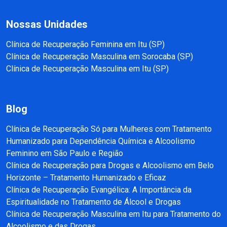
Nossas Unidades
Clínica de Recuperação Feminina em Itu (SP)
Clínica de Recuperação Masculina em Sorocaba (SP)
Clínica de Recuperação Masculina em Itu (SP)
Blog
Clínica de Recuperação Só para Mulheres com Tratamento
Humanizado para Dependência Química e Alcoolismo
Feminino em São Paulo e Região
Clínica de Recuperação para Drogas e Alcoolismo em Belo
Horizonte – Tratamento Humanizado e Eficaz
Clínica de Recuperação Evangélica: A Importância da
Espiritualidade no Tratamento de Álcool e Drogas
Clínica de Recuperação Masculina em Itu para Tratamento do
Alcoolismo e das Drogas