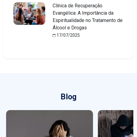
Clínica de Recuperação
Evangélica: A Importância da
Espiritualidade no Tratamento de
Álcool e Drogas
17/07/2025
Blog