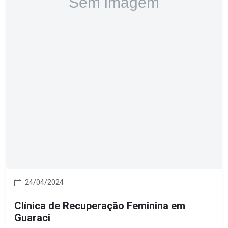
24/04/2024
Clínica de Recuperação Feminina em
Guaraci