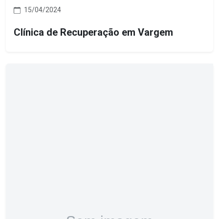
15/04/2024
Clínica de Recuperação em Vargem