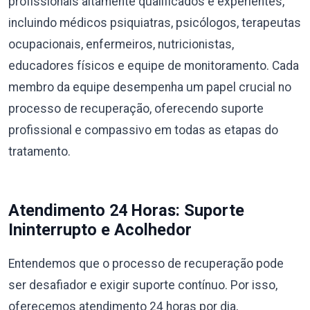
profissionais altamente qualificados e experientes,
incluindo médicos psiquiatras, psicólogos, terapeutas
ocupacionais, enfermeiros, nutricionistas,
educadores físicos e equipe de monitoramento. Cada
membro da equipe desempenha um papel crucial no
processo de recuperação, oferecendo suporte
profissional e compassivo em todas as etapas do
tratamento.
Atendimento 24 Horas: Suporte
Ininterrupto e Acolhedor
Entendemos que o processo de recuperação pode
ser desafiador e exigir suporte contínuo. Por isso,
oferecemos atendimento 24 horas por dia,