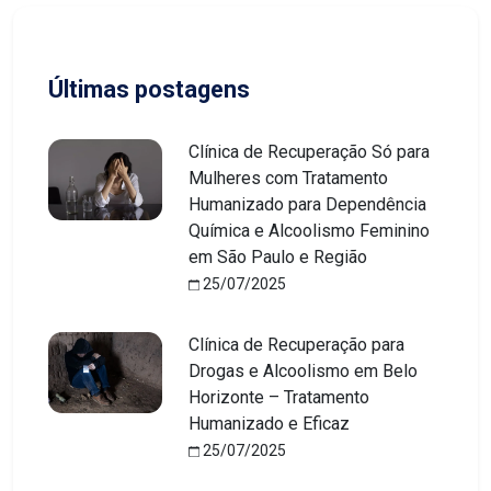
Últimas postagens
Clínica de Recuperação Só para
Mulheres com Tratamento
Humanizado para Dependência
Química e Alcoolismo Feminino
em São Paulo e Região
25/07/2025
Clínica de Recuperação para
Drogas e Alcoolismo em Belo
Horizonte – Tratamento
Humanizado e Eficaz
25/07/2025