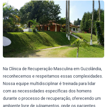
Na Clínica de Recuperação Masculina em Guzolândia,
reconhecemos e respeitamos essas complexidades.
Nossa equipe multidisciplinar é treinada para lidar
com as necessidades específicas dos homens
durante o processo de recuperação, oferecendo um
ambiente livre de julgamentos, onde os pacientes