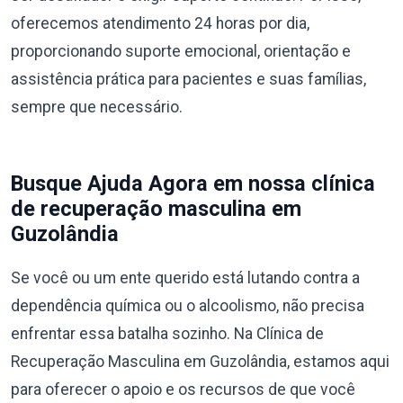
oferecemos atendimento 24 horas por dia,
proporcionando suporte emocional, orientação e
assistência prática para pacientes e suas famílias,
sempre que necessário.
Busque Ajuda Agora em nossa clínica
de recuperação masculina em
Guzolândia
Se você ou um ente querido está lutando contra a
dependência química ou o alcoolismo, não precisa
enfrentar essa batalha sozinho. Na Clínica de
Recuperação Masculina em Guzolândia, estamos aqui
para oferecer o apoio e os recursos de que você