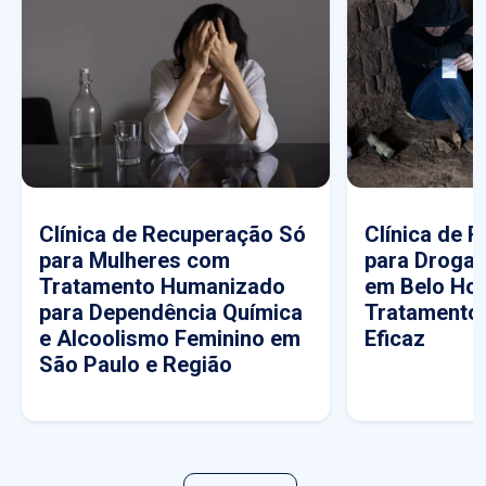
Clínica de Recuperação Só
Clínica de 
para Mulheres com
para Drogas
Tratamento Humanizado
em Belo Hor
para Dependência Química
Tratamento
e Alcoolismo Feminino em
Eficaz
São Paulo e Região