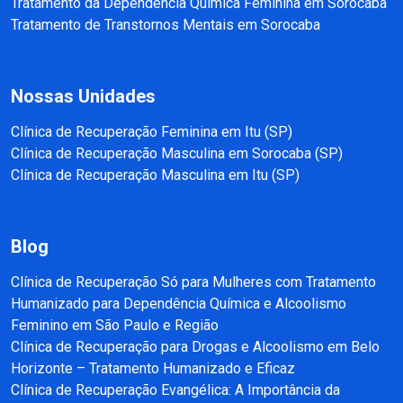
Tratamento da Dependência Química Feminina em Sorocaba
Tratamento de Transtornos Mentais em Sorocaba
Nossas Unidades
Clínica de Recuperação Feminina em Itu (SP)
Clínica de Recuperação Masculina em Sorocaba (SP)
Clínica de Recuperação Masculina em Itu (SP)
Blog
Clínica de Recuperação Só para Mulheres com Tratamento
Humanizado para Dependência Química e Alcoolismo
Feminino em São Paulo e Região
Clínica de Recuperação para Drogas e Alcoolismo em Belo
Horizonte – Tratamento Humanizado e Eficaz
Clínica de Recuperação Evangélica: A Importância da