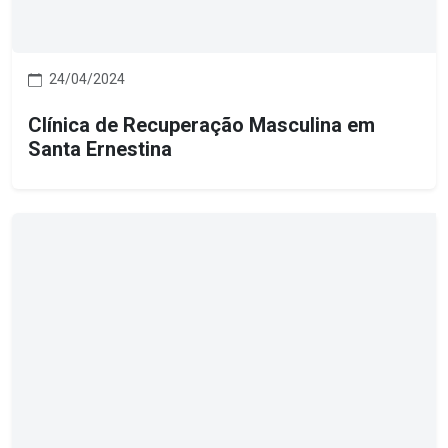
24/04/2024
Clínica de Recuperação Masculina em
Santa Ernestina