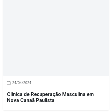
24/04/2024
Clínica de Recuperação Masculina em
Nova Canaã Paulista