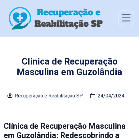
Clínica de Recuperação
Masculina em Guzolândia
Recuperação e Reabilitação SP
24/04/2024
Clínica de Recuperação Masculina
em Guzolândia: Redescobrindo a