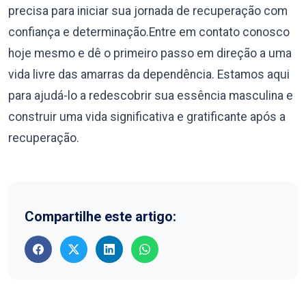
precisa para iniciar sua jornada de recuperação com
confiança e determinação.Entre em contato conosco
hoje mesmo e dê o primeiro passo em direção a uma
vida livre das amarras da dependência. Estamos aqui
para ajudá-lo a redescobrir sua essência masculina e
construir uma vida significativa e gratificante após a
recuperação.
Compartilhe este artigo: