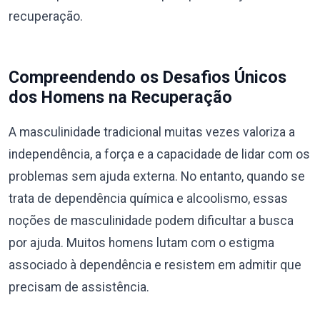
recuperação.
Compreendendo os Desafios Únicos
dos Homens na Recuperação
A masculinidade tradicional muitas vezes valoriza a
independência, a força e a capacidade de lidar com os
problemas sem ajuda externa. No entanto, quando se
trata de dependência química e alcoolismo, essas
noções de masculinidade podem dificultar a busca
por ajuda. Muitos homens lutam com o estigma
associado à dependência e resistem em admitir que
precisam de assistência.