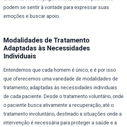
podem se sentir à vontade para expressar suas
emoções e buscar apoio.
Modalidades de Tratamento
Adaptadas às Necessidades
Individuais
Entendemos que cada homem é único, e é por isso
que oferecemos uma variedade de modalidades de
tratamento, adaptadas às necessidades individuais
de cada paciente. Desde o tratamento voluntário, onde
o paciente busca ativamente a recuperação, até o
tratamento involuntário, destinado a situações onde a
intervenção é necessária para proteger a saúde e a