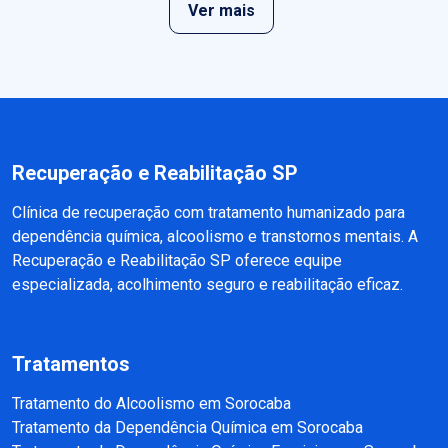
Ver mais
Recuperação e Reabilitação SP
Clínica de recuperação com tratamento humanizado para
dependência química, alcoolismo e transtornos mentais. A
Recuperação e Reabilitação SP oferece equipe
especializada, acolhimento seguro e reabilitação eficaz.
Tratamentos
Tratamento do Alcoolismo em Sorocaba
Tratamento da Dependência Química em Sorocaba