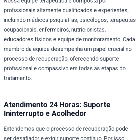
Nossa equipe terapêutica é composta por
profissionais altamente qualificados e experientes,
incluindo médicos psiquiatras, psicólogos, terapeutas
ocupacionais, enfermeiros, nutricionistas,
educadores físicos e equipe de monitoramento. Cada
membro da equipe desempenha um papel crucial no
processo de recuperação, oferecendo suporte
profissional e compassivo em todas as etapas do
tratamento.
Atendimento 24 Horas: Suporte
Ininterrupto e Acolhedor
Entendemos que o processo de recuperação pode
ser desafiador e exigir suporte contínuo. Por isso,