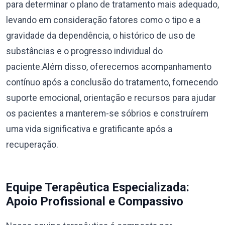
para determinar o plano de tratamento mais adequado,
levando em consideração fatores como o tipo e a
gravidade da dependência, o histórico de uso de
substâncias e o progresso individual do
paciente.Além disso, oferecemos acompanhamento
contínuo após a conclusão do tratamento, fornecendo
suporte emocional, orientação e recursos para ajudar
os pacientes a manterem-se sóbrios e construírem
uma vida significativa e gratificante após a
recuperação.
Equipe Terapêutica Especializada:
Apoio Profissional e Compassivo