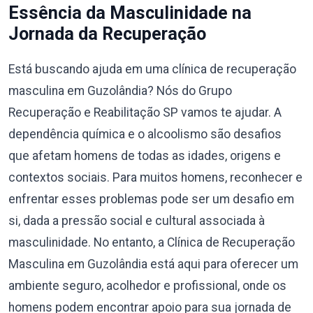
Essência da Masculinidade na
Jornada da Recuperação
Está buscando ajuda em uma clínica de recuperação
masculina em Guzolândia? Nós do Grupo
Recuperação e Reabilitação SP vamos te ajudar. A
dependência química e o alcoolismo são desafios
que afetam homens de todas as idades, origens e
contextos sociais. Para muitos homens, reconhecer e
enfrentar esses problemas pode ser um desafio em
si, dada a pressão social e cultural associada à
masculinidade. No entanto, a Clínica de Recuperação
Masculina em Guzolândia está aqui para oferecer um
ambiente seguro, acolhedor e profissional, onde os
homens podem encontrar apoio para sua jornada de