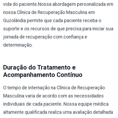
vida do paciente.Nossa abordagem personalizada em
nossa Clínica de Recuperação Masculina em
Guzolândia permite que cada paciente receba o
suporte e os recursos de que precisa para iniciar sua
jornada de recuperação com confiança e
determinação.
Duração do Tratamento e
Acompanhamento Contínuo
O tempo de internação na Clínica de Recuperação
Masculina varia de acordo com as necessidades
individuais de cada paciente. Nossa equipe médica
altamente qualificada realiza uma avaliação detalhada