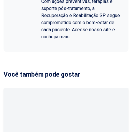
Com ações preventivas, terapias e
suporte pós-tratamento, a
Recuperação e Reabilitação SP segue
comprometido com o bem-estar de
cada paciente. Acesse nosso site e
conheça mais.
Você também pode gostar