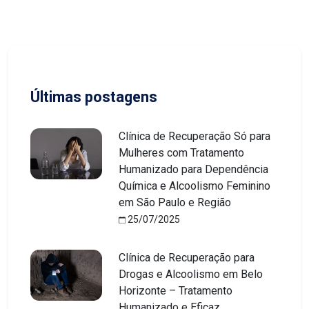
Últimas postagens
Clínica de Recuperação Só para
Mulheres com Tratamento
Humanizado para Dependência
Química e Alcoolismo Feminino
em São Paulo e Região
25/07/2025
Clínica de Recuperação para
Drogas e Alcoolismo em Belo
Horizonte – Tratamento
Humanizado e Eficaz