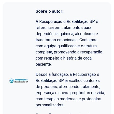
Sobre o autor:
A Recuperação e Reabilitação SP é
referência em tratamentos para
dependência química, alcoolismo e
transtornos emocionais. Contamos
com equipe qualificada e estrutura
completa, promovendo a recuperação
com respeito à história de cada
paciente.
Desde a fundação, a Recuperação e
Reabilitação SP já acolheu centenas
de pessoas, oferecendo tratamento,
esperança e novos propósitos de vida,
com terapias modernas e protocolos
personalizados.