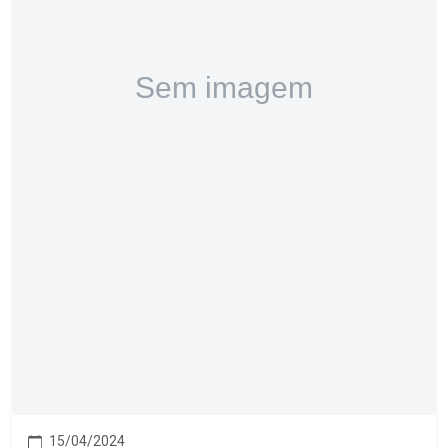
15/04/2024