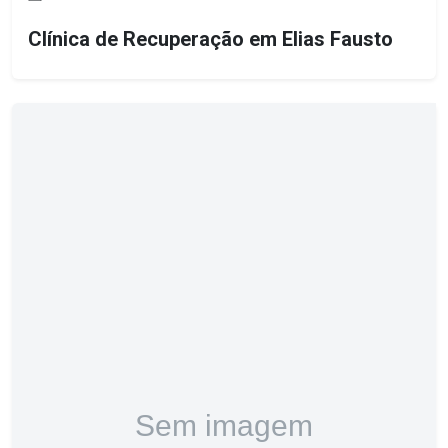
Clínica de Recuperação em Elias Fausto