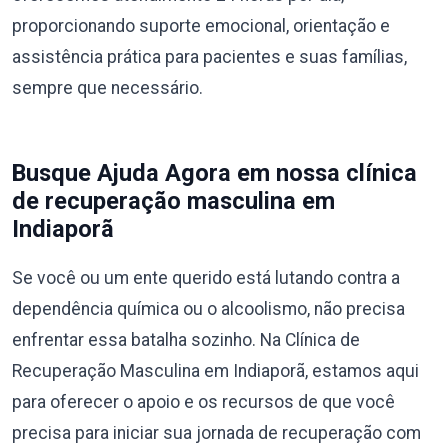
proporcionando suporte emocional, orientação e
assistência prática para pacientes e suas famílias,
sempre que necessário.
Busque Ajuda Agora em nossa clínica
de recuperação masculina em
Indiaporã
Se você ou um ente querido está lutando contra a
dependência química ou o alcoolismo, não precisa
enfrentar essa batalha sozinho. Na Clínica de
Recuperação Masculina em Indiaporã, estamos aqui
para oferecer o apoio e os recursos de que você
precisa para iniciar sua jornada de recuperação com