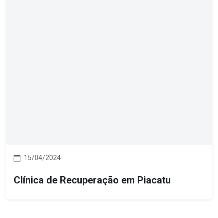
15/04/2024
Clínica de Recuperação em Piacatu