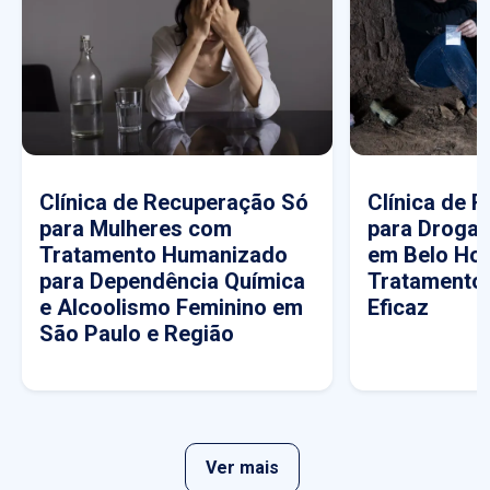
Clínica de Recuperação Só
Clínica de 
para Mulheres com
para Drogas
Tratamento Humanizado
em Belo Hor
para Dependência Química
Tratamento
e Alcoolismo Feminino em
Eficaz
São Paulo e Região
Ver mais