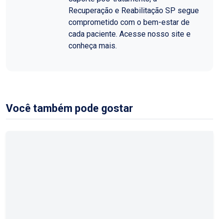
Recuperação e Reabilitação SP segue
comprometido com o bem-estar de
cada paciente. Acesse nosso site e
conheça mais.
Você também pode gostar