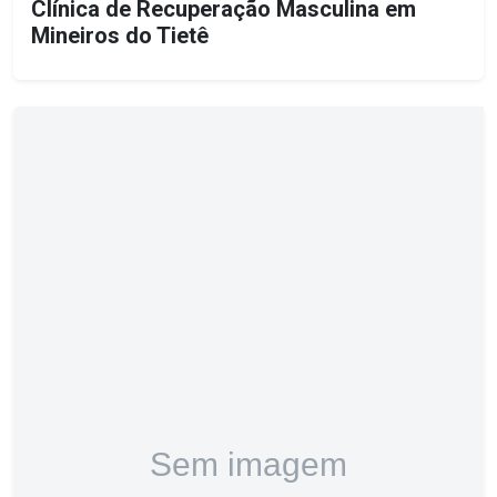
Clínica de Recuperação Masculina em
Mineiros do Tietê