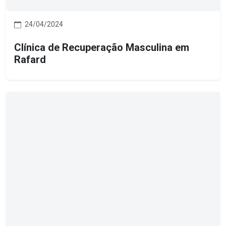
24/04/2024
Clínica de Recuperação Masculina em
Rafard