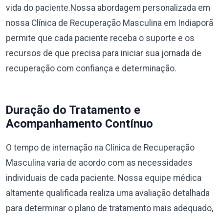
vida do paciente.Nossa abordagem personalizada em
nossa Clínica de Recuperação Masculina em Indiaporã
permite que cada paciente receba o suporte e os
recursos de que precisa para iniciar sua jornada de
recuperação com confiança e determinação.
Duração do Tratamento e
Acompanhamento Contínuo
O tempo de internação na Clínica de Recuperação
Masculina varia de acordo com as necessidades
individuais de cada paciente. Nossa equipe médica
altamente qualificada realiza uma avaliação detalhada
para determinar o plano de tratamento mais adequado,