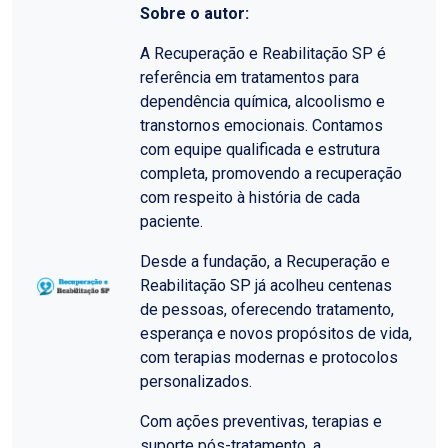
Sobre o autor:
A Recuperação e Reabilitação SP é
referência em tratamentos para
dependência química, alcoolismo e
transtornos emocionais. Contamos
com equipe qualificada e estrutura
completa, promovendo a recuperação
com respeito à história de cada
paciente.
Desde a fundação, a Recuperação e
Reabilitação SP já acolheu centenas
de pessoas, oferecendo tratamento,
esperança e novos propósitos de vida,
com terapias modernas e protocolos
personalizados.
Com ações preventivas, terapias e
suporte pós-tratamento, a