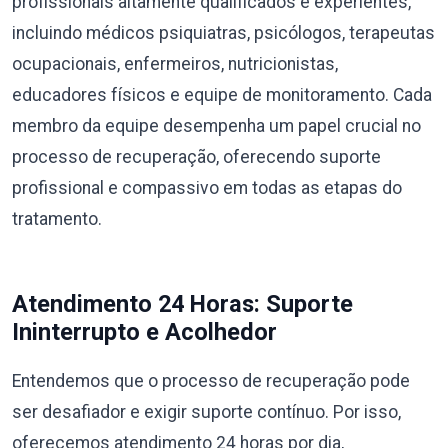
profissionais altamente qualificados e experientes,
incluindo médicos psiquiatras, psicólogos, terapeutas
ocupacionais, enfermeiros, nutricionistas,
educadores físicos e equipe de monitoramento. Cada
membro da equipe desempenha um papel crucial no
processo de recuperação, oferecendo suporte
profissional e compassivo em todas as etapas do
tratamento.
Atendimento 24 Horas: Suporte
Ininterrupto e Acolhedor
Entendemos que o processo de recuperação pode
ser desafiador e exigir suporte contínuo. Por isso,
oferecemos atendimento 24 horas por dia,