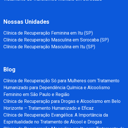
Nossas Unidades
Clínica de Recuperação Feminina em Itu (SP)
Clínica de Recuperação Masculina em Sorocaba (SP)
Clínica de Recuperação Masculina em Itu (SP)
Blog
Clínica de Recuperação Só para Mulheres com Tratamento
Humanizado para Dependência Química e Alcoolismo
Feminino em São Paulo e Região
Clínica de Recuperação para Drogas e Alcoolismo em Belo
Horizonte – Tratamento Humanizado e Eficaz
Clínica de Recuperação Evangélica: A Importância da
Espiritualidade no Tratamento de Álcool e Drogas