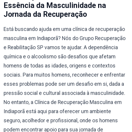
Essência da Masculinidade na
Jornada da Recuperação
Está buscando ajuda em uma clínica de recuperação
masculina em Indiaporã? Nós do Grupo Recuperação
e Reabilitação SP vamos te ajudar. A dependência
química e o alcoolismo são desafios que afetam
homens de todas as idades, origens e contextos
sociais. Para muitos homens, reconhecer e enfrentar
esses problemas pode ser um desafio em si, dada a
pressão social e cultural associada à masculinidade.
No entanto, a Clínica de Recuperação Masculina em
Indiaporã está aqui para oferecer um ambiente
seguro, acolhedor e profissional, onde os homens
podem encontrar apoio para sua jornada de