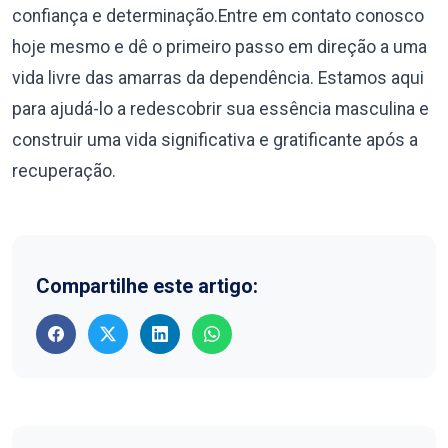
confiança e determinação.Entre em contato conosco
hoje mesmo e dê o primeiro passo em direção a uma
vida livre das amarras da dependência. Estamos aqui
para ajudá-lo a redescobrir sua essência masculina e
construir uma vida significativa e gratificante após a
recuperação.
Compartilhe este artigo: