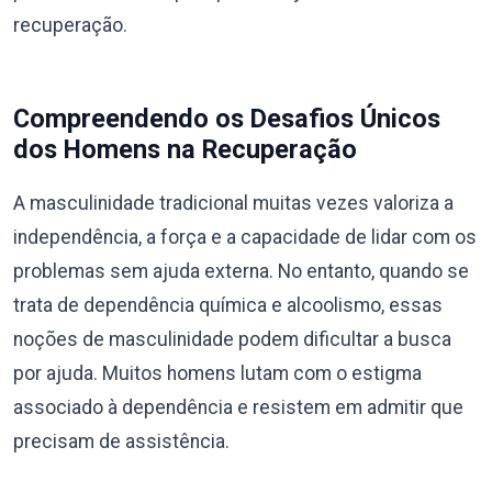
recuperação.
Compreendendo os Desafios Únicos
dos Homens na Recuperação
A masculinidade tradicional muitas vezes valoriza a
independência, a força e a capacidade de lidar com os
problemas sem ajuda externa. No entanto, quando se
trata de dependência química e alcoolismo, essas
noções de masculinidade podem dificultar a busca
por ajuda. Muitos homens lutam com o estigma
associado à dependência e resistem em admitir que
precisam de assistência.