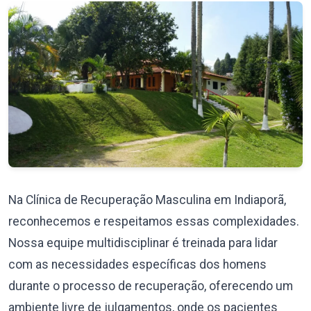
Na Clínica de Recuperação Masculina em Indiaporã,
reconhecemos e respeitamos essas complexidades.
Nossa equipe multidisciplinar é treinada para lidar
com as necessidades específicas dos homens
durante o processo de recuperação, oferecendo um
ambiente livre de julgamentos, onde os pacientes