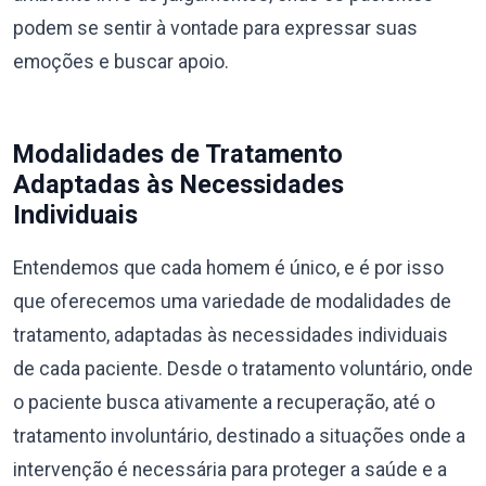
podem se sentir à vontade para expressar suas
emoções e buscar apoio.
Modalidades de Tratamento
Adaptadas às Necessidades
Individuais
Entendemos que cada homem é único, e é por isso
que oferecemos uma variedade de modalidades de
tratamento, adaptadas às necessidades individuais
de cada paciente. Desde o tratamento voluntário, onde
o paciente busca ativamente a recuperação, até o
tratamento involuntário, destinado a situações onde a
intervenção é necessária para proteger a saúde e a