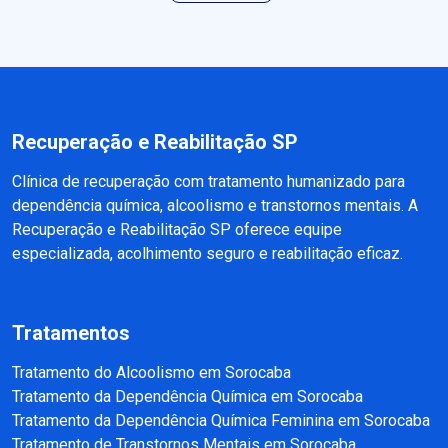
Recuperação e Reabilitação SP
Clínica de recuperação com tratamento humanizado para
dependência química, alcoolismo e transtornos mentais. A
Recuperação e Reabilitação SP oferece equipe
especializada, acolhimento seguro e reabilitação eficaz.
Tratamentos
Tratamento do Alcoolismo em Sorocaba
Tratamento da Dependência Química em Sorocaba
Tratamento da Dependência Química Feminina em Sorocaba
Tratamento de Transtornos Mentais em Sorocaba