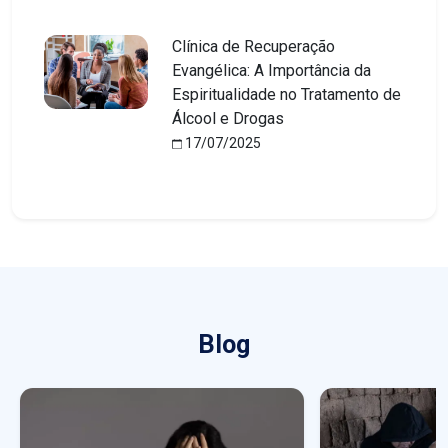
Clínica de Recuperação
Evangélica: A Importância da
Espiritualidade no Tratamento de
Álcool e Drogas
17/07/2025
Blog