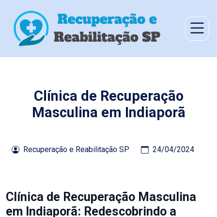
Clínica de Recuperação
Masculina em Indiaporã
Recuperação e Reabilitação SP
24/04/2024
Clínica de Recuperação Masculina
em Indiaporã: Redescobrindo a