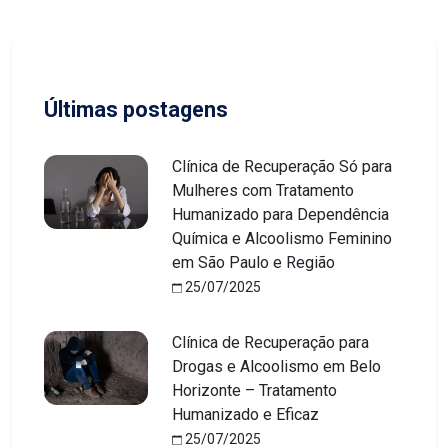
Últimas postagens
Clínica de Recuperação Só para
Mulheres com Tratamento
Humanizado para Dependência
Química e Alcoolismo Feminino
em São Paulo e Região
25/07/2025
Clínica de Recuperação para
Drogas e Alcoolismo em Belo
Horizonte – Tratamento
Humanizado e Eficaz
25/07/2025