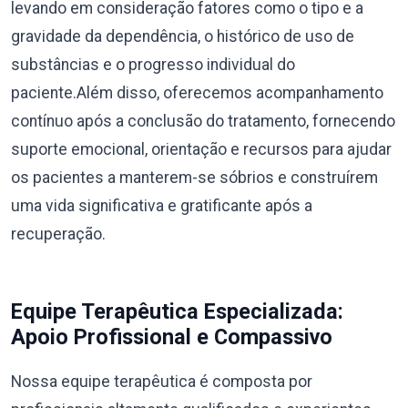
levando em consideração fatores como o tipo e a
gravidade da dependência, o histórico de uso de
substâncias e o progresso individual do
paciente.Além disso, oferecemos acompanhamento
contínuo após a conclusão do tratamento, fornecendo
suporte emocional, orientação e recursos para ajudar
os pacientes a manterem-se sóbrios e construírem
uma vida significativa e gratificante após a
recuperação.
Equipe Terapêutica Especializada:
Apoio Profissional e Compassivo
Nossa equipe terapêutica é composta por