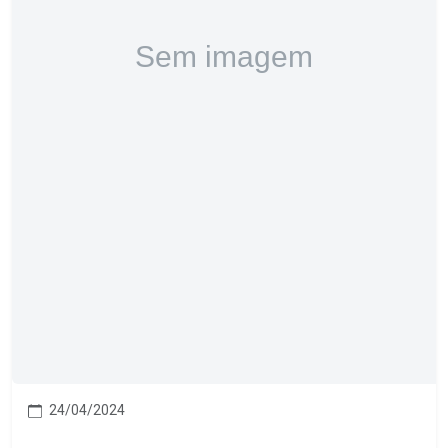
24/04/2024