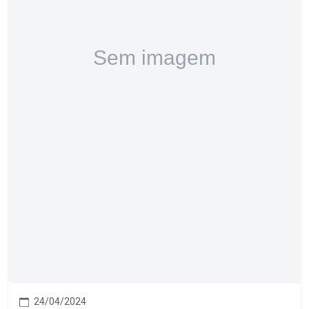
24/04/2024