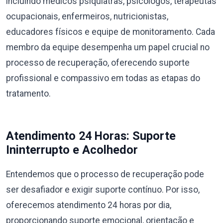
incluindo médicos psiquiatras, psicólogos, terapeutas
ocupacionais, enfermeiros, nutricionistas,
educadores físicos e equipe de monitoramento. Cada
membro da equipe desempenha um papel crucial no
processo de recuperação, oferecendo suporte
profissional e compassivo em todas as etapas do
tratamento.
Atendimento 24 Horas: Suporte
Ininterrupto e Acolhedor
Entendemos que o processo de recuperação pode
ser desafiador e exigir suporte contínuo. Por isso,
oferecemos atendimento 24 horas por dia,
proporcionando suporte emocional, orientação e