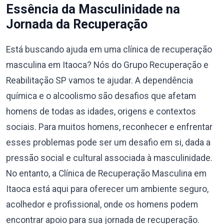
Essência da Masculinidade na
Jornada da Recuperação
Está buscando ajuda em uma clínica de recuperação
masculina em Itaoca? Nós do Grupo Recuperação e
Reabilitação SP vamos te ajudar. A dependência
química e o alcoolismo são desafios que afetam
homens de todas as idades, origens e contextos
sociais. Para muitos homens, reconhecer e enfrentar
esses problemas pode ser um desafio em si, dada a
pressão social e cultural associada à masculinidade.
No entanto, a Clínica de Recuperação Masculina em
Itaoca está aqui para oferecer um ambiente seguro,
acolhedor e profissional, onde os homens podem
encontrar apoio para sua jornada de recuperação.