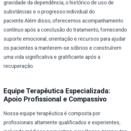
gravidade da dependência, o histórico de uso de
substâncias e o progresso individual do
paciente.Além disso, oferecemos acompanhamento
contínuo após a conclusão do tratamento, fornecendo
suporte emocional, orientação e recursos para ajudar
os pacientes a manterem-se sóbrios e construírem
uma vida significativa e gratificante após a
recuperação.
Equipe Terapêutica Especializada:
Apoio Profissional e Compassivo
Nossa equipe terapêutica é composta por
profissionais altamente qualificados e experientes,