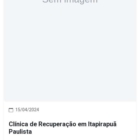
15/04/2024
Clínica de Recuperação em Itapirapuã
Paulista