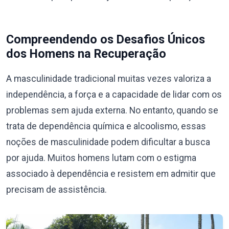
Compreendendo os Desafios Únicos
dos Homens na Recuperação
A masculinidade tradicional muitas vezes valoriza a
independência, a força e a capacidade de lidar com os
problemas sem ajuda externa. No entanto, quando se
trata de dependência química e alcoolismo, essas
noções de masculinidade podem dificultar a busca
por ajuda. Muitos homens lutam com o estigma
associado à dependência e resistem em admitir que
precisam de assistência.