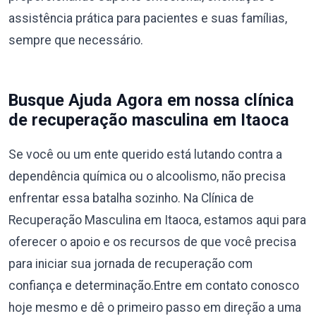
assistência prática para pacientes e suas famílias,
sempre que necessário.
Busque Ajuda Agora em nossa clínica
de recuperação masculina em Itaoca
Se você ou um ente querido está lutando contra a
dependência química ou o alcoolismo, não precisa
enfrentar essa batalha sozinho. Na Clínica de
Recuperação Masculina em Itaoca, estamos aqui para
oferecer o apoio e os recursos de que você precisa
para iniciar sua jornada de recuperação com
confiança e determinação.Entre em contato conosco
hoje mesmo e dê o primeiro passo em direção a uma