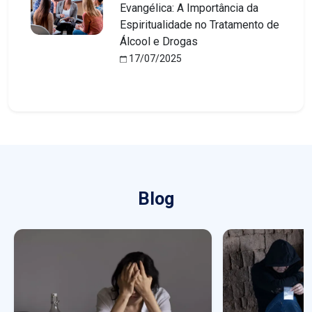
Evangélica: A Importância da
Espiritualidade no Tratamento de
Álcool e Drogas
17/07/2025
Blog