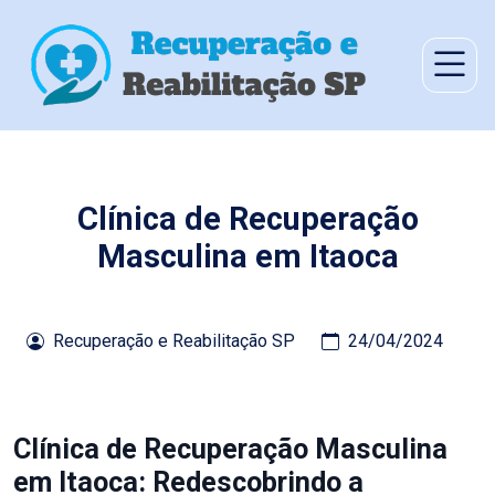
Clínica de Recuperação
Masculina em Itaoca
Recuperação e Reabilitação SP
24/04/2024
Clínica de Recuperação Masculina
em Itaoca: Redescobrindo a