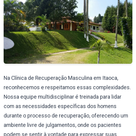
Na Clínica de Recuperação Masculina em Itaoca,
reconhecemos e respeitamos essas complexidades.
Nossa equipe multidisciplinar é treinada para lidar
com as necessidades específicas dos homens
durante o processo de recuperação, oferecendo um
ambiente livre de julgamentos, onde os pacientes
podem se sentir à vontade para expressar suas