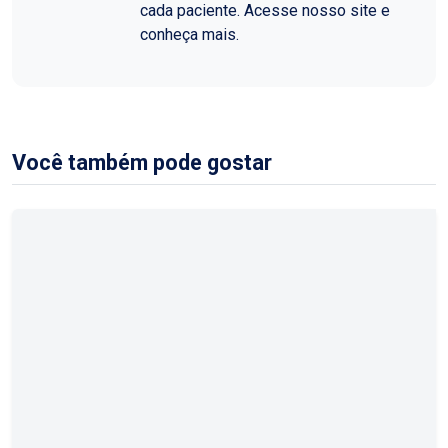
cada paciente. Acesse nosso site e
conheça mais.
Você também pode gostar