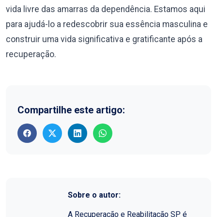
vida livre das amarras da dependência. Estamos aqui
para ajudá-lo a redescobrir sua essência masculina e
construir uma vida significativa e gratificante após a
recuperação.
Compartilhe este artigo:
Sobre o autor:
A Recuperação e Reabilitação SP é