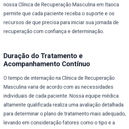
nossa Clínica de Recuperação Masculina em Itaoca
permite que cada paciente receba o suporte e os
recursos de que precisa para iniciar sua jornada de
recuperação com confiança e determinação.
Duração do Tratamento e
Acompanhamento Contínuo
O tempo de internação na Clínica de Recuperação
Masculina varia de acordo com as necessidades
individuais de cada paciente. Nossa equipe médica
altamente qualificada realiza uma avaliação detalhada
para determinar o plano de tratamento mais adequado,
levando em consideração fatores como o tipo e a