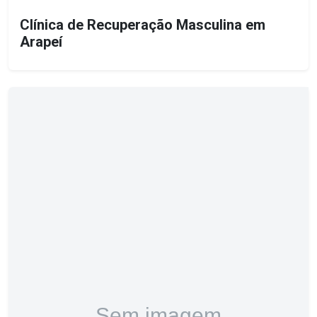
Clínica de Recuperação Masculina em
Arapeí