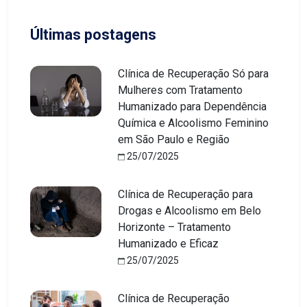
Últimas postagens
Clínica de Recuperação Só para
Mulheres com Tratamento
Humanizado para Dependência
Química e Alcoolismo Feminino
em São Paulo e Região
25/07/2025
Clínica de Recuperação para
Drogas e Alcoolismo em Belo
Horizonte – Tratamento
Humanizado e Eficaz
25/07/2025
Clínica de Recuperação