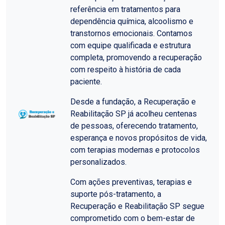
referência em tratamentos para
dependência química, alcoolismo e
transtornos emocionais. Contamos
com equipe qualificada e estrutura
completa, promovendo a recuperação
com respeito à história de cada
paciente.
Desde a fundação, a Recuperação e
Reabilitação SP já acolheu centenas
de pessoas, oferecendo tratamento,
esperança e novos propósitos de vida,
com terapias modernas e protocolos
personalizados.
Com ações preventivas, terapias e
suporte pós-tratamento, a
Recuperação e Reabilitação SP segue
comprometido com o bem-estar de