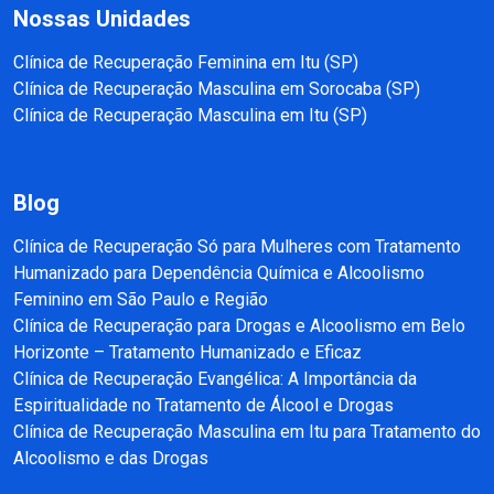
Nossas Unidades
Clínica de Recuperação Feminina em Itu (SP)
Clínica de Recuperação Masculina em Sorocaba (SP)
Clínica de Recuperação Masculina em Itu (SP)
Blog
Clínica de Recuperação Só para Mulheres com Tratamento
Humanizado para Dependência Química e Alcoolismo
Feminino em São Paulo e Região
Clínica de Recuperação para Drogas e Alcoolismo em Belo
Horizonte – Tratamento Humanizado e Eficaz
Clínica de Recuperação Evangélica: A Importância da
Espiritualidade no Tratamento de Álcool e Drogas
Clínica de Recuperação Masculina em Itu para Tratamento do
Alcoolismo e das Drogas