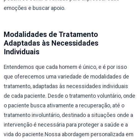
emoções e buscar apoio.
Modalidades de Tratamento
Adaptadas às Necessidades
Individuais
Entendemos que cada homem é único, e é por isso
que oferecemos uma variedade de modalidades de
tratamento, adaptadas às necessidades individuais
de cada paciente. Desde o tratamento voluntário, onde
o paciente busca ativamente a recuperação, até o
tratamento involuntário, destinado a situações onde a
intervenção é necessária para proteger a saúde e a
vida do paciente.Nossa abordagem personalizada em