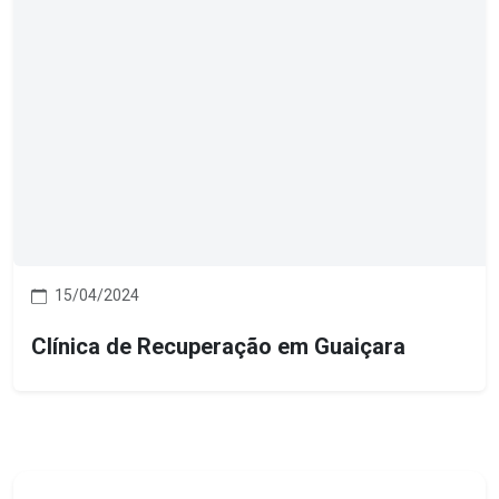
15/04/2024
Clínica de Recuperação em Guaiçara