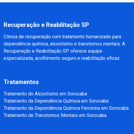
Recuperação e Reabilitação SP
Clínica de recuperação com tratamento humanizado para
dependência química, alcoolismo e transtornos mentais. A
Recuperação e Reabilitação SP oferece equipe
especializada, acolhimento seguro e reabilitação eficaz.
Tratamentos
Tratamento do Alcoolismo em Sorocaba
Tratamento da Dependência Química em Sorocaba
Tratamento da Dependência Química Feminina em Sorocaba
Tratamento de Transtornos Mentais em Sorocaba