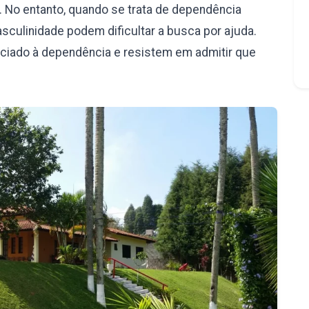
 No entanto, quando se trata de dependência
culinidade podem dificultar a busca por ajuda.
iado à dependência e resistem em admitir que