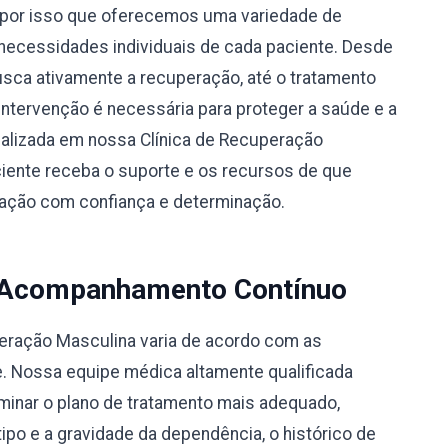
por isso que oferecemos uma variedade de
necessidades individuais de cada paciente. Desde
busca ativamente a recuperação, até o tratamento
 intervenção é necessária para proteger a saúde e a
alizada em nossa Clínica de Recuperação
ciente receba o suporte e os recursos de que
eração com confiança e determinação.
 Acompanhamento Contínuo
peração Masculina varia de acordo com as
e. Nossa equipe médica altamente qualificada
rminar o plano de tratamento mais adequado,
po e a gravidade da dependência, o histórico de