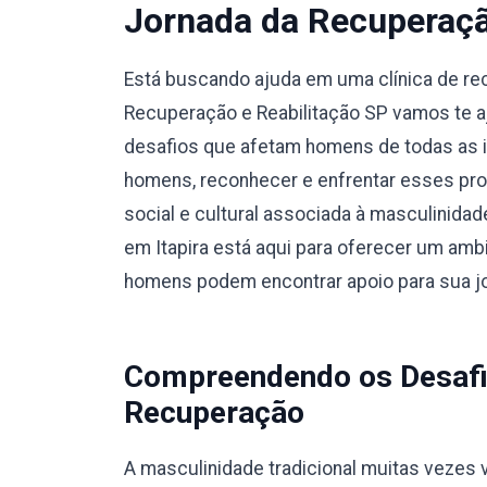
Jornada da Recuperaç
Está buscando ajuda em uma clínica de re
Recuperação e Reabilitação SP vamos te a
desafios que afetam homens de todas as i
homens, reconhecer e enfrentar esses pro
social e cultural associada à masculinidad
em Itapira está aqui para oferecer um ambi
homens podem encontrar apoio para sua j
Compreendendo os Desafi
Recuperação
A masculinidade tradicional muitas vezes v