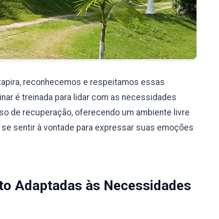
Itapira, reconhecemos e respeitamos essas
nar é treinada para lidar com as necessidades
so de recuperação, oferecendo um ambiente livre
 se sentir à vontade para expressar suas emoções
to Adaptadas às Necessidades