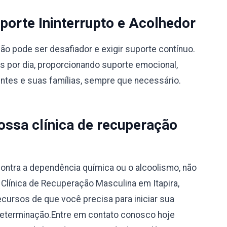
orte Ininterrupto e Acolhedor
 pode ser desafiador e exigir suporte contínuo.
s por dia, proporcionando suporte emocional,
entes e suas famílias, sempre que necessário.
ssa clínica de recuperação
ontra a dependência química ou o alcoolismo, não
 Clínica de Recuperação Masculina em Itapira,
ecursos de que você precisa para iniciar sua
determinação.Entre em contato conosco hoje