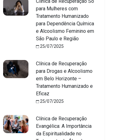
Clínica de Recuperação Só
para Mulheres com
Tratamento Humanizado
para Dependência Química
e Alcoolismo Feminino em
São Paulo e Região
25/07/2025
Clínica de Recuperação
para Drogas e Alcoolismo
em Belo Horizonte –
Tratamento Humanizado e
Eficaz
25/07/2025
Clínica de Recuperação
Evangélica: A Importância
da Espiritualidade no