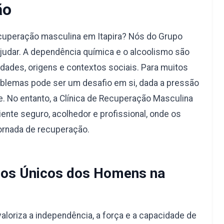
ão
cuperação masculina em Itapira? Nós do Grupo
judar. A dependência química e o alcoolismo são
dades, origens e contextos sociais. Para muitos
blemas pode ser um desafio em si, dada a pressão
e. No entanto, a Clínica de Recuperação Masculina
ente seguro, acolhedor e profissional, onde os
ornada de recuperação.
os Únicos dos Homens na
aloriza a independência, a força e a capacidade de