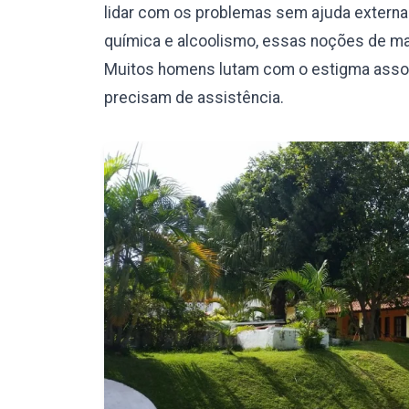
lidar com os problemas sem ajuda externa.
química e alcoolismo, essas noções de mas
Muitos homens lutam com o estigma assoc
precisam de assistência.