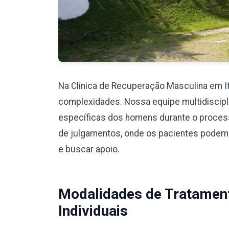
Na Clínica de Recuperação Masculina em 
complexidades. Nossa equipe multidiscipli
específicas dos homens durante o proces
de julgamentos, onde os pacientes podem
e buscar apoio.
Modalidades de Tratamen
Individuais