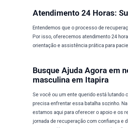
Atendimento 24 Horas: Sup
Entendemos que o processo de recuperação
Por isso, oferecemos atendimento 24 hora
orientação e assistência prática para paci
Busque Ajuda Agora em no
masculina em Itapira
Se você ou um ente querido está lutando c
precisa enfrentar essa batalha sozinho. Na
estamos aqui para oferecer o apoio e os r
jornada de recuperação com confiança e 