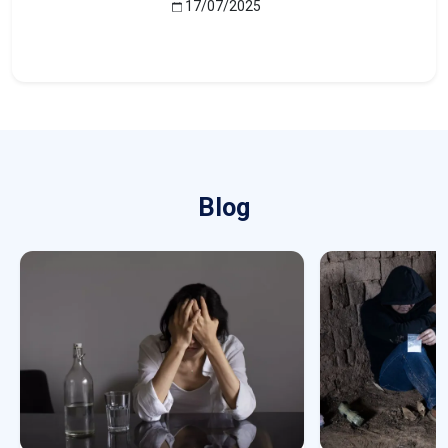
17/07/2025
Blog