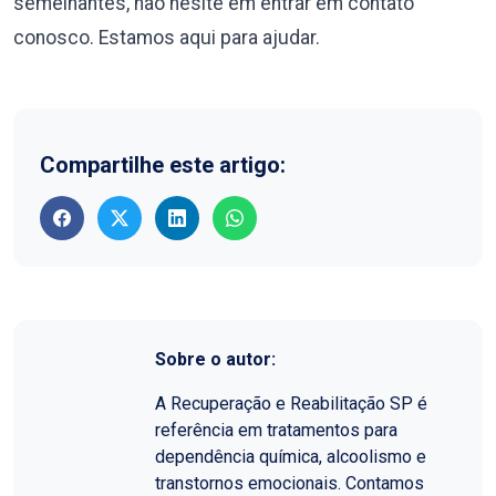
semelhantes, não hesite em entrar em contato
conosco. Estamos aqui para ajudar.
Compartilhe este artigo:
Sobre o autor:
A Recuperação e Reabilitação SP é
referência em tratamentos para
dependência química, alcoolismo e
transtornos emocionais. Contamos