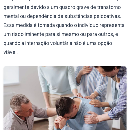
geralmente devido a um quadro grave de transtorno
mental ou dependência de substâncias psicoativas.
Essa medida é tomada quando o indivíduo representa
um risco iminente para si mesmo ou para outros, e
quando a internação voluntária não é uma opção
viável.