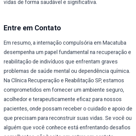
vidas de forma saudável e significativa.
Entre em Contato
Em resumo, a internação compulsória em Macatuba
desempenha um papel fundamental na recuperação e
reabilitação de indivíduos que enfrentam graves
problemas de saúde mental ou dependência química.
Na Clínica Recuperação e Reabilitação SP, estamos
comprometidos em fornecer um ambiente seguro,
acolhedor e terapeuticamente eficaz para nossos
pacientes, onde possam receber o cuidado e apoio de
que precisam para reconstruir suas vidas. Se você ou
alguém que você conhece está enfrentando desafios