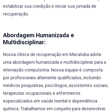
estabilizar sua condição e iniciar sua jornada de
recuperação.
Abordagem Humanizada e
Multidisciplinar:
Nossa clínica de recuperação em Macatuba adota
uma abordagem humanizada e multidisciplinar para a
internação compulsória. Nossa equipe é composta
por profissionais altamente qualificados, incluindo
médicos psiquiatras, psicólogos, assistentes sociais,
terapeutas ocupacionais e enfermeiros
especializados em saúde mental e dependência
química. Trabalhamos em conjunto para desenvolver