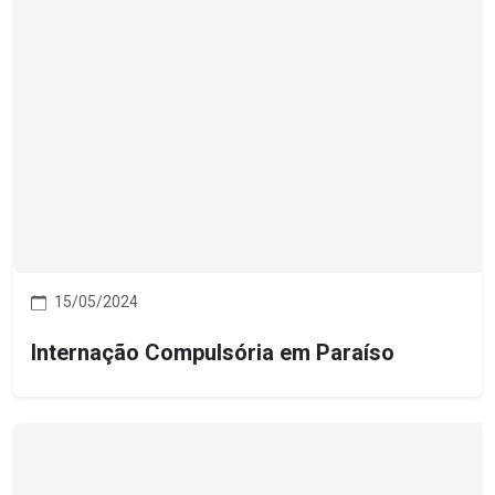
15/05/2024
Internação Compulsória em Paraíso