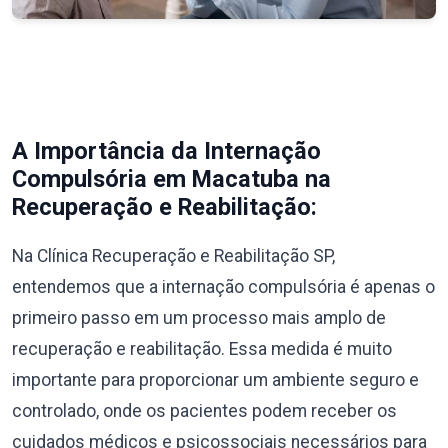
A Importância da Internação
Compulsória em Macatuba na
Recuperação e Reabilitação:
Na Clínica Recuperação e Reabilitação SP,
entendemos que a internação compulsória é apenas o
primeiro passo em um processo mais amplo de
recuperação e reabilitação. Essa medida é muito
importante para proporcionar um ambiente seguro e
controlado, onde os pacientes podem receber os
cuidados médicos e psicossociais necessários para