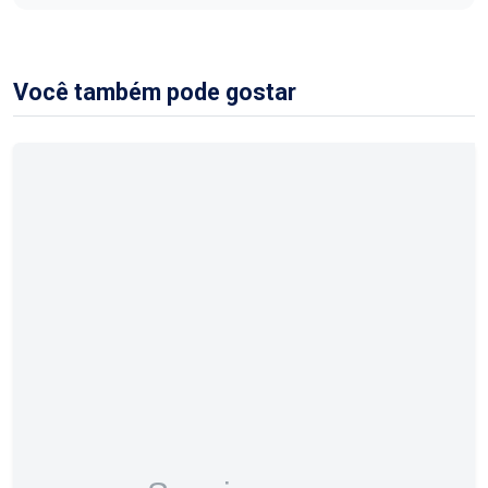
Você também pode gostar