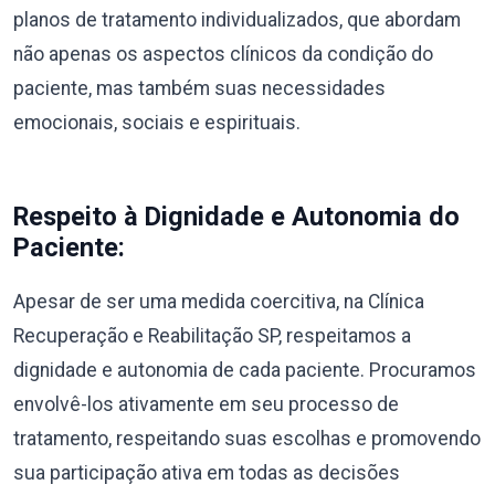
planos de tratamento individualizados, que abordam
não apenas os aspectos clínicos da condição do
paciente, mas também suas necessidades
emocionais, sociais e espirituais.
Respeito à Dignidade e Autonomia do
Paciente:
Apesar de ser uma medida coercitiva, na Clínica
Recuperação e Reabilitação SP, respeitamos a
dignidade e autonomia de cada paciente. Procuramos
envolvê-los ativamente em seu processo de
tratamento, respeitando suas escolhas e promovendo
sua participação ativa em todas as decisões