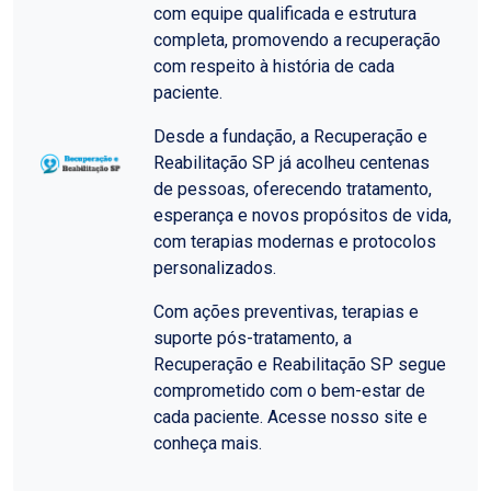
com equipe qualificada e estrutura
completa, promovendo a recuperação
com respeito à história de cada
paciente.
Desde a fundação, a Recuperação e
Reabilitação SP já acolheu centenas
de pessoas, oferecendo tratamento,
esperança e novos propósitos de vida,
com terapias modernas e protocolos
personalizados.
Com ações preventivas, terapias e
suporte pós-tratamento, a
Recuperação e Reabilitação SP segue
comprometido com o bem-estar de
cada paciente. Acesse nosso site e
conheça mais.