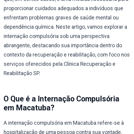
proporcionar cuidados adequados a indivíduos que
enfrentam problemas graves de saúde mental ou
dependência química. Neste artigo, vamos explorar a
internação compulsória sob uma perspectiva
abrangente, destacando sua importância dentro do
contexto da recuperação e reabilitação, com foco nos
serviços oferecidos pela Clínica Recuperação e
Reabilitação SP.
O Que é a Internação Compulsória
em Macatuba?
A internação compulsória em Macatuba refere-se à
hospitalização de uma pessoa contra sua vontade,