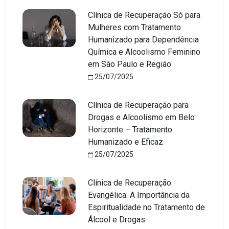
Clínica de Recuperação Só para
Mulheres com Tratamento
Humanizado para Dependência
Química e Alcoolismo Feminino
em São Paulo e Região
25/07/2025
Clínica de Recuperação para
Drogas e Alcoolismo em Belo
Horizonte – Tratamento
Humanizado e Eficaz
25/07/2025
Clínica de Recuperação
Evangélica: A Importância da
Espiritualidade no Tratamento de
Álcool e Drogas