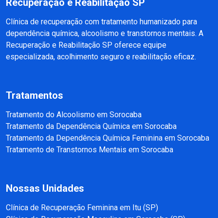
Recuperação e Reabilitação SP
Clínica de recuperação com tratamento humanizado para
dependência química, alcoolismo e transtornos mentais. A
Recuperação e Reabilitação SP oferece equipe
especializada, acolhimento seguro e reabilitação eficaz.
Tratamentos
Tratamento do Alcoolismo em Sorocaba
Tratamento da Dependência Química em Sorocaba
Tratamento da Dependência Química Feminina em Sorocaba
Tratamento de Transtornos Mentais em Sorocaba
Nossas Unidades
Clínica de Recuperação Feminina em Itu (SP)