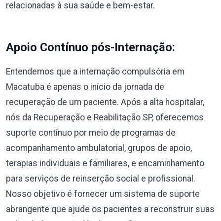
relacionadas à sua saúde e bem-estar.
Apoio Contínuo pós-Internação:
Entendemos que a internação compulsória em
Macatuba é apenas o início da jornada de
recuperação de um paciente. Após a alta hospitalar,
nós da Recuperação e Reabilitação SP, oferecemos
suporte contínuo por meio de programas de
acompanhamento ambulatorial, grupos de apoio,
terapias individuais e familiares, e encaminhamento
para serviços de reinserção social e profissional.
Nosso objetivo é fornecer um sistema de suporte
abrangente que ajude os pacientes a reconstruir suas