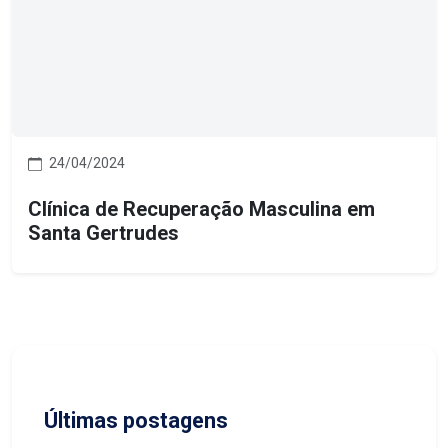
24/04/2024
Clínica de Recuperação Masculina em
Santa Gertrudes
Últimas postagens