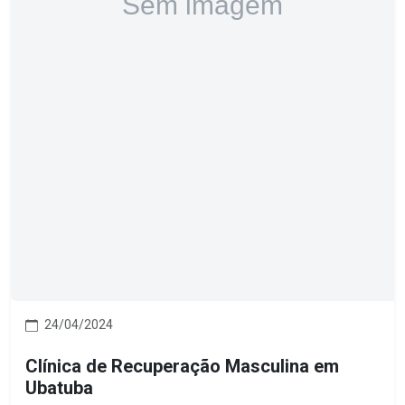
24/04/2024
Clínica de Recuperação Masculina em
Ubatuba