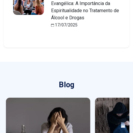
Evangélica: A Importância da
Espiritualidade no Tratamento de
Álcool e Drogas
17/07/2025
Blog