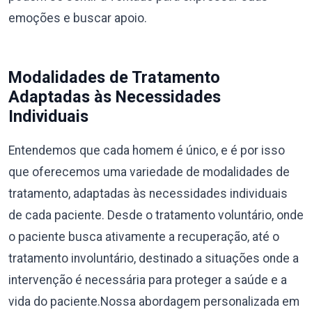
emoções e buscar apoio.
Modalidades de Tratamento
Adaptadas às Necessidades
Individuais
Entendemos que cada homem é único, e é por isso
que oferecemos uma variedade de modalidades de
tratamento, adaptadas às necessidades individuais
de cada paciente. Desde o tratamento voluntário, onde
o paciente busca ativamente a recuperação, até o
tratamento involuntário, destinado a situações onde a
intervenção é necessária para proteger a saúde e a
vida do paciente.Nossa abordagem personalizada em