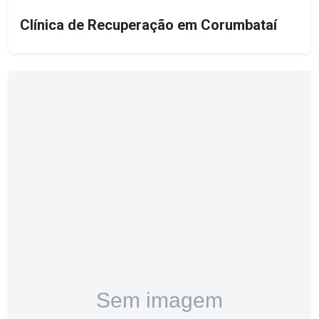
Clínica de Recuperação em Corumbataí