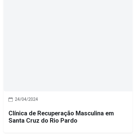
24/04/2024
Clínica de Recuperação Masculina em
Santa Cruz do Rio Pardo