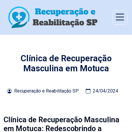
Clínica de Recuperação
Masculina em Motuca
Recuperação e Reabilitação SP
24/04/2024
Clínica de Recuperação Masculina
em Motuca: Redescobrindo a