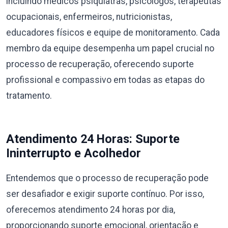
incluindo médicos psiquiatras, psicólogos, terapeutas
ocupacionais, enfermeiros, nutricionistas,
educadores físicos e equipe de monitoramento. Cada
membro da equipe desempenha um papel crucial no
processo de recuperação, oferecendo suporte
profissional e compassivo em todas as etapas do
tratamento.
Atendimento 24 Horas: Suporte
Ininterrupto e Acolhedor
Entendemos que o processo de recuperação pode
ser desafiador e exigir suporte contínuo. Por isso,
oferecemos atendimento 24 horas por dia,
proporcionando suporte emocional, orientação e