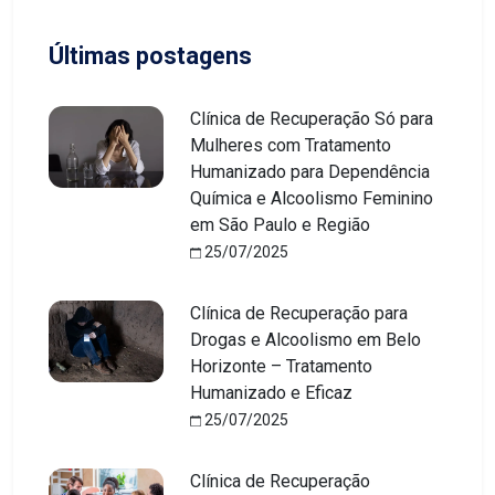
Últimas postagens
Clínica de Recuperação Só para
Mulheres com Tratamento
Humanizado para Dependência
Química e Alcoolismo Feminino
em São Paulo e Região
25/07/2025
Clínica de Recuperação para
Drogas e Alcoolismo em Belo
Horizonte – Tratamento
Humanizado e Eficaz
25/07/2025
Clínica de Recuperação