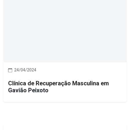
24/04/2024
Clínica de Recuperação Masculina em
Gavião Peixoto