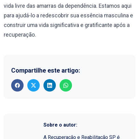
vida livre das amarras da dependência. Estamos aqui
para ajudá-lo a redescobrir sua essência masculina e
construir uma vida significativa e gratificante após a
recuperação.
Compartilhe este artigo:
Sobre o autor:
A Recuperação e Reabilitação SP é