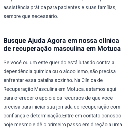
assistência prática para pacientes e suas famílias,
sempre que necessário.
Busque Ajuda Agora em nossa clínica
de recuperação masculina em Motuca
Se você ou um ente querido está lutando contra a
dependência química ou o alcoolismo, não precisa
enfrentar essa batalha sozinho. Na Clínica de
Recuperação Masculina em Motuca, estamos aqui
para oferecer o apoio e os recursos de que você
precisa para iniciar sua jornada de recuperação com
confiança e determinação.Entre em contato conosco
hoje mesmo e dê o primeiro passo em direção a uma