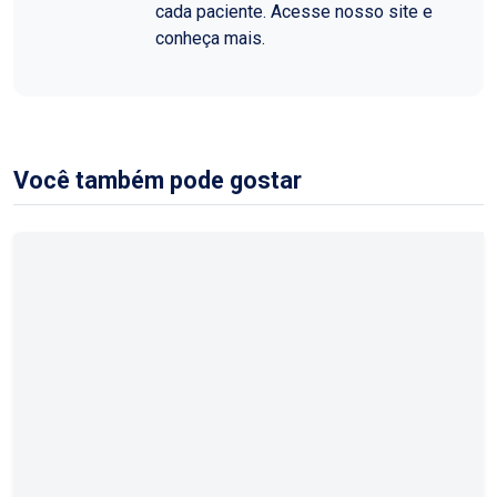
cada paciente. Acesse nosso site e
conheça mais.
Você também pode gostar