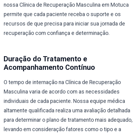
nossa Clínica de Recuperação Masculina em Motuca
permite que cada paciente receba o suporte e os
recursos de que precisa para iniciar sua jornada de
recuperação com confiança e determinação.
Duração do Tratamento e
Acompanhamento Contínuo
O tempo de internação na Clínica de Recuperação
Masculina varia de acordo com as necessidades
individuais de cada paciente. Nossa equipe médica
altamente qualificada realiza uma avaliação detalhada
para determinar o plano de tratamento mais adequado,
levando em consideração fatores como o tipo e a