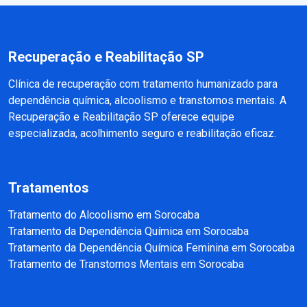
Recuperação e Reabilitação SP
Clínica de recuperação com tratamento humanizado para
dependência química, alcoolismo e transtornos mentais. A
Recuperação e Reabilitação SP oferece equipe
especializada, acolhimento seguro e reabilitação eficaz.
Tratamentos
Tratamento do Alcoolismo em Sorocaba
Tratamento da Dependência Química em Sorocaba
Tratamento da Dependência Química Feminina em Sorocaba
Tratamento de Transtornos Mentais em Sorocaba