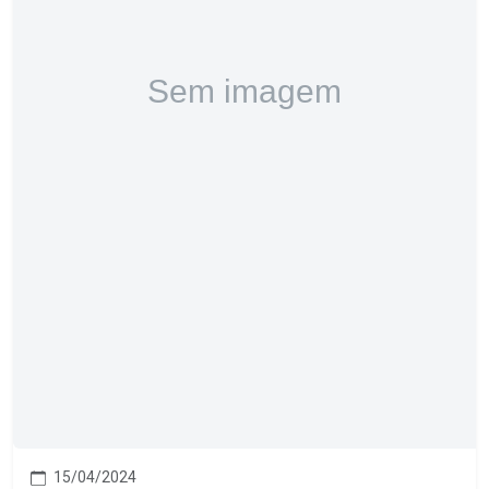
15/04/2024