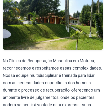
Na Clínica de Recuperação Masculina em Motuca,
reconhecemos e respeitamos essas complexidades.
Nossa equipe multidisciplinar é treinada para lidar
com as necessidades específicas dos homens
durante o processo de recuperação, oferecendo um
ambiente livre de julgamentos, onde os pacientes
podem se sentir à vontade para expressar suas