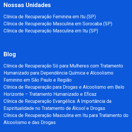
Nossas Unidades
Clínica de Recuperação Feminina em Itu (SP)
Clínica de Recuperação Masculina em Sorocaba (SP)
Clínica de Recuperação Masculina em Itu (SP)
Blog
Clínica de Recuperação Só para Mulheres com Tratamento
Humanizado para Dependência Química e Alcoolismo
Feminino em São Paulo e Região
Clínica de Recuperação para Drogas e Alcoolismo em Belo
Horizonte – Tratamento Humanizado e Eficaz
Clínica de Recuperação Evangélica: A Importância da
Espiritualidade no Tratamento de Álcool e Drogas
Clínica de Recuperação Masculina em Itu para Tratamento do
Alcoolismo e das Drogas