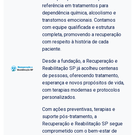
referência em tratamentos para
dependência química, alcoolismo e
transtornos emocionais. Contamos
com equipe qualificada e estrutura
completa, promovendo a recuperação
com respeito à história de cada
paciente.
Desde a fundação, a Recuperação e
Reabilitação SP já acolheu centenas
de pessoas, oferecendo tratamento,
esperança e novos propósitos de vida,
com terapias modernas e protocolos
personalizados.
Com ações preventivas, terapias e
suporte pós-tratamento, a
Recuperação e Reabilitação SP segue
comprometido com o bem-estar de