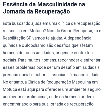
Essência da Masculinidade na
Jornada da Recuperação
Está buscando ajuda em uma clínica de recuperação
masculina em Motuca? Nós do Grupo Recuperação e
Reabilitação SP vamos te ajudar. A dependência
química e o alcoolismo são desafios que afetam
homens de todas as idades, origens e contextos
sociais. Para muitos homens, reconhecer e enfrentar
esses problemas pode ser um desafio em si, dada a
pressão social e cultural associada à masculinidade.
No entanto, a Clínica de Recuperação Masculina em
Motuca está aqui para oferecer um ambiente seguro,
acolhedor e profissional, onde os homens podem
encontrar apoio para sua jornada de recuperação.