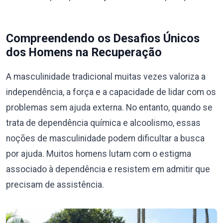
Compreendendo os Desafios Únicos
dos Homens na Recuperação
A masculinidade tradicional muitas vezes valoriza a
independência, a força e a capacidade de lidar com os
problemas sem ajuda externa. No entanto, quando se
trata de dependência química e alcoolismo, essas
noções de masculinidade podem dificultar a busca
por ajuda. Muitos homens lutam com o estigma
associado à dependência e resistem em admitir que
precisam de assistência.