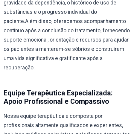
gravidade da dependência, o histórico de uso de
substâncias e o progresso individual do
paciente.Além disso, oferecemos acompanhamento
contínuo após a conclusão do tratamento, fornecendo
suporte emocional, orientação e recursos para ajudar
os pacientes a manterem-se sóbrios e construírem
uma vida significativa e gratificante após a
recuperação.
Equipe Terapêutica Especializada:
Apoio Profissional e Compassivo
Nossa equipe terapêutica é composta por
profissionais altamente qualificados e experientes,