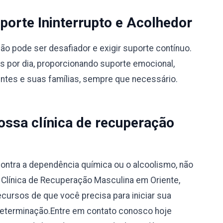
orte Ininterrupto e Acolhedor
 pode ser desafiador e exigir suporte contínuo.
s por dia, proporcionando suporte emocional,
entes e suas famílias, sempre que necessário.
ssa clínica de recuperação
ontra a dependência química ou o alcoolismo, não
a Clínica de Recuperação Masculina em Oriente,
ecursos de que você precisa para iniciar sua
determinação.Entre em contato conosco hoje