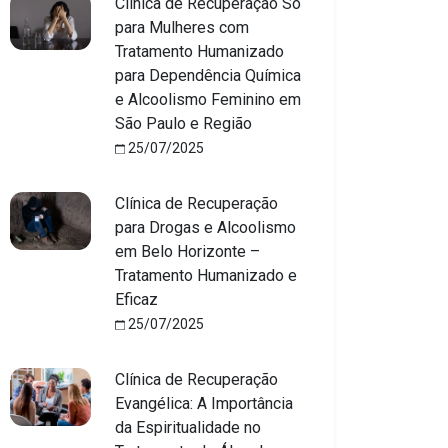
Clínica de Recuperação Só
para Mulheres com
Tratamento Humanizado
para Dependência Química
e Alcoolismo Feminino em
São Paulo e Região
25/07/2025
Clínica de Recuperação
para Drogas e Alcoolismo
em Belo Horizonte –
Tratamento Humanizado e
Eficaz
25/07/2025
Clínica de Recuperação
Evangélica: A Importância
da Espiritualidade no