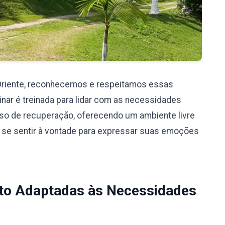
Oriente, reconhecemos e respeitamos essas
nar é treinada para lidar com as necessidades
so de recuperação, oferecendo um ambiente livre
 se sentir à vontade para expressar suas emoções
to Adaptadas às Necessidades