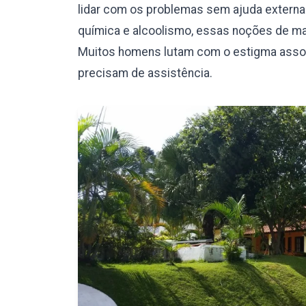
lidar com os problemas sem ajuda externa.
química e alcoolismo, essas noções de mas
Muitos homens lutam com o estigma assoc
precisam de assistência.