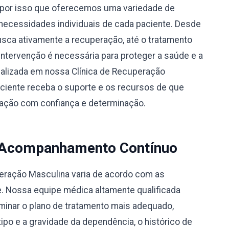
por isso que oferecemos uma variedade de
necessidades individuais de cada paciente. Desde
busca ativamente a recuperação, até o tratamento
 intervenção é necessária para proteger a saúde e a
alizada em nossa Clínica de Recuperação
ciente receba o suporte e os recursos de que
eração com confiança e determinação.
 Acompanhamento Contínuo
peração Masculina varia de acordo com as
e. Nossa equipe médica altamente qualificada
rminar o plano de tratamento mais adequado,
po e a gravidade da dependência, o histórico de