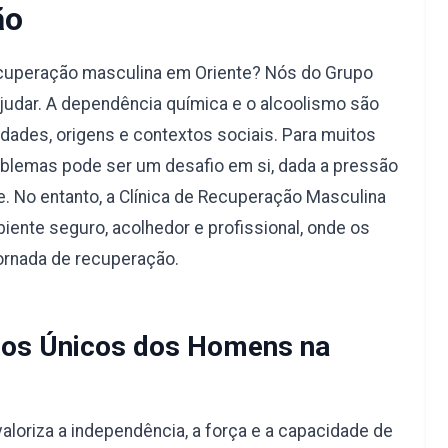
ão
ecuperação masculina em Oriente? Nós do Grupo
judar. A dependência química e o alcoolismo são
dades, origens e contextos sociais. Para muitos
blemas pode ser um desafio em si, dada a pressão
e. No entanto, a Clínica de Recuperação Masculina
iente seguro, acolhedor e profissional, onde os
ornada de recuperação.
os Únicos dos Homens na
aloriza a independência, a força e a capacidade de