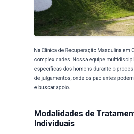
Na Clínica de Recuperação Masculina em 
complexidades. Nossa equipe multidiscipli
específicas dos homens durante o proces
de julgamentos, onde os pacientes podem
e buscar apoio.
Modalidades de Tratamen
Individuais