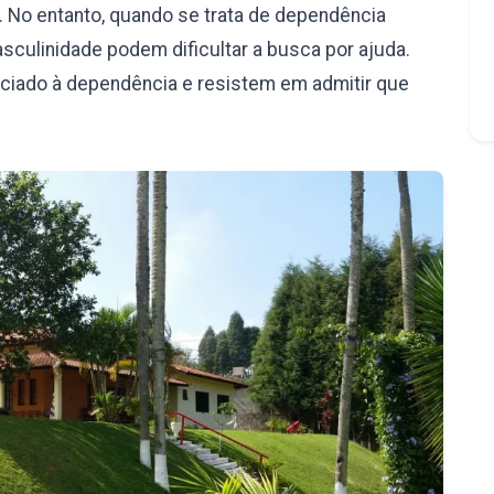
 No entanto, quando se trata de dependência
culinidade podem dificultar a busca por ajuda.
iado à dependência e resistem em admitir que