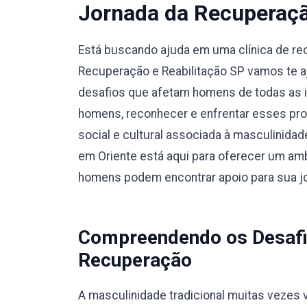
Jornada da Recuperaç
Está buscando ajuda em uma clínica de r
Recuperação e Reabilitação SP vamos te a
desafios que afetam homens de todas as i
homens, reconhecer e enfrentar esses pro
social e cultural associada à masculinidad
em Oriente está aqui para oferecer um amb
homens podem encontrar apoio para sua j
Compreendendo os Desafi
Recuperação
A masculinidade tradicional muitas vezes v