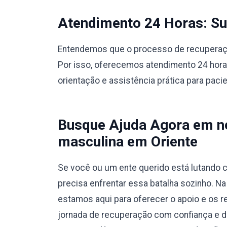
Atendimento 24 Horas: Sup
Entendemos que o processo de recuperação
Por isso, oferecemos atendimento 24 hora
orientação e assistência prática para paci
Busque Ajuda Agora em no
masculina em Oriente
Se você ou um ente querido está lutando c
precisa enfrentar essa batalha sozinho. N
estamos aqui para oferecer o apoio e os r
jornada de recuperação com confiança e 