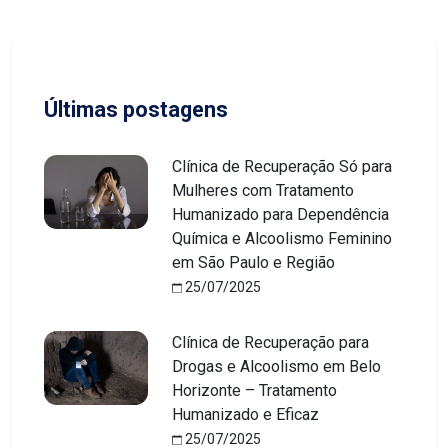
Últimas postagens
Clínica de Recuperação Só para
Mulheres com Tratamento
Humanizado para Dependência
Química e Alcoolismo Feminino
em São Paulo e Região
25/07/2025
Clínica de Recuperação para
Drogas e Alcoolismo em Belo
Horizonte – Tratamento
Humanizado e Eficaz
25/07/2025