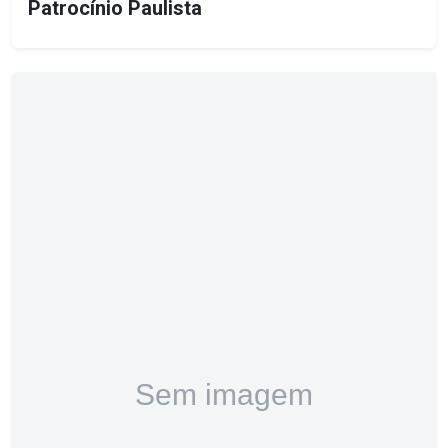
Patrocínio Paulista