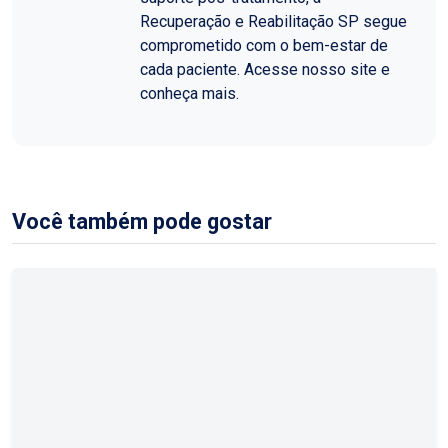
Recuperação e Reabilitação SP segue
comprometido com o bem-estar de
cada paciente. Acesse nosso site e
conheça mais.
Você também pode gostar