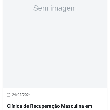
24/04/2024
Clínica de Recuperação Masculina em