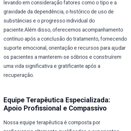
levando em consideração fatores como o tipo e a
gravidade da dependência, o histórico de uso de
substâncias e o progresso individual do
paciente.Além disso, oferecemos acompanhamento
contínuo após a conclusão do tratamento, fornecendo
suporte emocional, orientação e recursos para ajudar
os pacientes a manterem-se sóbrios e construírem
uma vida significativa e gratificante após a
recuperação.
Equipe Terapêutica Especializada:
Apoio Profissional e Compassivo
Nossa equipe terapêutica é composta por