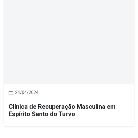
24/04/2024
Clínica de Recuperação Masculina em
Espírito Santo do Turvo