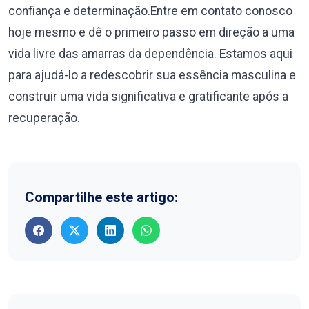
confiança e determinação.Entre em contato conosco
hoje mesmo e dê o primeiro passo em direção a uma
vida livre das amarras da dependência. Estamos aqui
para ajudá-lo a redescobrir sua essência masculina e
construir uma vida significativa e gratificante após a
recuperação.
Compartilhe este artigo: