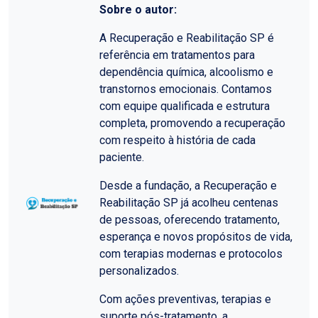
Sobre o autor:
A Recuperação e Reabilitação SP é
referência em tratamentos para
dependência química, alcoolismo e
transtornos emocionais. Contamos
com equipe qualificada e estrutura
completa, promovendo a recuperação
com respeito à história de cada
paciente.
Desde a fundação, a Recuperação e
Reabilitação SP já acolheu centenas
de pessoas, oferecendo tratamento,
esperança e novos propósitos de vida,
com terapias modernas e protocolos
personalizados.
Com ações preventivas, terapias e
suporte pós-tratamento, a