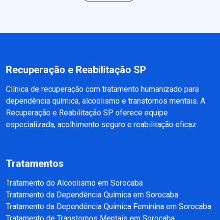
Recuperação e Reabilitação SP
Clínica de recuperação com tratamento humanizado para
dependência química, alcoolismo e transtornos mentais. A
Recuperação e Reabilitação SP oferece equipe
especializada, acolhimento seguro e reabilitação eficaz.
Tratamentos
Tratamento do Alcoolismo em Sorocaba
Tratamento da Dependência Química em Sorocaba
Tratamento da Dependência Química Feminina em Sorocaba
Tratamento de Transtornos Mentais em Sorocaba