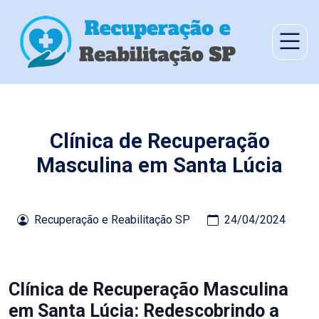
Clínica de Recuperação
Masculina em Santa Lúcia
Recuperação e Reabilitação SP
24/04/2024
Clínica de Recuperação Masculina
em Santa Lúcia: Redescobrindo a