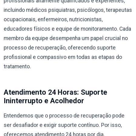
profissionais altamente qualificados e experientes,
incluindo médicos psiquiatras, psicólogos, terapeutas
ocupacionais, enfermeiros, nutricionistas,
educadores físicos e equipe de monitoramento. Cada
membro da equipe desempenha um papel crucial no
processo de recuperação, oferecendo suporte
profissional e compassivo em todas as etapas do
tratamento.
Atendimento 24 Horas: Suporte
Ininterrupto e Acolhedor
Entendemos que o processo de recuperação pode
ser desafiador e exigir suporte contínuo. Por isso,
oferecemos atendimento 24 horas por dia,