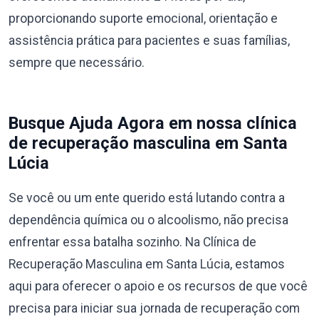
proporcionando suporte emocional, orientação e
assistência prática para pacientes e suas famílias,
sempre que necessário.
Busque Ajuda Agora em nossa clínica
de recuperação masculina em Santa
Lúcia
Se você ou um ente querido está lutando contra a
dependência química ou o alcoolismo, não precisa
enfrentar essa batalha sozinho. Na Clínica de
Recuperação Masculina em Santa Lúcia, estamos
aqui para oferecer o apoio e os recursos de que você
precisa para iniciar sua jornada de recuperação com