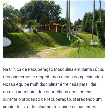
Na Clínica de Recuperação Masculina em Santa Lúcia,
reconhecemos e respeitamos essas complexidades.
Nossa equipe multidisciplinar é treinada para lidar
com as necessidades específicas dos homens
durante o processo de recuperação, oferecendo um
ambiente livre de julgamentos, onde os pacientes