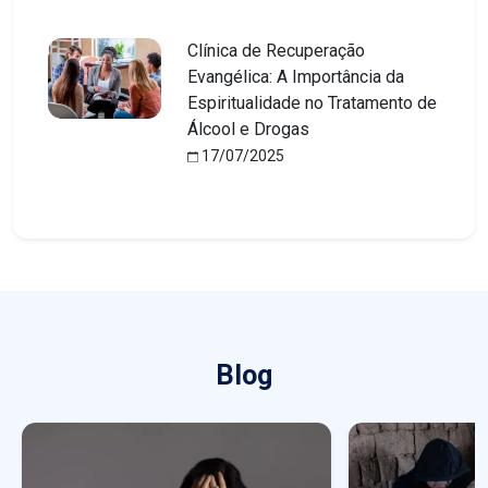
Clínica de Recuperação
Evangélica: A Importância da
Espiritualidade no Tratamento de
Álcool e Drogas
17/07/2025
Blog