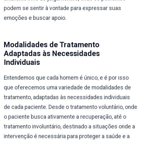
podem se sentir à vontade para expressar suas
emoções e buscar apoio.
Modalidades de Tratamento
Adaptadas às Necessidades
Individuais
Entendemos que cada homem é único, e é por isso
que oferecemos uma variedade de modalidades de
tratamento, adaptadas às necessidades individuais
de cada paciente. Desde o tratamento voluntário, onde
o paciente busca ativamente a recuperação, até o
tratamento involuntário, destinado a situações onde a
intervenção é necessária para proteger a saúde e a