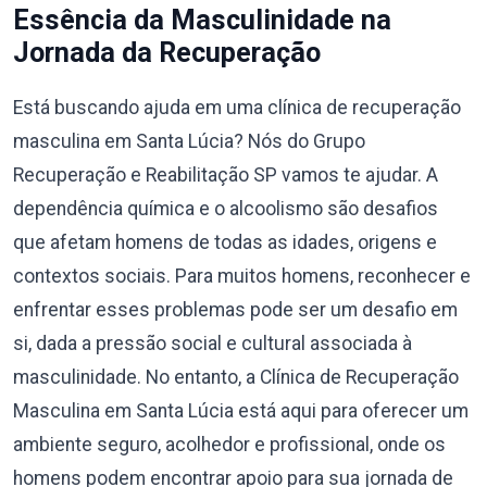
Essência da Masculinidade na
Jornada da Recuperação
Está buscando ajuda em uma clínica de recuperação
masculina em Santa Lúcia? Nós do Grupo
Recuperação e Reabilitação SP vamos te ajudar. A
dependência química e o alcoolismo são desafios
que afetam homens de todas as idades, origens e
contextos sociais. Para muitos homens, reconhecer e
enfrentar esses problemas pode ser um desafio em
si, dada a pressão social e cultural associada à
masculinidade. No entanto, a Clínica de Recuperação
Masculina em Santa Lúcia está aqui para oferecer um
ambiente seguro, acolhedor e profissional, onde os
homens podem encontrar apoio para sua jornada de