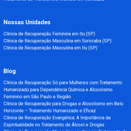
Nossas Unidades
Clínica de Recuperação Feminina em Itu (SP)
Clínica de Recuperação Masculina em Sorocaba (SP)
Clínica de Recuperação Masculina em Itu (SP)
Blog
Clínica de Recuperação Só para Mulheres com Tratamento
Humanizado para Dependência Química e Alcoolismo
Feminino em São Paulo e Região
Clínica de Recuperação para Drogas e Alcoolismo em Belo
Horizonte – Tratamento Humanizado e Eficaz
Clínica de Recuperação Evangélica: A Importância da
Espiritualidade no Tratamento de Álcool e Drogas