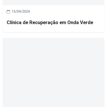
15/04/2024
Clínica de Recuperação em Onda Verde