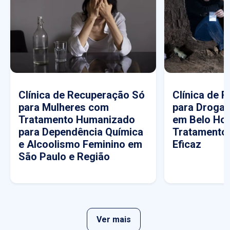
Clínica de Recuperação Só
Clínica de 
para Mulheres com
para Drogas
Tratamento Humanizado
em Belo Hor
para Dependência Química
Tratamento
e Alcoolismo Feminino em
Eficaz
São Paulo e Região
Ver mais