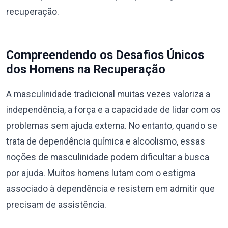
recuperação.
Compreendendo os Desafios Únicos
dos Homens na Recuperação
A masculinidade tradicional muitas vezes valoriza a
independência, a força e a capacidade de lidar com os
problemas sem ajuda externa. No entanto, quando se
trata de dependência química e alcoolismo, essas
noções de masculinidade podem dificultar a busca
por ajuda. Muitos homens lutam com o estigma
associado à dependência e resistem em admitir que
precisam de assistência.