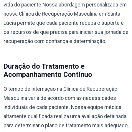
vida do paciente.Nossa abordagem personalizada em
nossa Clínica de Recuperação Masculina em Santa
Lúcia permite que cada paciente receba o suporte e
os recursos de que precisa para iniciar sua jornada de
recuperação com confiança e determinação.
Duração do Tratamento e
Acompanhamento Contínuo
O tempo de internação na Clínica de Recuperação
Masculina varia de acordo com as necessidades
individuais de cada paciente. Nossa equipe médica
altamente qualificada realiza uma avaliação detalhada
para determinar o plano de tratamento mais adequado,