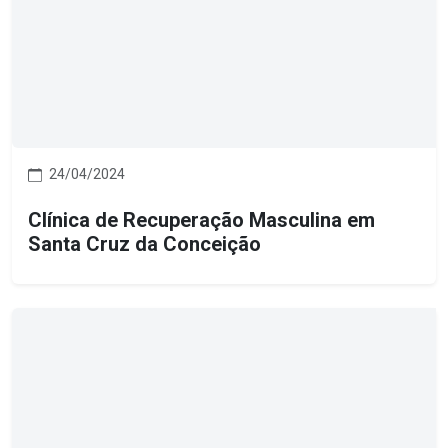
24/04/2024
Clínica de Recuperação Masculina em
Santa Cruz da Conceição