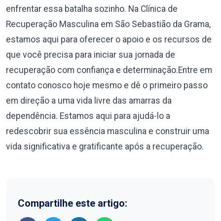
enfrentar essa batalha sozinho. Na Clínica de
Recuperação Masculina em São Sebastião da Grama,
estamos aqui para oferecer o apoio e os recursos de
que você precisa para iniciar sua jornada de
recuperação com confiança e determinação.Entre em
contato conosco hoje mesmo e dê o primeiro passo
em direção a uma vida livre das amarras da
dependência. Estamos aqui para ajudá-lo a
redescobrir sua essência masculina e construir uma
vida significativa e gratificante após a recuperação.
Compartilhe este artigo: