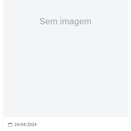
24/04/2024