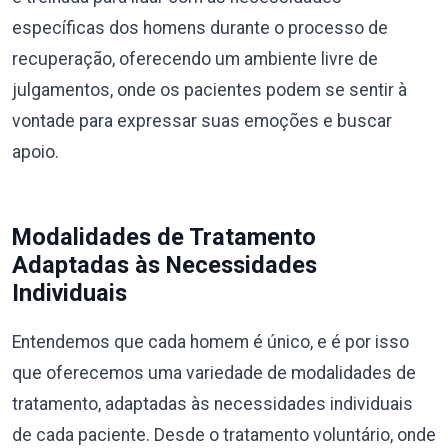
específicas dos homens durante o processo de
recuperação, oferecendo um ambiente livre de
julgamentos, onde os pacientes podem se sentir à
vontade para expressar suas emoções e buscar
apoio.
Modalidades de Tratamento
Adaptadas às Necessidades
Individuais
Entendemos que cada homem é único, e é por isso
que oferecemos uma variedade de modalidades de
tratamento, adaptadas às necessidades individuais
de cada paciente. Desde o tratamento voluntário, onde