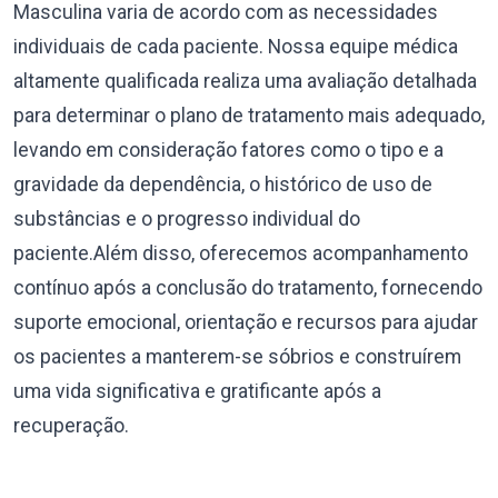
Masculina varia de acordo com as necessidades
individuais de cada paciente. Nossa equipe médica
altamente qualificada realiza uma avaliação detalhada
para determinar o plano de tratamento mais adequado,
levando em consideração fatores como o tipo e a
gravidade da dependência, o histórico de uso de
substâncias e o progresso individual do
paciente.Além disso, oferecemos acompanhamento
contínuo após a conclusão do tratamento, fornecendo
suporte emocional, orientação e recursos para ajudar
os pacientes a manterem-se sóbrios e construírem
uma vida significativa e gratificante após a
recuperação.