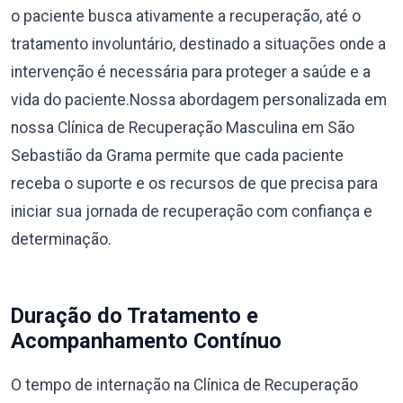
o paciente busca ativamente a recuperação, até o
tratamento involuntário, destinado a situações onde a
intervenção é necessária para proteger a saúde e a
vida do paciente.Nossa abordagem personalizada em
nossa Clínica de Recuperação Masculina em São
Sebastião da Grama permite que cada paciente
receba o suporte e os recursos de que precisa para
iniciar sua jornada de recuperação com confiança e
determinação.
Duração do Tratamento e
Acompanhamento Contínuo
O tempo de internação na Clínica de Recuperação