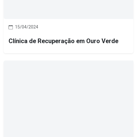
15/04/2024
Clínica de Recuperação em Ouro Verde