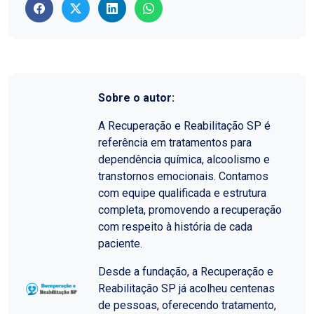
Sobre o autor:
A Recuperação e Reabilitação SP é
referência em tratamentos para
dependência química, alcoolismo e
transtornos emocionais. Contamos
com equipe qualificada e estrutura
completa, promovendo a recuperação
com respeito à história de cada
paciente.
Desde a fundação, a Recuperação e
Reabilitação SP já acolheu centenas
de pessoas, oferecendo tratamento,