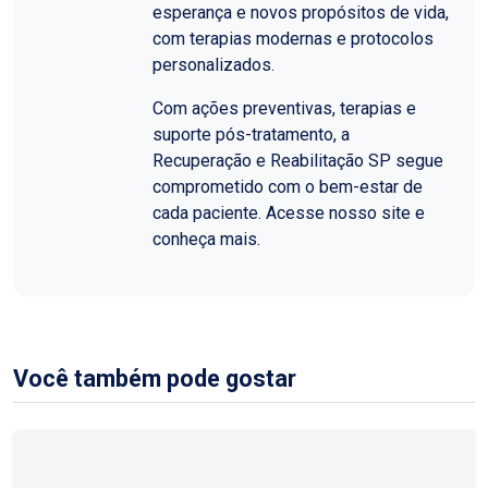
esperança e novos propósitos de vida,
com terapias modernas e protocolos
personalizados.
Com ações preventivas, terapias e
suporte pós-tratamento, a
Recuperação e Reabilitação SP segue
comprometido com o bem-estar de
cada paciente. Acesse nosso site e
conheça mais.
Você também pode gostar