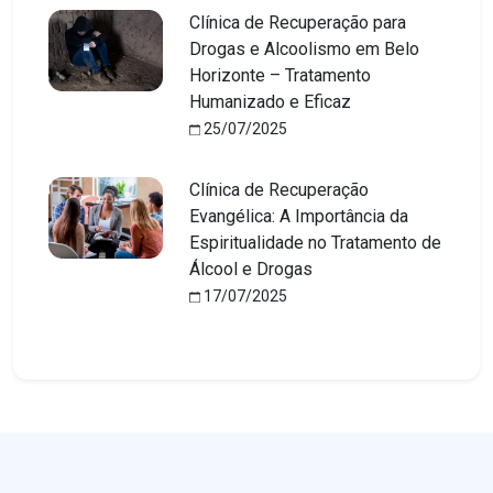
Clínica de Recuperação para
Drogas e Alcoolismo em Belo
Horizonte – Tratamento
Humanizado e Eficaz
25/07/2025
Clínica de Recuperação
Evangélica: A Importância da
Espiritualidade no Tratamento de
Álcool e Drogas
17/07/2025