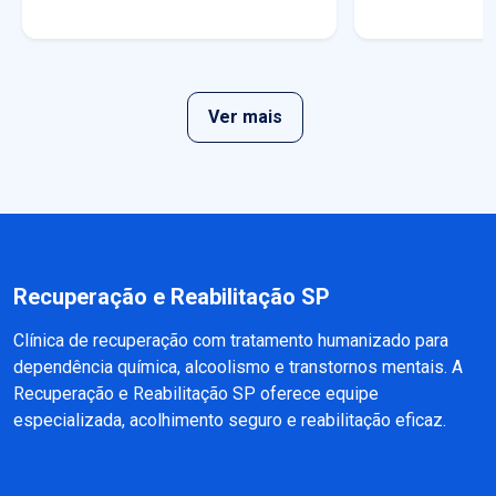
Ver mais
Recuperação e Reabilitação SP
Clínica de recuperação com tratamento humanizado para
dependência química, alcoolismo e transtornos mentais. A
Recuperação e Reabilitação SP oferece equipe
especializada, acolhimento seguro e reabilitação eficaz.