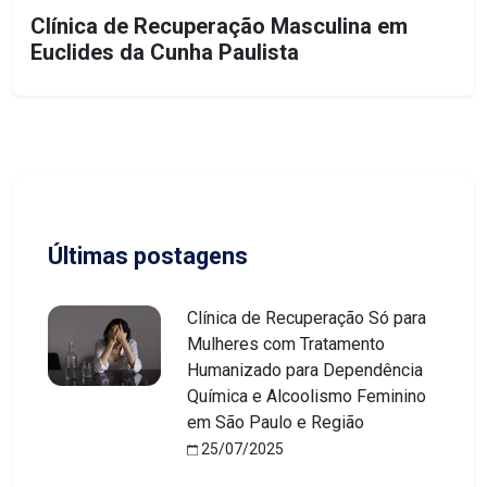
Clínica de Recuperação Masculina em
Euclides da Cunha Paulista
Últimas postagens
Clínica de Recuperação Só para
Mulheres com Tratamento
Humanizado para Dependência
Química e Alcoolismo Feminino
em São Paulo e Região
25/07/2025