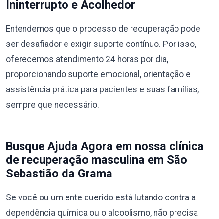
Ininterrupto e Acolhedor
Entendemos que o processo de recuperação pode
ser desafiador e exigir suporte contínuo. Por isso,
oferecemos atendimento 24 horas por dia,
proporcionando suporte emocional, orientação e
assistência prática para pacientes e suas famílias,
sempre que necessário.
Busque Ajuda Agora em nossa clínica
de recuperação masculina em São
Sebastião da Grama
Se você ou um ente querido está lutando contra a
dependência química ou o alcoolismo, não precisa