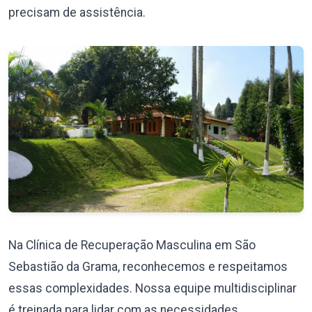
precisam de assistência.
Na Clínica de Recuperação Masculina em São
Sebastião da Grama, reconhecemos e respeitamos
essas complexidades. Nossa equipe multidisciplinar
é treinada para lidar com as necessidades