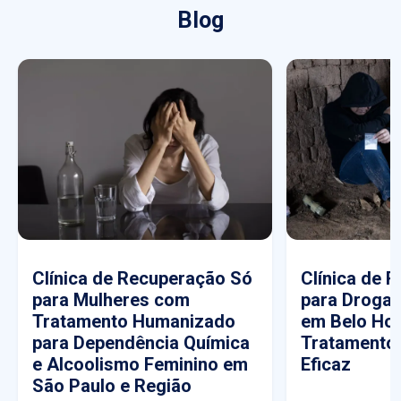
Blog
Clínica de Recuperação Só
Clínica de 
para Mulheres com
para Drogas
Tratamento Humanizado
em Belo Hor
para Dependência Química
Tratamento
e Alcoolismo Feminino em
Eficaz
São Paulo e Região