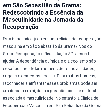
em São Sebastião da Grama:
Redescobrindo a Essência da
Masculinidade na Jornada da
Recuperação
Está buscando ajuda em uma clínica de recuperação
masculina em São Sebastião da Grama? Nós do
Grupo Recuperação e Reabilitação SP vamos te
ajudar. A dependência química e o alcoolismo são
desafios que afetam homens de todas as idades,
origens e contextos sociais. Para muitos homens,
reconhecer e enfrentar esses problemas pode ser
um desafio em si, dada a pressão social e cultural
associada à masculinidade. No entanto, a Clínica de
Recuperação Masculina em São Sebastião da Grama