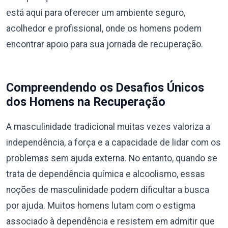
está aqui para oferecer um ambiente seguro,
acolhedor e profissional, onde os homens podem
encontrar apoio para sua jornada de recuperação.
Compreendendo os Desafios Únicos
dos Homens na Recuperação
A masculinidade tradicional muitas vezes valoriza a
independência, a força e a capacidade de lidar com os
problemas sem ajuda externa. No entanto, quando se
trata de dependência química e alcoolismo, essas
noções de masculinidade podem dificultar a busca
por ajuda. Muitos homens lutam com o estigma
associado à dependência e resistem em admitir que