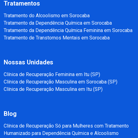
Tratamentos
Tratamento do Alcoolismo em Sorocaba
Tratamento da Dependência Química em Sorocaba
Tratamento da Dependência Química Feminina em Sorocaba
Tratamento de Transtornos Mentais em Sorocaba
Nossas Unidades
Clínica de Recuperação Feminina em Itu (SP)
Clínica de Recuperação Masculina em Sorocaba (SP)
Clínica de Recuperação Masculina em Itu (SP)
Blog
Clínica de Recuperação Só para Mulheres com Tratamento
Humanizado para Dependência Química e Alcoolismo