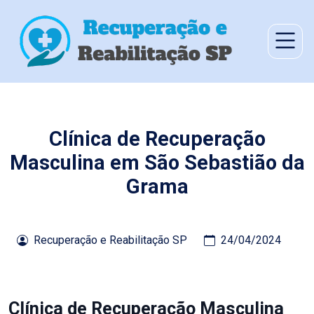
Clínica de Recuperação
Masculina em São Sebastião da
Grama
Recuperação e Reabilitação SP
24/04/2024
Clínica de Recuperação Masculina