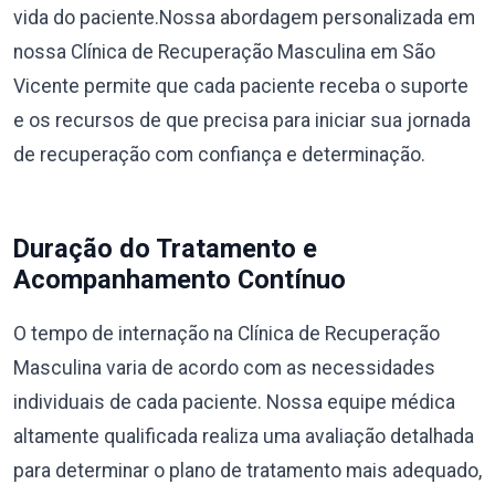
vida do paciente.Nossa abordagem personalizada em
nossa Clínica de Recuperação Masculina em São
Vicente permite que cada paciente receba o suporte
e os recursos de que precisa para iniciar sua jornada
de recuperação com confiança e determinação.
Duração do Tratamento e
Acompanhamento Contínuo
O tempo de internação na Clínica de Recuperação
Masculina varia de acordo com as necessidades
individuais de cada paciente. Nossa equipe médica
altamente qualificada realiza uma avaliação detalhada
para determinar o plano de tratamento mais adequado,