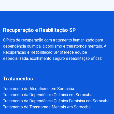
Recuperação e Reabilitação SP
Clínica de recuperação com tratamento humanizado para
dependência química, alcoolismo e transtornos mentais. A
Recuperação e Reabilitação SP oferece equipe
especializada, acolhimento seguro e reabilitação eficaz.
Tratamentos
Tratamento do Alcoolismo em Sorocaba
Tratamento da Dependência Química em Sorocaba
Tratamento da Dependência Química Feminina em Sorocaba
Tratamento de Transtornos Mentais em Sorocaba