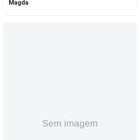
Magda