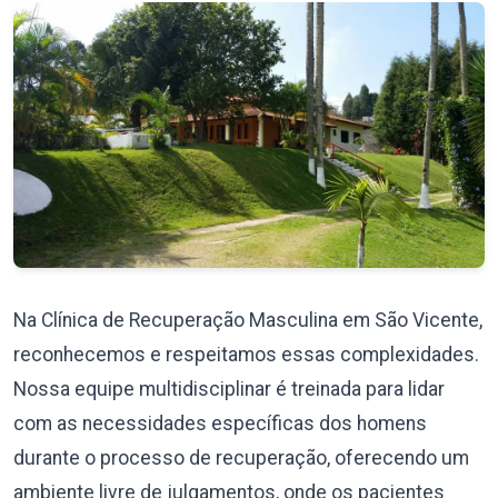
Na Clínica de Recuperação Masculina em São Vicente,
reconhecemos e respeitamos essas complexidades.
Nossa equipe multidisciplinar é treinada para lidar
com as necessidades específicas dos homens
durante o processo de recuperação, oferecendo um
ambiente livre de julgamentos, onde os pacientes