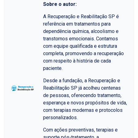
Sobre o autor:
A Recuperação e Reabilitação SP é
referência em tratamentos para
dependência química, alcoolismo e
transtornos emocionais. Contamos
com equipe qualificada e estrutura
completa, promovendo a recuperação
com respeito à história de cada
paciente.
Desde a fundação, a Recuperação e
Reabilitação SP já acolheu centenas
de pessoas, oferecendo tratamento,
esperança e novos propósitos de vida,
com terapias modernas e protocolos
personalizados.
Com ações preventivas, terapias e
suporte pós-tratamento, a