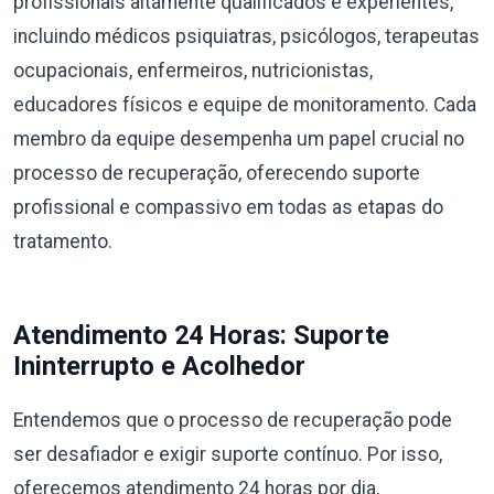
profissionais altamente qualificados e experientes,
incluindo médicos psiquiatras, psicólogos, terapeutas
ocupacionais, enfermeiros, nutricionistas,
educadores físicos e equipe de monitoramento. Cada
membro da equipe desempenha um papel crucial no
processo de recuperação, oferecendo suporte
profissional e compassivo em todas as etapas do
tratamento.
Atendimento 24 Horas: Suporte
Ininterrupto e Acolhedor
Entendemos que o processo de recuperação pode
ser desafiador e exigir suporte contínuo. Por isso,
oferecemos atendimento 24 horas por dia,