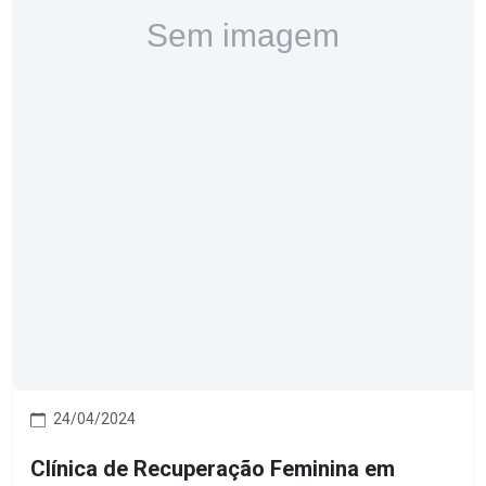
24/04/2024
Clínica de Recuperação Feminina em