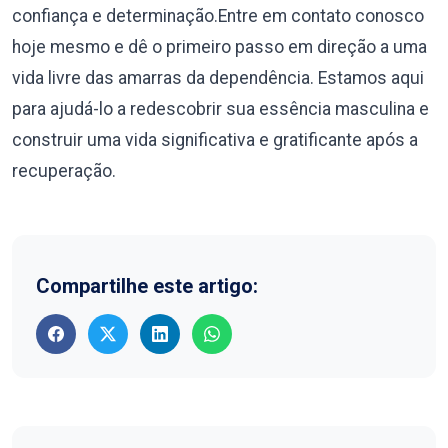
confiança e determinação.Entre em contato conosco
hoje mesmo e dê o primeiro passo em direção a uma
vida livre das amarras da dependência. Estamos aqui
para ajudá-lo a redescobrir sua essência masculina e
construir uma vida significativa e gratificante após a
recuperação.
Compartilhe este artigo: