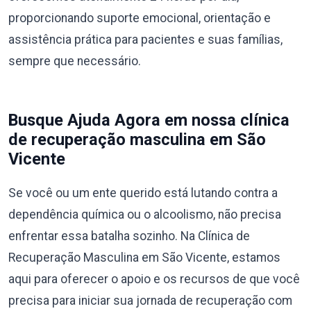
proporcionando suporte emocional, orientação e
assistência prática para pacientes e suas famílias,
sempre que necessário.
Busque Ajuda Agora em nossa clínica
de recuperação masculina em São
Vicente
Se você ou um ente querido está lutando contra a
dependência química ou o alcoolismo, não precisa
enfrentar essa batalha sozinho. Na Clínica de
Recuperação Masculina em São Vicente, estamos
aqui para oferecer o apoio e os recursos de que você
precisa para iniciar sua jornada de recuperação com