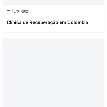
15/04/2024
Clínica de Recuperação em Colômbia