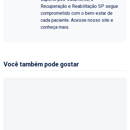
Recuperação e Reabilitação SP segue
comprometido com o bem-estar de
cada paciente. Acesse nosso site e
conheça mais.
Você também pode gostar