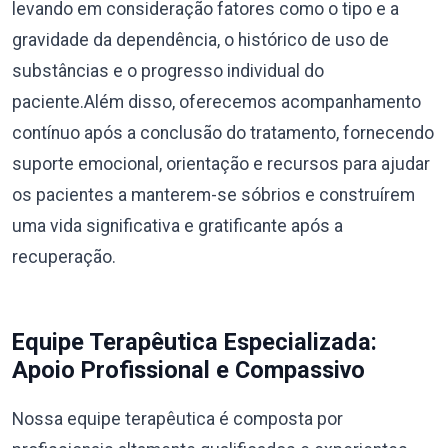
levando em consideração fatores como o tipo e a
gravidade da dependência, o histórico de uso de
substâncias e o progresso individual do
paciente.Além disso, oferecemos acompanhamento
contínuo após a conclusão do tratamento, fornecendo
suporte emocional, orientação e recursos para ajudar
os pacientes a manterem-se sóbrios e construírem
uma vida significativa e gratificante após a
recuperação.
Equipe Terapêutica Especializada:
Apoio Profissional e Compassivo
Nossa equipe terapêutica é composta por