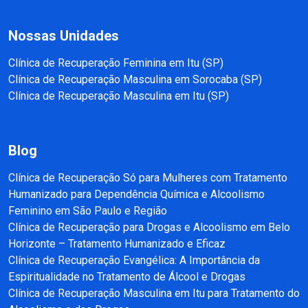
Nossas Unidades
Clínica de Recuperação Feminina em Itu (SP)
Clínica de Recuperação Masculina em Sorocaba (SP)
Clínica de Recuperação Masculina em Itu (SP)
Blog
Clínica de Recuperação Só para Mulheres com Tratamento
Humanizado para Dependência Química e Alcoolismo
Feminino em São Paulo e Região
Clínica de Recuperação para Drogas e Alcoolismo em Belo
Horizonte – Tratamento Humanizado e Eficaz
Clínica de Recuperação Evangélica: A Importância da
Espiritualidade no Tratamento de Álcool e Drogas
Clínica de Recuperação Masculina em Itu para Tratamento do