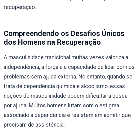
recuperação.
Compreendendo os Desafios Únicos
dos Homens na Recuperação
A masculinidade tradicional muitas vezes valoriza a
independência, a força e a capacidade de lidar com os
problemas sem ajuda externa. No entanto, quando se
trata de dependência química e alcoolismo, essas
noções de masculinidade podem dificultar a busca
por ajuda. Muitos homens lutam com o estigma
associado à dependência e resistem em admitir que
precisam de assistência.