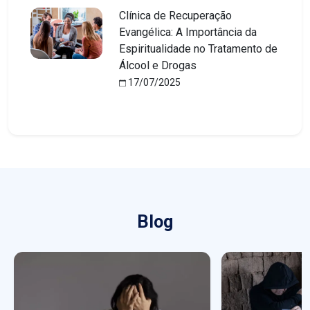
Clínica de Recuperação
Evangélica: A Importância da
Espiritualidade no Tratamento de
Álcool e Drogas
17/07/2025
Blog