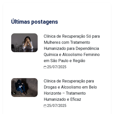
Últimas postagens
Clínica de Recuperação Só para
Mulheres com Tratamento
Humanizado para Dependência
Química e Alcoolismo Feminino
em São Paulo e Região
25/07/2025
Clínica de Recuperação para
Drogas e Alcoolismo em Belo
Horizonte – Tratamento
Humanizado e Eficaz
25/07/2025