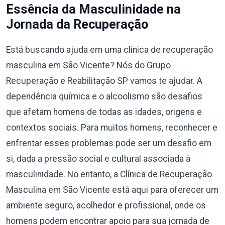
Essência da Masculinidade na
Jornada da Recuperação
Está buscando ajuda em uma clínica de recuperação
masculina em São Vicente? Nós do Grupo
Recuperação e Reabilitação SP vamos te ajudar. A
dependência química e o alcoolismo são desafios
que afetam homens de todas as idades, origens e
contextos sociais. Para muitos homens, reconhecer e
enfrentar esses problemas pode ser um desafio em
si, dada a pressão social e cultural associada à
masculinidade. No entanto, a Clínica de Recuperação
Masculina em São Vicente está aqui para oferecer um
ambiente seguro, acolhedor e profissional, onde os
homens podem encontrar apoio para sua jornada de