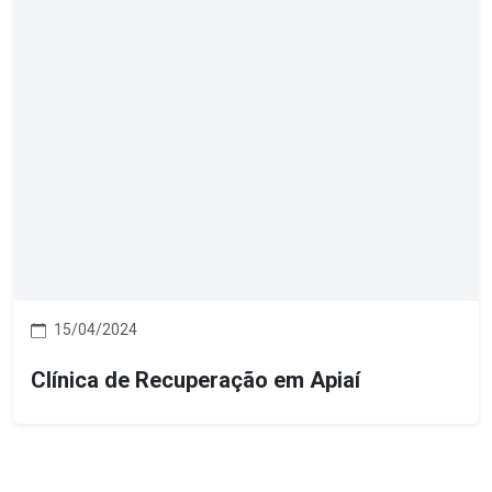
15/04/2024
Clínica de Recuperação em Apiaí