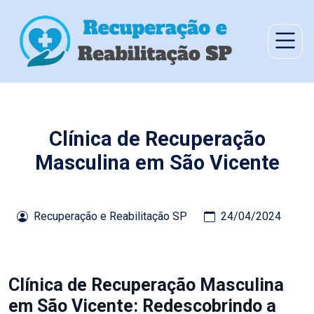
Clínica de Recuperação
Masculina em São Vicente
Recuperação e Reabilitação SP
24/04/2024
Clínica de Recuperação Masculina
em São Vicente: Redescobrindo a