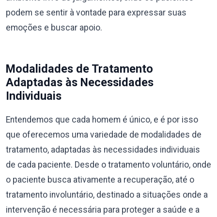
podem se sentir à vontade para expressar suas
emoções e buscar apoio.
Modalidades de Tratamento
Adaptadas às Necessidades
Individuais
Entendemos que cada homem é único, e é por isso
que oferecemos uma variedade de modalidades de
tratamento, adaptadas às necessidades individuais
de cada paciente. Desde o tratamento voluntário, onde
o paciente busca ativamente a recuperação, até o
tratamento involuntário, destinado a situações onde a
intervenção é necessária para proteger a saúde e a