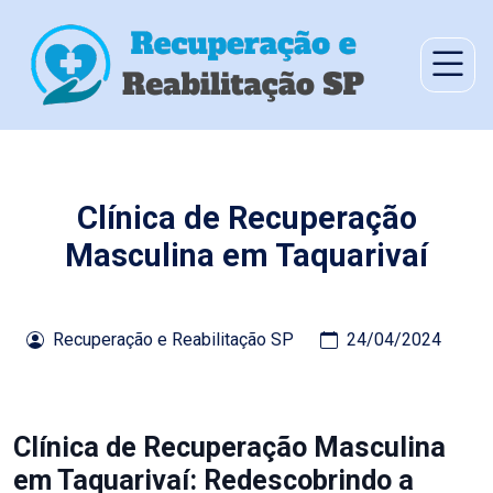
Clínica de Recuperação
Masculina em Taquarivaí
Recuperação e Reabilitação SP
24/04/2024
Clínica de Recuperação Masculina
em Taquarivaí: Redescobrindo a