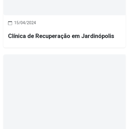
15/04/2024
Clínica de Recuperação em Jardinópolis