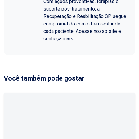
Com ações preventivas, terapias e
suporte pós-tratamento, a
Recuperação e Reabilitação SP segue
comprometido com o bem-estar de
cada paciente. Acesse nosso site e
conheça mais.
Você também pode gostar