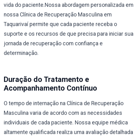
vida do paciente.Nossa abordagem personalizada em
nossa Clínica de Recuperação Masculina em
Taquarivaí permite que cada paciente receba o
suporte e os recursos de que precisa para iniciar sua
jornada de recuperação com confiança e
determinação.
Duração do Tratamento e
Acompanhamento Contínuo
O tempo de internação na Clínica de Recuperação
Masculina varia de acordo com as necessidades
individuais de cada paciente. Nossa equipe médica
altamente qualificada realiza uma avaliação detalhada