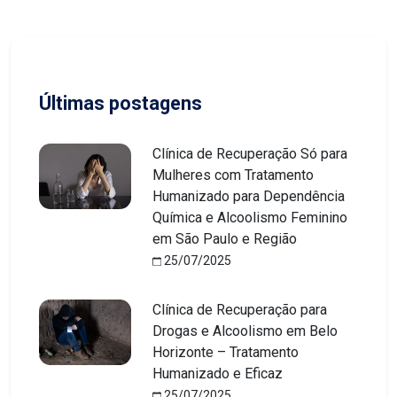
Últimas postagens
Clínica de Recuperação Só para
Mulheres com Tratamento
Humanizado para Dependência
Química e Alcoolismo Feminino
em São Paulo e Região
25/07/2025
Clínica de Recuperação para
Drogas e Alcoolismo em Belo
Horizonte – Tratamento
Humanizado e Eficaz
25/07/2025