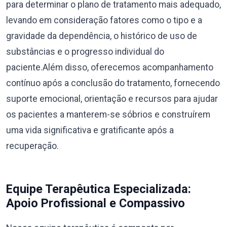
para determinar o plano de tratamento mais adequado,
levando em consideração fatores como o tipo e a
gravidade da dependência, o histórico de uso de
substâncias e o progresso individual do
paciente.Além disso, oferecemos acompanhamento
contínuo após a conclusão do tratamento, fornecendo
suporte emocional, orientação e recursos para ajudar
os pacientes a manterem-se sóbrios e construírem
uma vida significativa e gratificante após a
recuperação.
Equipe Terapêutica Especializada:
Apoio Profissional e Compassivo