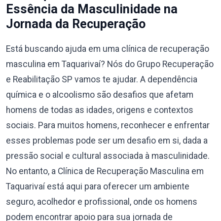
Essência da Masculinidade na
Jornada da Recuperação
Está buscando ajuda em uma clínica de recuperação
masculina em Taquarivaí? Nós do Grupo Recuperação
e Reabilitação SP vamos te ajudar. A dependência
química e o alcoolismo são desafios que afetam
homens de todas as idades, origens e contextos
sociais. Para muitos homens, reconhecer e enfrentar
esses problemas pode ser um desafio em si, dada a
pressão social e cultural associada à masculinidade.
No entanto, a Clínica de Recuperação Masculina em
Taquarivaí está aqui para oferecer um ambiente
seguro, acolhedor e profissional, onde os homens
podem encontrar apoio para sua jornada de