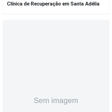
Clínica de Recuperação em Santa Adélia