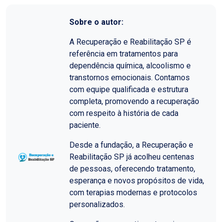
Sobre o autor:
A Recuperação e Reabilitação SP é
referência em tratamentos para
dependência química, alcoolismo e
transtornos emocionais. Contamos
com equipe qualificada e estrutura
completa, promovendo a recuperação
com respeito à história de cada
paciente.
Desde a fundação, a Recuperação e
Reabilitação SP já acolheu centenas
de pessoas, oferecendo tratamento,
esperança e novos propósitos de vida,
com terapias modernas e protocolos
personalizados.