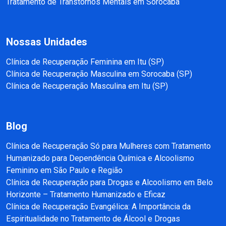
Tratamento de Transtornos Mentais em Sorocaba
Nossas Unidades
Clínica de Recuperação Feminina em Itu (SP)
Clínica de Recuperação Masculina em Sorocaba (SP)
Clínica de Recuperação Masculina em Itu (SP)
Blog
Clínica de Recuperação Só para Mulheres com Tratamento
Humanizado para Dependência Química e Alcoolismo
Feminino em São Paulo e Região
Clínica de Recuperação para Drogas e Alcoolismo em Belo
Horizonte – Tratamento Humanizado e Eficaz
Clínica de Recuperação Evangélica: A Importância da
Espiritualidade no Tratamento de Álcool e Drogas