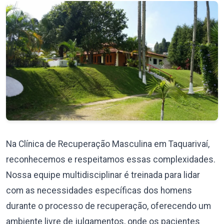
Na Clínica de Recuperação Masculina em Taquarivaí,
reconhecemos e respeitamos essas complexidades.
Nossa equipe multidisciplinar é treinada para lidar
com as necessidades específicas dos homens
durante o processo de recuperação, oferecendo um
ambiente livre de julgamentos, onde os pacientes