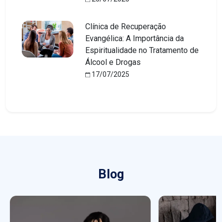
Clínica de Recuperação
Evangélica: A Importância da
Espiritualidade no Tratamento de
Álcool e Drogas
17/07/2025
Blog