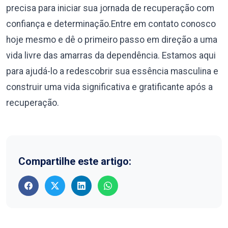
precisa para iniciar sua jornada de recuperação com
confiança e determinação.Entre em contato conosco
hoje mesmo e dê o primeiro passo em direção a uma
vida livre das amarras da dependência. Estamos aqui
para ajudá-lo a redescobrir sua essência masculina e
construir uma vida significativa e gratificante após a
recuperação.
Compartilhe este artigo: