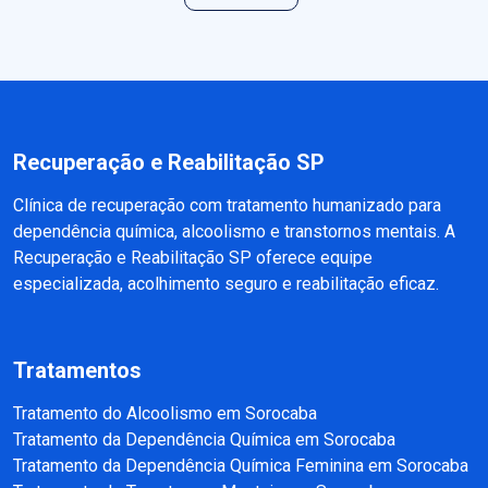
Recuperação e Reabilitação SP
Clínica de recuperação com tratamento humanizado para
dependência química, alcoolismo e transtornos mentais. A
Recuperação e Reabilitação SP oferece equipe
especializada, acolhimento seguro e reabilitação eficaz.
Tratamentos
Tratamento do Alcoolismo em Sorocaba
Tratamento da Dependência Química em Sorocaba
Tratamento da Dependência Química Feminina em Sorocaba