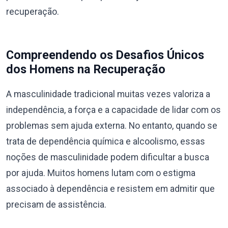
recuperação.
Compreendendo os Desafios Únicos
dos Homens na Recuperação
A masculinidade tradicional muitas vezes valoriza a
independência, a força e a capacidade de lidar com os
problemas sem ajuda externa. No entanto, quando se
trata de dependência química e alcoolismo, essas
noções de masculinidade podem dificultar a busca
por ajuda. Muitos homens lutam com o estigma
associado à dependência e resistem em admitir que
precisam de assistência.