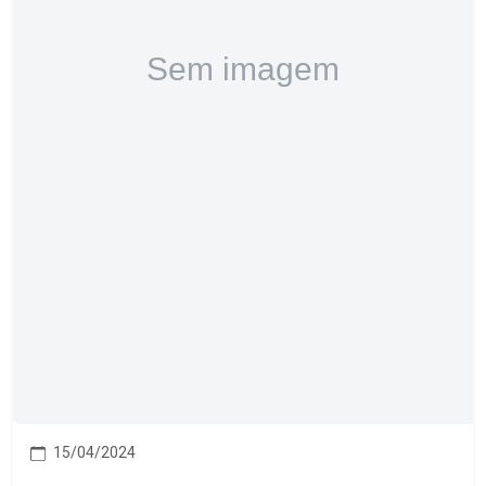
15/04/2024