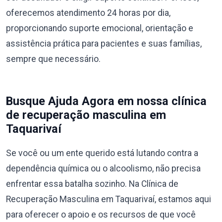
oferecemos atendimento 24 horas por dia,
proporcionando suporte emocional, orientação e
assistência prática para pacientes e suas famílias,
sempre que necessário.
Busque Ajuda Agora em nossa clínica
de recuperação masculina em
Taquarivaí
Se você ou um ente querido está lutando contra a
dependência química ou o alcoolismo, não precisa
enfrentar essa batalha sozinho. Na Clínica de
Recuperação Masculina em Taquarivaí, estamos aqui
para oferecer o apoio e os recursos de que você