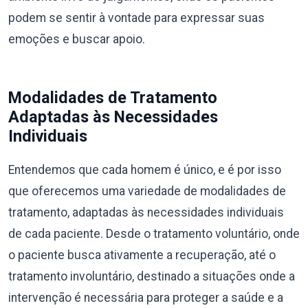
podem se sentir à vontade para expressar suas
emoções e buscar apoio.
Modalidades de Tratamento
Adaptadas às Necessidades
Individuais
Entendemos que cada homem é único, e é por isso
que oferecemos uma variedade de modalidades de
tratamento, adaptadas às necessidades individuais
de cada paciente. Desde o tratamento voluntário, onde
o paciente busca ativamente a recuperação, até o
tratamento involuntário, destinado a situações onde a
intervenção é necessária para proteger a saúde e a