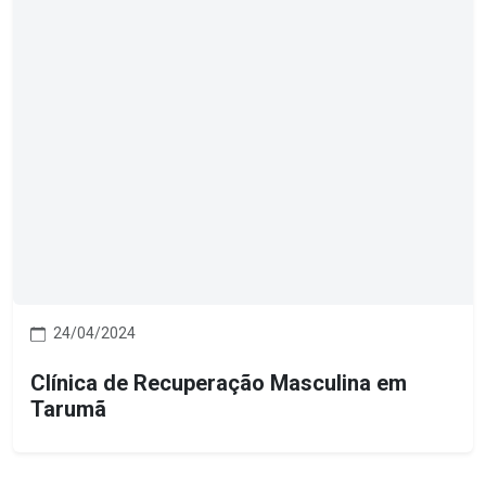
24/04/2024
Clínica de Recuperação Masculina em
Tarumã