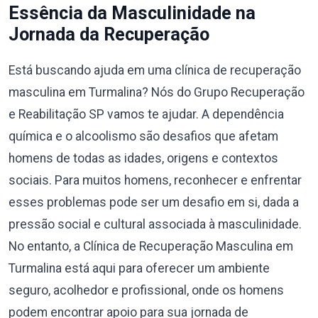
Essência da Masculinidade na
Jornada da Recuperação
Está buscando ajuda em uma clínica de recuperação
masculina em Turmalina? Nós do Grupo Recuperação
e Reabilitação SP vamos te ajudar. A dependência
química e o alcoolismo são desafios que afetam
homens de todas as idades, origens e contextos
sociais. Para muitos homens, reconhecer e enfrentar
esses problemas pode ser um desafio em si, dada a
pressão social e cultural associada à masculinidade.
No entanto, a Clínica de Recuperação Masculina em
Turmalina está aqui para oferecer um ambiente
seguro, acolhedor e profissional, onde os homens
podem encontrar apoio para sua jornada de