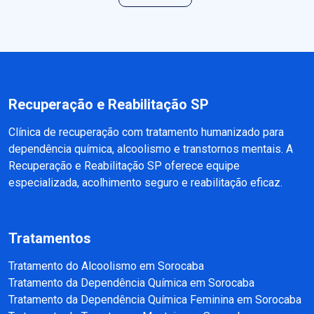
Recuperação e Reabilitação SP
Clínica de recuperação com tratamento humanizado para
dependência química, alcoolismo e transtornos mentais. A
Recuperação e Reabilitação SP oferece equipe
especializada, acolhimento seguro e reabilitação eficaz.
Tratamentos
Tratamento do Alcoolismo em Sorocaba
Tratamento da Dependência Química em Sorocaba
Tratamento da Dependência Química Feminina em Sorocaba