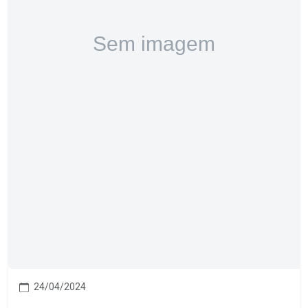
24/04/2024