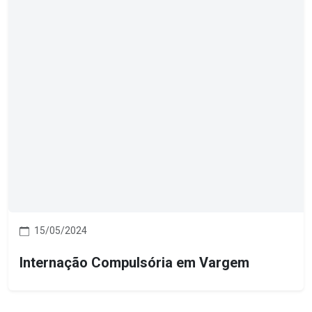
15/05/2024
Internação Compulsória em Vargem