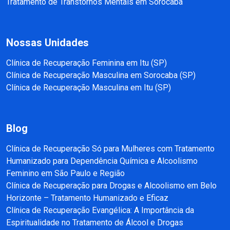
Tratamento de Transtornos Mentais em Sorocaba
Nossas Unidades
Clínica de Recuperação Feminina em Itu (SP)
Clínica de Recuperação Masculina em Sorocaba (SP)
Clínica de Recuperação Masculina em Itu (SP)
Blog
Clínica de Recuperação Só para Mulheres com Tratamento
Humanizado para Dependência Química e Alcoolismo
Feminino em São Paulo e Região
Clínica de Recuperação para Drogas e Alcoolismo em Belo
Horizonte – Tratamento Humanizado e Eficaz
Clínica de Recuperação Evangélica: A Importância da
Espiritualidade no Tratamento de Álcool e Drogas