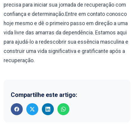
precisa para iniciar sua jornada de recuperação com
confiança e determinação.Entre em contato conosco
hoje mesmo e dê o primeiro passo em direção a uma
vida livre das amarras da dependência. Estamos aqui
para ajudá-lo a redescobrir sua essência masculina e
construir uma vida significativa e gratificante após a
recuperação.
Compartilhe este artigo: