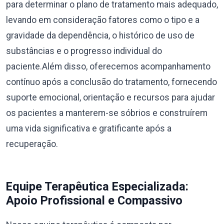
para determinar o plano de tratamento mais adequado,
levando em consideração fatores como o tipo e a
gravidade da dependência, o histórico de uso de
substâncias e o progresso individual do
paciente.Além disso, oferecemos acompanhamento
contínuo após a conclusão do tratamento, fornecendo
suporte emocional, orientação e recursos para ajudar
os pacientes a manterem-se sóbrios e construírem
uma vida significativa e gratificante após a
recuperação.
Equipe Terapêutica Especializada:
Apoio Profissional e Compassivo