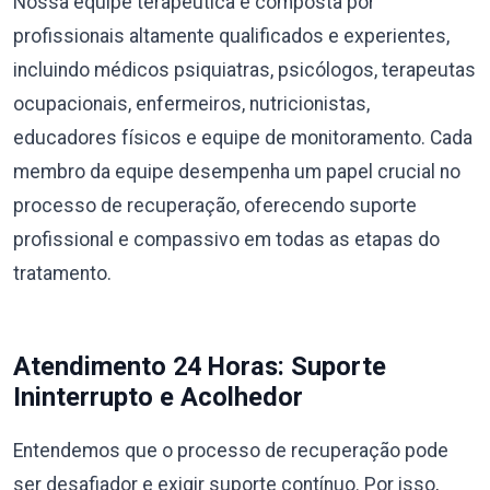
Nossa equipe terapêutica é composta por
profissionais altamente qualificados e experientes,
incluindo médicos psiquiatras, psicólogos, terapeutas
ocupacionais, enfermeiros, nutricionistas,
educadores físicos e equipe de monitoramento. Cada
membro da equipe desempenha um papel crucial no
processo de recuperação, oferecendo suporte
profissional e compassivo em todas as etapas do
tratamento.
Atendimento 24 Horas: Suporte
Ininterrupto e Acolhedor
Entendemos que o processo de recuperação pode
ser desafiador e exigir suporte contínuo. Por isso,