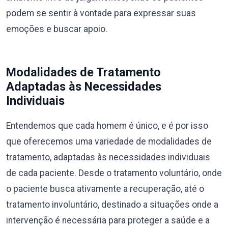
podem se sentir à vontade para expressar suas
emoções e buscar apoio.
Modalidades de Tratamento
Adaptadas às Necessidades
Individuais
Entendemos que cada homem é único, e é por isso
que oferecemos uma variedade de modalidades de
tratamento, adaptadas às necessidades individuais
de cada paciente. Desde o tratamento voluntário, onde
o paciente busca ativamente a recuperação, até o
tratamento involuntário, destinado a situações onde a
intervenção é necessária para proteger a saúde e a