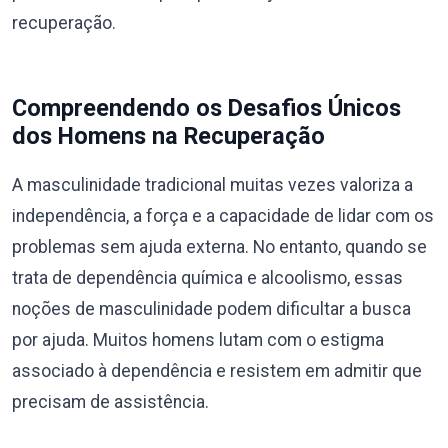
recuperação.
Compreendendo os Desafios Únicos
dos Homens na Recuperação
A masculinidade tradicional muitas vezes valoriza a
independência, a força e a capacidade de lidar com os
problemas sem ajuda externa. No entanto, quando se
trata de dependência química e alcoolismo, essas
noções de masculinidade podem dificultar a busca
por ajuda. Muitos homens lutam com o estigma
associado à dependência e resistem em admitir que
precisam de assistência.