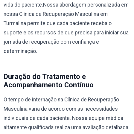
vida do paciente.Nossa abordagem personalizada em
nossa Clínica de Recuperação Masculina em
Turmalina permite que cada paciente receba o
suporte e os recursos de que precisa para iniciar sua
jornada de recuperação com confiança e
determinação.
Duração do Tratamento e
Acompanhamento Contínuo
O tempo de internação na Clínica de Recuperação
Masculina varia de acordo com as necessidades
individuais de cada paciente. Nossa equipe médica
altamente qualificada realiza uma avaliação detalhada