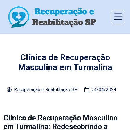
Clínica de Recuperação
Masculina em Turmalina
Recuperação e Reabilitação SP
24/04/2024
Clínica de Recuperação Masculina
em Turmalina: Redescobrindo a