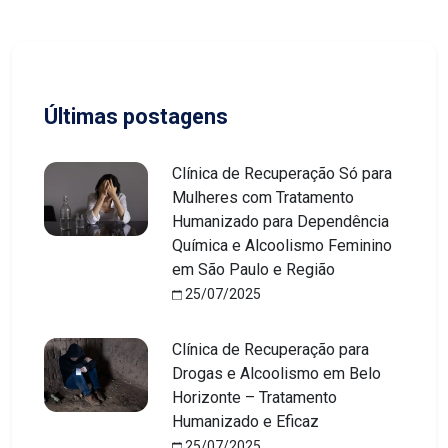
Últimas postagens
Clínica de Recuperação Só para
Mulheres com Tratamento
Humanizado para Dependência
Química e Alcoolismo Feminino
em São Paulo e Região
25/07/2025
Clínica de Recuperação para
Drogas e Alcoolismo em Belo
Horizonte – Tratamento
Humanizado e Eficaz
25/07/2025