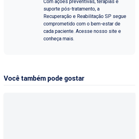
Com ações preventivas, terapias e
suporte pós-tratamento, a
Recuperação e Reabilitação SP segue
comprometido com o bem-estar de
cada paciente. Acesse nosso site e
conheça mais.
Você também pode gostar