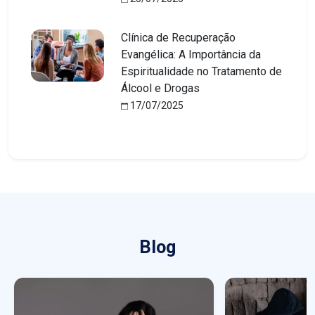
Clínica de Recuperação
Evangélica: A Importância da
Espiritualidade no Tratamento de
Álcool e Drogas
17/07/2025
Blog