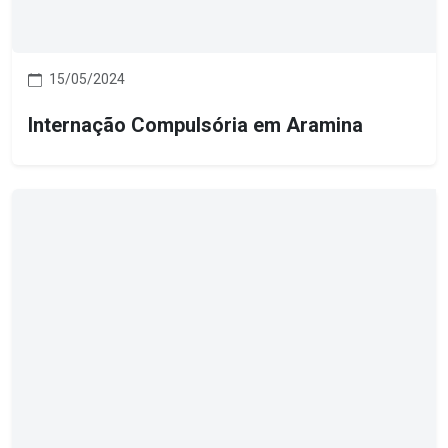
15/05/2024
Internação Compulsória em Aramina