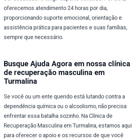
oferecemos atendimento 24 horas por dia,
proporcionando suporte emocional, orientação e
assistência prática para pacientes e suas famílias,
sempre que necessário.
Busque Ajuda Agora em nossa clínica
de recuperação masculina em
Turmalina
Se você ou um ente querido está lutando contra a
dependência química ou o alcoolismo, não precisa
enfrentar essa batalha sozinho. Na Clínica de
Recuperação Masculina em Turmalina, estamos aqui
para oferecer o apoio e os recursos de que você