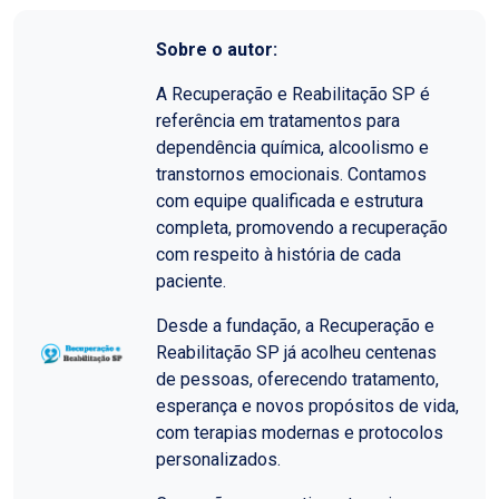
Sobre o autor:
A Recuperação e Reabilitação SP é
referência em tratamentos para
dependência química, alcoolismo e
transtornos emocionais. Contamos
com equipe qualificada e estrutura
completa, promovendo a recuperação
com respeito à história de cada
paciente.
Desde a fundação, a Recuperação e
Reabilitação SP já acolheu centenas
de pessoas, oferecendo tratamento,
esperança e novos propósitos de vida,
com terapias modernas e protocolos
personalizados.