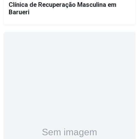
Clínica de Recuperação Masculina em
Barueri