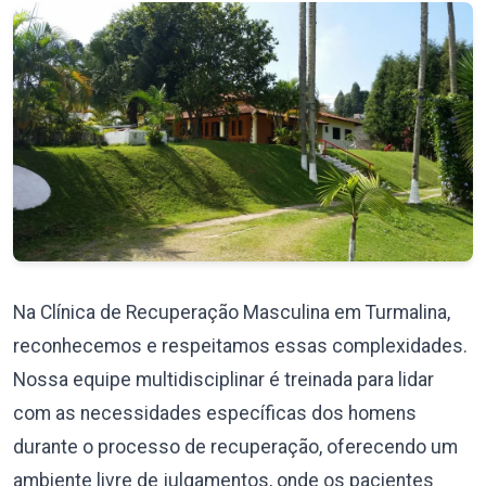
Na Clínica de Recuperação Masculina em Turmalina,
reconhecemos e respeitamos essas complexidades.
Nossa equipe multidisciplinar é treinada para lidar
com as necessidades específicas dos homens
durante o processo de recuperação, oferecendo um
ambiente livre de julgamentos, onde os pacientes