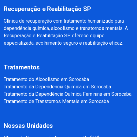
Recuperação e Reabilitação SP
Clínica de recuperação com tratamento humanizado para
dependência química, alcoolismo e transtornos mentais. A
Recuperação e Reabilitação SP oferece equipe
especializada, acolhimento seguro e reabilitação eficaz.
Tratamentos
Tratamento do Alcoolismo em Sorocaba
Tratamento da Dependência Química em Sorocaba
Tratamento da Dependência Química Feminina em Sorocaba
Tratamento de Transtornos Mentais em Sorocaba
Nossas Unidades