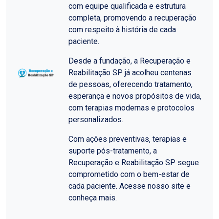
com equipe qualificada e estrutura
completa, promovendo a recuperação
com respeito à história de cada
paciente.
Desde a fundação, a Recuperação e
Reabilitação SP já acolheu centenas
de pessoas, oferecendo tratamento,
esperança e novos propósitos de vida,
com terapias modernas e protocolos
personalizados.
Com ações preventivas, terapias e
suporte pós-tratamento, a
Recuperação e Reabilitação SP segue
comprometido com o bem-estar de
cada paciente. Acesse nosso site e
conheça mais.