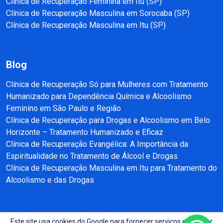
Clínica de Recuperação Feminina em Itu (SP)
Clínica de Recuperação Masculina em Sorocaba (SP)
Clínica de Recuperação Masculina em Itu (SP)
Blog
Clínica de Recuperação Só para Mulheres com Tratamento
Humanizado para Dependência Química e Alcoolismo
Feminino em São Paulo e Região
Clínica de Recuperação para Drogas e Alcoolismo em Belo
Horizonte – Tratamento Humanizado e Eficaz
Clínica de Recuperação Evangélica: A Importância da
Espiritualidade no Tratamento de Álcool e Drogas
Clínica de Recuperação Masculina em Itu para Tratamento do
Alcoolismo e das Drogas
Este site usa cookies do Google para fornecer serviços e analisar