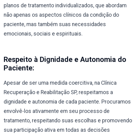
planos de tratamento individualizados, que abordam
não apenas os aspectos clínicos da condição do
paciente, mas também suas necessidades
emocionais, sociais e espirituais.
Respeito à Dignidade e Autonomia do
Paciente:
Apesar de ser uma medida coercitiva, na Clínica
Recuperação e Reabilitação SP, respeitamos a
dignidade e autonomia de cada paciente. Procuramos
envolvê-los ativamente em seu processo de
tratamento, respeitando suas escolhas e promovendo
sua participação ativa em todas as decisões