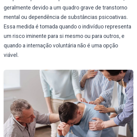
geralmente devido a um quadro grave de transtorno
mental ou dependência de substâncias psicoativas.
Essa medida é tomada quando o indivíduo representa
um risco iminente para si mesmo ou para outros, e
quando a internação voluntária não é uma opção
viável.