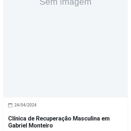
24/04/2024
Clínica de Recuperação Masculina em
Gabriel Monteiro