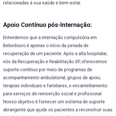
relacionadas à sua saúde e bem-estar.
Apoio Contínuo pós-Internação:
Entendemos que a internação compulsória em
Bebedouro é apenas o início da jornada de
recuperação de um paciente. Após a alta hospitalar,
nós da Recuperação e Reabilitação SP, oferecemos
suporte contínuo por meio de programas de
acompanhamento ambulatorial, grupos de apoio,
terapias individuais e familiares, e encaminhamento
para serviços de reinserção social e profissional.
Nosso objetivo é fornecer um sistema de suporte
abrangente que ajude os pacientes a reconstruir suas