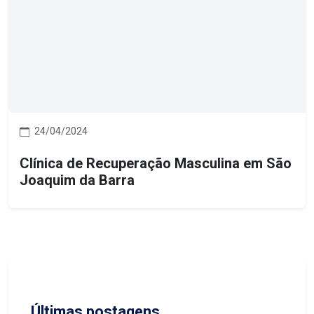
24/04/2024
Clínica de Recuperação Masculina em São
Joaquim da Barra
Últimas postagens