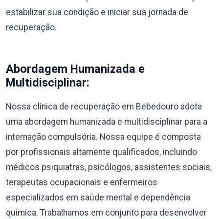
estabilizar sua condição e iniciar sua jornada de
recuperação.
Abordagem Humanizada e
Multidisciplinar:
Nossa clínica de recuperação em Bebedouro adota
uma abordagem humanizada e multidisciplinar para a
internação compulsória. Nossa equipe é composta
por profissionais altamente qualificados, incluindo
médicos psiquiatras, psicólogos, assistentes sociais,
terapeutas ocupacionais e enfermeiros
especializados em saúde mental e dependência
química. Trabalhamos em conjunto para desenvolver