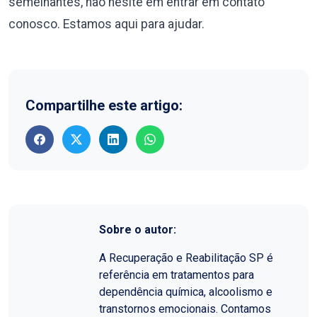
semelhantes, não hesite em entrar em contato
conosco. Estamos aqui para ajudar.
Compartilhe este artigo:
Sobre o autor:
A Recuperação e Reabilitação SP é
referência em tratamentos para
dependência química, alcoolismo e
transtornos emocionais. Contamos