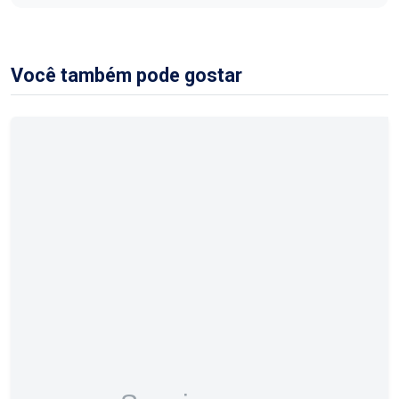
Você também pode gostar