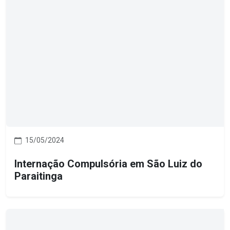
15/05/2024
Internação Compulsória em São Luiz do
Paraitinga