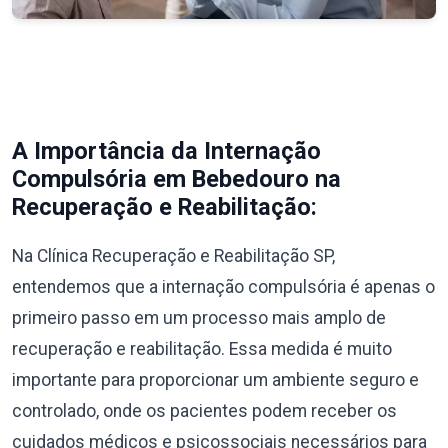
A Importância da Internação
Compulsória em Bebedouro na
Recuperação e Reabilitação:
Na Clínica Recuperação e Reabilitação SP,
entendemos que a internação compulsória é apenas o
primeiro passo em um processo mais amplo de
recuperação e reabilitação. Essa medida é muito
importante para proporcionar um ambiente seguro e
controlado, onde os pacientes podem receber os
cuidados médicos e psicossociais necessários para