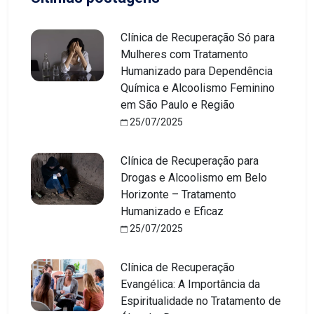
Clínica de Recuperação Só para
Mulheres com Tratamento
Humanizado para Dependência
Química e Alcoolismo Feminino
em São Paulo e Região
25/07/2025
Clínica de Recuperação para
Drogas e Alcoolismo em Belo
Horizonte – Tratamento
Humanizado e Eficaz
25/07/2025
Clínica de Recuperação
Evangélica: A Importância da
Espiritualidade no Tratamento de