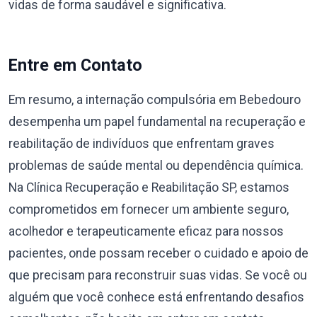
vidas de forma saudável e significativa.
Entre em Contato
Em resumo, a internação compulsória em Bebedouro
desempenha um papel fundamental na recuperação e
reabilitação de indivíduos que enfrentam graves
problemas de saúde mental ou dependência química.
Na Clínica Recuperação e Reabilitação SP, estamos
comprometidos em fornecer um ambiente seguro,
acolhedor e terapeuticamente eficaz para nossos
pacientes, onde possam receber o cuidado e apoio de
que precisam para reconstruir suas vidas. Se você ou
alguém que você conhece está enfrentando desafios