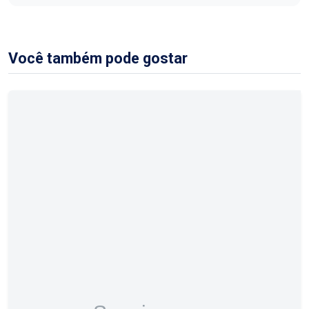
Você também pode gostar