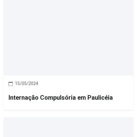
15/05/2024
Internação Compulsória em Paulicéia