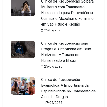
Clínica de Recuperação Só para
Mulheres com Tratamento
Humanizado para Dependência
Química e Alcoolismo Feminino
em São Paulo e Região
25/07/2025
Clínica de Recuperação para
Drogas e Alcoolismo em Belo
Horizonte – Tratamento
Humanizado e Eficaz
25/07/2025
Clínica de Recuperação
Evangélica: A Importância da
Espiritualidade no Tratamento de
Álcool e Drogas
17/07/2025