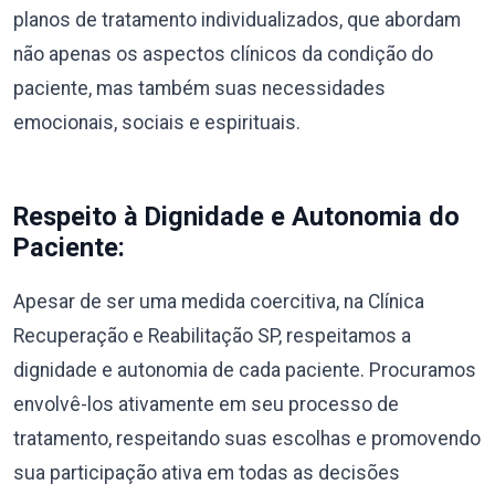
planos de tratamento individualizados, que abordam
não apenas os aspectos clínicos da condição do
paciente, mas também suas necessidades
emocionais, sociais e espirituais.
Respeito à Dignidade e Autonomia do
Paciente:
Apesar de ser uma medida coercitiva, na Clínica
Recuperação e Reabilitação SP, respeitamos a
dignidade e autonomia de cada paciente. Procuramos
envolvê-los ativamente em seu processo de
tratamento, respeitando suas escolhas e promovendo
sua participação ativa em todas as decisões