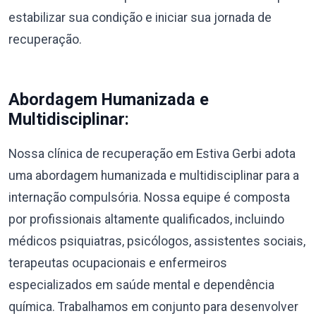
estabilizar sua condição e iniciar sua jornada de
recuperação.
Abordagem Humanizada e
Multidisciplinar:
Nossa clínica de recuperação em Estiva Gerbi adota
uma abordagem humanizada e multidisciplinar para a
internação compulsória. Nossa equipe é composta
por profissionais altamente qualificados, incluindo
médicos psiquiatras, psicólogos, assistentes sociais,
terapeutas ocupacionais e enfermeiros
especializados em saúde mental e dependência
química. Trabalhamos em conjunto para desenvolver