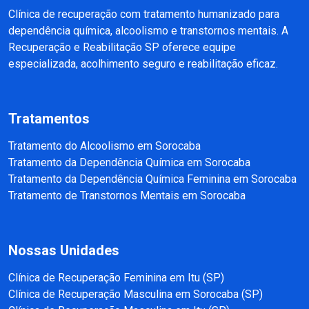
Clínica de recuperação com tratamento humanizado para
dependência química, alcoolismo e transtornos mentais. A
Recuperação e Reabilitação SP oferece equipe
especializada, acolhimento seguro e reabilitação eficaz.
Tratamentos
Tratamento do Alcoolismo em Sorocaba
Tratamento da Dependência Química em Sorocaba
Tratamento da Dependência Química Feminina em Sorocaba
Tratamento de Transtornos Mentais em Sorocaba
Nossas Unidades
Clínica de Recuperação Feminina em Itu (SP)
Clínica de Recuperação Masculina em Sorocaba (SP)