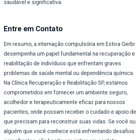
saudável e significativa.
Entre em Contato
Em resumo, a internação compulsória em Estiva Gerbi
desempenha um papel fundamental na recuperação e
reabilitação de indivíduos que enfrentam graves
problemas de saúde mental ou dependência química.
Na Clínica Recuperação e Reabilitação SP, estamos
comprometidos em fornecer um ambiente seguro,
acolhedor e terapeuticamente eficaz para nossos
pacientes, onde possam receber o cuidado e apoio de
que precisam para reconstruir suas vidas. Se você ou
alguém que você conhece está enfrentando desafios