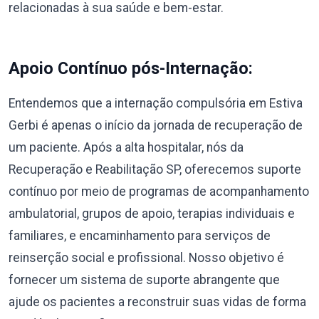
relacionadas à sua saúde e bem-estar.
Apoio Contínuo pós-Internação:
Entendemos que a internação compulsória em Estiva
Gerbi é apenas o início da jornada de recuperação de
um paciente. Após a alta hospitalar, nós da
Recuperação e Reabilitação SP, oferecemos suporte
contínuo por meio de programas de acompanhamento
ambulatorial, grupos de apoio, terapias individuais e
familiares, e encaminhamento para serviços de
reinserção social e profissional. Nosso objetivo é
fornecer um sistema de suporte abrangente que
ajude os pacientes a reconstruir suas vidas de forma