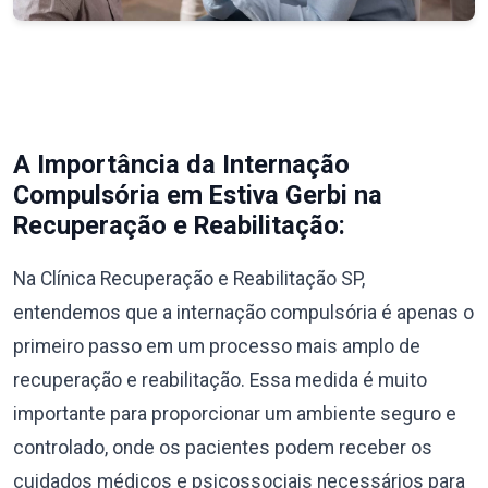
A Importância da Internação
Compulsória em Estiva Gerbi na
Recuperação e Reabilitação:
Na Clínica Recuperação e Reabilitação SP,
entendemos que a internação compulsória é apenas o
primeiro passo em um processo mais amplo de
recuperação e reabilitação. Essa medida é muito
importante para proporcionar um ambiente seguro e
controlado, onde os pacientes podem receber os
cuidados médicos e psicossociais necessários para