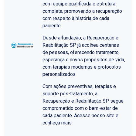
com equipe qualificada e estrutura
completa, promovendo a recuperação
com respeito à história de cada
paciente.
Desde a fundação, a Recuperação e
Reabilitação SP já acolheu centenas
de pessoas, oferecendo tratamento,
esperança e novos propósitos de vida,
com terapias modernas e protocolos
personalizados.
Com ações preventivas, terapias e
suporte pós-tratamento, a
Recuperação e Reabilitação SP segue
comprometido com o bem-estar de
cada paciente. Acesse nosso site e
conheça mais.