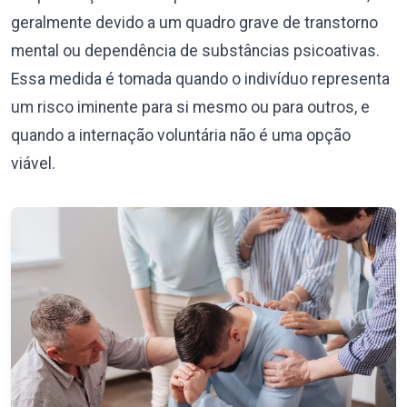
geralmente devido a um quadro grave de transtorno
mental ou dependência de substâncias psicoativas.
Essa medida é tomada quando o indivíduo representa
um risco iminente para si mesmo ou para outros, e
quando a internação voluntária não é uma opção
viável.