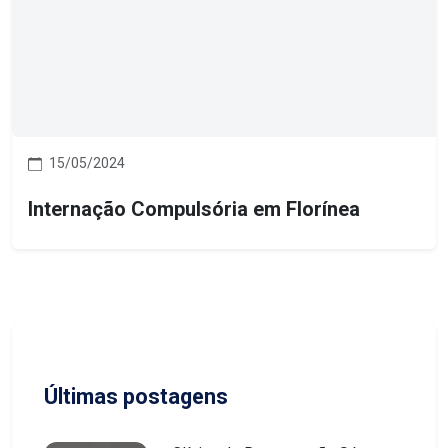
15/05/2024
Internação Compulsória em Florínea
Últimas postagens