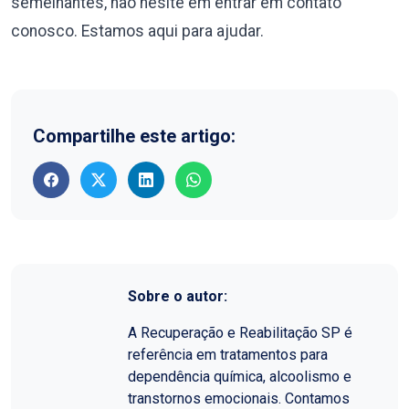
semelhantes, não hesite em entrar em contato
conosco. Estamos aqui para ajudar.
Compartilhe este artigo:
Sobre o autor:
A Recuperação e Reabilitação SP é
referência em tratamentos para
dependência química, alcoolismo e
transtornos emocionais. Contamos