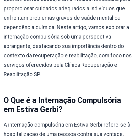
proporcionar cuidados adequados a indivíduos que
enfrentam problemas graves de saúde mental ou
dependência química. Neste artigo, vamos explorar a
internação compulsória sob uma perspectiva
abrangente, destacando sua importância dentro do
contexto da recuperação e reabilitação, com foco nos
serviços oferecidos pela Clínica Recuperação e
Reabilitação SP.
O Que é a Internação Compulsória
em Estiva Gerbi?
A internação compulsória em Estiva Gerbi refere-se à
hospitalização de uma pessoa contra sua vontade,