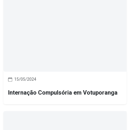
15/05/2024
Internação Compulsória em Votuporanga