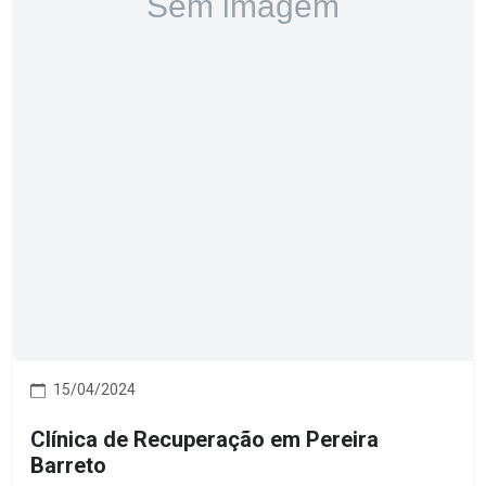
15/04/2024
Clínica de Recuperação em Pereira
Barreto