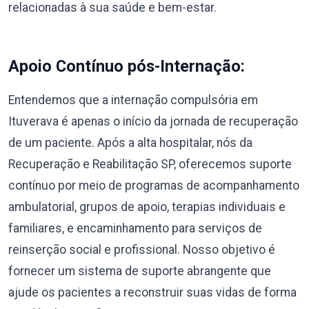
relacionadas à sua saúde e bem-estar.
Apoio Contínuo pós-Internação:
Entendemos que a internação compulsória em
Ituverava é apenas o início da jornada de recuperação
de um paciente. Após a alta hospitalar, nós da
Recuperação e Reabilitação SP, oferecemos suporte
contínuo por meio de programas de acompanhamento
ambulatorial, grupos de apoio, terapias individuais e
familiares, e encaminhamento para serviços de
reinserção social e profissional. Nosso objetivo é
fornecer um sistema de suporte abrangente que
ajude os pacientes a reconstruir suas vidas de forma