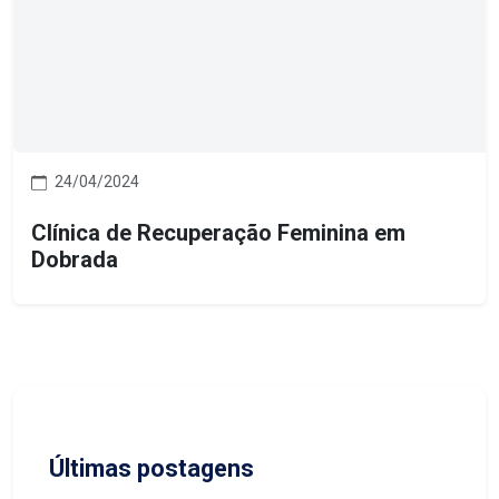
24/04/2024
Clínica de Recuperação Feminina em
Dobrada
Últimas postagens