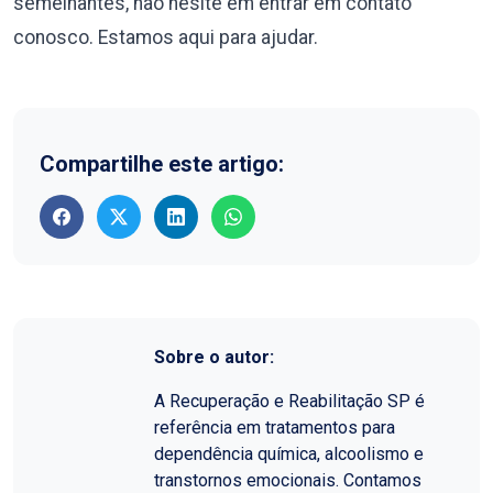
semelhantes, não hesite em entrar em contato
conosco. Estamos aqui para ajudar.
Compartilhe este artigo:
Sobre o autor:
A Recuperação e Reabilitação SP é
referência em tratamentos para
dependência química, alcoolismo e
transtornos emocionais. Contamos