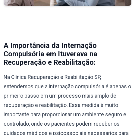
A Importância da Internação
Compulsória em Ituverava na
Recuperação e Reabilitação:
Na Clínica Recuperação e Reabilitação SP,
entendemos que a internação compulsória é apenas o
primeiro passo em um processo mais amplo de
recuperação e reabilitação. Essa medida é muito
importante para proporcionar um ambiente seguro e
controlado, onde os pacientes podem receber os
cuidados médicos e psicossociais necessários para