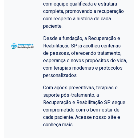
com equipe qualificada e estrutura
completa, promovendo a recuperação
com respeito à história de cada
paciente.
Desde a fundação, a Recuperação e
Reabilitação SP já acolheu centenas
de pessoas, oferecendo tratamento,
esperança e novos propósitos de vida,
com terapias modernas e protocolos
personalizados.
Com ações preventivas, terapias e
suporte pós-tratamento, a
Recuperação e Reabilitação SP segue
comprometido com o bem-estar de
cada paciente. Acesse nosso site e
conheça mais.