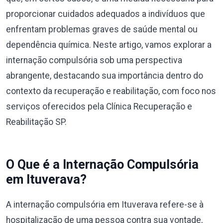
proporcionar cuidados adequados a indivíduos que
enfrentam problemas graves de saúde mental ou
dependência química. Neste artigo, vamos explorar a
internação compulsória sob uma perspectiva
abrangente, destacando sua importância dentro do
contexto da recuperação e reabilitação, com foco nos
serviços oferecidos pela Clínica Recuperação e
Reabilitação SP.
O Que é a Internação Compulsória
em Ituverava?
A internação compulsória em Ituverava refere-se à
hospitalização de uma pessoa contra sua vontade,