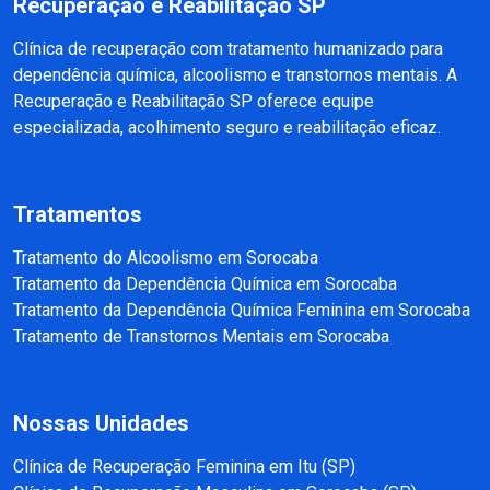
Recuperação e Reabilitação SP
Clínica de recuperação com tratamento humanizado para
dependência química, alcoolismo e transtornos mentais. A
Recuperação e Reabilitação SP oferece equipe
especializada, acolhimento seguro e reabilitação eficaz.
Tratamentos
Tratamento do Alcoolismo em Sorocaba
Tratamento da Dependência Química em Sorocaba
Tratamento da Dependência Química Feminina em Sorocaba
Tratamento de Transtornos Mentais em Sorocaba
Nossas Unidades
Clínica de Recuperação Feminina em Itu (SP)