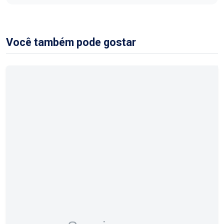
Você também pode gostar