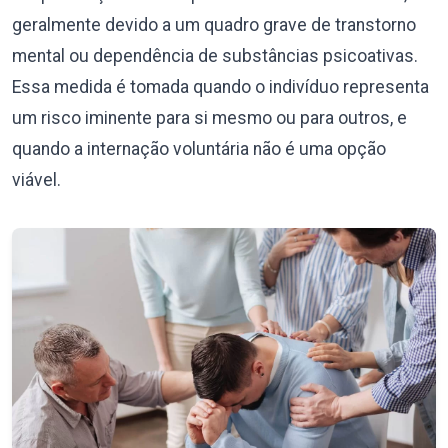
geralmente devido a um quadro grave de transtorno
mental ou dependência de substâncias psicoativas.
Essa medida é tomada quando o indivíduo representa
um risco iminente para si mesmo ou para outros, e
quando a internação voluntária não é uma opção
viável.