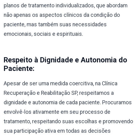
planos de tratamento individualizados, que abordam
não apenas os aspectos clínicos da condição do
paciente, mas também suas necessidades
emocionais, sociais e espirituais.
Respeito à Dignidade e Autonomia do
Paciente:
Apesar de ser uma medida coercitiva, na Clínica
Recuperação e Reabilitação SP, respeitamos a
dignidade e autonomia de cada paciente. Procuramos
envolvê-los ativamente em seu processo de
tratamento, respeitando suas escolhas e promovendo
sua participação ativa em todas as decisões