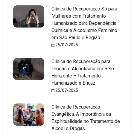
Clínica de Recuperação Só para
Mulheres com Tratamento
Humanizado para Dependência
Química e Alcoolismo Feminino
em São Paulo e Região
25/07/2025
Clínica de Recuperação para
Drogas e Alcoolismo em Belo
Horizonte – Tratamento
Humanizado e Eficaz
25/07/2025
Clínica de Recuperação
Evangélica: A Importância da
Espiritualidade no Tratamento de
Álcool e Drogas