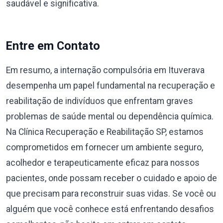
saudável e significativa.
Entre em Contato
Em resumo, a internação compulsória em Ituverava
desempenha um papel fundamental na recuperação e
reabilitação de indivíduos que enfrentam graves
problemas de saúde mental ou dependência química.
Na Clínica Recuperação e Reabilitação SP, estamos
comprometidos em fornecer um ambiente seguro,
acolhedor e terapeuticamente eficaz para nossos
pacientes, onde possam receber o cuidado e apoio de
que precisam para reconstruir suas vidas. Se você ou
alguém que você conhece está enfrentando desafios