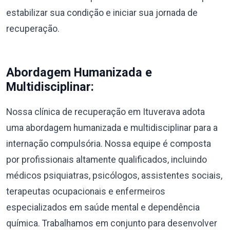
estabilizar sua condição e iniciar sua jornada de
recuperação.
Abordagem Humanizada e
Multidisciplinar:
Nossa clínica de recuperação em Ituverava adota
uma abordagem humanizada e multidisciplinar para a
internação compulsória. Nossa equipe é composta
por profissionais altamente qualificados, incluindo
médicos psiquiatras, psicólogos, assistentes sociais,
terapeutas ocupacionais e enfermeiros
especializados em saúde mental e dependência
química. Trabalhamos em conjunto para desenvolver