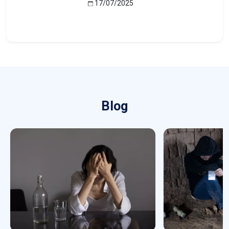
17/07/2025
Blog