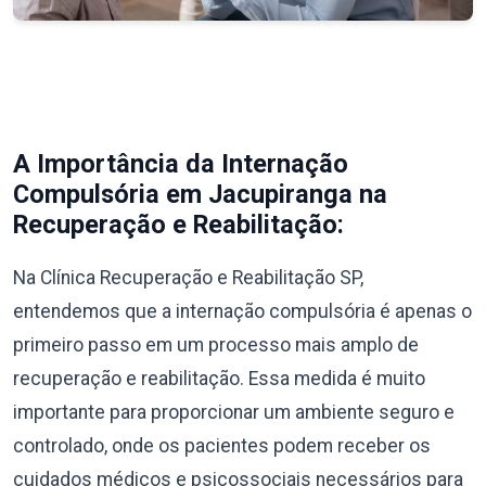
A Importância da Internação
Compulsória em Jacupiranga na
Recuperação e Reabilitação:
Na Clínica Recuperação e Reabilitação SP,
entendemos que a internação compulsória é apenas o
primeiro passo em um processo mais amplo de
recuperação e reabilitação. Essa medida é muito
importante para proporcionar um ambiente seguro e
controlado, onde os pacientes podem receber os
cuidados médicos e psicossociais necessários para