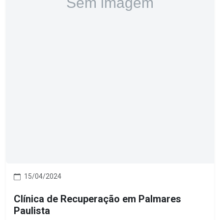
15/04/2024
Clínica de Recuperação em Palmares
Paulista