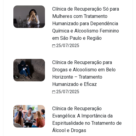
Clínica de Recuperação Só para
Mulheres com Tratamento
Humanizado para Dependência
Química e Alcoolismo Feminino
em São Paulo e Região
25/07/2025
Clínica de Recuperação para
Drogas e Alcoolismo em Belo
Horizonte – Tratamento
Humanizado e Eficaz
25/07/2025
Clínica de Recuperação
Evangélica: A Importância da
Espiritualidade no Tratamento de
Álcool e Drogas