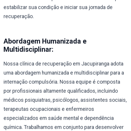
estabilizar sua condição e iniciar sua jornada de
recuperação.
Abordagem Humanizada e
Multidisciplinar:
Nossa clínica de recuperação em Jacupiranga adota
uma abordagem humanizada e multidisciplinar para a
internação compulsória. Nossa equipe é composta
por profissionais altamente qualificados, incluindo
médicos psiquiatras, psicólogos, assistentes sociais,
terapeutas ocupacionais e enfermeiros
especializados em saúde mental e dependência
química. Trabalhamos em conjunto para desenvolver