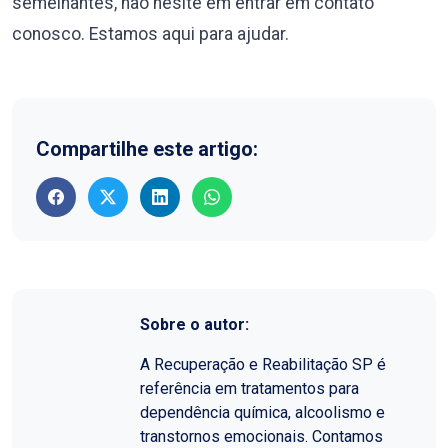
semelhantes, não hesite em entrar em contato
conosco. Estamos aqui para ajudar.
Compartilhe este artigo:
Sobre o autor:
A Recuperação e Reabilitação SP é
referência em tratamentos para
dependência química, alcoolismo e
transtornos emocionais. Contamos