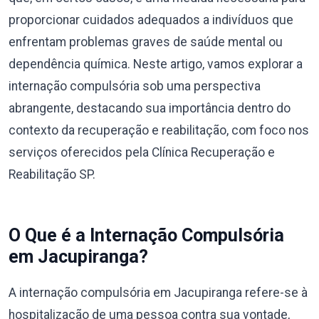
proporcionar cuidados adequados a indivíduos que
enfrentam problemas graves de saúde mental ou
dependência química. Neste artigo, vamos explorar a
internação compulsória sob uma perspectiva
abrangente, destacando sua importância dentro do
contexto da recuperação e reabilitação, com foco nos
serviços oferecidos pela Clínica Recuperação e
Reabilitação SP.
O Que é a Internação Compulsória
em Jacupiranga?
A internação compulsória em Jacupiranga refere-se à
hospitalização de uma pessoa contra sua vontade,