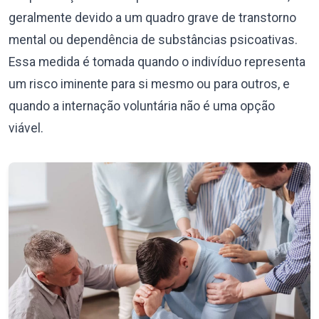
geralmente devido a um quadro grave de transtorno
mental ou dependência de substâncias psicoativas.
Essa medida é tomada quando o indivíduo representa
um risco iminente para si mesmo ou para outros, e
quando a internação voluntária não é uma opção
viável.