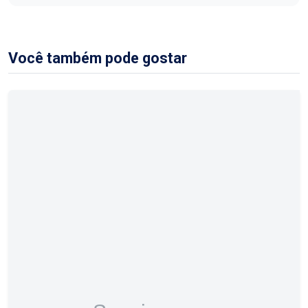
Você também pode gostar