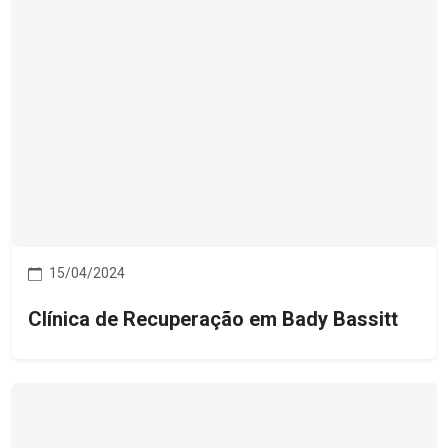
15/04/2024
Clínica de Recuperação em Bady Bassitt