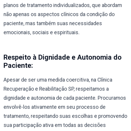
planos de tratamento individualizados, que abordam
não apenas os aspectos clínicos da condição do
paciente, mas também suas necessidades
emocionais, sociais e espirituais.
Respeito à Dignidade e Autonomia do
Paciente:
Apesar de ser uma medida coercitiva, na Clínica
Recuperação e Reabilitação SP, respeitamos a
dignidade e autonomia de cada paciente. Procuramos
envolvê-los ativamente em seu processo de
tratamento, respeitando suas escolhas e promovendo
sua participação ativa em todas as decisões