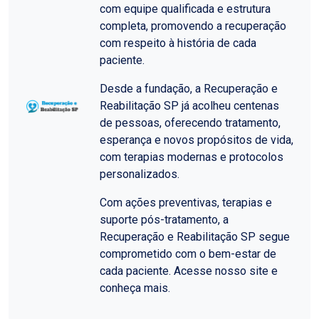
com equipe qualificada e estrutura
completa, promovendo a recuperação
com respeito à história de cada
paciente.
Desde a fundação, a Recuperação e
Reabilitação SP já acolheu centenas
de pessoas, oferecendo tratamento,
esperança e novos propósitos de vida,
com terapias modernas e protocolos
personalizados.
Com ações preventivas, terapias e
suporte pós-tratamento, a
Recuperação e Reabilitação SP segue
comprometido com o bem-estar de
cada paciente. Acesse nosso site e
conheça mais.