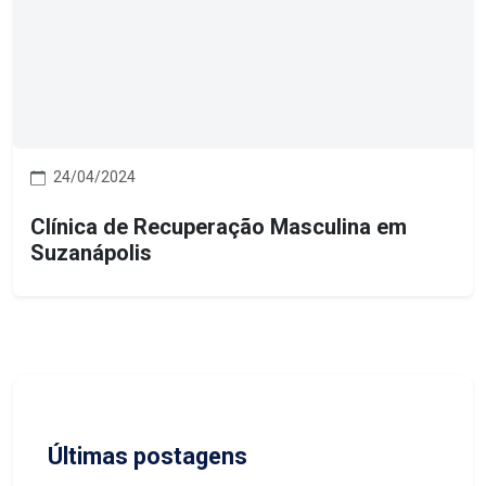
24/04/2024
Clínica de Recuperação Masculina em
Suzanápolis
Últimas postagens