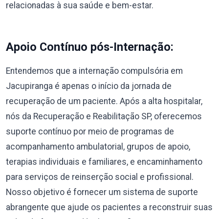
relacionadas à sua saúde e bem-estar.
Apoio Contínuo pós-Internação:
Entendemos que a internação compulsória em
Jacupiranga é apenas o início da jornada de
recuperação de um paciente. Após a alta hospitalar,
nós da Recuperação e Reabilitação SP, oferecemos
suporte contínuo por meio de programas de
acompanhamento ambulatorial, grupos de apoio,
terapias individuais e familiares, e encaminhamento
para serviços de reinserção social e profissional.
Nosso objetivo é fornecer um sistema de suporte
abrangente que ajude os pacientes a reconstruir suas