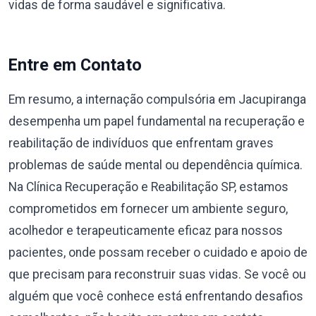
vidas de forma saudável e significativa.
Entre em Contato
Em resumo, a internação compulsória em Jacupiranga
desempenha um papel fundamental na recuperação e
reabilitação de indivíduos que enfrentam graves
problemas de saúde mental ou dependência química.
Na Clínica Recuperação e Reabilitação SP, estamos
comprometidos em fornecer um ambiente seguro,
acolhedor e terapeuticamente eficaz para nossos
pacientes, onde possam receber o cuidado e apoio de
que precisam para reconstruir suas vidas. Se você ou
alguém que você conhece está enfrentando desafios