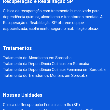
Recuperação e Reabilitação SP
Clínica de recuperação com tratamento humanizado para
dependência química, alcoolismo e transtornos mentais. A
Recuperação e Reabilitação SP oferece equipe
especializada, acolhimento seguro e reabilitação eficaz.
Tratamentos
Tratamento do Alcoolismo em Sorocaba
Tratamento da Dependência Química em Sorocaba
Tratamento da Dependência Química Feminina em Sorocaba
Tratamento de Transtornos Mentais em Sorocaba
Nossas Unidades
Clínica de Recuperação Feminina em Itu (SP)