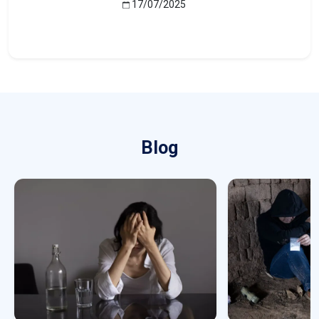
17/07/2025
Blog