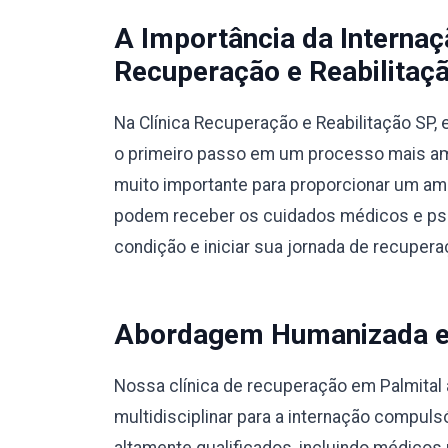
A Importância da Interna
Recuperação e Reabilitaçã
Na Clínica Recuperação e Reabilitação SP
o primeiro passo em um processo mais amp
muito importante para proporcionar um am
podem receber os cuidados médicos e psic
condição e iniciar sua jornada de recupera
Abordagem Humanizada e M
Nossa clínica de recuperação em Palmita
multidisciplinar para a internação compul