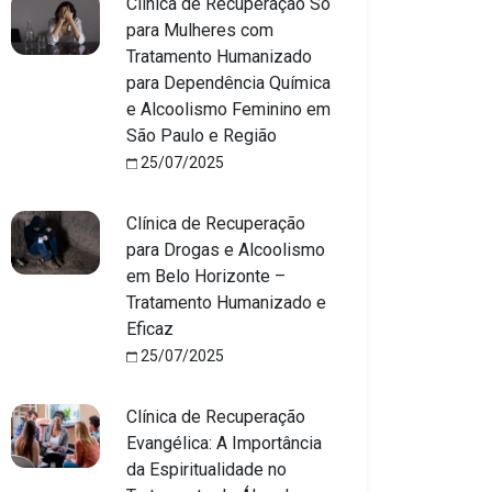
Clínica de Recuperação Só
para Mulheres com
Tratamento Humanizado
para Dependência Química
e Alcoolismo Feminino em
São Paulo e Região
25/07/2025
Clínica de Recuperação
para Drogas e Alcoolismo
em Belo Horizonte –
Tratamento Humanizado e
Eficaz
25/07/2025
Clínica de Recuperação
Evangélica: A Importância
da Espiritualidade no