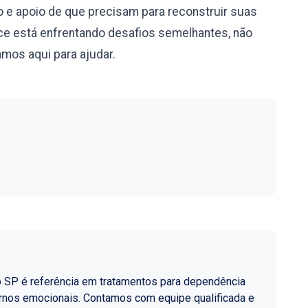
 e apoio de que precisam para reconstruir suas
e está enfrentando desafios semelhantes, não
mos aqui para ajudar.
o SP é referência em tratamentos para dependência
ornos emocionais. Contamos com equipe qualificada e