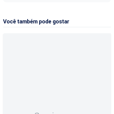
Você também pode gostar