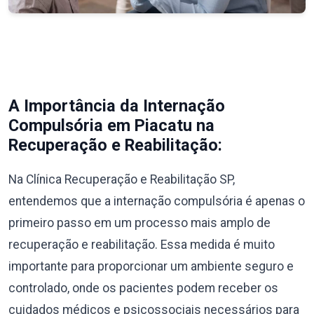
A Importância da Internação
Compulsória em Piacatu na
Recuperação e Reabilitação:
Na Clínica Recuperação e Reabilitação SP,
entendemos que a internação compulsória é apenas o
primeiro passo em um processo mais amplo de
recuperação e reabilitação. Essa medida é muito
importante para proporcionar um ambiente seguro e
controlado, onde os pacientes podem receber os
cuidados médicos e psicossociais necessários para