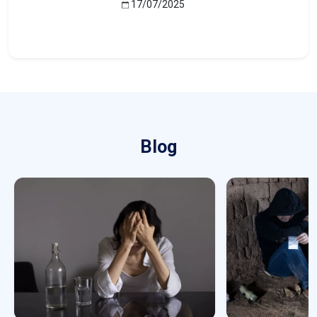
17/07/2025
Blog