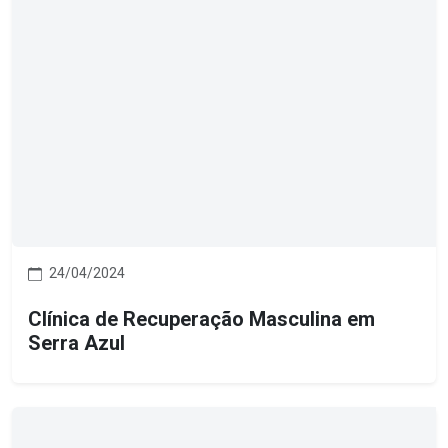
24/04/2024
Clínica de Recuperação Masculina em
Serra Azul