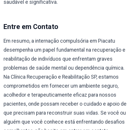
saudável e significativa.
Entre em Contato
Em resumo, a internação compulsória em Piacatu
desempenha um papel fundamental na recuperação e
reabilitação de indivíduos que enfrentam graves
problemas de saúde mental ou dependência química.
Na Clínica Recuperação e Reabilitação SP, estamos
comprometidos em fornecer um ambiente seguro,
acolhedor e terapeuticamente eficaz para nossos
pacientes, onde possam receber o cuidado e apoio de
que precisam para reconstruir suas vidas. Se você ou
alguém que você conhece está enfrentando desafios