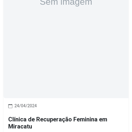
24/04/2024
Clínica de Recuperação Feminina em
Miracatu