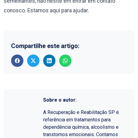
semelhantes, não hesite em entrar em contato
conosco. Estamos aqui para ajudar.
Compartilhe este artigo:
Sobre o autor:
A Recuperação e Reabilitação SP é
referência em tratamentos para
dependência química, alcoolismo e
transtornos emocionais. Contamos