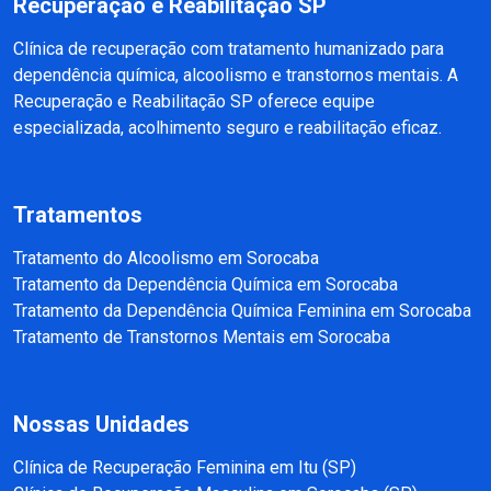
Recuperação e Reabilitação SP
Clínica de recuperação com tratamento humanizado para
dependência química, alcoolismo e transtornos mentais. A
Recuperação e Reabilitação SP oferece equipe
especializada, acolhimento seguro e reabilitação eficaz.
Tratamentos
Tratamento do Alcoolismo em Sorocaba
Tratamento da Dependência Química em Sorocaba
Tratamento da Dependência Química Feminina em Sorocaba
Tratamento de Transtornos Mentais em Sorocaba
Nossas Unidades
Clínica de Recuperação Feminina em Itu (SP)