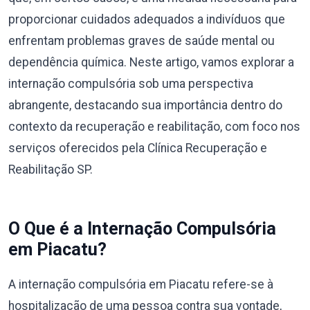
proporcionar cuidados adequados a indivíduos que
enfrentam problemas graves de saúde mental ou
dependência química. Neste artigo, vamos explorar a
internação compulsória sob uma perspectiva
abrangente, destacando sua importância dentro do
contexto da recuperação e reabilitação, com foco nos
serviços oferecidos pela Clínica Recuperação e
Reabilitação SP.
O Que é a Internação Compulsória
em Piacatu?
A internação compulsória em Piacatu refere-se à
hospitalização de uma pessoa contra sua vontade,