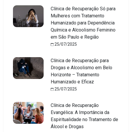
Clínica de Recuperação Só para
Mulheres com Tratamento
Humanizado para Dependência
Química e Alcoolismo Feminino
em São Paulo e Região
25/07/2025
Clínica de Recuperação para
Drogas e Alcoolismo em Belo
Horizonte – Tratamento
Humanizado e Eficaz
25/07/2025
Clínica de Recuperação
Evangélica: A Importância da
Espiritualidade no Tratamento de
Álcool e Drogas