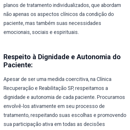
planos de tratamento individualizados, que abordam
não apenas os aspectos clínicos da condição do
paciente, mas também suas necessidades
emocionais, sociais e espirituais.
Respeito à Dignidade e Autonomia do
Paciente:
Apesar de ser uma medida coercitiva, na Clínica
Recuperação e Reabilitação SP, respeitamos a
dignidade e autonomia de cada paciente. Procuramos
envolvê-los ativamente em seu processo de
tratamento, respeitando suas escolhas e promovendo
sua participação ativa em todas as decisões