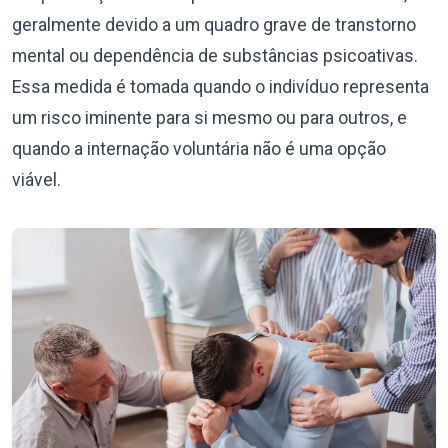
geralmente devido a um quadro grave de transtorno
mental ou dependência de substâncias psicoativas.
Essa medida é tomada quando o indivíduo representa
um risco iminente para si mesmo ou para outros, e
quando a internação voluntária não é uma opção
viável.