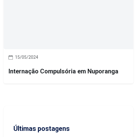
15/05/2024
Internação Compulsória em Nuporanga
Últimas postagens