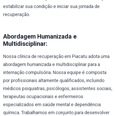
estabilizar sua condição e iniciar sua jornada de
recuperação.
Abordagem Humanizada e
Multidisciplinar:
Nossa clínica de recuperação em Piacatu adota uma
abordagem humanizada e multidisciplinar para a
internação compulsória. Nossa equipe é composta
por profissionais altamente qualificados, incluindo
médicos psiquiatras, psicólogos, assistentes sociais,
terapeutas ocupacionais e enfermeiros
especializados em saúde mental e dependência
química. Trabalhamos em conjunto para desenvolver