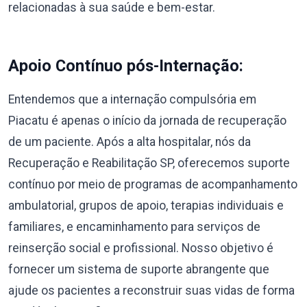
relacionadas à sua saúde e bem-estar.
Apoio Contínuo pós-Internação:
Entendemos que a internação compulsória em
Piacatu é apenas o início da jornada de recuperação
de um paciente. Após a alta hospitalar, nós da
Recuperação e Reabilitação SP, oferecemos suporte
contínuo por meio de programas de acompanhamento
ambulatorial, grupos de apoio, terapias individuais e
familiares, e encaminhamento para serviços de
reinserção social e profissional. Nosso objetivo é
fornecer um sistema de suporte abrangente que
ajude os pacientes a reconstruir suas vidas de forma