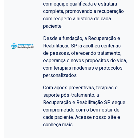
com equipe qualificada e estrutura
completa, promovendo a recuperação
com respeito à história de cada
paciente.
Desde a fundação, a Recuperação e
Reabilitação SP já acolheu centenas
de pessoas, oferecendo tratamento,
esperança e novos propósitos de vida,
com terapias modernas e protocolos
personalizados.
Com ações preventivas, terapias e
suporte pós-tratamento, a
Recuperação e Reabilitação SP segue
comprometido com o bem-estar de
cada paciente. Acesse nosso site e
conheça mais.