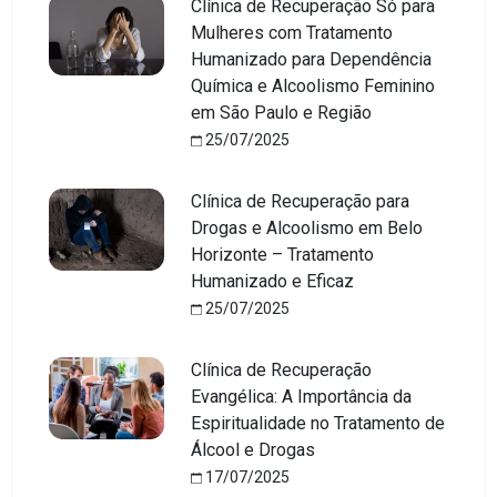
Clínica de Recuperação Só para
Mulheres com Tratamento
Humanizado para Dependência
Química e Alcoolismo Feminino
em São Paulo e Região
25/07/2025
Clínica de Recuperação para
Drogas e Alcoolismo em Belo
Horizonte – Tratamento
Humanizado e Eficaz
25/07/2025
Clínica de Recuperação
Evangélica: A Importância da
Espiritualidade no Tratamento de
Álcool e Drogas
17/07/2025