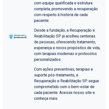
com equipe qualificada e estrutura
completa, promovendo a recuperação
com respeito à história de cada
paciente.
Desde a fundação, a Recuperação e
Reabilitação SP já acolheu centenas
de pessoas, oferecendo tratamento,
esperança e novos propósitos de vida,
com terapias modernas e protocolos
personalizados.
Com ações preventivas, terapias e
suporte pós-tratamento, a
Recuperação e Reabilitação SP segue
comprometido com o bem-estar de
cada paciente. Acesse nosso site e
conheça mais.