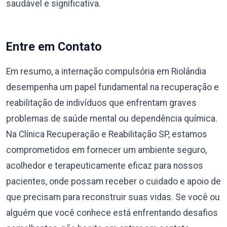
saudável e significativa.
Entre em Contato
Em resumo, a internação compulsória em Riolândia
desempenha um papel fundamental na recuperação e
reabilitação de indivíduos que enfrentam graves
problemas de saúde mental ou dependência química.
Na Clínica Recuperação e Reabilitação SP, estamos
comprometidos em fornecer um ambiente seguro,
acolhedor e terapeuticamente eficaz para nossos
pacientes, onde possam receber o cuidado e apoio de
que precisam para reconstruir suas vidas. Se você ou
alguém que você conhece está enfrentando desafios