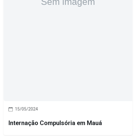
15/05/2024
Internação Compulsória em Mauá