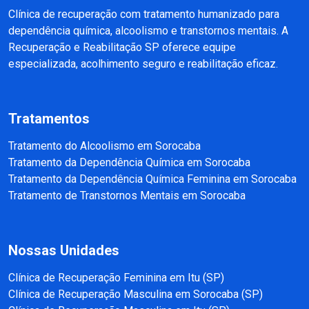
Clínica de recuperação com tratamento humanizado para
dependência química, alcoolismo e transtornos mentais. A
Recuperação e Reabilitação SP oferece equipe
especializada, acolhimento seguro e reabilitação eficaz.
Tratamentos
Tratamento do Alcoolismo em Sorocaba
Tratamento da Dependência Química em Sorocaba
Tratamento da Dependência Química Feminina em Sorocaba
Tratamento de Transtornos Mentais em Sorocaba
Nossas Unidades
Clínica de Recuperação Feminina em Itu (SP)
Clínica de Recuperação Masculina em Sorocaba (SP)