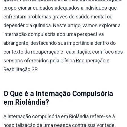
proporcionar cuidados adequados a indivíduos que
enfrentam problemas graves de saúde mental ou
dependência química. Neste artigo, vamos explorar a
internação compulsória sob uma perspectiva
abrangente, destacando sua importância dentro do
contexto da recuperação e reabilitação, com foco nos
serviços oferecidos pela Clínica Recuperação e
Reabilitação SP.
O Que é a Internação Compulsória
em Riolândia?
A internação compulsória em Riolândia refere-se à
hospitalização de uma pessoa contra sua vontade,