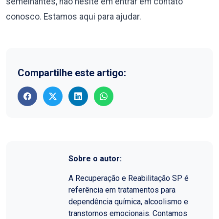
semelhantes, não hesite em entrar em contato
conosco. Estamos aqui para ajudar.
Compartilhe este artigo:
Sobre o autor:
A Recuperação e Reabilitação SP é
referência em tratamentos para
dependência química, alcoolismo e
transtornos emocionais. Contamos