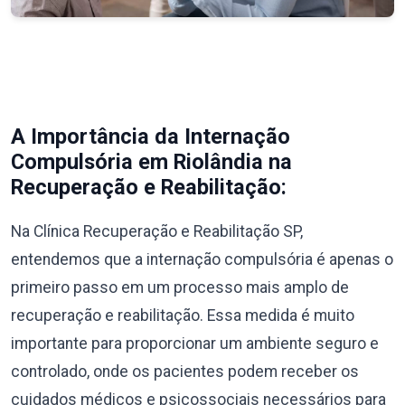
A Importância da Internação
Compulsória em Riolândia na
Recuperação e Reabilitação:
Na Clínica Recuperação e Reabilitação SP,
entendemos que a internação compulsória é apenas o
primeiro passo em um processo mais amplo de
recuperação e reabilitação. Essa medida é muito
importante para proporcionar um ambiente seguro e
controlado, onde os pacientes podem receber os
cuidados médicos e psicossociais necessários para