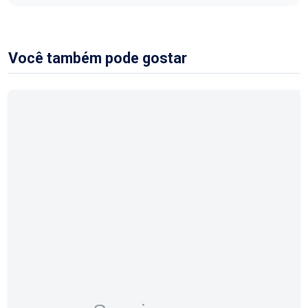
Você também pode gostar