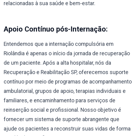
relacionadas à sua saúde e bem-estar.
Apoio Contínuo pós-Internação:
Entendemos que a internação compulsória em
Riolândia é apenas o início da jornada de recuperação
de um paciente. Após a alta hospitalar, nós da
Recuperação e Reabilitação SP, oferecemos suporte
contínuo por meio de programas de acompanhamento
ambulatorial, grupos de apoio, terapias individuais e
familiares, e encaminhamento para serviços de
reinserção social e profissional. Nosso objetivo é
fornecer um sistema de suporte abrangente que
ajude os pacientes a reconstruir suas vidas de forma