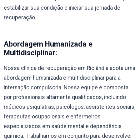
estabilizar sua condição e iniciar sua jornada de
recuperação.
Abordagem Humanizada e
Multidisciplinar:
Nossa clínica de recuperação em Riolândia adota uma
abordagem humanizada e multidisciplinar para a
internação compulsória. Nossa equipe é composta
por profissionais altamente qualificados, incluindo
médicos psiquiatras, psicólogos, assistentes sociais,
terapeutas ocupacionais e enfermeiros
especializados em saúde mental e dependência
química. Trabalhamos em conjunto para desenvolver