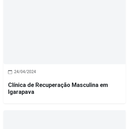
24/04/2024
Clínica de Recuperação Masculina em
Igarapava