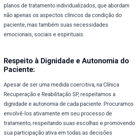
planos de tratamento individualizados, que abordam
não apenas os aspectos clínicos da condição do
paciente, mas também suas necessidades
emocionais, sociais e espirituais.
Respeito à Dignidade e Autonomia do
Paciente:
Apesar de ser uma medida coercitiva, na Clínica
Recuperação e Reabilitação SP, respeitamos a
dignidade e autonomia de cada paciente. Procuramos
envolvê-los ativamente em seu processo de
tratamento, respeitando suas escolhas e promovendo
sua participação ativa em todas as decisões