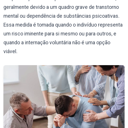
geralmente devido a um quadro grave de transtorno
mental ou dependência de substâncias psicoativas.
Essa medida é tomada quando o indivíduo representa
um risco iminente para si mesmo ou para outros, e
quando a internação voluntária não é uma opção
viável.