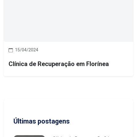
15/04/2024
Clínica de Recuperação em Florínea
Últimas postagens