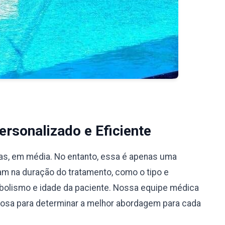
rsonalizado e Eficiente
ias, em média. No entanto, essa é apenas uma
iam na duração do tratamento, como o tipo e
bolismo e idade da paciente. Nossa equipe médica
ciosa para determinar a melhor abordagem para cada