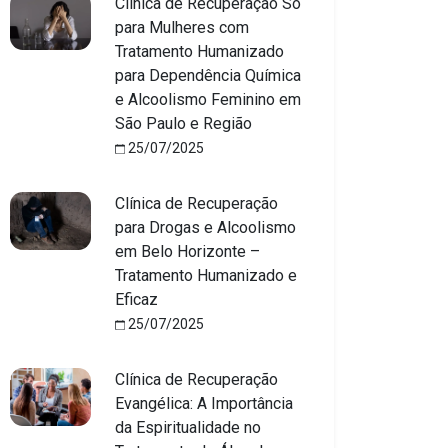
Clínica de Recuperação Só
para Mulheres com
Tratamento Humanizado
para Dependência Química
e Alcoolismo Feminino em
São Paulo e Região
25/07/2025
Clínica de Recuperação
para Drogas e Alcoolismo
em Belo Horizonte –
Tratamento Humanizado e
Eficaz
25/07/2025
Clínica de Recuperação
Evangélica: A Importância
da Espiritualidade no