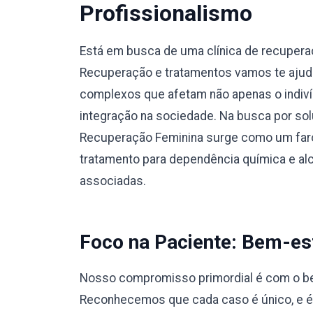
Profissionalismo
Está em busca de uma clínica de recupera
Recuperação e tratamentos vamos te ajuda
complexos que afetam não apenas o indiví
integração na sociedade. Na busca por sol
Recuperação Feminina surge como um faro
tratamento para dependência química e a
associadas.
Foco na Paciente: Bem-est
Nosso compromisso primordial é com o bem
Reconhecemos que cada caso é único, e 