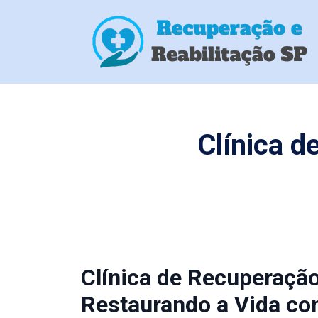
Clínica d
Clínica de Recuperação
Restaurando a Vida co