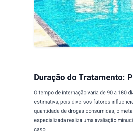
Duração do Tratamento: Pe
O tempo de internação varia de 90 a 180 d
estimativa, pois diversos fatores influenc
quantidade de drogas consumidas, o meta
especializada realiza uma avaliação minu
caso.