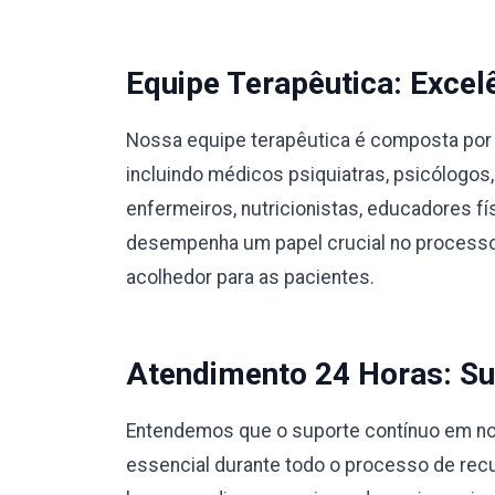
Equipe Terapêutica: Excel
Nossa equipe terapêutica é composta por 
incluindo médicos psiquiatras, psicólogos,
enfermeiros, nutricionistas, educadores 
desempenha um papel crucial no processo
acolhedor para as pacientes.
Atendimento 24 Horas: Su
Entendemos que o suporte contínuo em nos
essencial durante todo o processo de rec