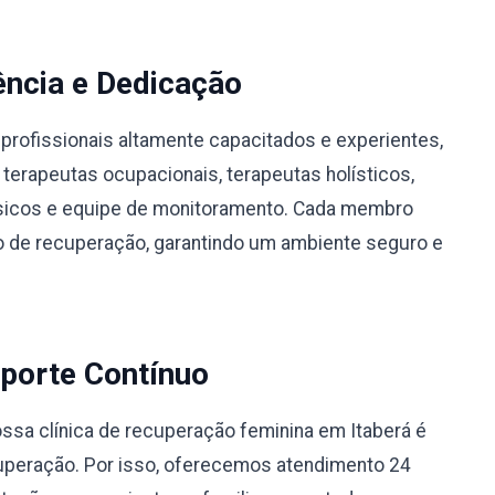
ência e Dedicação
profissionais altamente capacitados e experientes,
 terapeutas ocupacionais, terapeutas holísticos,
físicos e equipe de monitoramento. Cada membro
 de recuperação, garantindo um ambiente seguro e
porte Contínuo
sa clínica de recuperação feminina em Itaberá é
uperação. Por isso, oferecemos atendimento 24