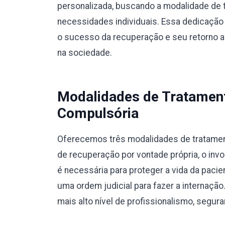
personalizada, buscando a modalidade de 
necessidades individuais. Essa dedicação 
o sucesso da recuperação e seu retorno a u
na sociedade.
Modalidades de Tratamento
Compulsória
Oferecemos três modalidades de tratamento
de recuperação por vontade própria, o invo
é necessária para proteger a vida da pacie
uma ordem judicial para fazer a internaç
mais alto nível de profissionalismo, segura