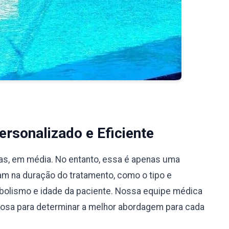
rsonalizado e Eficiente
ias, em média. No entanto, essa é apenas uma
iam na duração do tratamento, como o tipo e
bolismo e idade da paciente. Nossa equipe médica
ciosa para determinar a melhor abordagem para cada