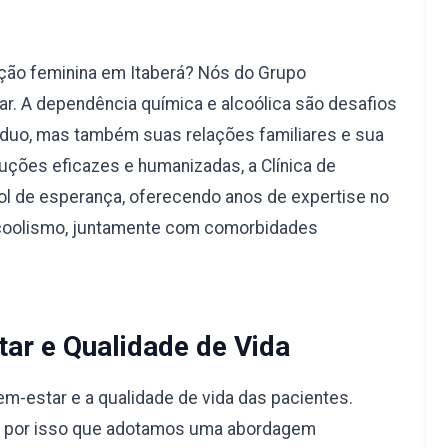
ção feminina em Itaberá? Nós do Grupo
r. A dependência química e alcoólica são desafios
duo, mas também suas relações familiares e sua
uções eficazes e humanizadas, a Clínica de
l de esperança, oferecendo anos de expertise no
lcoolismo, juntamente com comorbidades
ar e Qualidade de Vida
-estar e a qualidade de vida das pacientes.
é por isso que adotamos uma abordagem