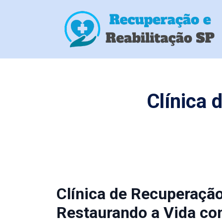
Clínica 
Clínica de Recuperaçã
Restaurando a Vida co