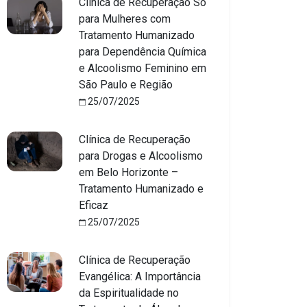
Clínica de Recuperação Só
para Mulheres com
Tratamento Humanizado
para Dependência Química
e Alcoolismo Feminino em
São Paulo e Região
25/07/2025
Clínica de Recuperação
para Drogas e Alcoolismo
em Belo Horizonte –
Tratamento Humanizado e
Eficaz
25/07/2025
Clínica de Recuperação
Evangélica: A Importância
da Espiritualidade no