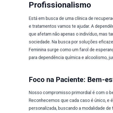
Profissionalismo
Está em busca de uma clínica de recuper
e tratamentos vamos te ajudar. A dependê
que afetam não apenas o indivíduo, mas t
sociedade. Na busca por soluções eficaze
Feminina surge como um farol de esperanç
para dependência química e alcoolismo, 
Foco na Paciente: Bem-est
Nosso compromisso primordial é com o bem
Reconhecemos que cada caso é único, e 
personalizada, buscando a modalidade de 