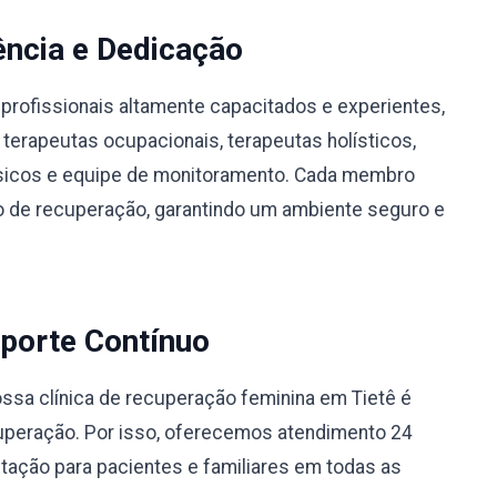
ência e Dedicação
profissionais altamente capacitados e experientes,
 terapeutas ocupacionais, terapeutas holísticos,
físicos e equipe de monitoramento. Cada membro
 de recuperação, garantindo um ambiente seguro e
porte Contínuo
sa clínica de recuperação feminina em Tietê é
uperação. Por isso, oferecemos atendimento 24
ntação para pacientes e familiares em todas as