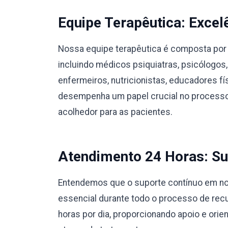
Equipe Terapêutica: Excel
Nossa equipe terapêutica é composta por 
incluindo médicos psiquiatras, psicólogos,
enfermeiros, nutricionistas, educadores 
desempenha um papel crucial no processo
acolhedor para as pacientes.
Atendimento 24 Horas: Su
Entendemos que o suporte contínuo em nos
essencial durante todo o processo de rec
horas por dia, proporcionando apoio e orie