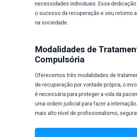
necessidades individuais. Essa dedicação 
o sucesso da recuperação e seu retorno a u
na sociedade.
Modalidades de Tratamento
Compulsória
Oferecemos três modalidades de tratamento
de recuperação por vontade própria, o invo
é necessária para proteger a vida da pacie
uma ordem judicial para fazer a internaç
mais alto nível de profissionalismo, segura