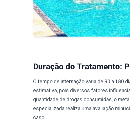
Duração do Tratamento: Pe
O tempo de internação varia de 90 a 180 d
estimativa, pois diversos fatores influenc
quantidade de drogas consumidas, o meta
especializada realiza uma avaliação minu
caso.