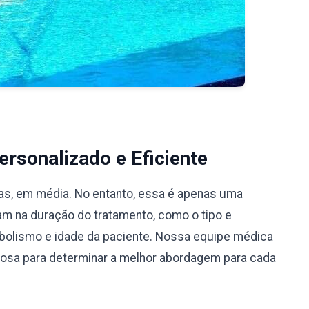
rsonalizado e Eficiente
ias, em média. No entanto, essa é apenas uma
iam na duração do tratamento, como o tipo e
bolismo e idade da paciente. Nossa equipe médica
ciosa para determinar a melhor abordagem para cada