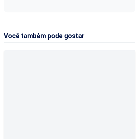
Você também pode gostar