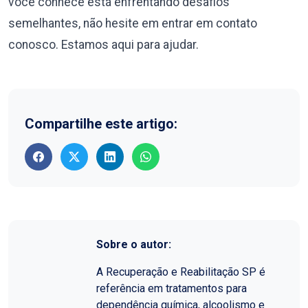
você conhece está enfrentando desafios
semelhantes, não hesite em entrar em contato
conosco. Estamos aqui para ajudar.
Compartilhe este artigo:
Sobre o autor:
A Recuperação e Reabilitação SP é
referência em tratamentos para
dependência química, alcoolismo e