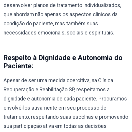
desenvolver planos de tratamento individualizados,
que abordam não apenas os aspectos clínicos da
condição do paciente, mas também suas
necessidades emocionais, sociais e espirituais.
Respeito à Dignidade e Autonomia do
Paciente:
Apesar de ser uma medida coercitiva, na Clínica
Recuperação e Reabilitação SP, respeitamos a
dignidade e autonomia de cada paciente. Procuramos
envolvê-los ativamente em seu processo de
tratamento, respeitando suas escolhas e promovendo
sua participação ativa em todas as decisões