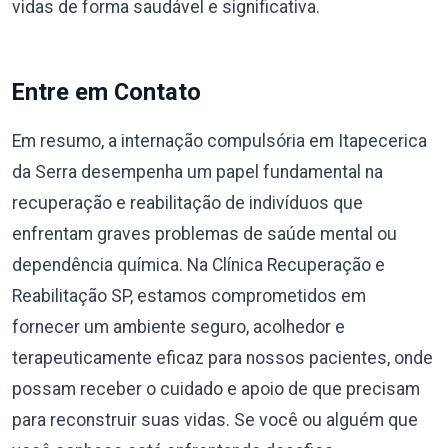
vidas de forma saudável e significativa.
Entre em Contato
Em resumo, a internação compulsória em Itapecerica
da Serra desempenha um papel fundamental na
recuperação e reabilitação de indivíduos que
enfrentam graves problemas de saúde mental ou
dependência química. Na Clínica Recuperação e
Reabilitação SP, estamos comprometidos em
fornecer um ambiente seguro, acolhedor e
terapeuticamente eficaz para nossos pacientes, onde
possam receber o cuidado e apoio de que precisam
para reconstruir suas vidas. Se você ou alguém que