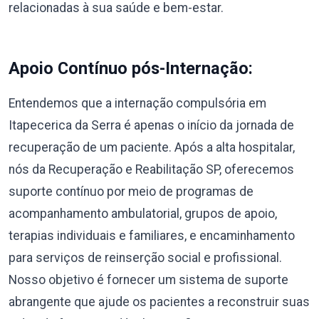
relacionadas à sua saúde e bem-estar.
Apoio Contínuo pós-Internação:
Entendemos que a internação compulsória em
Itapecerica da Serra é apenas o início da jornada de
recuperação de um paciente. Após a alta hospitalar,
nós da Recuperação e Reabilitação SP, oferecemos
suporte contínuo por meio de programas de
acompanhamento ambulatorial, grupos de apoio,
terapias individuais e familiares, e encaminhamento
para serviços de reinserção social e profissional.
Nosso objetivo é fornecer um sistema de suporte
abrangente que ajude os pacientes a reconstruir suas