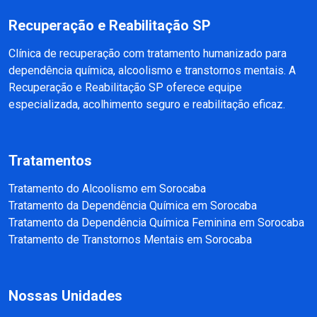
Recuperação e Reabilitação SP
Clínica de recuperação com tratamento humanizado para
dependência química, alcoolismo e transtornos mentais. A
Recuperação e Reabilitação SP oferece equipe
especializada, acolhimento seguro e reabilitação eficaz.
Tratamentos
Tratamento do Alcoolismo em Sorocaba
Tratamento da Dependência Química em Sorocaba
Tratamento da Dependência Química Feminina em Sorocaba
Tratamento de Transtornos Mentais em Sorocaba
Nossas Unidades