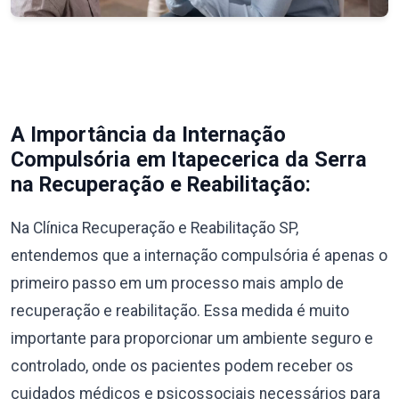
A Importância da Internação
Compulsória em Itapecerica da Serra
na Recuperação e Reabilitação:
Na Clínica Recuperação e Reabilitação SP,
entendemos que a internação compulsória é apenas o
primeiro passo em um processo mais amplo de
recuperação e reabilitação. Essa medida é muito
importante para proporcionar um ambiente seguro e
controlado, onde os pacientes podem receber os
cuidados médicos e psicossociais necessários para