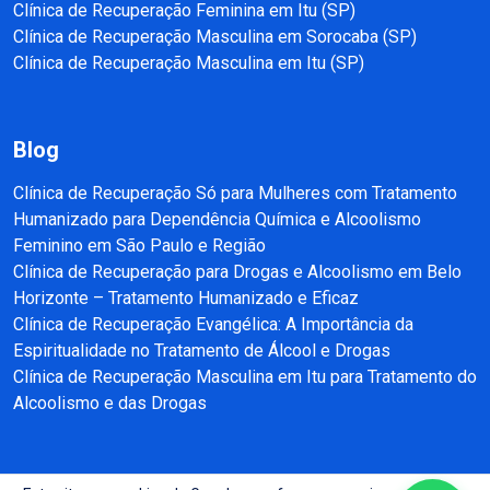
Clínica de Recuperação Feminina em Itu (SP)
Clínica de Recuperação Masculina em Sorocaba (SP)
Clínica de Recuperação Masculina em Itu (SP)
Blog
Clínica de Recuperação Só para Mulheres com Tratamento
Humanizado para Dependência Química e Alcoolismo
Feminino em São Paulo e Região
Clínica de Recuperação para Drogas e Alcoolismo em Belo
Horizonte – Tratamento Humanizado e Eficaz
Clínica de Recuperação Evangélica: A Importância da
Espiritualidade no Tratamento de Álcool e Drogas
Clínica de Recuperação Masculina em Itu para Tratamento do
Alcoolismo e das Drogas