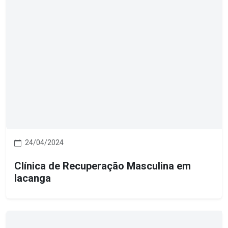
24/04/2024
Clínica de Recuperação Masculina em
Iacanga