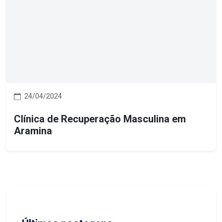
24/04/2024
Clínica de Recuperação Masculina em
Aramina