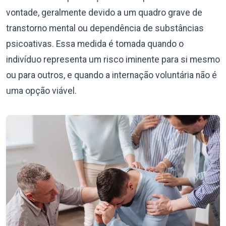
vontade, geralmente devido a um quadro grave de
transtorno mental ou dependência de substâncias
psicoativas. Essa medida é tomada quando o
indivíduo representa um risco iminente para si mesmo
ou para outros, e quando a internação voluntária não é
uma opção viável.