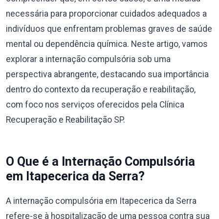
necessária para proporcionar cuidados adequados a
indivíduos que enfrentam problemas graves de saúde
mental ou dependência química. Neste artigo, vamos
explorar a internação compulsória sob uma
perspectiva abrangente, destacando sua importância
dentro do contexto da recuperação e reabilitação,
com foco nos serviços oferecidos pela Clínica
Recuperação e Reabilitação SP.
O Que é a Internação Compulsória
em Itapecerica da Serra?
A internação compulsória em Itapecerica da Serra
refere-se à hospitalização de uma pessoa contra sua