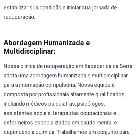
estabilizar sua condição e iniciar sua jornada de
recuperação.
Abordagem Humanizada e
Multidisciplinar:
Nossa clínica de recuperação em Itapecerica da Serra
adota uma abordagem humanizada e multidisciplinar
para a internação compulsória. Nossa equipe é
composta por profissionais altamente qualificados,
incluindo médicos psiquiatras, psicólogos,
assistentes sociais, terapeutas ocupacionais e
enfermeiros especializados em saúde mental e
dependência química. Trabalhamos em conjunto para