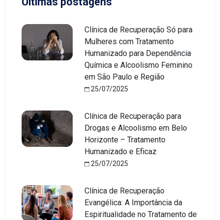
Últimas postagens
Clínica de Recuperação Só para
Mulheres com Tratamento
Humanizado para Dependência
Química e Alcoolismo Feminino
em São Paulo e Região
25/07/2025
Clínica de Recuperação para
Drogas e Alcoolismo em Belo
Horizonte – Tratamento
Humanizado e Eficaz
25/07/2025
Clínica de Recuperação
Evangélica: A Importância da
Espiritualidade no Tratamento de