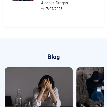
Álcool e Drogas
17/07/2025
Blog