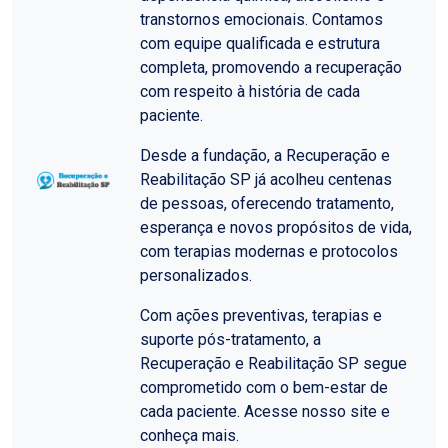
transtornos emocionais. Contamos
com equipe qualificada e estrutura
completa, promovendo a recuperação
com respeito à história de cada
paciente.
Desde a fundação, a Recuperação e
Reabilitação SP já acolheu centenas
de pessoas, oferecendo tratamento,
esperança e novos propósitos de vida,
com terapias modernas e protocolos
personalizados.
Com ações preventivas, terapias e
suporte pós-tratamento, a
Recuperação e Reabilitação SP segue
comprometido com o bem-estar de
cada paciente. Acesse nosso site e
conheça mais.