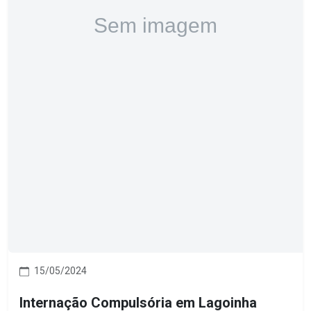
15/05/2024
Internação Compulsória em Lagoinha